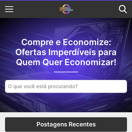
Compre e Economize:
Ofertas Imperdíveis para
Quem Quer Economizar!
Postagens Recentes