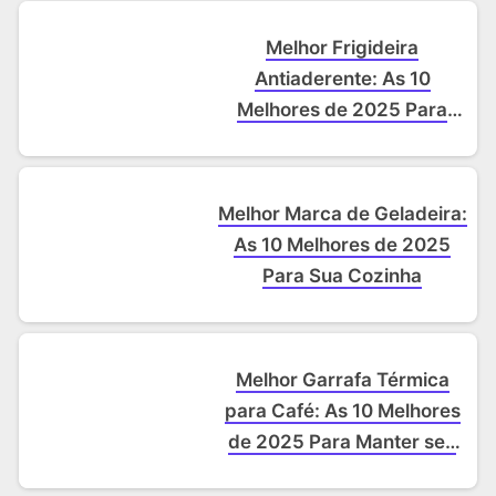
Melhor Frigideira
Antiaderente: As 10
Melhores de 2025 Para
Cozinhar Sem Grudar
Melhor Marca de Geladeira:
As 10 Melhores de 2025
Para Sua Cozinha
Melhor Garrafa Térmica
para Café: As 10 Melhores
de 2025 Para Manter seu
Café Quente de Verdade