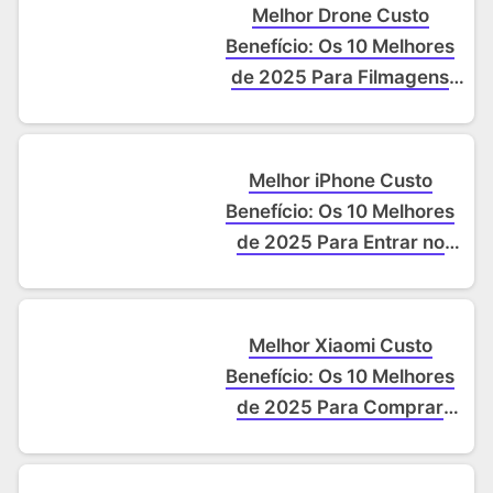
Melhor Drone Custo
Benefício: Os 10 Melhores
de 2025 Para Filmagens
Incríveis
Melhor iPhone Custo
Benefício: Os 10 Melhores
de 2025 Para Entrar no
Mundo da Maçã
Melhor Xiaomi Custo
Benefício: Os 10 Melhores
de 2025 Para Comprar
Sem Erro