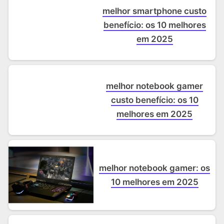
melhor smartphone custo
benefício: os 10 melhores
em 2025
melhor notebook gamer
custo benefício: os 10
melhores em 2025
melhor notebook gamer: os
10 melhores em 2025