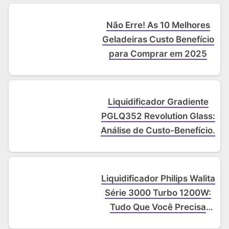
Não Erre! As 10 Melhores
Geladeiras Custo Benefício
para Comprar em 2025
Liquidificador Gradiente
PGLQ352 Revolution Glass:
Análise de Custo-Benefício.
Liquidificador Philips Walita
Série 3000 Turbo 1200W:
Tudo Que Você Precisa
Saber.