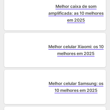
Melhor caixa de som
amplificada: as 10 melhores
em 2025
Melhor celular Xiaomi: os 10
melhores em 2025
Melhor celular Samsung: os
10 melhores em 2025