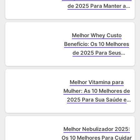
de 2025 Para Manter a
Massa Magra e Acelerar
Resultados
Melhor Whey Custo
Benefício: Os 10 Melhores
de 2025 Para Seus
Músculos (e Seu Bolso)
Melhor Vitamina para
Mulher: As 10 Melhores de
2025 Para Sua Saúde e
Bem-Estar
Melhor Nebulizador 2025:
Os 10 Melhores Para Cuidar