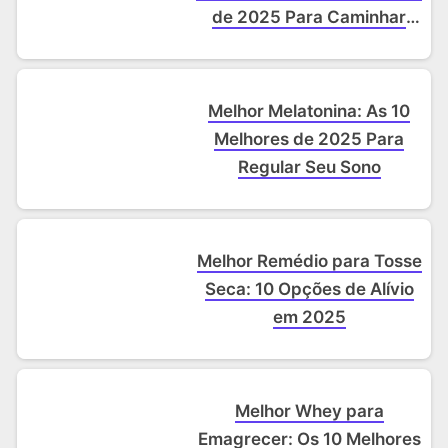
de 2025 Para Caminhar
Com Conforto e Proteção
Melhor Melatonina: As 10
Melhores de 2025 Para
Regular Seu Sono
Melhor Remédio para Tosse
Seca: 10 Opções de Alívio
em 2025
Melhor Whey para
Emagrecer: Os 10 Melhores