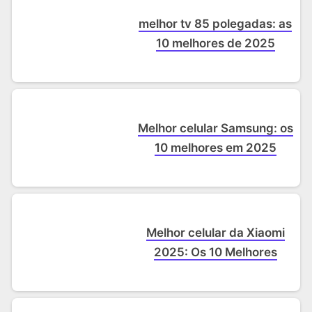
melhor tv 85 polegadas: as
10 melhores de 2025
Melhor celular Samsung: os
10 melhores em 2025
Melhor celular da Xiaomi
2025: Os 10 Melhores