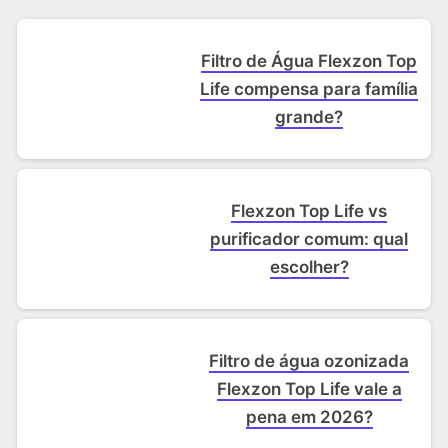
Filtro de Água Flexzon Top
Life compensa para família
grande?
Flexzon Top Life vs
purificador comum: qual
escolher?
Filtro de água ozonizada
Flexzon Top Life vale a
pena em 2026?