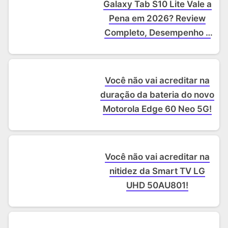
Galaxy Tab S10 Lite Vale a
Pena em 2026? Review
Completo, Desempenho e
Preço
Você não vai acreditar na
duração da bateria do novo
Motorola Edge 60 Neo 5G!
Você não vai acreditar na
nitidez da Smart TV LG
UHD 50AU801!