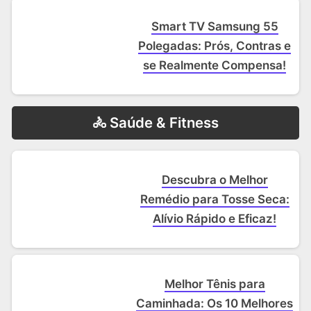
Smart TV Samsung 55
Polegadas: Prós, Contras e
se Realmente Compensa!
‍🚴 Saúde & Fitness
Descubra o Melhor
Remédio para Tosse Seca:
Alívio Rápido e Eficaz!
Melhor Tênis para
Caminhada: Os 10 Melhores