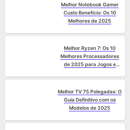
Melhor Notebook Gamer
Custo Benefício: Os 10
Melhores de 2025
Melhor Ryzen 7: Os 10
Melhores Processadores
de 2025 para Jogos e
Trabalho
Melhor TV 75 Polegadas: O
Guia Definitivo com os
Modelos de 2025