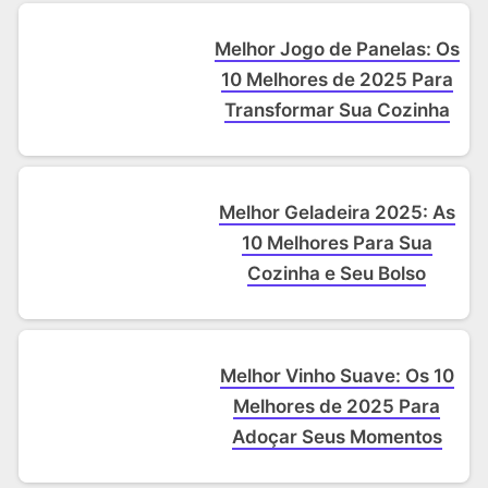
Melhor Jogo de Panelas: Os
10 Melhores de 2025 Para
Transformar Sua Cozinha
Melhor Geladeira 2025: As
10 Melhores Para Sua
Cozinha e Seu Bolso
Melhor Vinho Suave: Os 10
Melhores de 2025 Para
Adoçar Seus Momentos