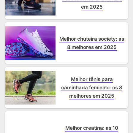
em 2025
Melhor chuteira society: as
8 melhores em 2025
Melhor tênis para
caminhada feminino: os 8
melhores em 2025
Melhor creatina: as 10