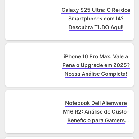
Galaxy S25 Ultra: O Rei dos
Smartphones com IA?
Descubra TUDO Aqui!
iPhone 16 Pro Max: Vale a
Pena o Upgrade em 2025?
Nossa Análise Completa!
Notebook Dell Alienware
M16 R2: Análise de Custo-
Benefício para Gamers
Exigentes.