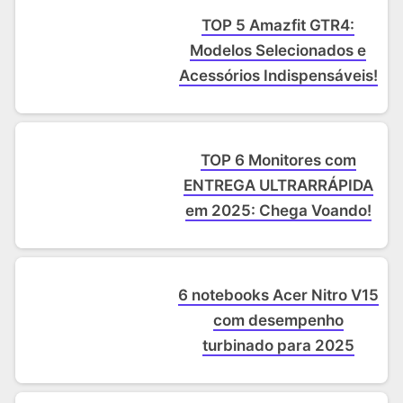
TOP 5 Amazfit GTR4:
Modelos Selecionados e
Acessórios Indispensáveis!
TOP 6 Monitores com
ENTREGA ULTRARRÁPIDA
em 2025: Chega Voando!
6 notebooks Acer Nitro V15
com desempenho
turbinado para 2025