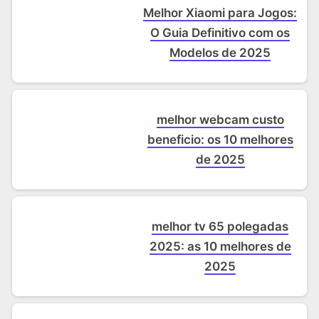
Melhor Xiaomi para Jogos:
O Guia Definitivo com os
Modelos de 2025
melhor webcam custo
beneficio: os 10 melhores
de 2025
melhor tv 65 polegadas
2025: as 10 melhores de
2025