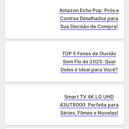
Amazon Echo Pop: Prós e
Contras Detalhados para
Sua Decisão de Compra!
TOP 5 Fones de Ouvido
Sem Fio de 2025: Qual
Deles é Ideal para Você?
Smart TV 4K LG UHD
43UT8000: Perfeita para
Séries, Filmes e Novelas!