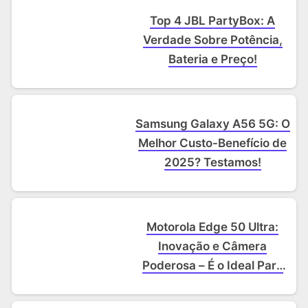
Top 4 JBL PartyBox: A
Verdade Sobre Potência,
Bateria e Preço!
Samsung Galaxy A56 5G: O
Melhor Custo-Benefício de
2025? Testamos!
Motorola Edge 50 Ultra:
Inovação e Câmera
Poderosa – É o Ideal Para
Você?