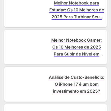
Melhor Notebook para
Estudar: Os 10 Melhores de
2025 Para Turbinar Seus
Estudos
Melhor Notebook Gamer:
Os 10 Melhores de 2025
Para Subir de Nível em
Qualquer Lugar
Análise de Custo-Benefício:
O iPhone 17 é um bom
investimento em 2025?