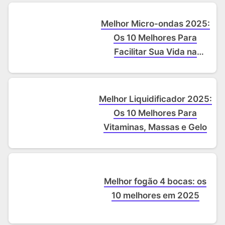
Melhor Micro-ondas 2025:
Os 10 Melhores Para
Facilitar Sua Vida na
Cozinha
Melhor Liquidificador 2025:
Os 10 Melhores Para
Vitaminas, Massas e Gelo
Melhor fogão 4 bocas: os
10 melhores em 2025