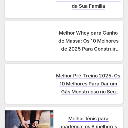
da Sua Família
Melhor Whey para Ganho
de Massa: Os 10 Melhores
de 2025 Para Construir
Músculos de Verdade
Melhor Pré-Treino 2025: Os
10 Melhores Para Dar um
Gás Monstruoso no Seu
Treino
Melhor tênis para
academia: os 8 melhores