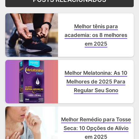
Melhor tênis para
academia: os 8 melhores
em 2025
Melhor Melatonina: As 10
Melhores de 2025 Para
Regular Seu Sono
Melhor Remédio para Tosse
Seca: 10 Opções de Alívio
em 2025