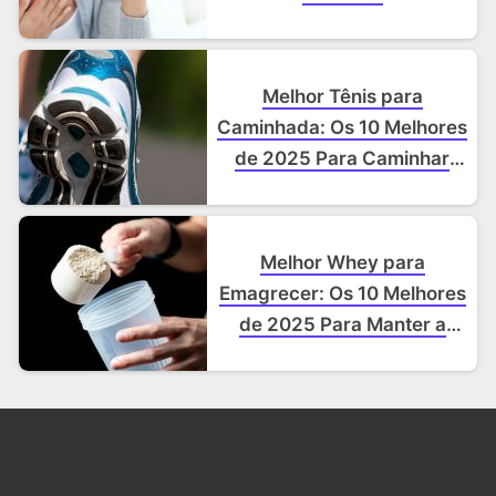
Melhor Tênis para
Caminhada: Os 10 Melhores
de 2025 Para Caminhar
Com Conforto e Proteção
Melhor Whey para
Emagrecer: Os 10 Melhores
de 2025 Para Manter a
Massa Magra e Acelerar
Resultados