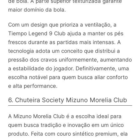
de bola. A parte superior texturizada garante
maior domínio da bola.
Com um design que prioriza a ventilação, a
Tiempo Legend 9 Club ajuda a manter os pés
frescos durante as partidas mais intensas. A
tecnologia adota um conceito que distribui a
pressão dos cravos uniformemente, aumentando
a estabilidade do jogador. Definitivamente, uma
escolha notável para quem busca aliar conforto
e alta performance.
6. Chuteira Society Mizuno Morelia Club
A Mizuno Morelia Club é a escolha ideal para
quem busca tradição e inovação em um único
produto. Feita com couro sintético premium, ela