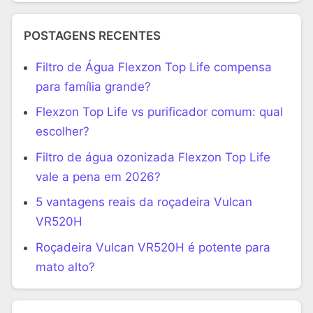
POSTAGENS RECENTES
Filtro de Água Flexzon Top Life compensa
para família grande?
Flexzon Top Life vs purificador comum: qual
escolher?
Filtro de água ozonizada Flexzon Top Life
vale a pena em 2026?
5 vantagens reais da roçadeira Vulcan
VR520H
Roçadeira Vulcan VR520H é potente para
mato alto?