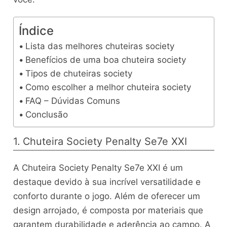
Índice
Lista das melhores chuteiras society
Benefícios de uma boa chuteira society
Tipos de chuteiras society
Como escolher a melhor chuteira society
FAQ – Dúvidas Comuns
Conclusão
1. Chuteira Society Penalty Se7e XXI
A Chuteira Society Penalty Se7e XXI é um
destaque devido à sua incrível versatilidade e
conforto durante o jogo. Além de oferecer um
design arrojado, é composta por materiais que
garantem durabilidade e aderência ao campo. A