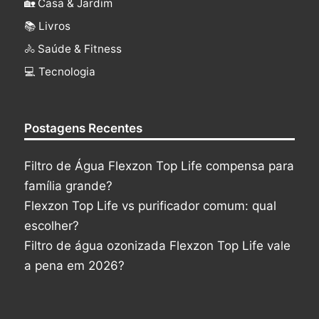
🏡 Casa & Jardim
📚 Livros
🚴 Saúde & Fitness
‍💻 Tecnologia
Postagens Recentes
Filtro de Água Flexzon Top Life compensa para
família grande?
Flexzon Top Life vs purificador comum: qual
escolher?
Filtro de água ozonizada Flexzon Top Life vale
a pena em 2026?