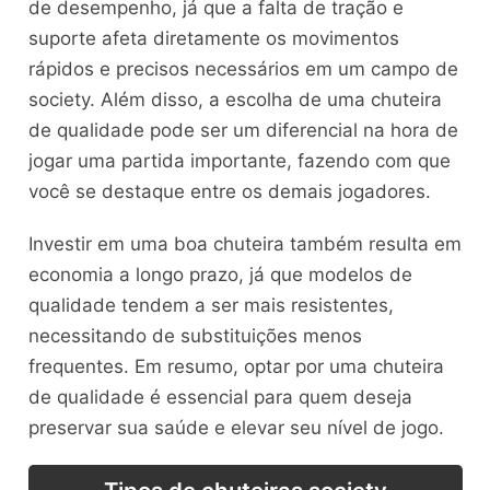
de desempenho, já que a falta de tração e
suporte afeta diretamente os movimentos
rápidos e precisos necessários em um campo de
society. Além disso, a escolha de uma chuteira
de qualidade pode ser um diferencial na hora de
jogar uma partida importante, fazendo com que
você se destaque entre os demais jogadores.
Investir em uma boa chuteira também resulta em
economia a longo prazo, já que modelos de
qualidade tendem a ser mais resistentes,
necessitando de substituições menos
frequentes. Em resumo, optar por uma chuteira
de qualidade é essencial para quem deseja
preservar sua saúde e elevar seu nível de jogo.