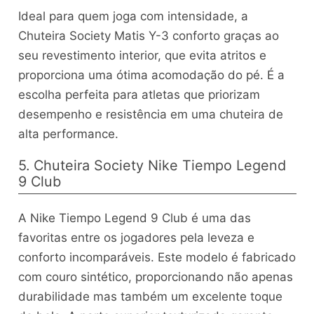
Ideal para quem joga com intensidade, a
Chuteira Society Matis Y-3 conforto graças ao
seu revestimento interior, que evita atritos e
proporciona uma ótima acomodação do pé. É a
escolha perfeita para atletas que priorizam
desempenho e resistência em uma chuteira de
alta performance.
5. Chuteira Society Nike Tiempo Legend
9 Club
A Nike Tiempo Legend 9 Club é uma das
favoritas entre os jogadores pela leveza e
conforto incomparáveis. Este modelo é fabricado
com couro sintético, proporcionando não apenas
durabilidade mas também um excelente toque