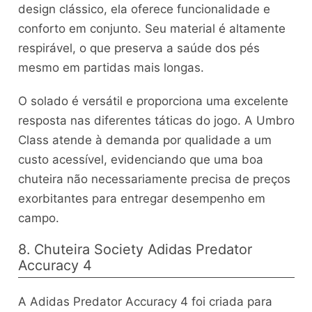
design clássico, ela oferece funcionalidade e
conforto em conjunto. Seu material é altamente
respirável, o que preserva a saúde dos pés
mesmo em partidas mais longas.
O solado é versátil e proporciona uma excelente
resposta nas diferentes táticas do jogo. A Umbro
Class atende à demanda por qualidade a um
custo acessível, evidenciando que uma boa
chuteira não necessariamente precisa de preços
exorbitantes para entregar desempenho em
campo.
8. Chuteira Society Adidas Predator
Accuracy 4
A Adidas Predator Accuracy 4 foi criada para