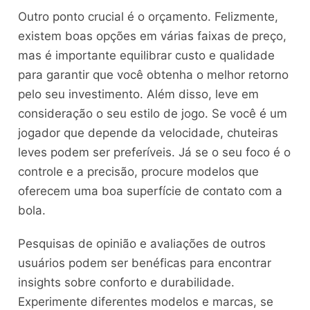
Outro ponto crucial é o orçamento. Felizmente,
existem boas opções em várias faixas de preço,
mas é importante equilibrar custo e qualidade
para garantir que você obtenha o melhor retorno
pelo seu investimento. Além disso, leve em
consideração o seu estilo de jogo. Se você é um
jogador que depende da velocidade, chuteiras
leves podem ser preferíveis. Já se o seu foco é o
controle e a precisão, procure modelos que
oferecem uma boa superfície de contato com a
bola.
Pesquisas de opinião e avaliações de outros
usuários podem ser benéficas para encontrar
insights sobre conforto e durabilidade.
Experimente diferentes modelos e marcas, se