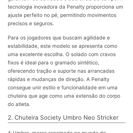
tecnologia inovadora da Penalty proporciona um
ajuste perfeito no pé, permitindo movimentos
precisos e seguros.
Para os jogadores que buscam agilidade e
estabilidade, este modelo se apresenta como
uma excelente escolha. O solado com cravos
fixos é ideal para o gramado sintético,
oferecendo tração e suporte nas arrancadas
rápidas e mudanças de direção. A Penalty
consegue unir estilo e funcionalidade em uma
chuteira que age como uma extensão do corpo
do atleta.
2. Chuteira Society Umbro Neo Stricker
A Umbro, marca renomada no mundo do