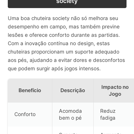
society
Uma boa chuteira society não só melhora seu
desempenho em campo, mas também previne
lesões e oferece conforto durante as partidas.
Com a inovação contínua no design, estas
chuteiras proporcionam um suporte adequado
aos pés, ajudando a evitar dores e desconfortos
que podem surgir após jogos intensos.
Impacto no
Benefício
Descrição
Jogo
Acomoda
Reduz
Conforto
bem o pé
fadiga