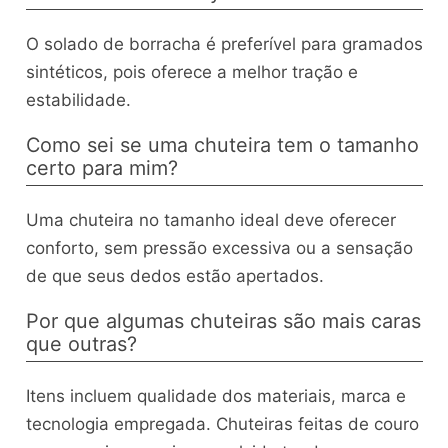
O solado de borracha é preferível para gramados
sintéticos, pois oferece a melhor tração e
estabilidade.
Como sei se uma chuteira tem o tamanho
certo para mim?
Uma chuteira no tamanho ideal deve oferecer
conforto, sem pressão excessiva ou a sensação
de que seus dedos estão apertados.
Por que algumas chuteiras são mais caras
que outras?
Itens incluem qualidade dos materiais, marca e
tecnologia empregada. Chuteiras feitas de couro