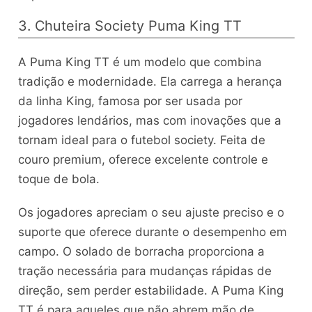
3. Chuteira Society Puma King TT
A Puma King TT é um modelo que combina
tradição e modernidade. Ela carrega a herança
da linha King, famosa por ser usada por
jogadores lendários, mas com inovações que a
tornam ideal para o futebol society. Feita de
couro premium, oferece excelente controle e
toque de bola.
Os jogadores apreciam o seu ajuste preciso e o
suporte que oferece durante o desempenho em
campo. O solado de borracha proporciona a
tração necessária para mudanças rápidas de
direção, sem perder estabilidade. A Puma King
TT é para aqueles que não abrem mão de