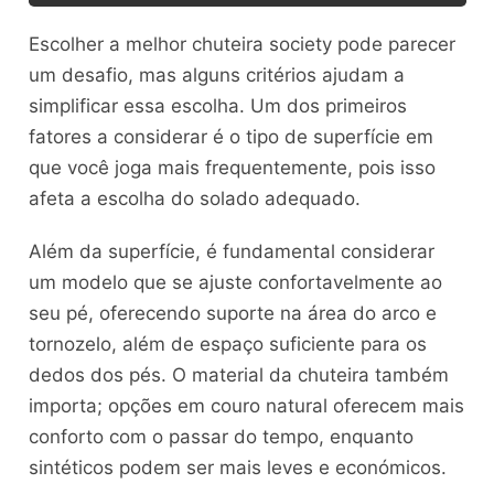
Escolher a melhor chuteira society pode parecer
um desafio, mas alguns critérios ajudam a
simplificar essa escolha. Um dos primeiros
fatores a considerar é o tipo de superfície em
que você joga mais frequentemente, pois isso
afeta a escolha do solado adequado.
Além da superfície, é fundamental considerar
um modelo que se ajuste confortavelmente ao
seu pé, oferecendo suporte na área do arco e
tornozelo, além de espaço suficiente para os
dedos dos pés. O material da chuteira também
importa; opções em couro natural oferecem mais
conforto com o passar do tempo, enquanto
sintéticos podem ser mais leves e económicos.