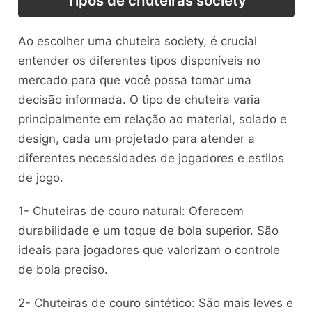
Tipos de chuteiras society
Ao escolher uma chuteira society, é crucial
entender os diferentes tipos disponíveis no
mercado para que você possa tomar uma
decisão informada. O tipo de chuteira varia
principalmente em relação ao material, solado e
design, cada um projetado para atender a
diferentes necessidades de jogadores e estilos
de jogo.
1- Chuteiras de couro natural: Oferecem
durabilidade e um toque de bola superior. São
ideais para jogadores que valorizam o controle
de bola preciso.
2- Chuteiras de couro sintético: São mais leves e