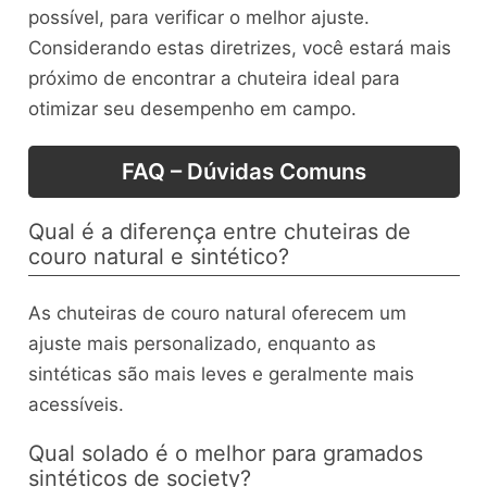
possível, para verificar o melhor ajuste.
Considerando estas diretrizes, você estará mais
próximo de encontrar a chuteira ideal para
otimizar seu desempenho em campo.
FAQ – Dúvidas Comuns
Qual é a diferença entre chuteiras de
couro natural e sintético?
As chuteiras de couro natural oferecem um
ajuste mais personalizado, enquanto as
sintéticas são mais leves e geralmente mais
acessíveis.
Qual solado é o melhor para gramados
sintéticos de society?