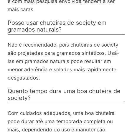
e com mais pesquisa envolvida tendem a ser
mais caras.
Posso usar chuteiras de society em
gramados naturais?
Não é recomendado, pois chuteiras de society
são projetadas para gramados sintéticos. Usá-
las em gramados naturais pode resultar em
menor aderência e solados mais rapidamente
desgastados.
Quanto tempo dura uma boa chuteira de
society?
Com cuidados adequados, uma boa chuteira
pode durar até uma temporada completa ou
mais, dependendo do uso e manutenção.