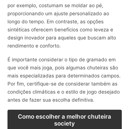
por exemplo, costumam se moldar ao pé,
proporcionando um ajuste personalizado ao
longo do tempo. Em contraste, as opções
sintéticas oferecem benefícios como leveza e
design inovador para aqueles que buscam alto
rendimento e conforto.
É importante considerar o tipo de gramado em
que você mais joga, pois algumas chuteiras são
mais especializadas para determinados campos.
Por fim, certifique-se de considerar também as
condições climáticas e o estilo de jogo desejado
antes de fazer sua escolha definitiva.
Como escolher a melhor chuteira
society