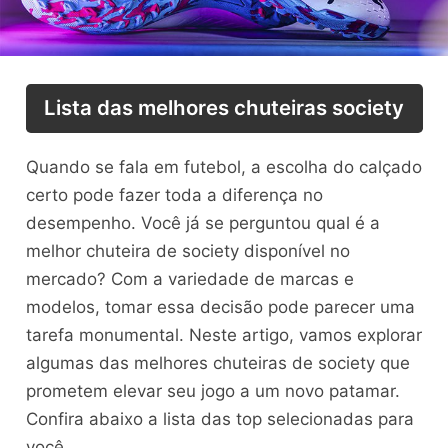
Lista das melhores chuteiras society
Quando se fala em futebol, a escolha do calçado
certo pode fazer toda a diferença no
desempenho. Você já se perguntou qual é a
melhor chuteira de society disponível no
mercado? Com a variedade de marcas e
modelos, tomar essa decisão pode parecer uma
tarefa monumental. Neste artigo, vamos explorar
algumas das melhores chuteiras de society que
prometem elevar seu jogo a um novo patamar.
Confira abaixo a lista das top selecionadas para
você.