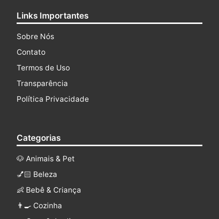
Links Importantes
Sobre Nós
Contato
Termos de Uso
Transparência
Política Privacidade
Categorias
🐶 Animais & Pet
💅🏻 Beleza
👶 Bebê & Criança
👨‍🍳 Cozinha