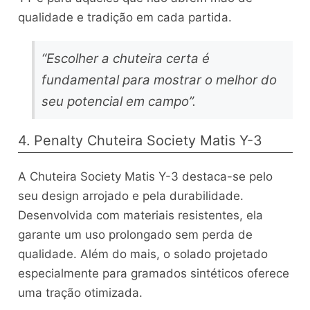
qualidade e tradição em cada partida.
“Escolher a chuteira certa é
fundamental para mostrar o melhor do
seu potencial em campo”.
4. Penalty Chuteira Society Matis Y-3
A Chuteira Society Matis Y-3 destaca-se pelo
seu design arrojado e pela durabilidade.
Desenvolvida com materiais resistentes, ela
garante um uso prolongado sem perda de
qualidade. Além do mais, o solado projetado
especialmente para gramados sintéticos oferece
uma tração otimizada.