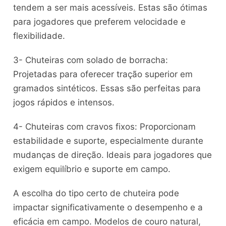
tendem a ser mais acessíveis. Estas são ótimas
para jogadores que preferem velocidade e
flexibilidade.
3- Chuteiras com solado de borracha:
Projetadas para oferecer tração superior em
gramados sintéticos. Essas são perfeitas para
jogos rápidos e intensos.
4- Chuteiras com cravos fixos: Proporcionam
estabilidade e suporte, especialmente durante
mudanças de direção. Ideais para jogadores que
exigem equilíbrio e suporte em campo.
A escolha do tipo certo de chuteira pode
impactar significativamente o desempenho e a
eficácia em campo. Modelos de couro natural,