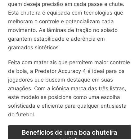
quem deseja precisão em cada passe e chute.
Esta chuteira é equipada com tecnologias que
melhoram o controle e potencializam cada
movimento. As lâminas de tração no solado
garantem estabilidade e aderência em
gramados sintéticos.
Feita com materiais que permitem maior controle
de bola, a Predator Accuracy 4 é ideal para os
jogadores que buscam destaque em suas
atuações. Com a icônica marca das três listras,
este modelo se posiciona como uma escolha
sofisticada e eficiente para qualquer entusiasta
do futebol.
Benefícios de uma boa chuteira