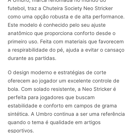
futebol, traz a Chuteira Society Neo Stricker
como uma opção robusta e de alta performance.
Este modelo é conhecido pelo seu ajuste
anatômico que proporciona conforto desde o
primeiro uso. Feita com materiais que favorecem
a respirabilidade do pé, ajuda a evitar o cansaço
durante as partidas.
O design moderno e estratégias de corte
oferecem ao jogador um excelente controle de
bola. Com solado resistente, a Neo Stricker é
perfeita para jogadores que buscam
estabilidade e conforto em campos de grama
sintética. A Umbro continua a ser uma referência
quando o tema é qualidade em artigos
esportivos.