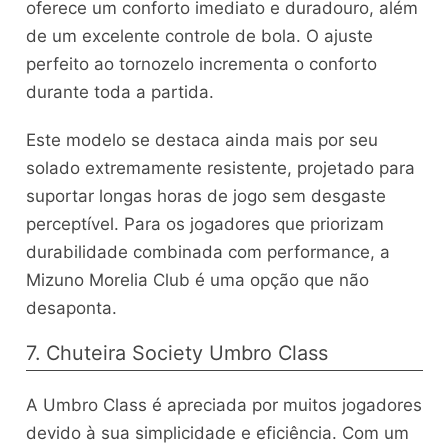
oferece um conforto imediato e duradouro, além
de um excelente controle de bola. O ajuste
perfeito ao tornozelo incrementa o conforto
durante toda a partida.
Este modelo se destaca ainda mais por seu
solado extremamente resistente, projetado para
suportar longas horas de jogo sem desgaste
perceptível. Para os jogadores que priorizam
durabilidade combinada com performance, a
Mizuno Morelia Club é uma opção que não
desaponta.
7. Chuteira Society Umbro Class
A Umbro Class é apreciada por muitos jogadores
devido à sua simplicidade e eficiência. Com um