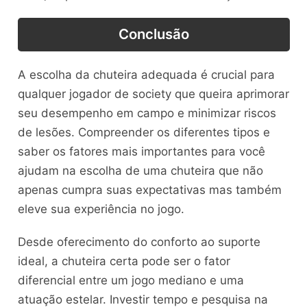
Conclusão
A escolha da chuteira adequada é crucial para
qualquer jogador de society que queira aprimorar
seu desempenho em campo e minimizar riscos
de lesões. Compreender os diferentes tipos e
saber os fatores mais importantes para você
ajudam na escolha de uma chuteira que não
apenas cumpra suas expectativas mas também
eleve sua experiência no jogo.
Desde oferecimento do conforto ao suporte
ideal, a chuteira certa pode ser o fator
diferencial entre um jogo mediano e uma
atuação estelar. Investir tempo e pesquisa na