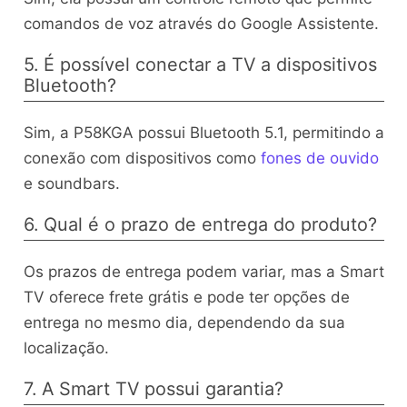
comandos de voz através do Google Assistente.
5. É possível conectar a TV a dispositivos
Bluetooth?
Sim, a P58KGA possui Bluetooth 5.1, permitindo a
conexão com dispositivos como
fones de ouvido
e soundbars.
6. Qual é o prazo de entrega do produto?
Os prazos de entrega podem variar, mas a Smart
TV oferece frete grátis e pode ter opções de
entrega no mesmo dia, dependendo da sua
localização.
7. A Smart TV possui garantia?