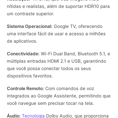
nítidas e realistas, além de suportar HDR10 para
um contraste superior.
Sistema Operacional:
Google TV, oferecendo
uma interface fácil de usar e acesso a milhões
de aplicativos.
Conectividade:
Wi-Fi Dual Band, Bluetooth 5.1, e
múltiplas entradas HDMI 2.1 e USB, garantindo
que você possa conectar todos os seus
dispositivos favoritos.
Controle Remoto:
Com comandos de voz
integrados ao Google Assistente, permitindo que
você navegue sem precisar tocar na tela.
Áudio:
Tecnologia
Dolby Audio, que proporciona