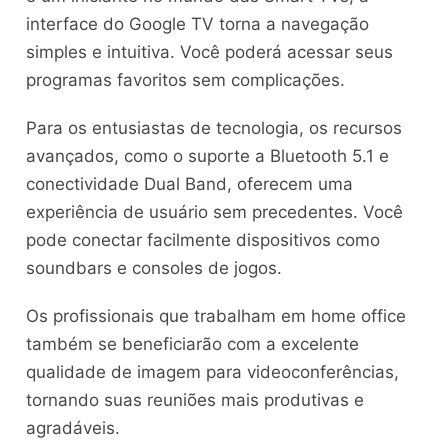
interface do Google TV torna a navegação
simples e intuitiva. Você poderá acessar seus
programas favoritos sem complicações.
Para os entusiastas de tecnologia, os recursos
avançados, como o suporte a Bluetooth 5.1 e
conectividade Dual Band, oferecem uma
experiência de usuário sem precedentes. Você
pode conectar facilmente dispositivos como
soundbars e consoles de jogos.
Os profissionais que trabalham em home office
também se beneficiarão com a excelente
qualidade de imagem para videoconferências,
tornando suas reuniões mais produtivas e
agradáveis.