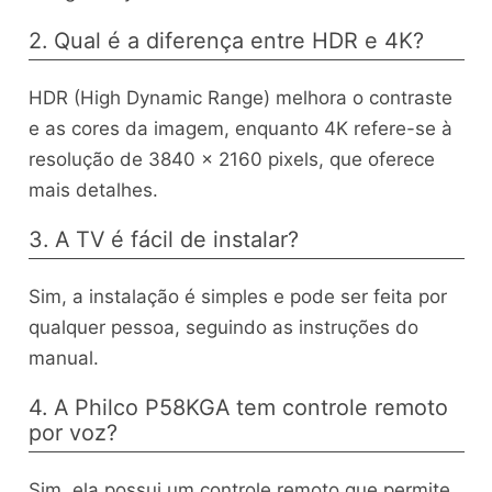
2. Qual é a diferença entre HDR e 4K?
HDR (High Dynamic Range) melhora o contraste
e as cores da imagem, enquanto 4K refere-se à
resolução de 3840 x 2160 pixels, que oferece
mais detalhes.
3. A TV é fácil de instalar?
Sim, a instalação é simples e pode ser feita por
qualquer pessoa, seguindo as instruções do
manual.
4. A Philco P58KGA tem controle remoto
por voz?
Sim, ela possui um controle remoto que permite