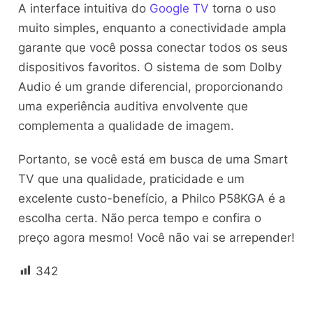
A interface intuitiva do
Google TV
torna o uso
muito simples, enquanto a conectividade ampla
garante que você possa conectar todos os seus
dispositivos favoritos. O sistema de som Dolby
Audio é um grande diferencial, proporcionando
uma experiência auditiva envolvente que
complementa a qualidade de imagem.
Portanto, se você está em busca de uma Smart
TV que una qualidade, praticidade e um
excelente custo-benefício, a Philco P58KGA é a
escolha certa. Não perca tempo e confira o
preço agora mesmo! Você não vai se arrepender!
342