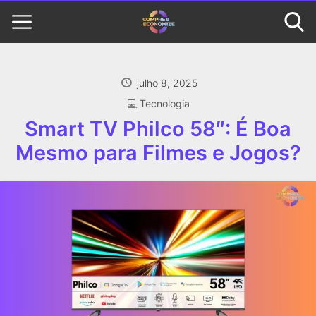
julho 8, 2025
‍💻 Tecnologia
Smart TV Philco 58″: É Boa
Mesmo para Filmes e Jogos?