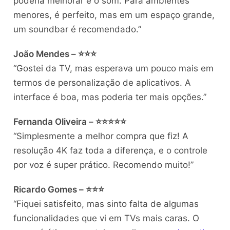
poderia melhorar é o som. Para ambientes
menores, é perfeito, mas em um espaço grande,
um soundbar é recomendado.”
João Mendes – ⭐⭐⭐
“Gostei da TV, mas esperava um pouco mais em
termos de personalização de aplicativos. A
interface é boa, mas poderia ter mais opções.”
Fernanda Oliveira – ⭐⭐⭐⭐⭐
“Simplesmente a melhor compra que fiz! A
resolução 4K faz toda a diferença, e o controle
por voz é super prático. Recomendo muito!”
Ricardo Gomes – ⭐⭐⭐
“Fiquei satisfeito, mas sinto falta de algumas
funcionalidades que vi em TVs mais caras. O