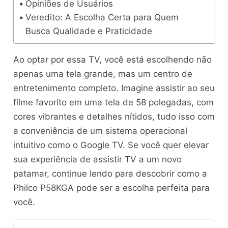
Opiniões de Usuários
Veredito: A Escolha Certa para Quem
Busca Qualidade e Praticidade
Ao optar por essa TV, você está escolhendo não
apenas uma tela grande, mas um centro de
entretenimento completo. Imagine assistir ao seu
filme favorito em uma tela de 58 polegadas, com
cores vibrantes e detalhes nítidos, tudo isso com
a conveniência de um sistema operacional
intuitivo como o Google TV. Se você quer elevar
sua experiência de assistir TV a um novo
patamar, continue lendo para descobrir como a
Philco P58KGA pode ser a escolha perfeita para
você.