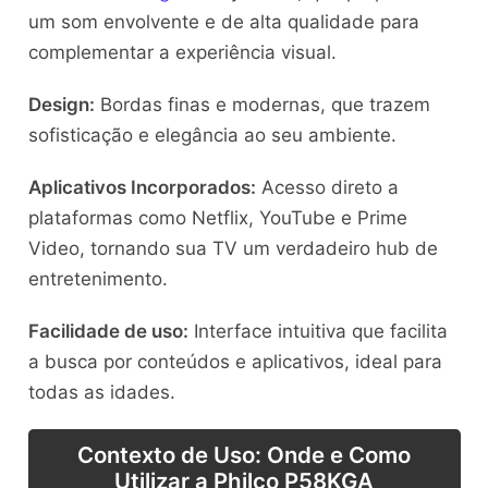
um som envolvente e de alta qualidade para
complementar a experiência visual.
Design:
Bordas finas e modernas, que trazem
sofisticação e elegância ao seu ambiente.
Aplicativos Incorporados:
Acesso direto a
plataformas como Netflix, YouTube e Prime
Video, tornando sua TV um verdadeiro hub de
entretenimento.
Facilidade de uso:
Interface intuitiva que facilita
a busca por conteúdos e aplicativos, ideal para
todas as idades.
Contexto de Uso: Onde e Como
Utilizar a Philco P58KGA