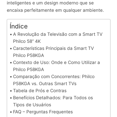
inteligentes e um design moderno que se
encaixa perfeitamente em qualquer ambiente.
Índice
A Revolução da Televisão com a Smart TV
Philco 58” 4K
Características Principais da Smart TV
Philco P58KGA
Contexto de Uso: Onde e Como Utilizar a
Philco P58KGA
Comparação com Concorrentes: Philco
P58KGA vs. Outras Smart TVs
Tabela de Prós e Contras
Benefícios Detalhados: Para Todos os
Tipos de Usuários
FAQ – Perguntas Frequentes