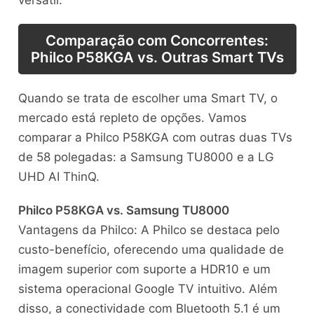
Comparação com Concorrentes:
Philco P58KGA vs. Outras Smart TVs
Quando se trata de escolher uma Smart TV, o
mercado está repleto de opções. Vamos
comparar a Philco P58KGA com outras duas TVs
de 58 polegadas: a Samsung TU8000 e a LG
UHD AI ThinQ.
Philco P58KGA vs. Samsung TU8000
Vantagens da Philco: A Philco se destaca pelo
custo-benefício, oferecendo uma qualidade de
imagem superior com suporte a HDR10 e um
sistema operacional Google TV intuitivo. Além
disso, a conectividade com Bluetooth 5.1 é um