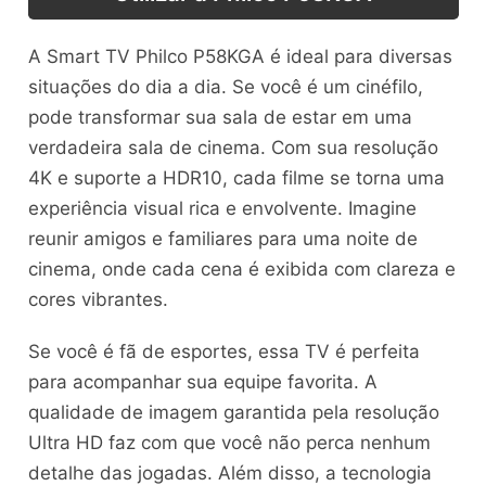
A Smart TV Philco P58KGA é ideal para diversas
situações do dia a dia. Se você é um cinéfilo,
pode transformar sua sala de estar em uma
verdadeira sala de cinema. Com sua resolução
4K e suporte a HDR10, cada filme se torna uma
experiência visual rica e envolvente. Imagine
reunir amigos e familiares para uma noite de
cinema, onde cada cena é exibida com clareza e
cores vibrantes.
Se você é fã de esportes, essa TV é perfeita
para acompanhar sua equipe favorita. A
qualidade de imagem garantida pela resolução
Ultra HD faz com que você não perca nenhum
detalhe das jogadas. Além disso, a tecnologia