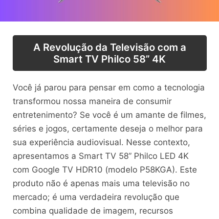
A Revolução da Televisão com a
Smart TV Philco 58” 4K
Você já parou para pensar em como a tecnologia
transformou nossa maneira de consumir
entretenimento? Se você é um amante de filmes,
séries e jogos, certamente deseja o melhor para
sua experiência audiovisual. Nesse contexto,
apresentamos a Smart TV 58” Philco LED 4K
com Google TV HDR10 (modelo P58KGA). Este
produto não é apenas mais uma televisão no
mercado; é uma verdadeira revolução que
combina qualidade de imagem, recursos