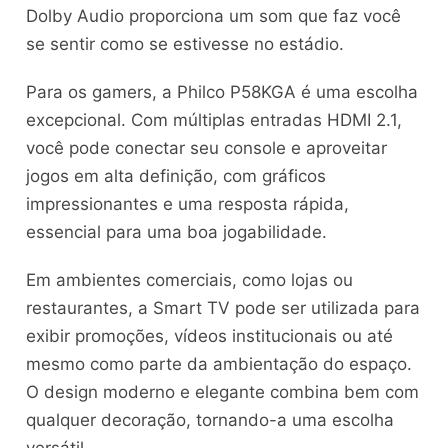
Dolby Audio proporciona um som que faz você
se sentir como se estivesse no estádio.
Para os gamers, a Philco P58KGA é uma escolha
excepcional. Com múltiplas entradas HDMI 2.1,
você pode conectar seu console e aproveitar
jogos em alta definição, com gráficos
impressionantes e uma resposta rápida,
essencial para uma boa jogabilidade.
Em ambientes comerciais, como lojas ou
restaurantes, a Smart TV pode ser utilizada para
exibir promoções, vídeos institucionais ou até
mesmo como parte da ambientação do espaço.
O design moderno e elegante combina bem com
qualquer decoração, tornando-a uma escolha
versátil.