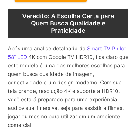
Veredito: A Escolha Certa para
Quem Busca Qualidade e
Praticidade
Após uma análise detalhada da
Smart TV Philco
58” LED
4K com Google TV HDR10, fica claro que
este modelo é uma das melhores escolhas para
quem busca qualidade de imagem,
conectividade e um design moderno. Com sua
tela grande, resolução 4K e suporte a HDR10,
você estará preparado para uma experiência
audiovisual imersiva, seja para assistir a filmes,
jogar ou mesmo para utilizar em um ambiente
comercial.