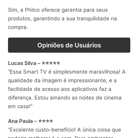
Sim, a Philco oferece garantia para seus
produtos, garantindo a sua tranquilidade na
compra.
Opiniões de Usuários
Lucas Silva – ⭐⭐⭐⭐⭐
“Essa Smart TV é simplesmente maravilhosa! A
qualidade da imagem é impressionante, e a
facilidade de acesso aos aplicativos faz a
diferença. Estou amando as noites de cinema
em casa!”
Ana Paula – ⭐⭐⭐⭐
“Excelente custo-benefício! A única coisa que