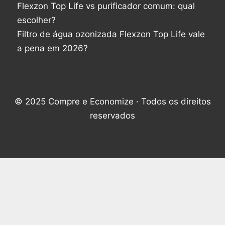
Flexzon Top Life vs purificador comum: qual
escolher?
Filtro de água ozonizada Flexzon Top Life vale
a pena em 2026?
© 2025 Compre e Economize · Todos os direitos
reservados