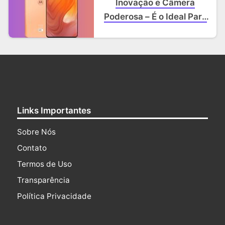
Inovação e Câmera
Poderosa – É o Ideal Para
Você?
Links Importantes
Sobre Nós
Contato
Termos de Uso
Transparência
Política Privacidade