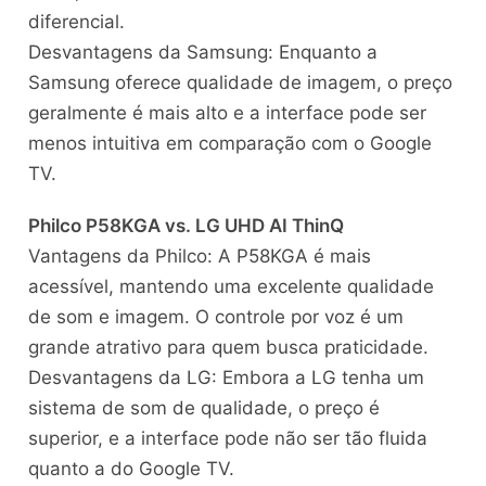
diferencial.
Desvantagens da Samsung: Enquanto a
Samsung oferece qualidade de imagem, o preço
geralmente é mais alto e a interface pode ser
menos intuitiva em comparação com o Google
TV.
Philco P58KGA vs. LG UHD AI ThinQ
Vantagens da Philco: A P58KGA é mais
acessível, mantendo uma excelente qualidade
de som e imagem. O controle por voz é um
grande atrativo para quem busca praticidade.
Desvantagens da LG: Embora a LG tenha um
sistema de som de qualidade, o preço é
superior, e a interface pode não ser tão fluida
quanto a do Google TV.