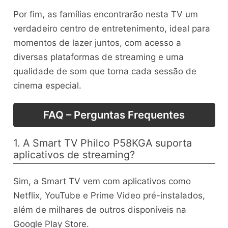
Por fim, as famílias encontrarão nesta TV um
verdadeiro centro de entretenimento, ideal para
momentos de lazer juntos, com acesso a
diversas plataformas de streaming e uma
qualidade de som que torna cada sessão de
cinema especial.
FAQ – Perguntas Frequentes
1. A Smart TV Philco P58KGA suporta
aplicativos de streaming?
Sim, a Smart TV vem com aplicativos como
Netflix, YouTube e Prime Video pré-instalados,
além de milhares de outros disponíveis na
Google Play Store.