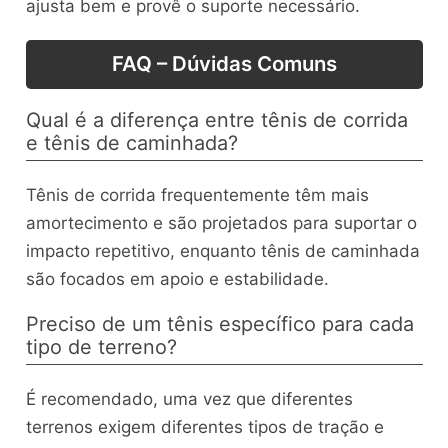
ajusta bem e provê o suporte necessário.
FAQ – Dúvidas Comuns
Qual é a diferença entre tênis de corrida
e tênis de caminhada?
Tênis de corrida frequentemente têm mais
amortecimento e são projetados para suportar o
impacto repetitivo, enquanto tênis de caminhada
são focados em apoio e estabilidade.
Preciso de um tênis específico para cada
tipo de terreno?
É recomendado, uma vez que diferentes
terrenos exigem diferentes tipos de tração e