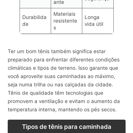
ante
Materiais
Durabilida
Longa
resistente
de
vida útil
s
Ter um bom tênis também significa estar
preparado para enfrentar diferentes condições
climáticas e tipos de terreno. Isso garante que
você aproveite suas caminhadas ao máximo,
seja numa trilha ou nas calçadas da cidade.
Tênis de qualidade têm tecnologias que
promovem a ventilação e evitam o aumento da
temperatura interna, mantendo os pés secos.
Tipos de tênis para caminhada