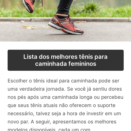
Lista dos melhores tênis para
caminhada femininos
Escolher o tênis ideal para caminhada pode ser
uma verdadeira jornada. Se você já sentiu dores
nos pés após uma caminhada longa ou percebeu
que seus tênis atuais não oferecem o suporte
necessário, talvez seja a hora de investir em um
novo par. A seguir, apresentamos os melhores
modelos disponíveis, cada um com