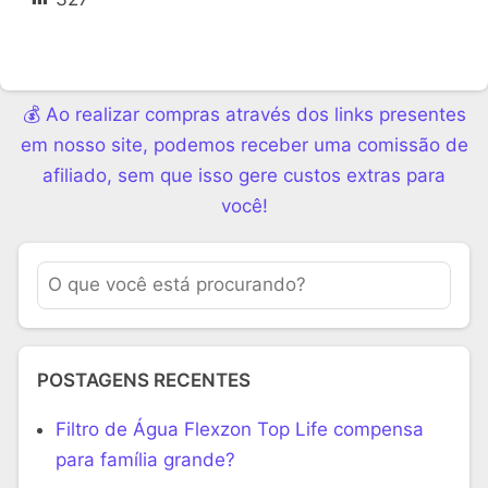
💰 Ao realizar compras através dos links presentes
em nosso site, podemos receber uma comissão de
afiliado, sem que isso gere custos extras para
você!
POSTAGENS RECENTES
Filtro de Água Flexzon Top Life compensa
para família grande?