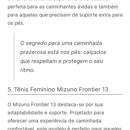
perfeita para as caminhantes ávidas e também
para aquelas que precisam de suporte extra para
os pés.
O segredo para uma caminhada
prazerosa está nos pés: calçados
que respeitam e protegem o seu
ritmo.
5. Tênis Feminino Mizuno Frontier 13
O Mizuno Frontier 13 destaca-se por sua
adaptabilidade e suporte. Projetado para
oferecer uma experiência de caminhada
confortável, este modelo é perfeito para aqueles