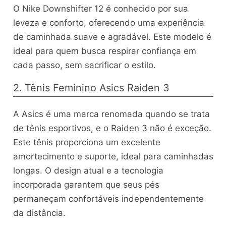
O Nike Downshifter 12 é conhecido por sua
leveza e conforto, oferecendo uma experiência
de caminhada suave e agradável. Este modelo é
ideal para quem busca respirar confiança em
cada passo, sem sacrificar o estilo.
2. Tênis Feminino Asics Raiden 3
A Asics é uma marca renomada quando se trata
de tênis esportivos, e o Raiden 3 não é exceção.
Este tênis proporciona um excelente
amortecimento e suporte, ideal para caminhadas
longas. O design atual e a tecnologia
incorporada garantem que seus pés
permaneçam confortáveis independentemente
da distância.