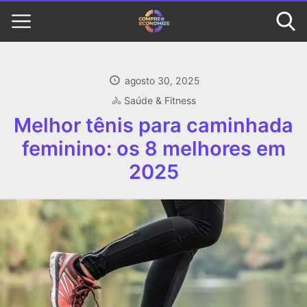
agosto 30, 2025
🚴 Saúde & Fitness
Melhor tênis para caminhada
feminino: os 8 melhores em
2025