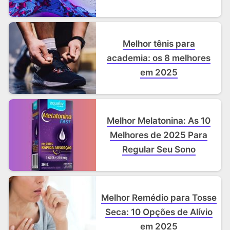
Melhor tênis para
academia: os 8 melhores
em 2025
Melhor Melatonina: As 10
Melhores de 2025 Para
Regular Seu Sono
Melhor Remédio para Tosse
Seca: 10 Opções de Alívio
em 2025