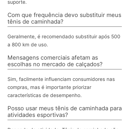
suporte.
Com que frequência devo substituir meus
tênis de caminhada?
Geralmente, é recomendado substituir após 500
a 800 km de uso.
Mensagens comerciais afetam as
escolhas no mercado de calçados?
Sim, facilmente influenciam consumidores nas
compras, mas é importante priorizar
características de desempenho.
Posso usar meus tênis de caminhada para
atividades esportivas?