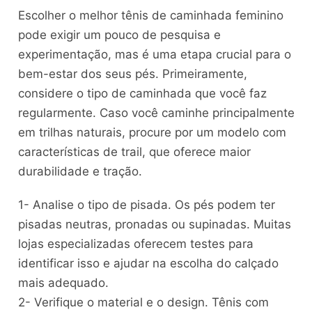
Escolher o melhor tênis de caminhada feminino
pode exigir um pouco de pesquisa e
experimentação, mas é uma etapa crucial para o
bem-estar dos seus pés. Primeiramente,
considere o tipo de caminhada que você faz
regularmente. Caso você caminhe principalmente
em trilhas naturais, procure por um modelo com
características de trail, que oferece maior
durabilidade e tração.
1- Analise o tipo de pisada. Os pés podem ter
pisadas neutras, pronadas ou supinadas. Muitas
lojas especializadas oferecem testes para
identificar isso e ajudar na escolha do calçado
mais adequado.
2- Verifique o material e o design. Tênis com