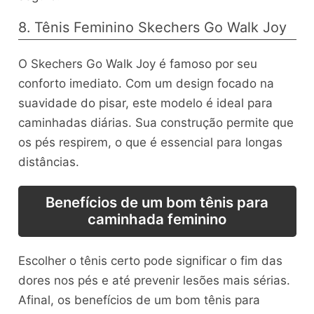
8. Tênis Feminino Skechers Go Walk Joy
O Skechers Go Walk Joy é famoso por seu
conforto imediato. Com um design focado na
suavidade do pisar, este modelo é ideal para
caminhadas diárias. Sua construção permite que
os pés respirem, o que é essencial para longas
distâncias.
Benefícios de um bom tênis para
caminhada feminino
Escolher o tênis certo pode significar o fim das
dores nos pés e até prevenir lesões mais sérias.
Afinal, os benefícios de um bom tênis para