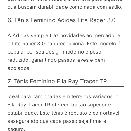
que buscam durabilidade combinada com estilo.
6. Tênis Feminino Adidas Lite Racer 3.0
A Adidas sempre traz novidades ao mercado, e
o Lite Racer 3.0 não decepciona. Este modelo é
popular por seu design moderno e peso
reduzido, garantindo passos leves e bem
apoiados.
7. Tênis Feminino Fila Ray Tracer TR
Ideal para caminhadas em terrenos variados, o
Fila Ray Tracer TR oferece tração superior e
estabilidade. Este tênis é robusto e confortável,
assegurando que cada passo seja firme e
seguro.