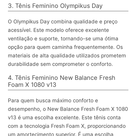
3. Tênis Feminino Olympikus Day
O Olympikus Day combina qualidade e preço
acessível. Este modelo oferece excelente
ventilação e suporte, tornando-se uma ótima
opção para quem caminha frequentemente. Os
materiais de alta qualidade utilizados prometem
durabilidade sem comprometer o conforto.
4. Tênis Feminino New Balance Fresh
Foam X 1080 v13
Para quem busca máximo conforto e
desempenho, o New Balance Fresh Foam X 1080
v13 é uma escolha excelente. Este tênis conta
com a tecnologia Fresh Foam X, proporcionando
um amortecimento superior. É uma escolha