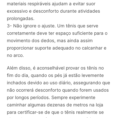
materiais respiráveis ajudam a evitar suor
excessivo e desconforto durante atividades
prolongadas.
3- Não ignore o ajuste. Um tênis que serve
corretamente deve ter espaço suficiente para o
movimento dos dedos, mas ainda assim
proporcionar suporte adequado no calcanhar e
no arco.
Além disso, é aconselhável provar os tênis no
fim do dia, quando os pés já estão levemente
inchados devido ao uso diário, assegurando que
não ocorrerá desconforto quando forem usados
por longos períodos. Sempre experimente
caminhar algumas dezenas de metros na loja
para certificar-se de que o tênis realmente se