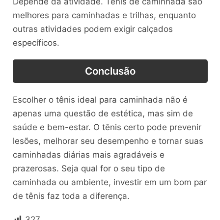
Depende da atividade. Tênis de caminhada são
melhores para caminhadas e trilhas, enquanto
outras atividades podem exigir calçados
específicos.
Conclusão
Escolher o tênis ideal para caminhada não é
apenas uma questão de estética, mas sim de
saúde e bem-estar. O tênis certo pode prevenir
lesões, melhorar seu desempenho e tornar suas
caminhadas diárias mais agradáveis e
prazerosas. Seja qual for o seu tipo de
caminhada ou ambiente, investir em um bom par
de tênis faz toda a diferença.
327