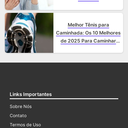
Melhor Tênis para
Caminhada: Os 10 Melhores
de 2025 Para Caminhar
Com Conforto e Proteção
Links Importantes
Sobre Nós
Contato
Termos de Uso