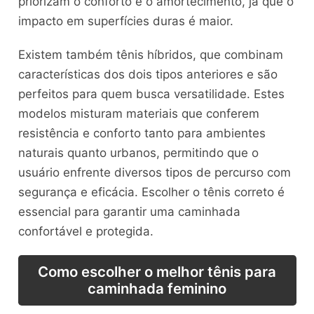
priorizam o conforto e o amortecimento, já que o
impacto em superfícies duras é maior.
Existem também tênis híbridos, que combinam
características dos dois tipos anteriores e são
perfeitos para quem busca versatilidade. Estes
modelos misturam materiais que conferem
resistência e conforto tanto para ambientes
naturais quanto urbanos, permitindo que o
usuário enfrente diversos tipos de percurso com
segurança e eficácia. Escolher o tênis correto é
essencial para garantir uma caminhada
confortável e protegida.
Como escolher o melhor tênis para
caminhada feminino