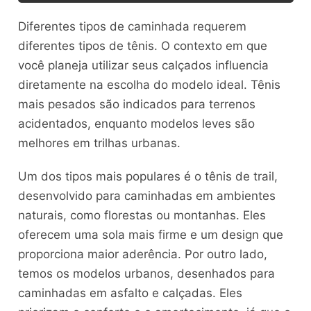
Diferentes tipos de caminhada requerem
diferentes tipos de tênis. O contexto em que
você planeja utilizar seus calçados influencia
diretamente na escolha do modelo ideal. Tênis
mais pesados são indicados para terrenos
acidentados, enquanto modelos leves são
melhores em trilhas urbanas.
Um dos tipos mais populares é o tênis de trail,
desenvolvido para caminhadas em ambientes
naturais, como florestas ou montanhas. Eles
oferecem uma sola mais firme e um design que
proporciona maior aderência. Por outro lado,
temos os modelos urbanos, desenhados para
caminhadas em asfalto e calçadas. Eles