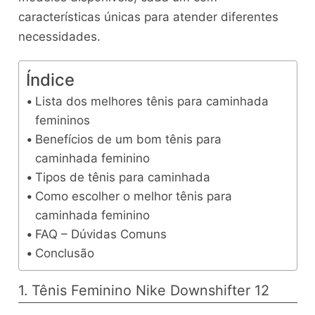
características únicas para atender diferentes
necessidades.
Índice
Lista dos melhores tênis para caminhada
femininos
Benefícios de um bom tênis para
caminhada feminino
Tipos de tênis para caminhada
Como escolher o melhor tênis para
caminhada feminino
FAQ – Dúvidas Comuns
Conclusão
1. Tênis Feminino Nike Downshifter 12