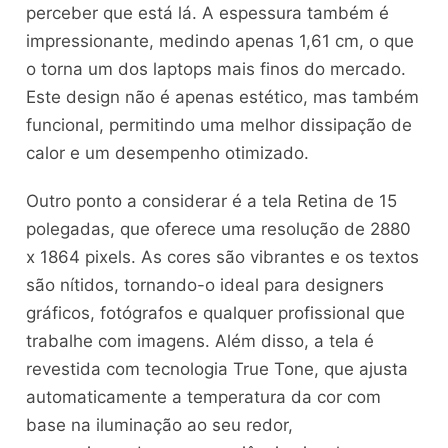
perceber que está lá. A espessura também é
impressionante, medindo apenas 1,61 cm, o que
o torna um dos laptops mais finos do mercado.
Este design não é apenas estético, mas também
funcional, permitindo uma melhor dissipação de
calor e um desempenho otimizado.
Outro ponto a considerar é a tela Retina de 15
polegadas, que oferece uma resolução de 2880
x 1864 pixels. As cores são vibrantes e os textos
são nítidos, tornando-o ideal para designers
gráficos, fotógrafos e qualquer profissional que
trabalhe com imagens. Além disso, a tela é
revestida com tecnologia True Tone, que ajusta
automaticamente a temperatura da cor com
base na iluminação ao seu redor,