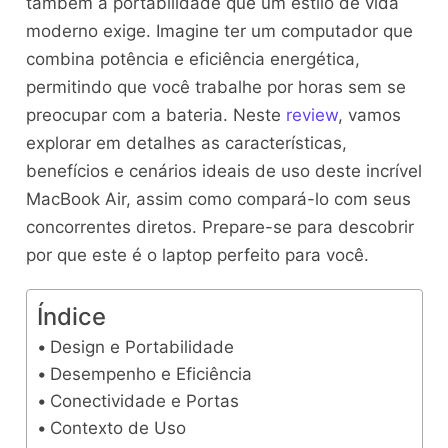
também a portabilidade que um estilo de vida
moderno exige. Imagine ter um computador que
combina potência e eficiência energética,
permitindo que você trabalhe por horas sem se
preocupar com a bateria. Neste
review
, vamos
explorar em detalhes as características,
benefícios e cenários ideais de uso deste incrível
MacBook Air, assim como compará-lo com seus
concorrentes diretos. Prepare-se para descobrir
por que este é o laptop perfeito para você.
Índice
Design e Portabilidade
Desempenho e Eficiência
Conectividade e Portas
Contexto de Uso