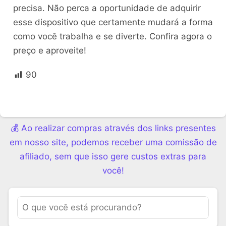
precisa. Não perca a oportunidade de adquirir
esse dispositivo que certamente mudará a forma
como você trabalha e se diverte. Confira agora o
preço e aproveite!
90
💰 Ao realizar compras através dos links presentes
em nosso site, podemos receber uma comissão de
afiliado, sem que isso gere custos extras para
você!