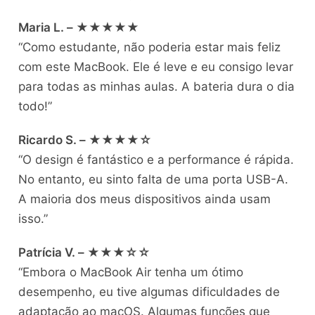
Maria L. – ★★★★★
“Como estudante, não poderia estar mais feliz
com este MacBook. Ele é leve e eu consigo levar
para todas as minhas aulas. A bateria dura o dia
todo!”
Ricardo S. – ★★★★☆
“O design é fantástico e a performance é rápida.
No entanto, eu sinto falta de uma porta USB-A.
A maioria dos meus dispositivos ainda usam
isso.”
Patrícia V. – ★★★☆☆
“Embora o MacBook Air tenha um ótimo
desempenho, eu tive algumas dificuldades de
adaptação ao macOS. Algumas funções que