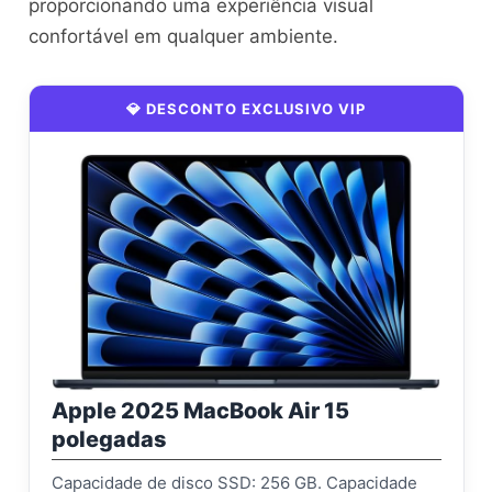
proporcionando uma experiência visual
confortável em qualquer ambiente.
💎 DESCONTO EXCLUSIVO VIP
Apple 2025 MacBook Air 15
polegadas
Capacidade de disco SSD: 256 GB. Capacidade