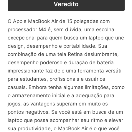
Veredito
O Apple MacBook Air de 15 polegadas com
processador M4 é, sem dúvida, uma escolha
excepcional para quem busca um laptop que une
design, desempenho e portabilidade. Sua
combinação de uma tela Retina deslumbrante,
desempenho poderoso e duração de bateria
impressionante faz dele uma ferramenta versátil
para estudantes, profissionais e usuários
casuais. Embora tenha algumas limitações, como
o armazenamento inicial e a adequação para
jogos, as vantagens superam em muito os
pontos negativos. Se você está em busca de um
laptop que possa acompanhar seu ritmo e elevar
sua produtividade, o MacBook Air é o que você