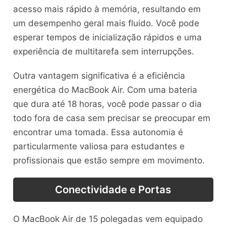
acesso mais rápido à memória, resultando em
um desempenho geral mais fluido. Você pode
esperar tempos de inicialização rápidos e uma
experiência de multitarefa sem interrupções.
Outra vantagem significativa é a eficiência
energética do MacBook Air. Com uma bateria
que dura até 18 horas, você pode passar o dia
todo fora de casa sem precisar se preocupar em
encontrar uma tomada. Essa autonomia é
particularmente valiosa para estudantes e
profissionais que estão sempre em movimento.
Conectividade e Portas
O MacBook Air de 15 polegadas vem equipado