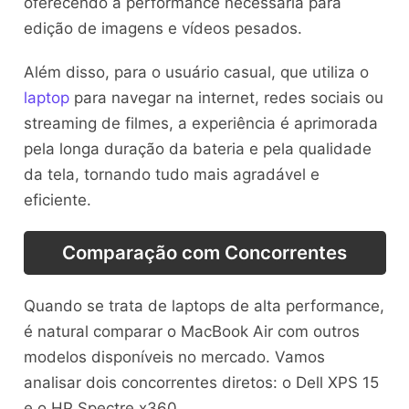
oferecendo a performance necessária para
edição de imagens e vídeos pesados.
Além disso, para o usuário casual, que utiliza o
laptop
para navegar na internet, redes sociais ou
streaming de filmes, a experiência é aprimorada
pela longa duração da bateria e pela qualidade
da tela, tornando tudo mais agradável e
eficiente.
Comparação com Concorrentes
Quando se trata de laptops de alta performance,
é natural comparar o MacBook Air com outros
modelos disponíveis no mercado. Vamos
analisar dois concorrentes diretos: o Dell XPS 15
e o HP Spectre x360.