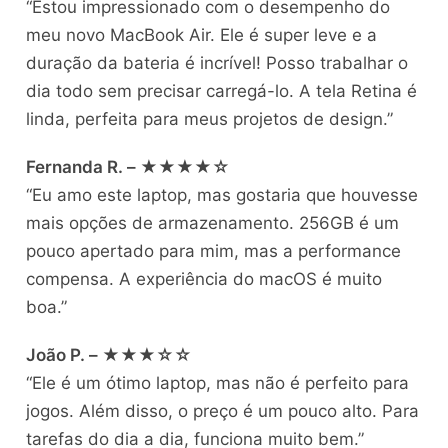
“Estou impressionado com o desempenho do
meu novo MacBook Air. Ele é super leve e a
duração da bateria é incrível! Posso trabalhar o
dia todo sem precisar carregá-lo. A tela Retina é
linda, perfeita para meus projetos de design.”
Fernanda R. – ★★★★☆
“Eu amo este laptop, mas gostaria que houvesse
mais opções de armazenamento. 256GB é um
pouco apertado para mim, mas a performance
compensa. A experiência do macOS é muito
boa.”
João P. – ★★★☆☆
“Ele é um ótimo laptop, mas não é perfeito para
jogos. Além disso, o preço é um pouco alto. Para
tarefas do dia a dia, funciona muito bem.”