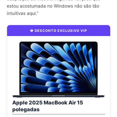
estou acostumada no Windows não são tão
intuitivas aqui.”
💎 DESCONTO EXCLUSIVO VIP
Apple 2025 MacBook Air 15
polegadas