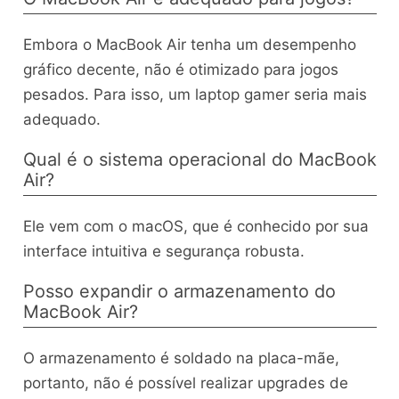
Embora o MacBook Air tenha um desempenho
gráfico decente, não é otimizado para jogos
pesados. Para isso, um laptop gamer seria mais
adequado.
Qual é o sistema operacional do MacBook
Air?
Ele vem com o macOS, que é conhecido por sua
interface intuitiva e segurança robusta.
Posso expandir o armazenamento do
MacBook Air?
O armazenamento é soldado na placa-mãe,
portanto, não é possível realizar upgrades de