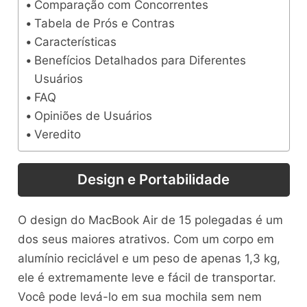
Comparação com Concorrentes
Tabela de Prós e Contras
Características
Benefícios Detalhados para Diferentes
Usuários
FAQ
Opiniões de Usuários
Veredito
Design e Portabilidade
O design do MacBook Air de 15 polegadas é um
dos seus maiores atrativos. Com um corpo em
alumínio reciclável e um peso de apenas 1,3 kg,
ele é extremamente leve e fácil de transportar.
Você pode levá-lo em sua mochila sem nem