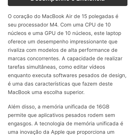
O coração do MacBook Air de 15 polegadas é
seu processador M4. Com uma CPU de 10
núcleos e uma GPU de 10 núcleos, este laptop
oferece um desempenho impressionante que
rivaliza com modelos de alta performance de
marcas concorrentes. A capacidade de realizar
tarefas simultâneas, como editar vídeos
enquanto executa softwares pesados de design,
é uma das características que fazem deste
MacBook uma escolha superior.
Além disso, a memória unificada de 16GB
permite que aplicativos pesados rodem sem
engasgos. A tecnologia de memória unificada é
uma inovação da Apple que proporciona um