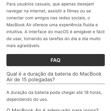
Para usuários casuais, que apenas desejam
navegar na internet, assistir a filmes ou se
conectar com amigos nas redes sociais, o
MacBook Air oferece uma experiência fluida e
intuitiva. A interface do macOS é amigável e fácil
de usar, tornando as tarefas do dia a dia muito
mais agradáveis.
FAQ
Qual é a duração da bateria do MacBook
Air de 15 polegadas?
A duração da bateria pode chegar até 18 horas,
dependendo do uso.
O MacBook Air é adequado para jogos?