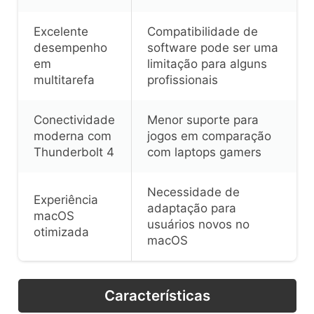
Excelente
Compatibilidade de
desempenho
software pode ser uma
em
limitação para alguns
multitarefa
profissionais
Conectividade
Menor suporte para
moderna com
jogos em comparação
Thunderbolt 4
com laptops gamers
Necessidade de
Experiência
adaptação para
macOS
usuários novos no
otimizada
macOS
Características