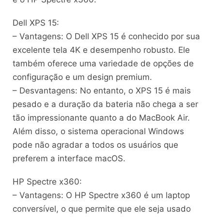
Dell XPS 15:
– Vantagens: O Dell XPS 15 é conhecido por sua
excelente tela 4K e desempenho robusto. Ele
também oferece uma variedade de opções de
configuração e um design premium.
– Desvantagens: No entanto, o XPS 15 é mais
pesado e a duração da bateria não chega a ser
tão impressionante quanto a do MacBook Air.
Além disso, o sistema operacional Windows
pode não agradar a todos os usuários que
preferem a interface macOS.
HP Spectre x360:
– Vantagens: O HP Spectre x360 é um laptop
conversível, o que permite que ele seja usado