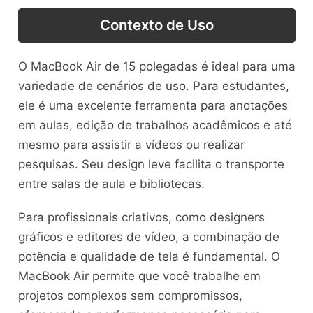
Contexto de Uso
O MacBook Air de 15 polegadas é ideal para uma
variedade de cenários de uso. Para estudantes,
ele é uma excelente ferramenta para anotações
em aulas, edição de trabalhos acadêmicos e até
mesmo para assistir a vídeos ou realizar
pesquisas. Seu design leve facilita o transporte
entre salas de aula e bibliotecas.
Para profissionais criativos, como designers
gráficos e editores de vídeo, a combinação de
potência e qualidade de tela é fundamental. O
MacBook Air permite que você trabalhe em
projetos complexos sem compromissos,