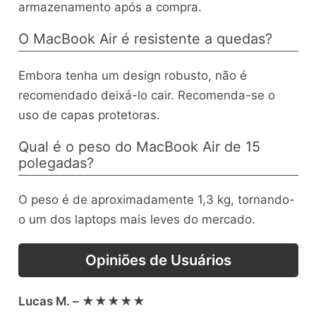
armazenamento após a compra.
O MacBook Air é resistente a quedas?
Embora tenha um design robusto, não é
recomendado deixá-lo cair. Recomenda-se o
uso de capas protetoras.
Qual é o peso do MacBook Air de 15
polegadas?
O peso é de aproximadamente 1,3 kg, tornando-
o um dos laptops mais leves do mercado.
Opiniões de Usuários
Lucas M. – ★★★★★