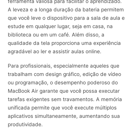
ferramenta valiosa para facilitar o aprendizado.
A leveza e a longa duração da bateria permitem
que você leve o dispositivo para a sala de aula e
estude em qualquer lugar, seja em casa, na
biblioteca ou em um café. Além disso, a
qualidade da tela proporciona uma experiência
agradável ao ler e assistir aulas online.
Para profissionais, especialmente aqueles que
trabalham com design gráfico, edição de vídeo
ou programação, o desempenho poderoso do
MacBook Air garante que você possa executar
tarefas exigentes sem travamentos. A memória
unificada permite que você execute múltiplos
aplicativos simultaneamente, aumentando sua
produtividade.