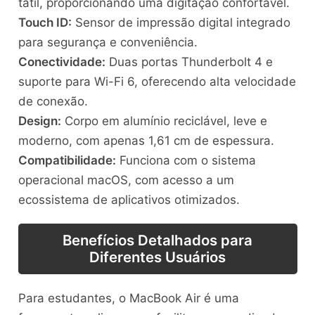
tátil, proporcionando uma digitação confortável.
Touch ID:
Sensor de impressão digital integrado
para segurança e conveniência.
Conectividade:
Duas portas Thunderbolt 4 e
suporte para Wi-Fi 6, oferecendo alta velocidade
de conexão.
Design:
Corpo em alumínio reciclável, leve e
moderno, com apenas 1,61 cm de espessura.
Compatibilidade:
Funciona com o sistema
operacional macOS, com acesso a um
ecossistema de aplicativos otimizados.
Benefícios Detalhados para
Diferentes Usuários
Para estudantes, o MacBook Air é uma