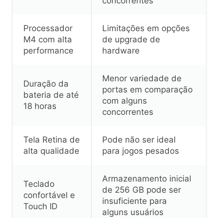
concorrentes
Processador
Limitações em opções
M4 com alta
de upgrade de
performance
hardware
Menor variedade de
Duração da
portas em comparação
bateria de até
com alguns
18 horas
concorrentes
Tela Retina de
Pode não ser ideal
alta qualidade
para jogos pesados
Armazenamento inicial
Teclado
de 256 GB pode ser
confortável e
insuficiente para
Touch ID
alguns usuários