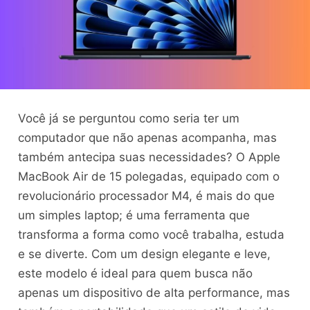
Você já se perguntou como seria ter um
computador que não apenas acompanha, mas
também antecipa suas necessidades? O Apple
MacBook Air de 15 polegadas, equipado com o
revolucionário processador M4, é mais do que
um simples laptop; é uma ferramenta que
transforma a forma como você trabalha, estuda
e se diverte. Com um design elegante e leve,
este modelo é ideal para quem busca não
apenas um dispositivo de alta performance, mas