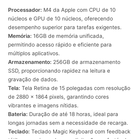
Processador:
M4 da Apple com CPU de 10
núcleos e GPU de 10 núcleos, oferecendo
desempenho superior para tarefas exigentes.
Memória:
16GB de memória unificada,
permitindo acesso rápido e eficiente para
múltiplos aplicativos.
Armazenamento:
256GB de armazenamento
SSD, proporcionando rapidez na leitura e
gravação de dados.
Tela:
Tela Retina de 15 polegadas com resolução
de 2880 x 1864 pixels, garantindo cores
vibrantes e imagens nítidas.
Bateria:
Duração de até 18 horas, ideal para
longas jornadas sem a necessidade de recarga.
Teclado:
Teclado Magic Keyboard com feedback