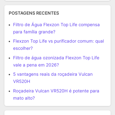
POSTAGENS RECENTES
Filtro de Água Flexzon Top Life compensa
para família grande?
Flexzon Top Life vs purificador comum: qual
escolher?
Filtro de água ozonizada Flexzon Top Life
vale a pena em 2026?
5 vantagens reais da roçadeira Vulcan
VR520H
Roçadeira Vulcan VR520H é potente para
mato alto?