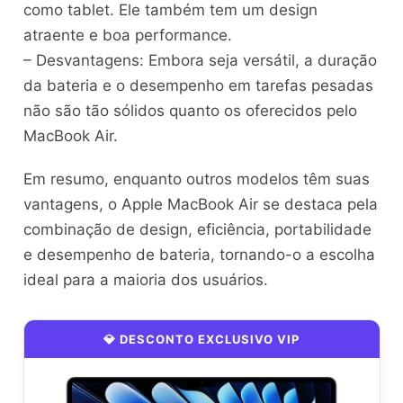
como tablet. Ele também tem um design
atraente e boa performance.
– Desvantagens: Embora seja versátil, a duração
da bateria e o desempenho em tarefas pesadas
não são tão sólidos quanto os oferecidos pelo
MacBook Air.
Em resumo, enquanto outros modelos têm suas
vantagens, o Apple MacBook Air se destaca pela
combinação de design, eficiência, portabilidade
e desempenho de bateria, tornando-o a escolha
ideal para a maioria dos usuários.
💎 DESCONTO EXCLUSIVO VIP