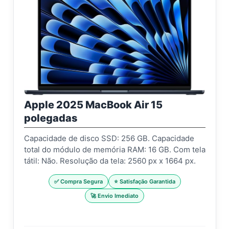
Apple 2025 MacBook Air 15
polegadas
Capacidade de disco SSD: 256 GB. Capacidade
total do módulo de memória RAM: 16 GB. Com tela
tátil: Não. Resolução da tela: 2560 px x 1664 px.
✅ Compra Segura
⭐ Satisfação Garantida
🚀 Envio Imediato