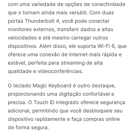
com uma variedade de opções de conectividade
que o tornam ainda mais versátil. Com duas
portas Thunderbolt 4, você pode conectar
monitores externos, transferir dados a altas
velocidades e até mesmo carregar outros
dispositivos. Além disso, ele suporta Wi-Fi 6, que
oferece uma conexão de internet mais rápida e
estável, perfeita para streaming de alta
qualidade e videoconferências.
O teclado Magic Keyboard é outro destaque,
proporcionando uma digitação confortável e
precisa. O Touch ID integrado oferece segurança
adicional, permitindo que você desbloqueie seu
dispositivo rapidamente e faça compras online
de forma segura.