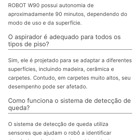
ROBOT W90 possui autonomia de
aproximadamente 90 minutos, dependendo do
modo de uso e da superfície.
O aspirador é adequado para todos os
tipos de piso?
Sim, ele é projetado para se adaptar a diferentes
superfícies, incluindo madeira, cerâmica e
carpetes. Contudo, em carpetes muito altos, seu
desempenho pode ser afetado.
Como funciona o sistema de detecção de
queda?
O sistema de detecção de queda utiliza
sensores que ajudam o robô a identificar