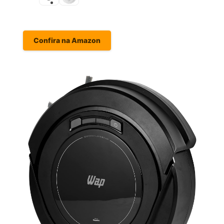
Confira na Amazon