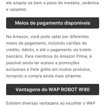
ele adapta-se bem a pisos de madeira, cerâmica
e carpetes.
Meios de pagamento disponíveis
Na Amazon, você pode optar por diferentes
meios de pagamento, incluindo cartões de
crédito, débito, e até o pagamento via boleto
bancário. Para membros do Amazon Prime, é
possível ainda ter acesso a promoções
exclusivas e frete grátis em muitos produtos,
tornando a compra ainda mais atraente.
Vantagens do WAP ROBOT W90
Existem diversas vantagens ao escolher o WAP