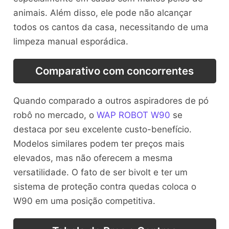
animais. Além disso, ele pode não alcançar
todos os cantos da casa, necessitando de uma
limpeza manual esporádica.
Comparativo com concorrentes
Quando comparado a outros aspiradores de pó
robô no mercado, o
WAP ROBOT W90
se
destaca por seu excelente custo-benefício.
Modelos similares podem ter preços mais
elevados, mas não oferecem a mesma
versatilidade. O fato de ser bivolt e ter um
sistema de proteção contra quedas coloca o
W90 em uma posição competitiva.