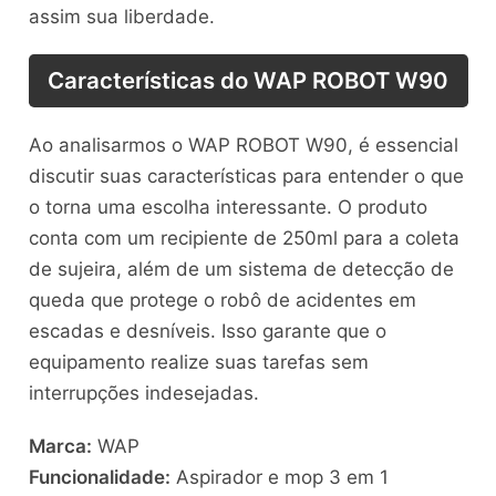
assim sua liberdade.
Características do WAP ROBOT W90
Ao analisarmos o WAP ROBOT W90, é essencial
discutir suas características para entender o que
o torna uma escolha interessante. O produto
conta com um recipiente de 250ml para a coleta
de sujeira, além de um sistema de detecção de
queda que protege o robô de acidentes em
escadas e desníveis. Isso garante que o
equipamento realize suas tarefas sem
interrupções indesejadas.
Marca:
WAP
Funcionalidade:
Aspirador e mop 3 em 1