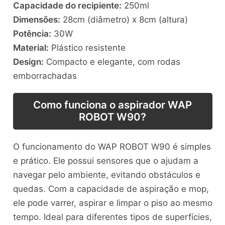
Capacidade do recipiente:
250ml
Dimensões:
28cm (diâmetro) x 8cm (altura)
Potência:
30W
Material:
Plástico resistente
Design:
Compacto e elegante, com rodas
emborrachadas
Como funciona o aspirador WAP
ROBOT W90?
O funcionamento do WAP ROBOT W90 é simples
e prático. Ele possui sensores que o ajudam a
navegar pelo ambiente, evitando obstáculos e
quedas. Com a capacidade de aspiração e mop,
ele pode varrer, aspirar e limpar o piso ao mesmo
tempo. Ideal para diferentes tipos de superfícies,