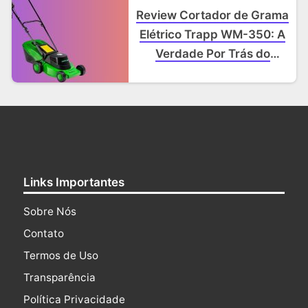
Review Cortador de Grama
Elétrico Trapp WM-350: A
Verdade Por Trás do
Modelo
Links Importantes
Sobre Nós
Contato
Termos de Uso
Transparência
Política Privacidade