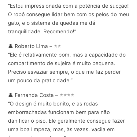
“Estou impressionada com a potência de sucção!
O robô consegue lidar bem com os pelos do meu
gato, e o sistema de quedas me dá
tranquilidade. Recomendo!”
👤 Roberto Lima – ⭐⭐
“Ele é relativamente bom, mas a capacidade do
compartimento de sujeira é muito pequena.
Preciso esvaziar sempre, o que me faz perder
um pouco da praticidade.”
👤 Fernanda Costa – ⭐⭐⭐⭐
“O design é muito bonito, e as rodas
emborrachadas funcionam bem para não
danificar o piso. Ele geralmente consegue fazer
uma boa limpeza, mas, às vezes, vacila em