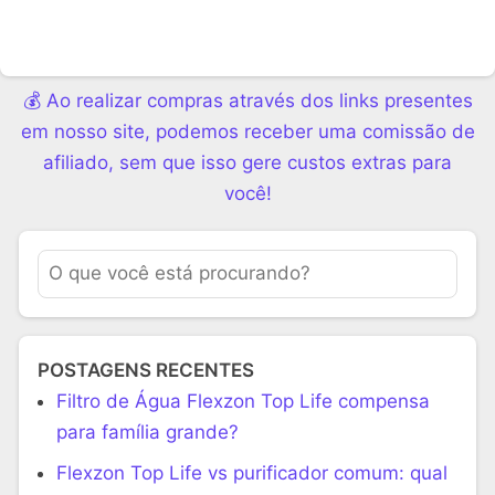
💰 Ao realizar compras através dos links presentes
em nosso site, podemos receber uma comissão de
afiliado, sem que isso gere custos extras para
você!
POSTAGENS RECENTES
Filtro de Água Flexzon Top Life compensa
para família grande?
Flexzon Top Life vs purificador comum: qual