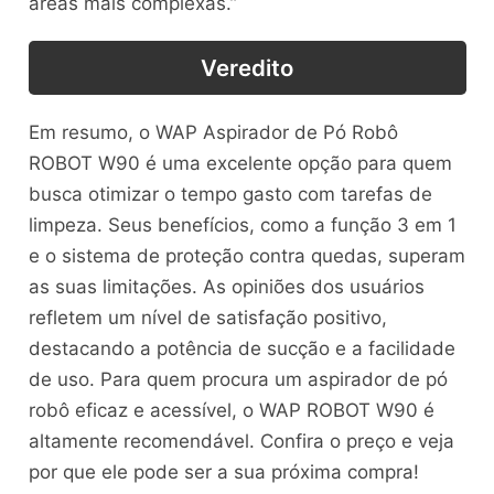
áreas mais complexas.”
Veredito
Em resumo, o WAP Aspirador de Pó Robô
ROBOT W90 é uma excelente opção para quem
busca otimizar o tempo gasto com tarefas de
limpeza. Seus benefícios, como a função 3 em 1
e o sistema de proteção contra quedas, superam
as suas limitações. As opiniões dos usuários
refletem um nível de satisfação positivo,
destacando a potência de sucção e a facilidade
de uso. Para quem procura um aspirador de pó
robô eficaz e acessível, o WAP ROBOT W90 é
altamente recomendável. Confira o preço e veja
por que ele pode ser a sua próxima compra!