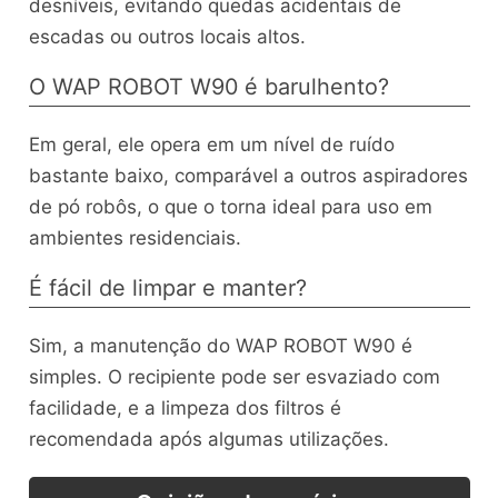
desníveis, evitando quedas acidentais de
escadas ou outros locais altos.
O WAP ROBOT W90 é barulhento?
Em geral, ele opera em um nível de ruído
bastante baixo, comparável a outros aspiradores
de pó robôs, o que o torna ideal para uso em
ambientes residenciais.
É fácil de limpar e manter?
Sim, a manutenção do WAP ROBOT W90 é
simples. O recipiente pode ser esvaziado com
facilidade, e a limpeza dos filtros é
recomendada após algumas utilizações.