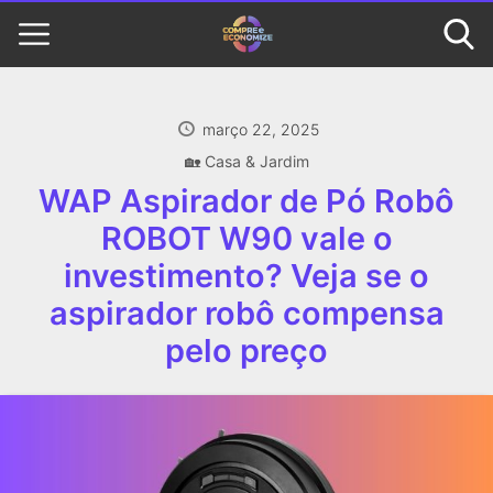
março 22, 2025
🏡 Casa & Jardim
WAP Aspirador de Pó Robô
ROBOT W90 vale o
investimento? Veja se o
aspirador robô compensa
pelo preço