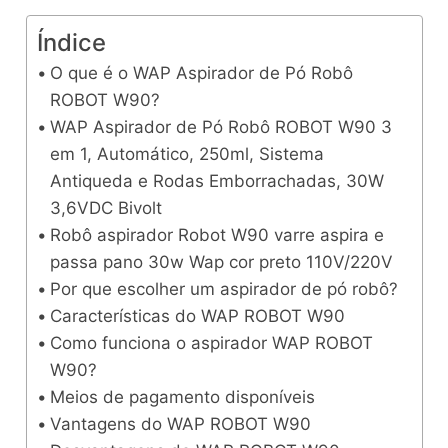
Índice
O que é o WAP Aspirador de Pó Robô
ROBOT W90?
WAP Aspirador de Pó Robô ROBOT W90 3
em 1, Automático, 250ml, Sistema
Antiqueda e Rodas Emborrachadas, 30W
3,6VDC Bivolt
Robô aspirador Robot W90 varre aspira e
passa pano 30w Wap cor preto 110V/220V
Por que escolher um aspirador de pó robô?
Características do WAP ROBOT W90
Como funciona o aspirador WAP ROBOT
W90?
Meios de pagamento disponíveis
Vantagens do WAP ROBOT W90