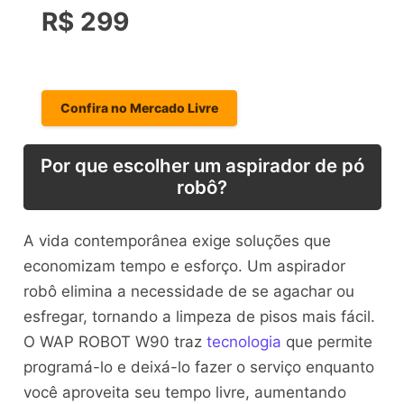
R$ 299
Confira no Mercado Livre
Por que escolher um aspirador de pó
robô?
A vida contemporânea exige soluções que
economizam tempo e esforço. Um aspirador
robô elimina a necessidade de se agachar ou
esfregar, tornando a limpeza de pisos mais fácil.
O WAP ROBOT W90 traz
tecnologia
que permite
programá-lo e deixá-lo fazer o serviço enquanto
você aproveita seu tempo livre, aumentando