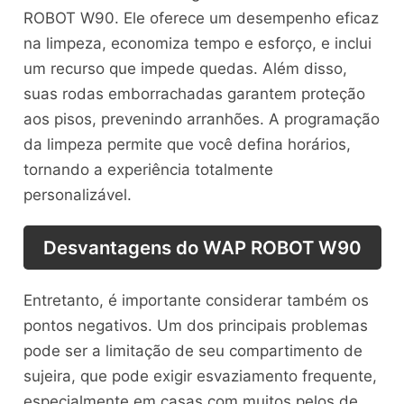
ROBOT W90. Ele oferece um desempenho eficaz
na limpeza, economiza tempo e esforço, e inclui
um recurso que impede quedas. Além disso,
suas rodas emborrachadas garantem proteção
aos pisos, prevenindo arranhões. A programação
da limpeza permite que você defina horários,
tornando a experiência totalmente
personalizável.
Desvantagens do WAP ROBOT W90
Entretanto, é importante considerar também os
pontos negativos. Um dos principais problemas
pode ser a limitação de seu compartimento de
sujeira, que pode exigir esvaziamento frequente,
especialmente em casas com muitos pelos de