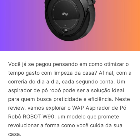
Você já se pegou pensando em como otimizar o
tempo gasto com limpeza da casa? Afinal, com a
correria do dia a dia, cada segundo conta. Um
aspirador de pó robô pode ser a solução ideal
para quem busca praticidade e eficiência. Neste
review, vamos explorar o WAP Aspirador de Pó
Robô ROBOT W90, um modelo que promete
revolucionar a forma como você cuida da sua
casa.