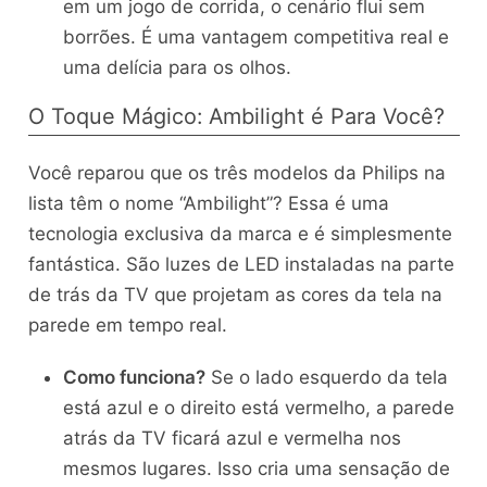
em um jogo de corrida, o cenário flui sem
borrões. É uma vantagem competitiva real e
uma delícia para os olhos.
O Toque Mágico: Ambilight é Para Você?
Você reparou que os três modelos da Philips na
lista têm o nome “Ambilight”? Essa é uma
tecnologia exclusiva da marca e é simplesmente
fantástica. São luzes de LED instaladas na parte
de trás da TV que projetam as cores da tela na
parede em tempo real.
Como funciona?
Se o lado esquerdo da tela
está azul e o direito está vermelho, a parede
atrás da TV ficará azul e vermelha nos
mesmos lugares. Isso cria uma sensação de