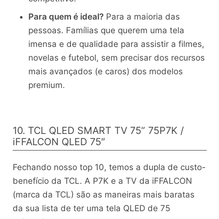
Para quem é ideal?
Para a maioria das
pessoas. Famílias que querem uma tela
imensa e de qualidade para assistir a filmes,
novelas e futebol, sem precisar dos recursos
mais avançados (e caros) dos modelos
premium.
10. TCL QLED SMART TV 75” 75P7K /
iFFALCON QLED 75″
Fechando nosso top 10, temos a dupla de custo-
benefício da TCL. A P7K e a TV da iFFALCON
(marca da TCL) são as maneiras mais baratas
da sua lista de ter uma tela QLED de 75