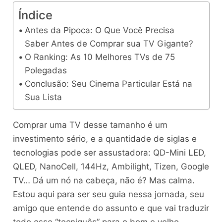
Índice
Antes da Pipoca: O Que Você Precisa
Saber Antes de Comprar sua TV Gigante?
O Ranking: As 10 Melhores TVs de 75
Polegadas
Conclusão: Seu Cinema Particular Está na
Sua Lista
Comprar uma TV desse tamanho é um
investimento sério, e a quantidade de siglas e
tecnologias pode ser assustadora: QD-Mini LED,
QLED, NanoCell, 144Hz, Ambilight, Tizen, Google
TV… Dá um nó na cabeça, não é? Mas calma.
Estou aqui para ser seu guia nessa jornada, seu
amigo que entende do assunto e que vai traduzir