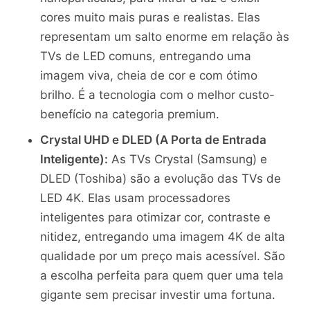
cores muito mais puras e realistas. Elas
representam um salto enorme em relação às
TVs de LED comuns, entregando uma
imagem viva, cheia de cor e com ótimo
brilho. É a tecnologia com o melhor custo-
benefício na categoria premium.
Crystal UHD e DLED (A Porta de Entrada
Inteligente):
As TVs Crystal (Samsung) e
DLED (Toshiba) são a evolução das TVs de
LED 4K. Elas usam processadores
inteligentes para otimizar cor, contraste e
nitidez, entregando uma imagem 4K de alta
qualidade por um preço mais acessível. São
a escolha perfeita para quem quer uma tela
gigante sem precisar investir uma fortuna.