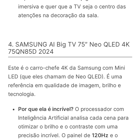
imersiva e quer que a TV seja o centro das
atenções na decoração da sala.
4. SAMSUNG AI Big TV 75″ Neo QLED 4K
75QN85D 2024
Este é o carro-chefe 4K da Samsung com Mini
LED (que eles chamam de Neo QLED). É uma
referência em qualidade de imagem, brilho e
tecnologia.
Por que ela é incrível?
O processador com
Inteligência Artificial analisa cada cena para
otimizar o brilho e o contraste com uma
precisão incrível. O painel de
120Hz
e o