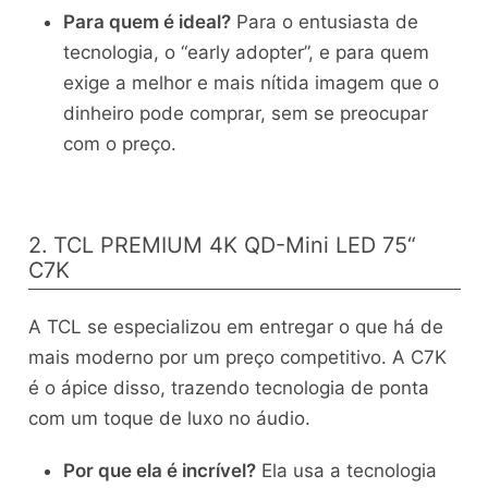
Para quem é ideal?
Para o entusiasta de
tecnologia, o “early adopter”, e para quem
exige a melhor e mais nítida imagem que o
dinheiro pode comprar, sem se preocupar
com o preço.
2. TCL PREMIUM 4K QD-Mini LED 75“
C7K
A TCL se especializou em entregar o que há de
mais moderno por um preço competitivo. A C7K
é o ápice disso, trazendo tecnologia de ponta
com um toque de luxo no áudio.
Por que ela é incrível?
Ela usa a tecnologia