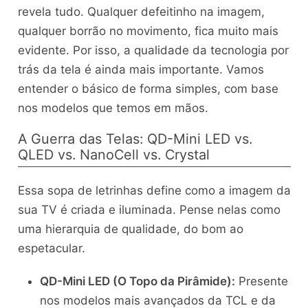
revela tudo. Qualquer defeitinho na imagem,
qualquer borrão no movimento, fica muito mais
evidente. Por isso, a qualidade da tecnologia por
trás da tela é ainda mais importante. Vamos
entender o básico de forma simples, com base
nos modelos que temos em mãos.
A Guerra das Telas: QD-Mini LED vs.
QLED vs. NanoCell vs. Crystal
Essa sopa de letrinhas define como a imagem da
sua TV é criada e iluminada. Pense nelas como
uma hierarquia de qualidade, do bom ao
espetacular.
QD-Mini LED (O Topo da Pirâmide):
Presente
nos modelos mais avançados da TCL e da