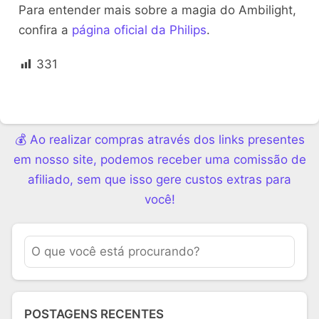
Para entender mais sobre a magia do Ambilight,
confira a
página oficial da Philips
.
331
💰 Ao realizar compras através dos links presentes
em nosso site, podemos receber uma comissão de
afiliado, sem que isso gere custos extras para
você!
POSTAGENS RECENTES