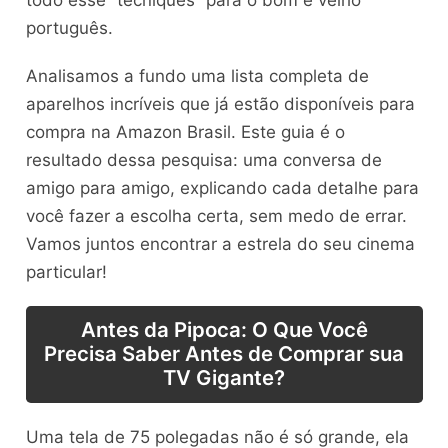
todo esse “tecniquês” para o bom e velho
português.
Analisamos a fundo uma lista completa de
aparelhos incríveis que já estão disponíveis para
compra na Amazon Brasil. Este guia é o
resultado dessa pesquisa: uma conversa de
amigo para amigo, explicando cada detalhe para
você fazer a escolha certa, sem medo de errar.
Vamos juntos encontrar a estrela do seu cinema
particular!
Antes da Pipoca: O Que Você
Precisa Saber Antes de Comprar sua
TV Gigante?
Uma tela de 75 polegadas não é só grande, ela