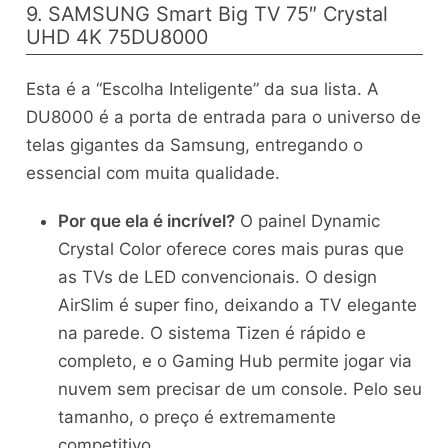
9. SAMSUNG Smart Big TV 75″ Crystal
UHD 4K 75DU8000
Esta é a “Escolha Inteligente” da sua lista. A
DU8000 é a porta de entrada para o universo de
telas gigantes da Samsung, entregando o
essencial com muita qualidade.
Por que ela é incrível?
O painel Dynamic
Crystal Color oferece cores mais puras que
as TVs de LED convencionais. O design
AirSlim é super fino, deixando a TV elegante
na parede. O sistema Tizen é rápido e
completo, e o Gaming Hub permite jogar via
nuvem sem precisar de um console. Pelo seu
tamanho, o preço é extremamente
competitivo.