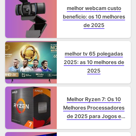
melhor webcam custo
beneficio: os 10 melhores
de 2025
melhor tv 65 polegadas
2025: as 10 melhores de
2025
Melhor Ryzen 7: Os 10
Melhores Processadores
de 2025 para Jogos e
Trabalho