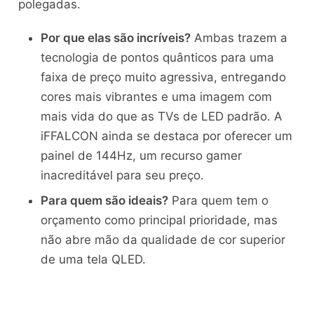
polegadas.
Por que elas são incríveis?
Ambas trazem a
tecnologia de pontos quânticos para uma
faixa de preço muito agressiva, entregando
cores mais vibrantes e uma imagem com
mais vida do que as TVs de LED padrão. A
iFFALCON ainda se destaca por oferecer um
painel de 144Hz, um recurso gamer
inacreditável para seu preço.
Para quem são ideais?
Para quem tem o
orçamento como principal prioridade, mas
não abre mão da qualidade de cor superior
de uma tela QLED.