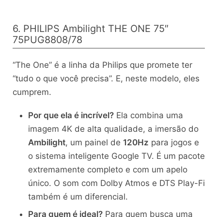
6. PHILIPS Ambilight THE ONE 75″
75PUG8808/78
“The One” é a linha da Philips que promete ter
“tudo o que você precisa”. E, neste modelo, eles
cumprem.
Por que ela é incrível?
Ela combina uma
imagem 4K de alta qualidade, a imersão do
Ambilight
, um painel de
120Hz
para jogos e
o sistema inteligente Google TV. É um pacote
extremamente completo e com um apelo
único. O som com Dolby Atmos e DTS Play-Fi
também é um diferencial.
Para quem é ideal?
Para quem busca uma