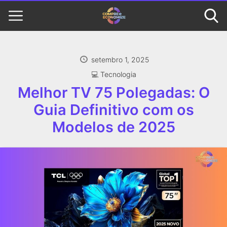
setembro 1, 2025
‍💻 Tecnologia
Melhor TV 75 Polegadas: O
Guia Definitivo com os
Modelos de 2025