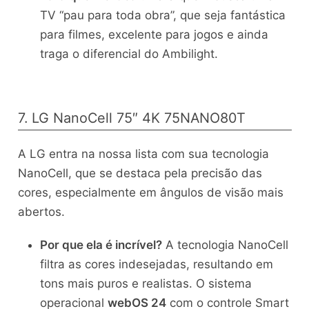
TV “pau para toda obra”, que seja fantástica
para filmes, excelente para jogos e ainda
traga o diferencial do Ambilight.
7. LG NanoCell 75″ 4K 75NANO80T
A LG entra na nossa lista com sua tecnologia
NanoCell, que se destaca pela precisão das
cores, especialmente em ângulos de visão mais
abertos.
Por que ela é incrível?
A tecnologia NanoCell
filtra as cores indesejadas, resultando em
tons mais puros e realistas. O sistema
operacional
webOS 24
com o controle Smart