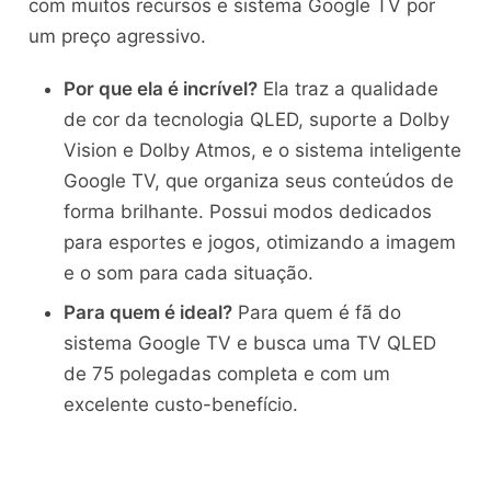
com muitos recursos e sistema Google TV por
um preço agressivo.
Por que ela é incrível?
Ela traz a qualidade
de cor da tecnologia QLED, suporte a Dolby
Vision e Dolby Atmos, e o sistema inteligente
Google TV, que organiza seus conteúdos de
forma brilhante. Possui modos dedicados
para esportes e jogos, otimizando a imagem
e o som para cada situação.
Para quem é ideal?
Para quem é fã do
sistema Google TV e busca uma TV QLED
de 75 polegadas completa e com um
excelente custo-benefício.