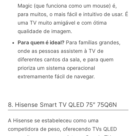
Magic (que funciona como um mouse) é,
para muitos, o mais fácil e intuitivo de usar. É
uma TV muito amigável e com ótima
qualidade de imagem.
Para quem é ideal?
Para famílias grandes,
onde as pessoas assistem à TV de
diferentes cantos da sala, e para quem
prioriza um sistema operacional
extremamente fácil de navegar.
8. Hisense Smart TV QLED 75″ 75Q6N
A Hisense se estabeleceu como uma
competidora de peso, oferecendo TVs QLED