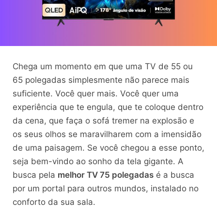
Chega um momento em que uma TV de 55 ou
65 polegadas simplesmente não parece mais
suficiente. Você quer mais. Você quer uma
experiência que te engula, que te coloque dentro
da cena, que faça o sofá tremer na explosão e
os seus olhos se maravilharem com a imensidão
de uma paisagem. Se você chegou a esse ponto,
seja bem-vindo ao sonho da tela gigante. A
busca pela
melhor TV 75 polegadas
é a busca
por um portal para outros mundos, instalado no
conforto da sua sala.