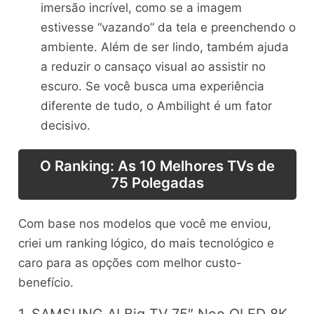
imersão incrível, como se a imagem
estivesse “vazando” da tela e preenchendo o
ambiente. Além de ser lindo, também ajuda
a reduzir o cansaço visual ao assistir no
escuro. Se você busca uma experiência
diferente de tudo, o Ambilight é um fator
decisivo.
O Ranking: As 10 Melhores TVs de
75 Polegadas
Com base nos modelos que você me enviou,
criei um ranking lógico, do mais tecnológico e
caro para as opções com melhor custo-
benefício.