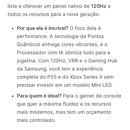
lista a oferecer um painel nativo de
120Hz
e
todos os recursos para a nova geração.
Por que ela é incrível?
O foco dela é
performance. A tecnologia de Pontos
Quânticos entrega cores vibrantes, e o
Processador com IA otimiza tudo para a
jogatina. Com 120Hz, VRR e o Gaming Hub
da Samsung, você tem a experiência
completa do PS5 e do Xbox Series X sem
precisar investir em um modelo Mini LED.
Para quem é ideal?
Para o gamer de console
que quer a máxima fluidez e os recursos
mais modernos, mas tem um orçamento
mais controlado.