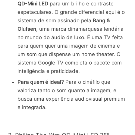
QD-Mini LED
para um brilho e contraste
espetaculares. O grande diferencial aqui é o
sistema de som assinado pela
Bang &
Olufsen
, uma marca dinamarquesa lendária
no mundo do áudio de luxo. É uma TV feita
para quem quer uma imagem de cinema e
um som que dispense um home theater. O
sistema Google TV completa o pacote com
inteligência e praticidade.
Para quem é ideal?
Para o cinéfilo que
valoriza tanto o som quanto a imagem, e
busca uma experiência audiovisual premium
e integrada.