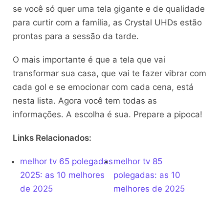
se você só quer uma tela gigante e de qualidade
para curtir com a família, as Crystal UHDs estão
prontas para a sessão da tarde.
O mais importante é que a tela que vai
transformar sua casa, que vai te fazer vibrar com
cada gol e se emocionar com cada cena, está
nesta lista. Agora você tem todas as
informações. A escolha é sua. Prepare a pipoca!
Links Relacionados:
melhor tv 65 polegadas
melhor tv 85
2025: as 10 melhores
polegadas: as 10
de 2025
melhores de 2025