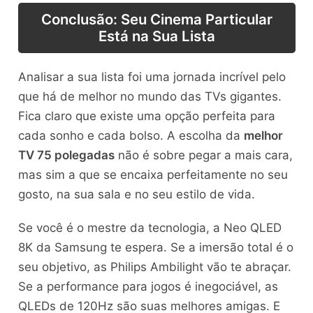
Conclusão: Seu Cinema Particular
Está na Sua Lista
Analisar a sua lista foi uma jornada incrível pelo
que há de melhor no mundo das TVs gigantes.
Fica claro que existe uma opção perfeita para
cada sonho e cada bolso. A escolha da
melhor
TV 75 polegadas
não é sobre pegar a mais cara,
mas sim a que se encaixa perfeitamente no seu
gosto, na sua sala e no seu estilo de vida.
Se você é o mestre da tecnologia, a Neo QLED
8K da Samsung te espera. Se a imersão total é o
seu objetivo, as Philips Ambilight vão te abraçar.
Se a performance para jogos é inegociável, as
QLEDs de 120Hz são suas melhores amigas. E