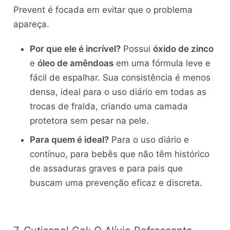
Prevent é focada em evitar que o problema
apareça.
Por que ele é incrível?
Possui
óxido de zinco
e
óleo de amêndoas
em uma fórmula leve e
fácil de espalhar. Sua consistência é menos
densa, ideal para o uso diário em todas as
trocas de fralda, criando uma camada
protetora sem pesar na pele.
Para quem é ideal?
Para o uso diário e
contínuo, para bebês que não têm histórico
de assaduras graves e para pais que
buscam uma prevenção eficaz e discreta.