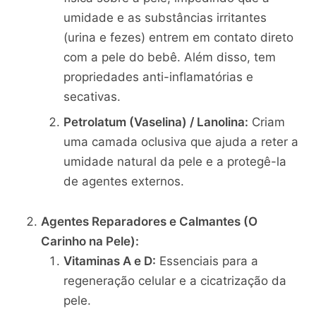
umidade e as substâncias irritantes
(urina e fezes) entrem em contato direto
com a pele do bebê. Além disso, tem
propriedades anti-inflamatórias e
secativas.
Petrolatum (Vaselina) / Lanolina:
Criam
uma camada oclusiva que ajuda a reter a
umidade natural da pele e a protegê-la
de agentes externos.
Agentes Reparadores e Calmantes (O
Carinho na Pele):
Vitaminas A e D:
Essenciais para a
regeneração celular e a cicatrização da
pele.