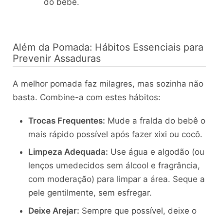
do bebê.
Além da Pomada: Hábitos Essenciais para
Prevenir Assaduras
A melhor pomada faz milagres, mas sozinha não
basta. Combine-a com estes hábitos:
Trocas Frequentes:
Mude a fralda do bebê o
mais rápido possível após fazer xixi ou cocô.
Limpeza Adequada:
Use água e algodão (ou
lenços umedecidos sem álcool e fragrância,
com moderação) para limpar a área. Seque a
pele gentilmente, sem esfregar.
Deixe Arejar:
Sempre que possível, deixe o