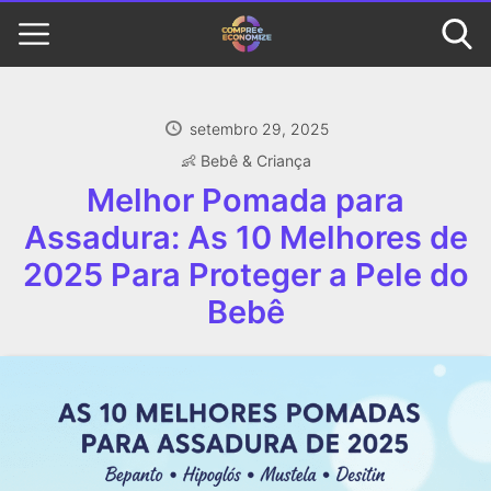
setembro 29, 2025
👶 Bebê & Criança
Melhor Pomada para
Assadura: As 10 Melhores de
2025 Para Proteger a Pele do
Bebê