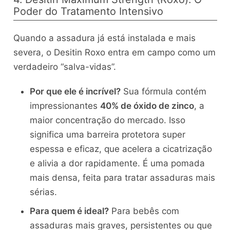
Poder do Tratamento Intensivo
Quando a assadura já está instalada e mais
severa, o Desitin Roxo entra em campo como um
verdadeiro “salva-vidas”.
Por que ele é incrível?
Sua fórmula contém
impressionantes
40% de óxido de zinco
, a
maior concentração do mercado. Isso
significa uma barreira protetora super
espessa e eficaz, que acelera a cicatrização
e alivia a dor rapidamente. É uma pomada
mais densa, feita para tratar assaduras mais
sérias.
Para quem é ideal?
Para bebês com
assaduras mais graves, persistentes ou que