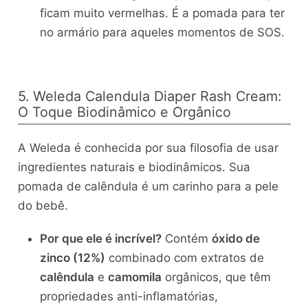
ficam muito vermelhas. É a pomada para ter
no armário para aqueles momentos de SOS.
5. Weleda Calendula Diaper Rash Cream:
O Toque Biodinâmico e Orgânico
A Weleda é conhecida por sua filosofia de usar
ingredientes naturais e biodinâmicos. Sua
pomada de calêndula é um carinho para a pele
do bebê.
Por que ele é incrível?
Contém
óxido de
zinco (12%)
combinado com extratos de
calêndula
e
camomila
orgânicos, que têm
propriedades anti-inflamatórias,