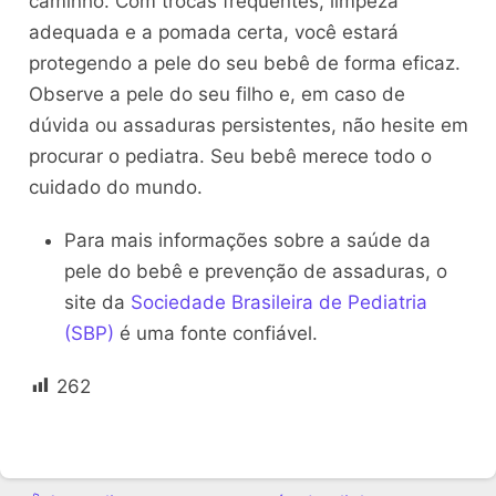
caminho. Com trocas frequentes, limpeza
adequada e a pomada certa, você estará
protegendo a pele do seu bebê de forma eficaz.
Observe a pele do seu filho e, em caso de
dúvida ou assaduras persistentes, não hesite em
procurar o pediatra. Seu bebê merece todo o
cuidado do mundo.
Para mais informações sobre a saúde da
pele do bebê e prevenção de assaduras, o
site da
Sociedade Brasileira de Pediatria
(SBP)
é uma fonte confiável.
262