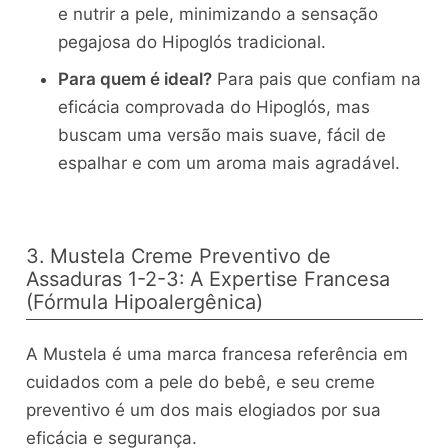
e nutrir a pele, minimizando a sensação
pegajosa do Hipoglós tradicional.
Para quem é ideal?
Para pais que confiam na
eficácia comprovada do Hipoglós, mas
buscam uma versão mais suave, fácil de
espalhar e com um aroma mais agradável.
3. Mustela Creme Preventivo de
Assaduras 1-2-3: A Expertise Francesa
(Fórmula Hipoalergênica)
A Mustela é uma marca francesa referência em
cuidados com a pele do bebê, e seu creme
preventivo é um dos mais elogiados por sua
eficácia e segurança.