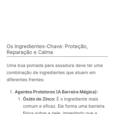
Os Ingredientes-Chave: Proteção,
Reparação e Calma
Uma boa pomada para assadura deve ter uma
combinação de ingredientes que atuem em
diferentes frentes:
Agentes Protetores (A Barreira Mágica):
Óxido de Zinco:
É o ingrediente mais
comum e eficaz. Ele forma uma barreira
física sobre a pele, impedindo que a