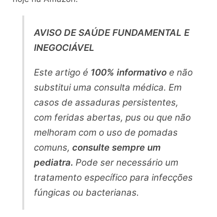
AVISO DE SAÚDE FUNDAMENTAL E
INEGOCIÁVEL
Este artigo é
100% informativo
e não
substitui uma consulta médica. Em
casos de assaduras persistentes,
com feridas abertas, pus ou que não
melhoram com o uso de pomadas
comuns,
consulte sempre um
pediatra.
Pode ser necessário um
tratamento específico para infecções
fúngicas ou bacterianas.