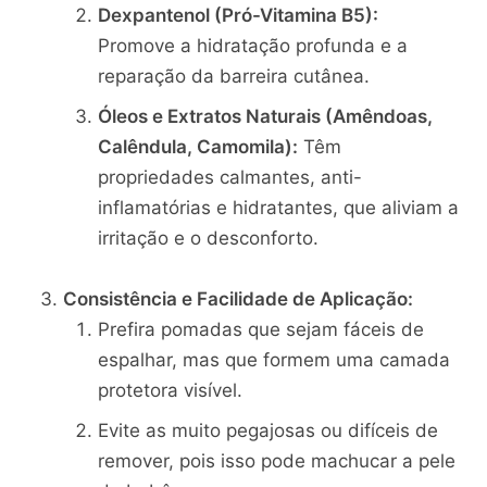
Dexpantenol (Pró-Vitamina B5):
Promove a hidratação profunda e a
reparação da barreira cutânea.
Óleos e Extratos Naturais (Amêndoas,
Calêndula, Camomila):
Têm
propriedades calmantes, anti-
inflamatórias e hidratantes, que aliviam a
irritação e o desconforto.
Consistência e Facilidade de Aplicação:
Prefira pomadas que sejam fáceis de
espalhar, mas que formem uma camada
protetora visível.
Evite as muito pegajosas ou difíceis de
remover, pois isso pode machucar a pele