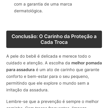
com a garantia de uma marca
dermatológica.
Conclusão: O Carinho da Proteção a
Cada Troca
A pele do bebê é delicada e merece todo o
cuidado e atenção. A escolha da
melhor pomada
para assadura
é um ato de carinho que garante
conforto e bem-estar para o seu pequeno,
permitindo que ele explore o mundo sem a
irritação da assadura.
Lembre-se que a prevenção é sempre o melhor