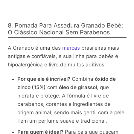
8. Pomada Para Assadura Granado Bebê:
O Clássico Nacional Sem Parabenos
A Granado é uma das
marcas
brasileiras mais
antigas e confiáveis, e sua linha para bebês é
hipoalergênica e livre de muitos aditivos.
Por que ele é incrível?
Combina
óxido de
zinco (15%)
com
óleo de girassol
, que
hidrata e protege. A fórmula é livre de
parabenos, corantes e ingredientes de
origem animal, sendo mais gentil com a pele.
Tem um perfume suave e tradicional.
Para quem é ideal?
Para pais que buscam