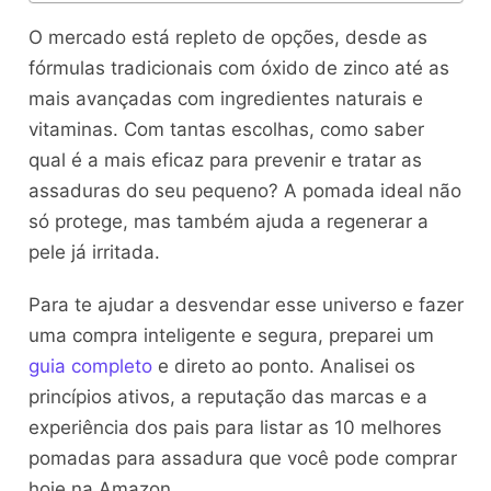
O mercado está repleto de opções, desde as
fórmulas tradicionais com óxido de zinco até as
mais avançadas com ingredientes naturais e
vitaminas. Com tantas escolhas, como saber
qual é a mais eficaz para prevenir e tratar as
assaduras do seu pequeno? A pomada ideal não
só protege, mas também ajuda a regenerar a
pele já irritada.
Para te ajudar a desvendar esse universo e fazer
uma compra inteligente e segura, preparei um
guia completo
e direto ao ponto. Analisei os
princípios ativos, a reputação das marcas e a
experiência dos pais para listar as 10 melhores
pomadas para assadura que você pode comprar
hoje na Amazon.