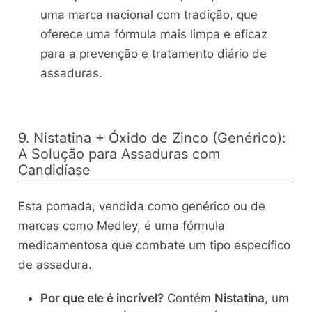
uma marca nacional com tradição, que
oferece uma fórmula mais limpa e eficaz
para a prevenção e tratamento diário de
assaduras.
9. Nistatina + Óxido de Zinco (Genérico):
A Solução para Assaduras com
Candidíase
Esta pomada, vendida como genérico ou de
marcas como Medley, é uma fórmula
medicamentosa que combate um tipo específico
de assadura.
Por que ele é incrível?
Contém
Nistatina
, um