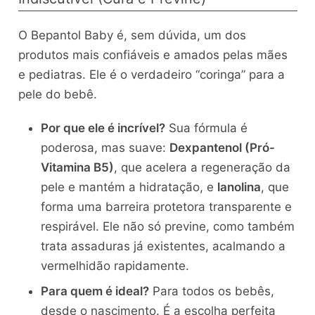
O Bepantol Baby é, sem dúvida, um dos
produtos mais confiáveis e amados pelas mães
e pediatras. Ele é o verdadeiro “coringa” para a
pele do bebê.
Por que ele é incrível?
Sua fórmula é
poderosa, mas suave:
Dexpantenol (Pró-
Vitamina B5)
, que acelera a regeneração da
pele e mantém a hidratação, e
lanolina
, que
forma uma barreira protetora transparente e
respirável. Ele não só previne, como também
trata assaduras já existentes, acalmando a
vermelhidão rapidamente.
Para quem é ideal?
Para todos os bebês,
desde o nascimento. É a escolha perfeita