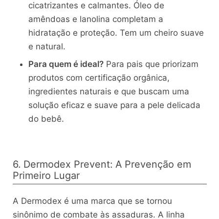
cicatrizantes e calmantes. Óleo de
amêndoas e lanolina completam a
hidratação e proteção. Tem um cheiro suave
e natural.
Para quem é ideal?
Para pais que priorizam
produtos com certificação orgânica,
ingredientes naturais e que buscam uma
solução eficaz e suave para a pele delicada
do bebê.
6. Dermodex Prevent: A Prevenção em
Primeiro Lugar
A Dermodex é uma marca que se tornou
sinônimo de combate às assaduras. A linha