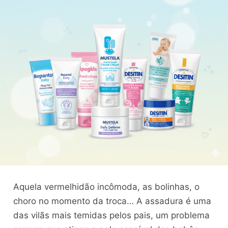
Aquela vermelhidão incômoda, as bolinhas, o
choro no momento da troca… A assadura é uma
das vilãs mais temidas pelos pais, um problema