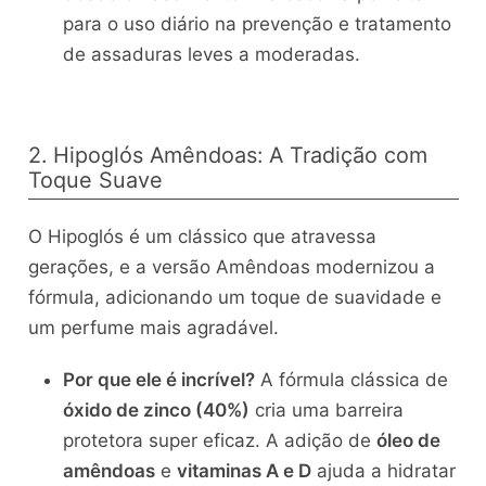
para o uso diário na prevenção e tratamento
de assaduras leves a moderadas.
2. Hipoglós Amêndoas: A Tradição com
Toque Suave
O Hipoglós é um clássico que atravessa
gerações, e a versão Amêndoas modernizou a
fórmula, adicionando um toque de suavidade e
um perfume mais agradável.
Por que ele é incrível?
A fórmula clássica de
óxido de zinco (40%)
cria uma barreira
protetora super eficaz. A adição de
óleo de
amêndoas
e
vitaminas A e D
ajuda a hidratar