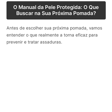
O Manual da Pele Protegida: O Que
Buscar na Sua Próxima Pomada?
Antes de escolher sua próxima pomada, vamos
entender o que realmente a torna eficaz para
prevenir e tratar assaduras.