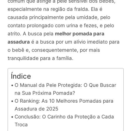
comum que atinge a pele sensível dos bebês,
especialmente na região da fralda. Ela é
causada principalmente pela umidade, pelo
contato prolongado com urina e fezes, e pelo
atrito. A busca pela
melhor pomada para
assadura
é a busca por um alívio imediato para
o bebê e, consequentemente, por mais
tranquilidade para a família.
Índice
O Manual da Pele Protegida: O Que Buscar
na Sua Próxima Pomada?
O Ranking: As 10 Melhores Pomadas para
Assadura de 2025
Conclusão: O Carinho da Proteção a Cada
Troca