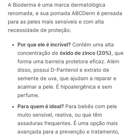
A Bioderma é uma marca dermatológica
renomada, e sua pomada ABCDerm é pensada
para as peles mais sensíveis e com alta
necessidade de proteção.
Por que ele é incrível?
Contém uma alta
concentração de
óxido de zinco (20%)
, que
forma uma barreira protetora eficaz. Além
disso, possui D-Pantenol e extrato de
semente de uva, que ajudam a reparar e
acalmar a pele. É hipoalergênica e sem
perfume.
Para quem é ideal?
Para bebês com pele
muito sensível, reativa, ou que têm
assaduras frequentes. É uma opção mais
avançada para a prevenção e tratamento,