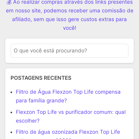
💰 Ao realizar compras através dos links presentes
em nosso site, podemos receber uma comissão de
afiliado, sem que isso gere custos extras para
você!
POSTAGENS RECENTES
Filtro de Água Flexzon Top Life compensa
para família grande?
Flexzon Top Life vs purificador comum: qual
escolher?
Filtro de água ozonizada Flexzon Top Life