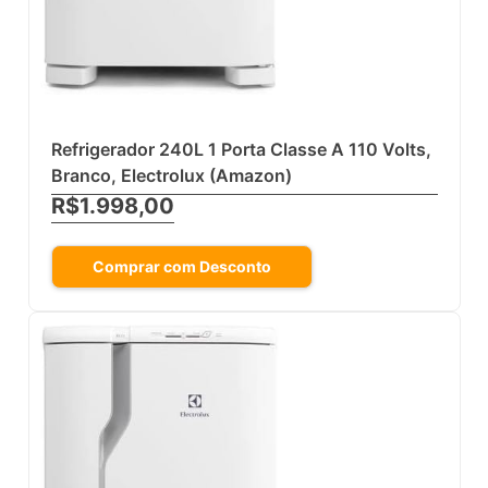
Refrigerador 240L 1 Porta Classe A 110 Volts,
Branco, Electrolux (Amazon)
R$1.998,00
Comprar com Desconto