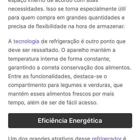
necessidades. Isso se torna especialmente útil
para quem compra em grandes quantidades e
precisa de flexibilidade na hora de armazenar.
A
tecnologia
de refrigeração é outro ponto que
deve ser ressaltado. O aparelho mantém a
temperatura interna de forma constante,
garantindo a correta conservação dos alimentos.
Entre as funcionalidades, destaca-se o
compartimento para legumes e verduras, que
mantém esses alimentos frescos por mais
tempo, além de ser de fácil acesso.
Eficiência Energética
Um dos grandes atrativos desse
refrigerador
é