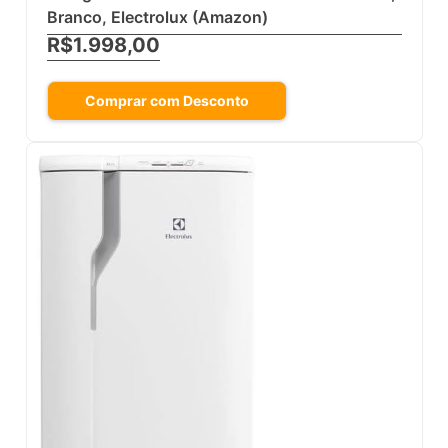
Branco, Electrolux (Amazon)
R$1.998,00
Comprar com Desconto