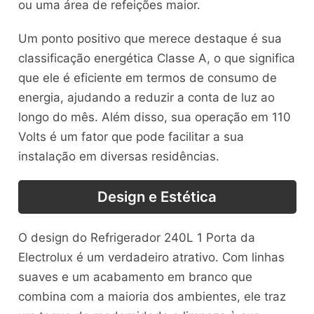
ou uma área de refeições maior.
Um ponto positivo que merece destaque é sua
classificação energética Classe A, o que significa
que ele é eficiente em termos de consumo de
energia, ajudando a reduzir a conta de luz ao
longo do mês. Além disso, sua operação em 110
Volts é um fator que pode facilitar a sua
instalação em diversas residências.
Design e Estética
O design do Refrigerador 240L 1 Porta da
Electrolux é um verdadeiro atrativo. Com linhas
suaves e um acabamento em branco que
combina com a maioria dos ambientes, ele traz