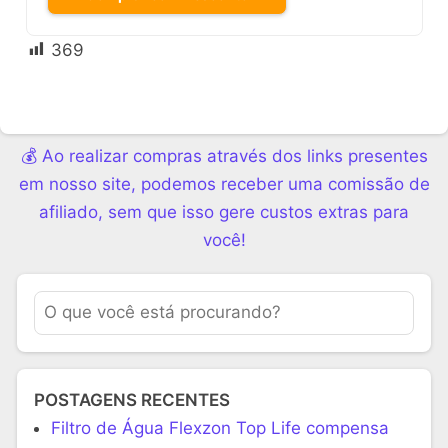
369
💰 Ao realizar compras através dos links presentes
em nosso site, podemos receber uma comissão de
afiliado, sem que isso gere custos extras para
você!
POSTAGENS RECENTES
Filtro de Água Flexzon Top Life compensa