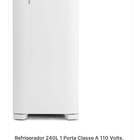
Refrigerador 240L 1 Porta Classe A 110 Volts,