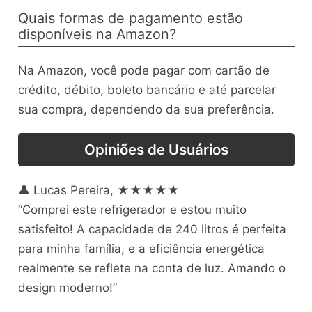
Quais formas de pagamento estão
disponíveis na Amazon?
Na Amazon, você pode pagar com cartão de
crédito, débito, boleto bancário e até parcelar
sua compra, dependendo da sua preferência.
Opiniões de Usuários
👤 Lucas Pereira, ★★★★★
“Comprei este refrigerador e estou muito
satisfeito! A capacidade de 240 litros é perfeita
para minha família, e a eficiência energética
realmente se reflete na conta de luz. Amando o
design moderno!”