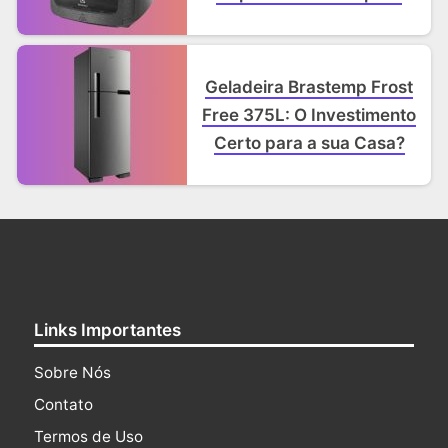
Famílias e Amigos
Geladeira Brastemp Frost
Free 375L: O Investimento
Certo para a sua Casa?
Links Importantes
Sobre Nós
Contato
Termos de Uso