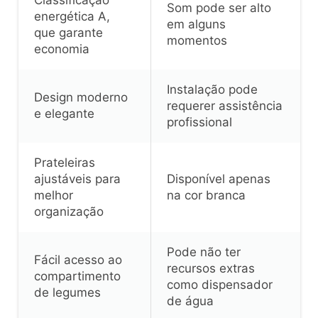
Som pode ser alto
energética A,
em alguns
que garante
momentos
economia
Instalação pode
Design moderno
requerer assistência
e elegante
profissional
Prateleiras
ajustáveis para
Disponível apenas
melhor
na cor branca
organização
Pode não ter
Fácil acesso ao
recursos extras
compartimento
como dispensador
de legumes
de água