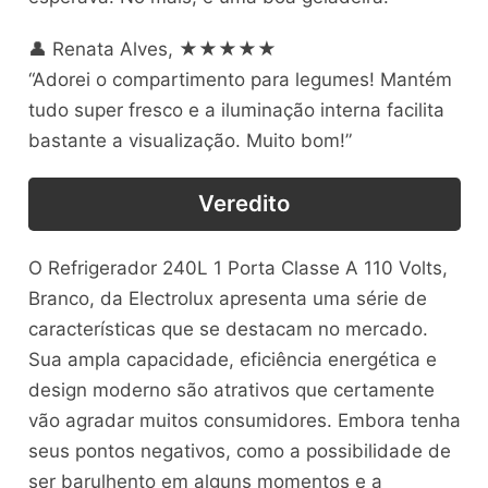
👤 Renata Alves, ★★★★★
“Adorei o compartimento para legumes! Mantém
tudo super fresco e a iluminação interna facilita
bastante a visualização. Muito bom!”
Veredito
O Refrigerador 240L 1 Porta Classe A 110 Volts,
Branco, da Electrolux apresenta uma série de
características que se destacam no mercado.
Sua ampla capacidade, eficiência energética e
design moderno são atrativos que certamente
vão agradar muitos consumidores. Embora tenha
seus pontos negativos, como a possibilidade de
ser barulhento em alguns momentos e a