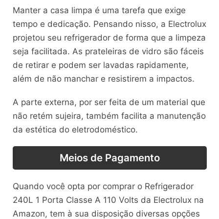
Manter a casa limpa é uma tarefa que exige
tempo e dedicação. Pensando nisso, a Electrolux
projetou seu refrigerador de forma que a limpeza
seja facilitada. As prateleiras de vidro são fáceis
de retirar e podem ser lavadas rapidamente,
além de não manchar e resistirem a impactos.
A parte externa, por ser feita de um material que
não retém sujeira, também facilita a manutenção
da estética do eletrodoméstico.
Meios de Pagamento
Quando você opta por comprar o Refrigerador
240L 1 Porta Classe A 110 Volts da Electrolux na
Amazon, tem à sua disposição diversas opções