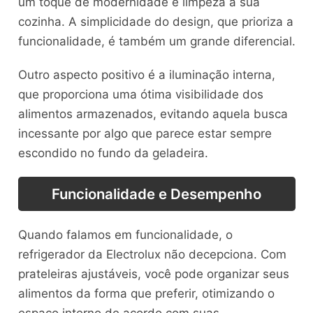
um toque de modernidade e limpeza à sua
cozinha. A simplicidade do design, que prioriza a
funcionalidade, é também um grande diferencial.
Outro aspecto positivo é a iluminação interna,
que proporciona uma ótima visibilidade dos
alimentos armazenados, evitando aquela busca
incessante por algo que parece estar sempre
escondido no fundo da geladeira.
Funcionalidade e Desempenho
Quando falamos em funcionalidade, o
refrigerador da Electrolux não decepciona. Com
prateleiras ajustáveis, você pode organizar seus
alimentos da forma que preferir, otimizando o
espaço interno de acordo com suas