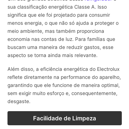
sua classificação energética Classe A. Isso
significa que ele foi projetado para consumir
menos energia, o que não só ajuda a proteger o
meio ambiente, mas também proporciona
economia nas contas de luz. Para famílias que
buscam uma maneira de reduzir gastos, esse
aspecto se torna ainda mais relevante.
Além disso, a eficiência energética do Electrolux
reflete diretamente na performance do aparelho,
garantindo que ele funcione de maneira optimal,
sem exigir muito esforço e, consequentemente,
desgaste.
Facilidade de Limpeza