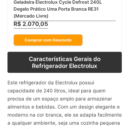
Geladeira Electrolux Cycle Defrost 240L
Degelo Prático Uma Porta Branca RE31
(Mercado Livre)
R$ 2.070,05
Comprar com Desconto
Características Gerais do
Refrigerador Electrolux
Este refrigerador da Electrolux possui
capacidade de 240 litros, ideal para quem
precisa de um espaço amplo para armazenar
alimentos e bebidas. Com um design elegante e
moderno na cor branca, ele se adapta facilmente
a qualquer ambiente, seja uma cozinha pequena