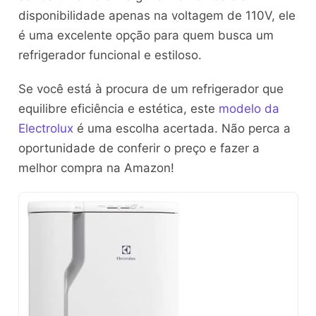
disponibilidade apenas na voltagem de 110V, ele
é uma excelente opção para quem busca um
refrigerador funcional e estiloso.
Se você está à procura de um refrigerador que
equilibre eficiência e estética, este
modelo da
Electrolux
é uma escolha acertada. Não perca a
oportunidade de conferir o preço e fazer a
melhor compra na Amazon!