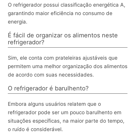
O refrigerador possui classificação energética A,
garantindo maior eficiência no consumo de
energia.
É fácil de organizar os alimentos neste
refrigerador?
Sim, ele conta com prateleiras ajustáveis que
permitem uma melhor organização dos alimentos
de acordo com suas necessidades.
O refrigerador é barulhento?
Embora alguns usuários relatem que o
refrigerador pode ser um pouco barulhento em
situações específicas, na maior parte do tempo,
o ruído é considerável.