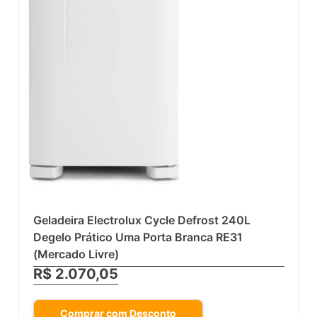
Geladeira Electrolux Cycle Defrost 240L
Degelo Prático Uma Porta Branca RE31
(Mercado Livre)
R$ 2.070,05
Comprar com Desconto