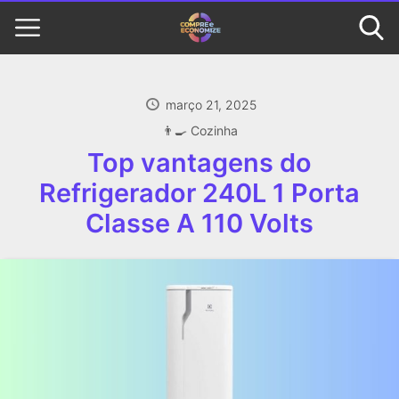
março 21, 2025
👨‍🍳 Cozinha
Top vantagens do
Refrigerador 240L 1 Porta
Classe A 110 Volts