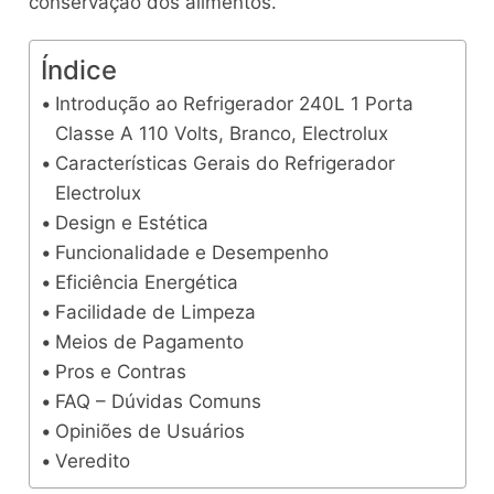
conservação dos alimentos.
Índice
Introdução ao Refrigerador 240L 1 Porta
Classe A 110 Volts, Branco, Electrolux
Características Gerais do Refrigerador
Electrolux
Design e Estética
Funcionalidade e Desempenho
Eficiência Energética
Facilidade de Limpeza
Meios de Pagamento
Pros e Contras
FAQ – Dúvidas Comuns
Opiniões de Usuários
Veredito