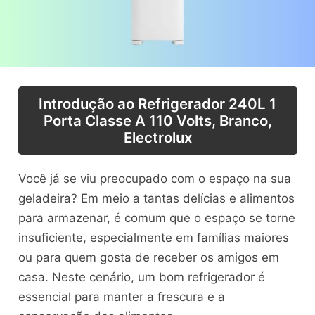
Introdução ao Refrigerador 240L 1
Porta Classe A 110 Volts, Branco,
Electrolux
Você já se viu preocupado com o espaço na sua
geladeira? Em meio a tantas delícias e alimentos
para armazenar, é comum que o espaço se torne
insuficiente, especialmente em famílias maiores
ou para quem gosta de receber os amigos em
casa. Neste cenário, um bom refrigerador é
essencial para manter a frescura e a