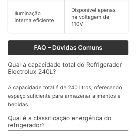
Disponível apenas
Iluminação
na voltagem de
interna eficiente
110V
FAQ – Dúvidas Comuns
Qual a capacidade total do Refrigerador
Electrolux 240L?
A capacidade total é de 240 litros, oferecendo
espaço suficiente para armazenar alimentos e
bebidas.
Qual é a classificação energética do
refrigerador?