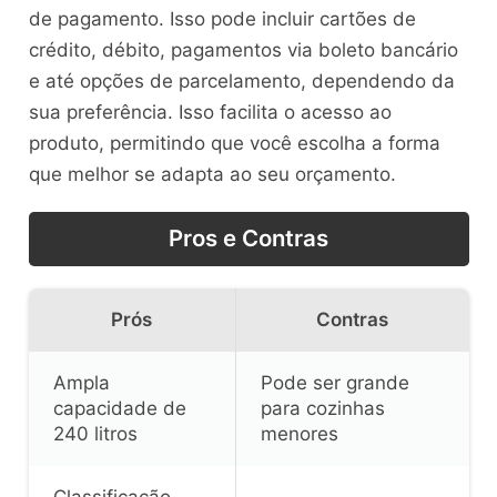
de pagamento. Isso pode incluir cartões de
crédito, débito, pagamentos via boleto bancário
e até opções de parcelamento, dependendo da
sua preferência. Isso facilita o acesso ao
produto, permitindo que você escolha a forma
que melhor se adapta ao seu orçamento.
Pros e Contras
Prós
Contras
Ampla
Pode ser grande
capacidade de
para cozinhas
240 litros
menores
Classificação