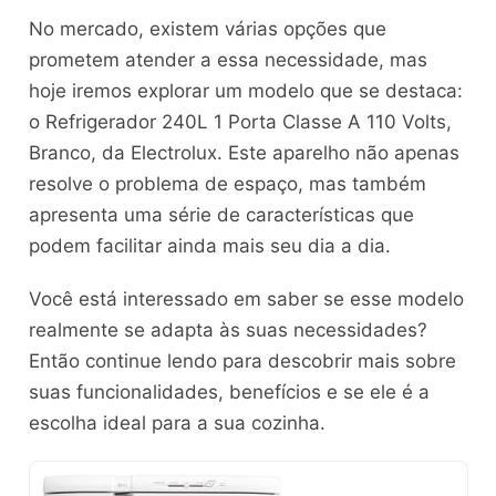
No mercado, existem várias opções que
prometem atender a essa necessidade, mas
hoje iremos explorar um modelo que se destaca:
o Refrigerador 240L 1 Porta Classe A 110 Volts,
Branco, da Electrolux. Este aparelho não apenas
resolve o problema de espaço, mas também
apresenta uma série de características que
podem facilitar ainda mais seu dia a dia.
Você está interessado em saber se esse modelo
realmente se adapta às suas necessidades?
Então continue lendo para descobrir mais sobre
suas funcionalidades, benefícios e se ele é a
escolha ideal para a sua cozinha.