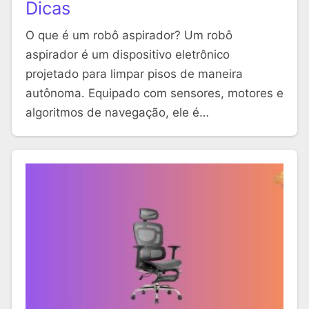
Dicas
O que é um robô aspirador? Um robô
aspirador é um dispositivo eletrônico
projetado para limpar pisos de maneira
autônoma. Equipado com sensores, motores e
algoritmos de navegação, ele é…