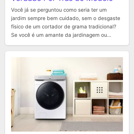
Você já se perguntou como seria ter um
jardim sempre bem cuidado, sem o desgaste
físico de um cortador de grama tradicional?
Se você é um amante da jardinagem ou…