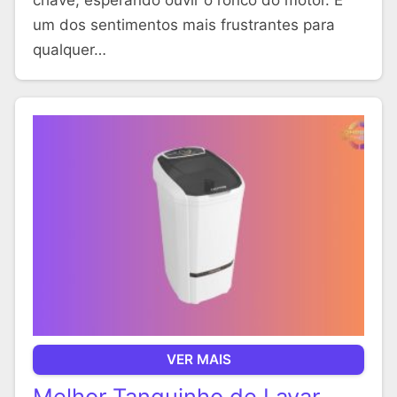
um dos sentimentos mais frustrantes para
qualquer…
VER MAIS
Melhor Tanquinho de Lavar