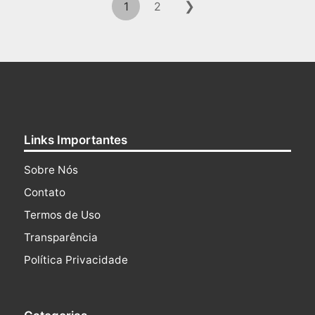
❯
1
2
Links Importantes
Sobre Nós
Contato
Termos de Uso
Transparência
Política Privacidade