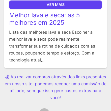
VER MAIS
Melhor lava e seca: as 5
melhores em 2025
Lista das melhores lava e seca Escolher a
melhor lava e seca pode realmente
transformar sua rotina de cuidados com as
roupas, poupando tempo e esforço. Com a
tecnologia atual,…
💰 Ao realizar compras através dos links presentes
em nosso site, podemos receber uma comissão de
afiliado, sem que isso gere custos extras para
você!