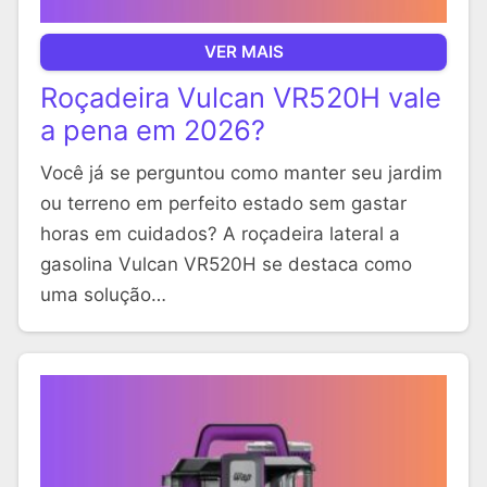
VER MAIS
Roçadeira Vulcan VR520H vale
a pena em 2026?
Você já se perguntou como manter seu jardim
ou terreno em perfeito estado sem gastar
horas em cuidados? A roçadeira lateral a
gasolina Vulcan VR520H se destaca como
uma solução…