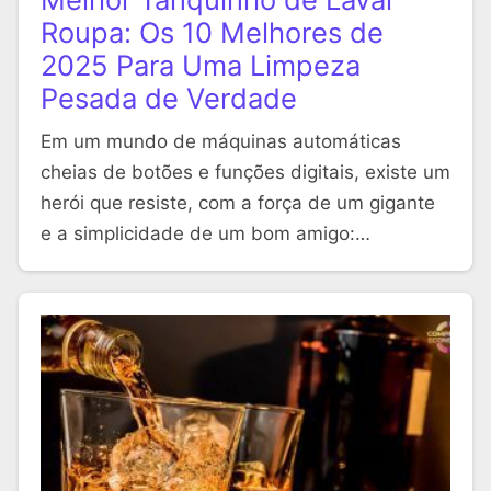
Roupa: Os 10 Melhores de
2025 Para Uma Limpeza
Pesada de Verdade
Em um mundo de máquinas automáticas
cheias de botões e funções digitais, existe um
herói que resiste, com a força de um gigante
e a simplicidade de um bom amigo:…