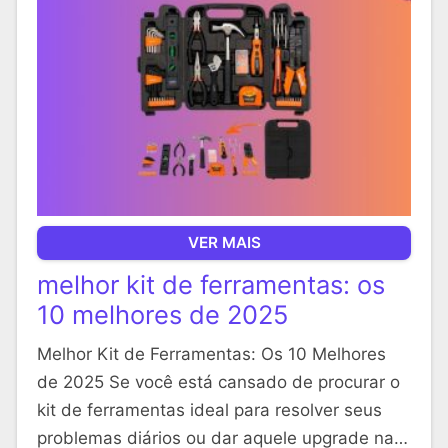
VER MAIS
melhor kit de ferramentas: os
10 melhores de 2025
Melhor Kit de Ferramentas: Os 10 Melhores
de 2025 Se você está cansado de procurar o
kit de ferramentas ideal para resolver seus
problemas diários ou dar aquele upgrade na…