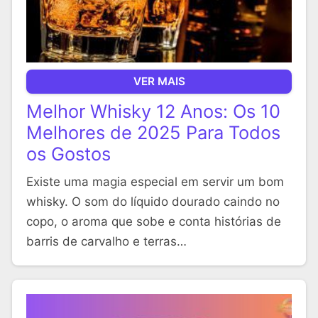
VER MAIS
Melhor Whisky 12 Anos: Os 10
Melhores de 2025 Para Todos
os Gostos
Existe uma magia especial em servir um bom
whisky. O som do líquido dourado caindo no
copo, o aroma que sobe e conta histórias de
barris de carvalho e terras…