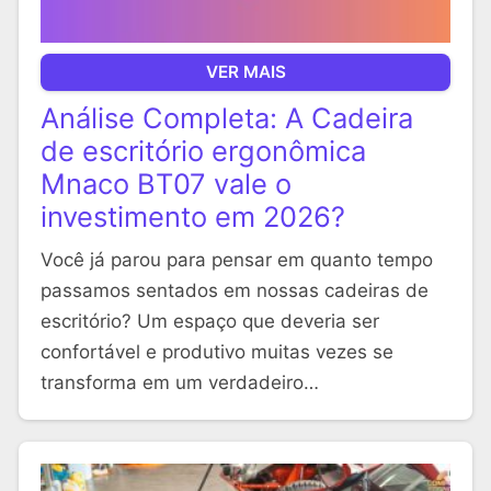
VER MAIS
Análise Completa: A Cadeira
de escritório ergonômica
Mnaco BT07 vale o
investimento em 2026?
Você já parou para pensar em quanto tempo
passamos sentados em nossas cadeiras de
escritório? Um espaço que deveria ser
confortável e produtivo muitas vezes se
transforma em um verdadeiro…