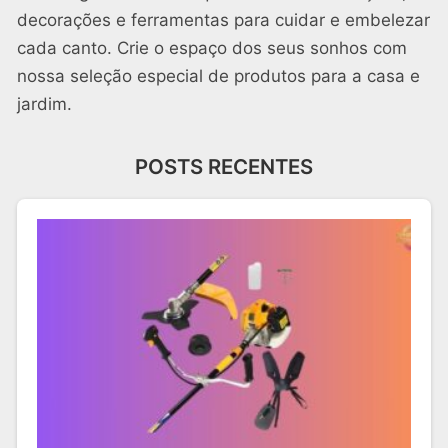
decorações e ferramentas para cuidar e embelezar
cada canto. Crie o espaço dos seus sonhos com
nossa seleção especial de produtos para a casa e
jardim.
POSTS RECENTES