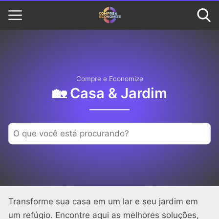
Compre e Economize
🏡 Casa & Jardim
Transforme sua casa em um lar e seu jardim em
um refúgio. Encontre aqui as melhores soluções,