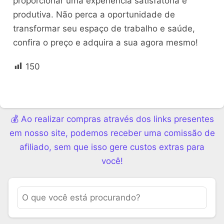
proporcionar uma experiência satisfatória e
produtiva. Não perca a oportunidade de
transformar seu espaço de trabalho e saúde,
confira o preço e adquira a sua agora mesmo!
150
💰 Ao realizar compras através dos links presentes
em nosso site, podemos receber uma comissão de
afiliado, sem que isso gere custos extras para
você!