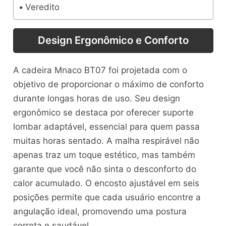
Veredito
Design Ergonômico e Conforto
A cadeira Mnaco BT07 foi projetada com o
objetivo de proporcionar o máximo de conforto
durante longas horas de uso. Seu design
ergonômico se destaca por oferecer suporte
lombar adaptável, essencial para quem passa
muitas horas sentado. A malha respirável não
apenas traz um toque estético, mas também
garante que você não sinta o desconforto do
calor acumulado. O encosto ajustável em seis
posições permite que cada usuário encontre a
angulação ideal, promovendo uma postura
correta e saudável.