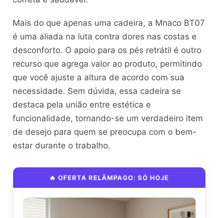
Mais do que apenas uma cadeira, a Mnaco BT07
é uma aliada na luta contra dores nas costas e
desconforto. O apoio para os pés retrátil é outro
recurso que agrega valor ao produto, permitindo
que você ajuste a altura de acordo com sua
necessidade. Sem dúvida, essa cadeira se
destaca pela união entre estética e
funcionalidade, tornando-se um verdadeiro item
de desejo para quem se preocupa com o bem-
estar durante o trabalho.
🔥 OFERTA RELÂMPAGO: SÓ HOJE