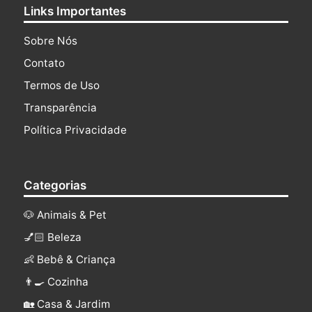
Links Importantes
Sobre Nós
Contato
Termos de Uso
Transparência
Política Privacidade
Categorias
🐶 Animais & Pet
💅🏻 Beleza
👶 Bebê & Criança
👨‍🍳 Cozinha
🏡 Casa & Jardim