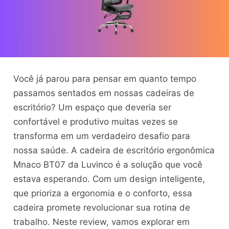
Você já parou para pensar em quanto tempo
passamos sentados em nossas cadeiras de
escritório? Um espaço que deveria ser
confortável e produtivo muitas vezes se
transforma em um verdadeiro desafio para
nossa saúde. A cadeira de escritório ergonômica
Mnaco BT07 da Luvinco é a solução que você
estava esperando. Com um design inteligente,
que prioriza a ergonomia e o conforto, essa
cadeira promete revolucionar sua rotina de
trabalho. Neste review, vamos explorar em