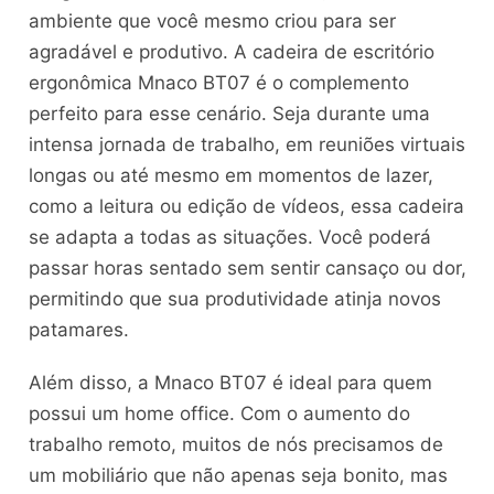
ambiente que você mesmo criou para ser
agradável e produtivo. A cadeira de escritório
ergonômica Mnaco BT07 é o complemento
perfeito para esse cenário. Seja durante uma
intensa jornada de trabalho, em reuniões virtuais
longas ou até mesmo em momentos de lazer,
como a leitura ou edição de vídeos, essa cadeira
se adapta a todas as situações. Você poderá
passar horas sentado sem sentir cansaço ou dor,
permitindo que sua produtividade atinja novos
patamares.
Além disso, a Mnaco BT07 é ideal para quem
possui um home office. Com o aumento do
trabalho remoto, muitos de nós precisamos de
um mobiliário que não apenas seja bonito, mas