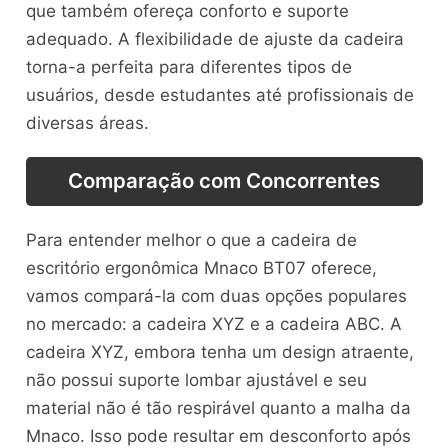
que também ofereça conforto e suporte
adequado. A flexibilidade de ajuste da cadeira
torna-a perfeita para diferentes tipos de
usuários, desde estudantes até profissionais de
diversas áreas.
Comparação com Concorrentes
Para entender melhor o que a cadeira de
escritório ergonômica Mnaco BT07 oferece,
vamos compará-la com duas opções populares
no mercado: a cadeira XYZ e a cadeira ABC. A
cadeira XYZ, embora tenha um design atraente,
não possui suporte lombar ajustável e seu
material não é tão respirável quanto a malha da
Mnaco. Isso pode resultar em desconforto após