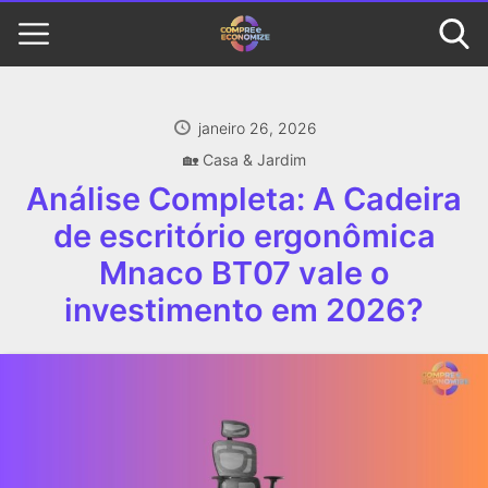
janeiro 26, 2026
🏡 Casa & Jardim
Análise Completa: A Cadeira
de escritório ergonômica
Mnaco BT07 vale o
investimento em 2026?