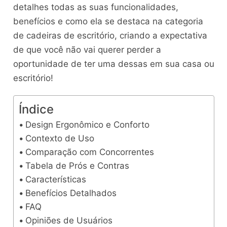
detalhes todas as suas funcionalidades,
benefícios e como ela se destaca na categoria
de cadeiras de escritório, criando a expectativa
de que você não vai querer perder a
oportunidade de ter uma dessas em sua casa ou
escritório!
Índice
Design Ergonômico e Conforto
Contexto de Uso
Comparação com Concorrentes
Tabela de Prós e Contras
Características
Benefícios Detalhados
FAQ
Opiniões de Usuários