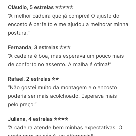
Cláudio, 5 estrelas ⭐⭐⭐⭐⭐
“A melhor cadeira que já comprei! O ajuste do
encosto é perfeito e me ajudou a melhorar minha
postura.”
Fernanda, 3 estrelas ⭐⭐⭐
“A cadeira é boa, mas esperava um pouco mais
de conforto no assento. A malha é ótima!”
Rafael, 2 estrelas ⭐⭐
“Não gostei muito da montagem e o encosto
poderia ser mais acolchoado. Esperava mais
pelo preço.”
Juliana, 4 estrelas ⭐⭐⭐⭐
“A cadeira atende bem minhas expectativas. O