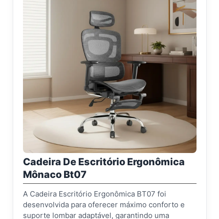
Cadeira De Escritório Ergonômica
Mônaco Bt07
A Cadeira Escritório Ergonômica BT07 foi
desenvolvida para oferecer máximo conforto e
suporte lombar adaptável, garantindo uma