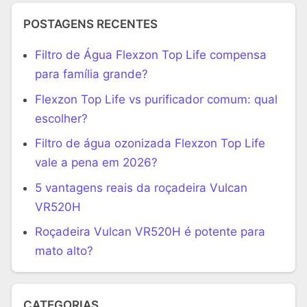
POSTAGENS RECENTES
Filtro de Água Flexzon Top Life compensa
para família grande?
Flexzon Top Life vs purificador comum: qual
escolher?
Filtro de água ozonizada Flexzon Top Life
vale a pena em 2026?
5 vantagens reais da roçadeira Vulcan
VR520H
Roçadeira Vulcan VR520H é potente para
mato alto?
CATEGORIAS