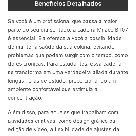
Benefícios Detalhados
Se você é um profissional que passa a maior
parte do seu dia sentado, a cadeira Mnaco BT07
é essencial. Ela oferece a você a possibilidade
de manter a saúde da sua coluna, evitando
problemas que podem surgir com o tempo, como
dores crônicas. Para estudantes, essa cadeira
se transforma em uma verdadeira aliada durante
longas horas de estudo, proporcionando um
ambiente confortável que estimula a
concentração.
Além disso, para aqueles que trabalham com
atividades criativas, como design gráfico ou
edição de vídeo, a flexibilidade de ajustes da