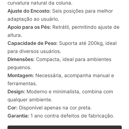
curvatura natural da coluna.
Ajuste do Encosto:
Seis posições para melhor
adaptação ao usuário.
Apoio para os Pés:
Retrátil, permitindo ajuste de
altura.
Capacidade de Peso:
Suporta até 200kg, ideal
para diversos usuários.
Dimensões:
Compacta, ideal para ambientes
pequenos.
Montagem:
Necessária, acompanha manual e
ferramentas.
Design:
Moderno e minimalista, combina com
qualquer ambiente.
Cor:
Disponível apenas na cor preta.
Garantia:
1 ano contra defeitos de fabricação.