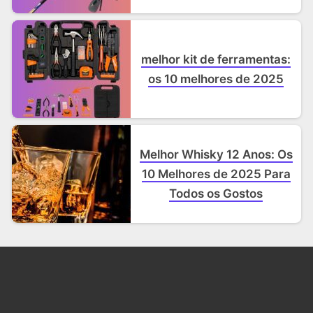
melhor kit de ferramentas:
os 10 melhores de 2025
Melhor Whisky 12 Anos: Os
10 Melhores de 2025 Para
Todos os Gostos