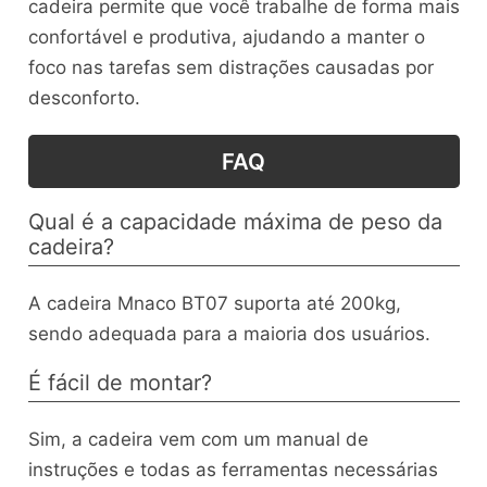
cadeira permite que você trabalhe de forma mais
confortável e produtiva, ajudando a manter o
foco nas tarefas sem distrações causadas por
desconforto.
FAQ
Qual é a capacidade máxima de peso da
cadeira?
A cadeira Mnaco BT07 suporta até 200kg,
sendo adequada para a maioria dos usuários.
É fácil de montar?
Sim, a cadeira vem com um manual de
instruções e todas as ferramentas necessárias