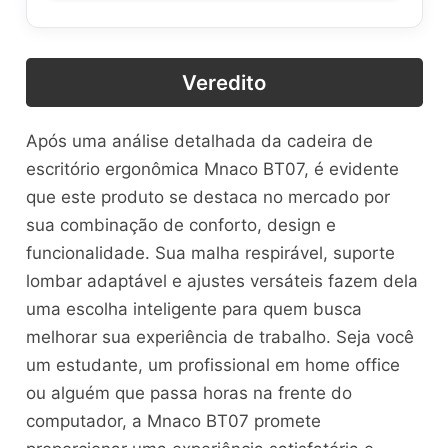
Veredito
Após uma análise detalhada da cadeira de
escritório ergonômica Mnaco BT07, é evidente
que este produto se destaca no mercado por
sua combinação de conforto, design e
funcionalidade. Sua malha respirável, suporte
lombar adaptável e ajustes versáteis fazem dela
uma escolha inteligente para quem busca
melhorar sua experiência de trabalho. Seja você
um estudante, um profissional em home office
ou alguém que passa horas na frente do
computador, a Mnaco BT07 promete