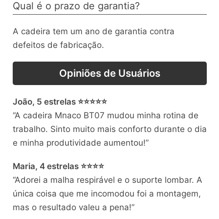
Qual é o prazo de garantia?
A cadeira tem um ano de garantia contra
defeitos de fabricação.
Opiniões de Usuários
João, 5 estrelas ⭐⭐⭐⭐⭐
“A cadeira Mnaco BT07 mudou minha rotina de
trabalho. Sinto muito mais conforto durante o dia
e minha produtividade aumentou!”
Maria, 4 estrelas ⭐⭐⭐⭐
“Adorei a malha respirável e o suporte lombar. A
única coisa que me incomodou foi a montagem,
mas o resultado valeu a pena!”