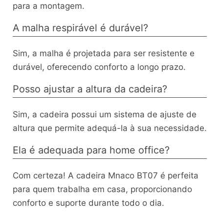
para a montagem.
A malha respirável é durável?
Sim, a malha é projetada para ser resistente e
durável, oferecendo conforto a longo prazo.
Posso ajustar a altura da cadeira?
Sim, a cadeira possui um sistema de ajuste de
altura que permite adequá-la à sua necessidade.
Ela é adequada para home office?
Com certeza! A cadeira Mnaco BT07 é perfeita
para quem trabalha em casa, proporcionando
conforto e suporte durante todo o dia.