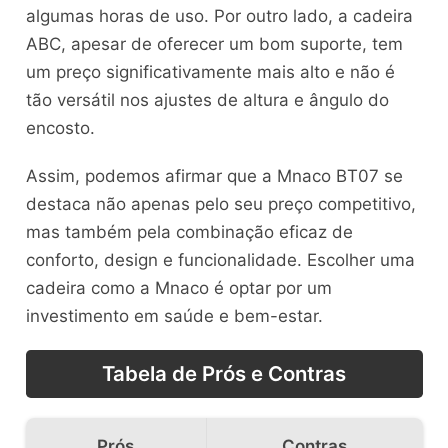
algumas horas de uso. Por outro lado, a cadeira
ABC, apesar de oferecer um bom suporte, tem
um preço significativamente mais alto e não é
tão versátil nos ajustes de altura e ângulo do
encosto.
Assim, podemos afirmar que a Mnaco BT07 se
destaca não apenas pelo seu preço competitivo,
mas também pela combinação eficaz de
conforto, design e funcionalidade. Escolher uma
cadeira como a Mnaco é optar por um
investimento em saúde e bem-estar.
Tabela de Prós e Contras
Prós
Contras