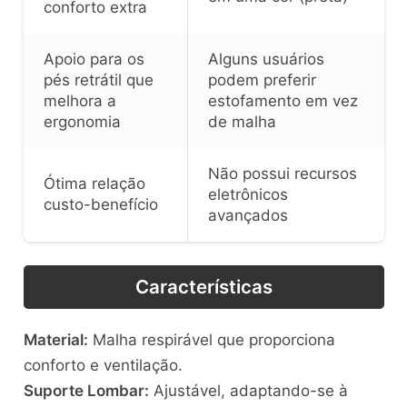
conforto extra
Apoio para os
Alguns usuários
pés retrátil que
podem preferir
melhora a
estofamento em vez
ergonomia
de malha
Não possui recursos
Ótima relação
eletrônicos
custo-benefício
avançados
Características
Material:
Malha respirável que proporciona
conforto e ventilação.
Suporte Lombar:
Ajustável, adaptando-se à