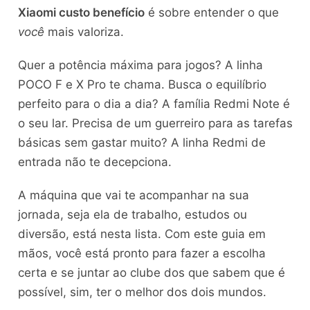
Xiaomi custo benefício
é sobre entender o que
você
mais valoriza.
Quer a potência máxima para jogos? A linha
POCO F e X Pro te chama. Busca o equilíbrio
perfeito para o dia a dia? A família Redmi Note é
o seu lar. Precisa de um guerreiro para as tarefas
básicas sem gastar muito? A linha Redmi de
entrada não te decepciona.
A máquina que vai te acompanhar na sua
jornada, seja ela de trabalho, estudos ou
diversão, está nesta lista. Com este guia em
mãos, você está pronto para fazer a escolha
certa e se juntar ao clube dos que sabem que é
possível, sim, ter o melhor dos dois mundos.