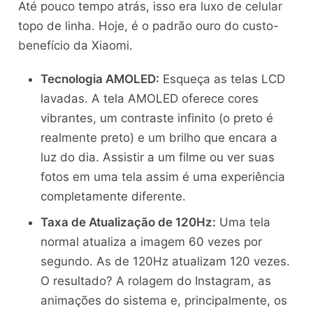
Até pouco tempo atrás, isso era luxo de celular
topo de linha. Hoje, é o padrão ouro do custo-
benefício da Xiaomi.
Tecnologia AMOLED:
Esqueça as telas LCD
lavadas. A tela AMOLED oferece cores
vibrantes, um contraste infinito (o preto é
realmente preto) e um brilho que encara a
luz do dia. Assistir a um filme ou ver suas
fotos em uma tela assim é uma experiência
completamente diferente.
Taxa de Atualização de 120Hz:
Uma tela
normal atualiza a imagem 60 vezes por
segundo. As de 120Hz atualizam 120 vezes.
O resultado? A rolagem do Instagram, as
animações do sistema e, principalmente, os