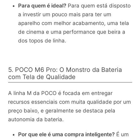
Para quem é ideal?
Para quem está disposto
a investir um pouco mais para ter um
aparelho com melhor acabamento, uma tela
de cinema e uma performance que beira a
dos topos de linha.
5. POCO M6 Pro: O Monstro da Bateria
com Tela de Qualidade
A linha M da POCO é focada em entregar
recursos essenciais com muita qualidade por um
preço baixo, e geralmente se destaca pela
autonomia da bateria.
Por que ele é uma compra inteligente?
É um