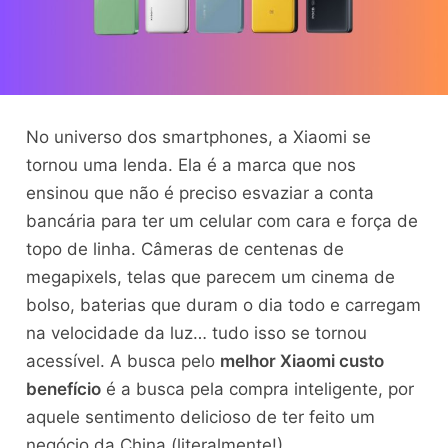
No universo dos smartphones, a Xiaomi se
tornou uma lenda. Ela é a marca que nos
ensinou que não é preciso esvaziar a conta
bancária para ter um celular com cara e força de
topo de linha. Câmeras de centenas de
megapixels, telas que parecem um cinema de
bolso, baterias que duram o dia todo e carregam
na velocidade da luz… tudo isso se tornou
acessível. A busca pelo
melhor Xiaomi custo
benefício
é a busca pela compra inteligente, por
aquele sentimento delicioso de ter feito um
negócio da China (literalmente!).