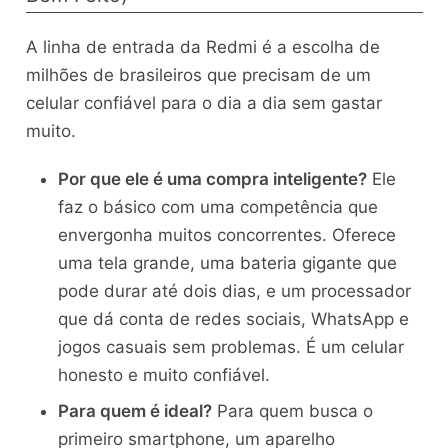
A linha de entrada da Redmi é a escolha de
milhões de brasileiros que precisam de um
celular confiável para o dia a dia sem gastar
muito.
Por que ele é uma compra inteligente?
Ele
faz o básico com uma competência que
envergonha muitos concorrentes. Oferece
uma tela grande, uma bateria gigante que
pode durar até dois dias, e um processador
que dá conta de redes sociais, WhatsApp e
jogos casuais sem problemas. É um celular
honesto e muito confiável.
Para quem é ideal?
Para quem busca o
primeiro smartphone, um aparelho