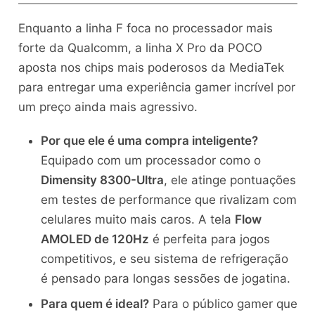
Enquanto a linha F foca no processador mais
forte da Qualcomm, a linha X Pro da POCO
aposta nos chips mais poderosos da MediaTek
para entregar uma experiência gamer incrível por
um preço ainda mais agressivo.
Por que ele é uma compra inteligente?
Equipado com um processador como o
Dimensity 8300-Ultra
, ele atinge pontuações
em testes de performance que rivalizam com
celulares muito mais caros. A tela
Flow
AMOLED de 120Hz
é perfeita para jogos
competitivos, e seu sistema de refrigeração
é pensado para longas sessões de jogatina.
Para quem é ideal?
Para o público gamer que