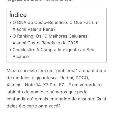
Índice
O DNA do Custo-Benefício: O Que Faz um
Xiaomi Valer a Pena?
O Ranking: Os 10 Melhores Celulares
Xiaomi Custo-Benefício de 2025
Conclusão: A Compra Inteligente ao Seu
Alcance
Mas o sucesso tem um “problema”: a quantidade
de modelos é gigantesca. Redmi, POCO,
Xiaomi… Note 14, X7 Pro, F7… É um verdadeiro
labirinto de nomes e números que pode
confundir até o mais entendido do assunto. Qual
deles é o certo para
você
?