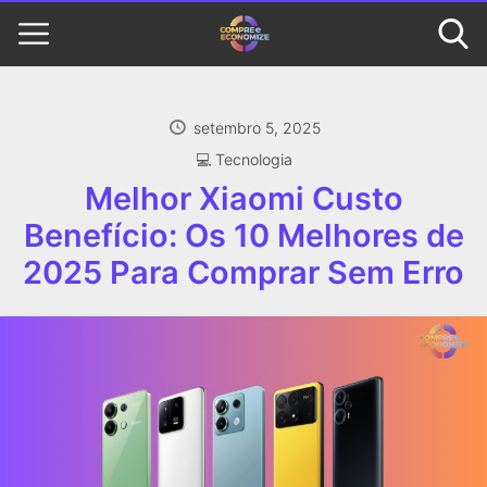
setembro 5, 2025
‍💻 Tecnologia
Melhor Xiaomi Custo
Benefício: Os 10 Melhores de
2025 Para Comprar Sem Erro