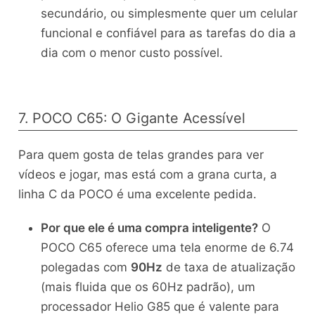
secundário, ou simplesmente quer um celular
funcional e confiável para as tarefas do dia a
dia com o menor custo possível.
7. POCO C65: O Gigante Acessível
Para quem gosta de telas grandes para ver
vídeos e jogar, mas está com a grana curta, a
linha C da POCO é uma excelente pedida.
Por que ele é uma compra inteligente?
O
POCO C65 oferece uma tela enorme de 6.74
polegadas com
90Hz
de taxa de atualização
(mais fluida que os 60Hz padrão), um
processador Helio G85 que é valente para