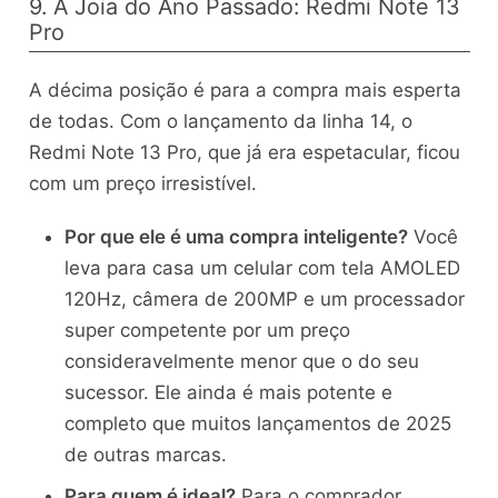
9. A Joia do Ano Passado: Redmi Note 13
Pro
A décima posição é para a compra mais esperta
de todas. Com o lançamento da linha 14, o
Redmi Note 13 Pro, que já era espetacular, ficou
com um preço irresistível.
Por que ele é uma compra inteligente?
Você
leva para casa um celular com tela AMOLED
120Hz, câmera de 200MP e um processador
super competente por um preço
consideravelmente menor que o do seu
sucessor. Ele ainda é mais potente e
completo que muitos lançamentos de 2025
de outras marcas.
Para quem é ideal?
Para o comprador