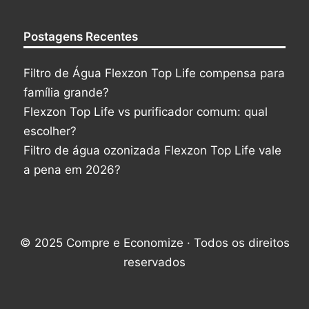
Postagens Recentes
Filtro de Água Flexzon Top Life compensa para
família grande?
Flexzon Top Life vs purificador comum: qual
escolher?
Filtro de água ozonizada Flexzon Top Life vale
a pena em 2026?
© 2025 Compre e Economize · Todos os direitos
reservados