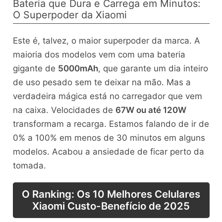
Bateria que Dura e Carrega em Minutos:
O Superpoder da Xiaomi
Este é, talvez, o maior superpoder da marca. A
maioria dos modelos vem com uma bateria
gigante de
5000mAh
, que garante um dia inteiro
de uso pesado sem te deixar na mão. Mas a
verdadeira mágica está no carregador que vem
na caixa. Velocidades de
67W ou até 120W
transformam a recarga. Estamos falando de ir de
0% a 100% em menos de 30 minutos em alguns
modelos. Acabou a ansiedade de ficar perto da
tomada.
O Ranking: Os 10 Melhores Celulares
Xiaomi Custo-Benefício de 2025