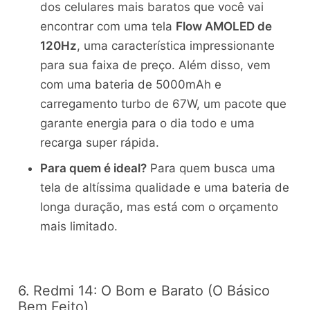
dos celulares mais baratos que você vai
encontrar com uma tela
Flow AMOLED de
120Hz
, uma característica impressionante
para sua faixa de preço. Além disso, vem
com uma bateria de 5000mAh e
carregamento turbo de 67W, um pacote que
garante energia para o dia todo e uma
recarga super rápida.
Para quem é ideal?
Para quem busca uma
tela de altíssima qualidade e uma bateria de
longa duração, mas está com o orçamento
mais limitado.
6. Redmi 14: O Bom e Barato (O Básico
Bem Feito)