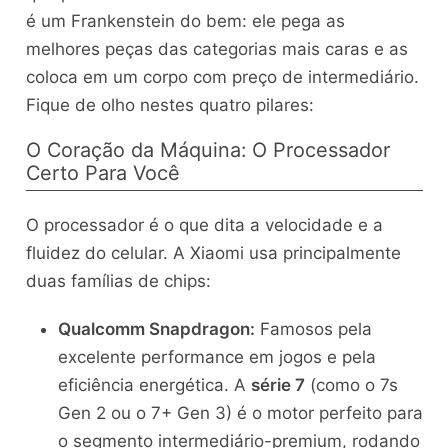
é um Frankenstein do bem: ele pega as
melhores peças das categorias mais caras e as
coloca em um corpo com preço de intermediário.
Fique de olho nestes quatro pilares:
O Coração da Máquina: O Processador
Certo Para Você
O processador é o que dita a velocidade e a
fluidez do celular. A Xiaomi usa principalmente
duas famílias de chips:
Qualcomm Snapdragon:
Famosos pela
excelente performance em jogos e pela
eficiência energética. A
série 7
(como o 7s
Gen 2 ou o 7+ Gen 3) é o motor perfeito para
o segmento intermediário-premium, rodando