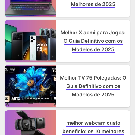
Melhores de 2025
Melhor Xiaomi para Jogos:
O Guia Definitivo com os
Modelos de 2025
Melhor TV 75 Polegadas: O
Guia Definitivo com os
Modelos de 2025
melhor webcam custo
beneficio: os 10 melhores