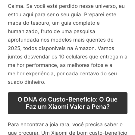
Calma. Se você está perdido nesse universo, eu
estou aqui para ser o seu guia. Preparei este
mapa do tesouro, um guia completo e
humanizado, fruto de uma pesquisa
aprofundada nos modelos mais quentes de
2025, todos disponíveis na Amazon. Vamos
juntos desvendar os 10 celulares que entregam a
melhor performance, as melhores fotos e a
melhor experiência, por cada centavo do seu
suado dinheiro.
O DNA do Custo-Benefício: O Que
Faz um Xiaomi Valer a Pena?
Para encontrar a joia rara, você precisa saber o
que procurar. Um Xiaomi de bom custo-benefício