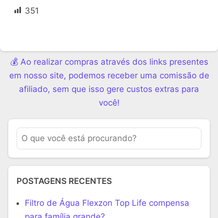
351
💰 Ao realizar compras através dos links presentes
em nosso site, podemos receber uma comissão de
afiliado, sem que isso gere custos extras para
você!
POSTAGENS RECENTES
Filtro de Água Flexzon Top Life compensa
para família grande?