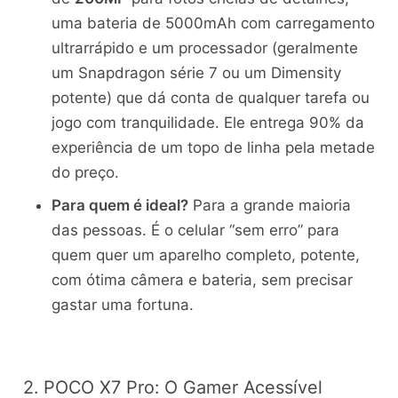
uma bateria de 5000mAh com carregamento
ultrarrápido e um processador (geralmente
um Snapdragon série 7 ou um Dimensity
potente) que dá conta de qualquer tarefa ou
jogo com tranquilidade. Ele entrega 90% da
experiência de um topo de linha pela metade
do preço.
Para quem é ideal?
Para a grande maioria
das pessoas. É o celular “sem erro” para
quem quer um aparelho completo, potente,
com ótima câmera e bateria, sem precisar
gastar uma fortuna.
2. POCO X7 Pro: O Gamer Acessível