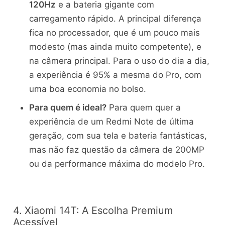
120Hz
e a bateria gigante com
carregamento rápido. A principal diferença
fica no processador, que é um pouco mais
modesto (mas ainda muito competente), e
na câmera principal. Para o uso do dia a dia,
a experiência é 95% a mesma do Pro, com
uma boa economia no bolso.
Para quem é ideal?
Para quem quer a
experiência de um Redmi Note de última
geração, com sua tela e bateria fantásticas,
mas não faz questão da câmera de 200MP
ou da performance máxima do modelo Pro.
4. Xiaomi 14T: A Escolha Premium
Acessível