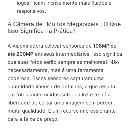
jogos, ficam incrivelmente mais fluidos e
responsivos.
A Câmera de “Muitos Megapixels”: O Que
Isso Significa na Prática?
A Xiaomi adora colocar sensores de
108MP ou
até 200MP
em seus intermediários. Isso significa
que suas fotos serão sempre as melhores? Não
necessariamente, mas é uma ferramenta
poderosa. Esses sensores capturam uma
quantidade imensa de detalhes, o que resulta
em fotos muito nítidas sob boa luz e te dá a
liberdade de cortar uma imagem sem perder
muita qualidade. É um recurso impressionante
para a faixa de preço.