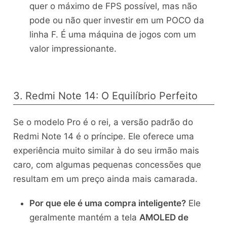
quer o máximo de FPS possível, mas não
pode ou não quer investir em um POCO da
linha F. É uma máquina de jogos com um
valor impressionante.
3. Redmi Note 14: O Equilíbrio Perfeito
Se o modelo Pro é o rei, a versão padrão do
Redmi Note 14 é o príncipe. Ele oferece uma
experiência muito similar à do seu irmão mais
caro, com algumas pequenas concessões que
resultam em um preço ainda mais camarada.
Por que ele é uma compra inteligente?
Ele
geralmente mantém a tela
AMOLED de