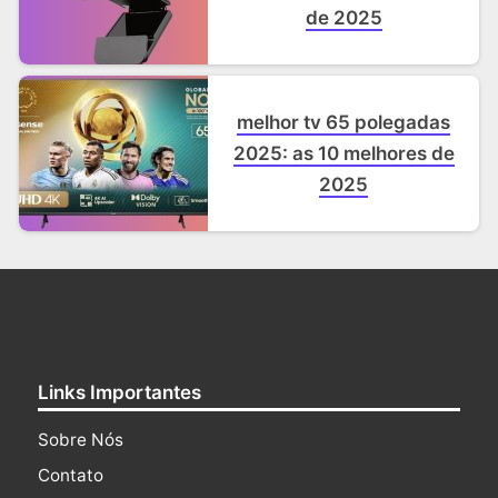
de 2025
melhor tv 65 polegadas
2025: as 10 melhores de
2025
Links Importantes
Sobre Nós
Contato