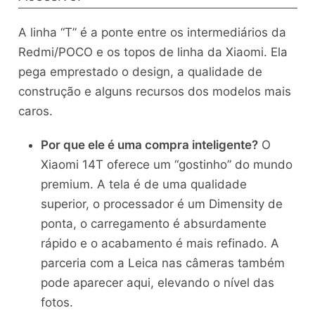
A linha “T” é a ponte entre os intermediários da
Redmi/POCO e os topos de linha da Xiaomi. Ela
pega emprestado o design, a qualidade de
construção e alguns recursos dos modelos mais
caros.
Por que ele é uma compra inteligente?
O
Xiaomi 14T oferece um “gostinho” do mundo
premium. A tela é de uma qualidade
superior, o processador é um Dimensity de
ponta, o carregamento é absurdamente
rápido e o acabamento é mais refinado. A
parceria com a Leica nas câmeras também
pode aparecer aqui, elevando o nível das
fotos.