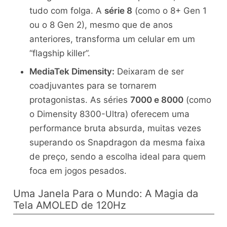
tudo com folga. A
série 8
(como o 8+ Gen 1
ou o 8 Gen 2), mesmo que de anos
anteriores, transforma um celular em um
“flagship killer”.
MediaTek Dimensity:
Deixaram de ser
coadjuvantes para se tornarem
protagonistas. As séries
7000 e 8000
(como
o Dimensity 8300-Ultra) oferecem uma
performance bruta absurda, muitas vezes
superando os Snapdragon da mesma faixa
de preço, sendo a escolha ideal para quem
foca em jogos pesados.
Uma Janela Para o Mundo: A Magia da
Tela AMOLED de 120Hz