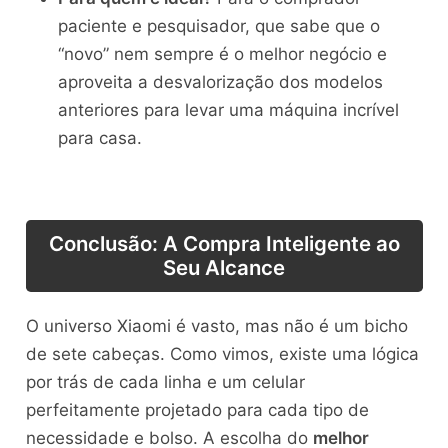
paciente e pesquisador, que sabe que o
“novo” nem sempre é o melhor negócio e
aproveita a desvalorização dos modelos
anteriores para levar uma máquina incrível
para casa.
Conclusão: A Compra Inteligente ao
Seu Alcance
O universo Xiaomi é vasto, mas não é um bicho
de sete cabeças. Como vimos, existe uma lógica
por trás de cada linha e um celular
perfeitamente projetado para cada tipo de
necessidade e bolso. A escolha do
melhor