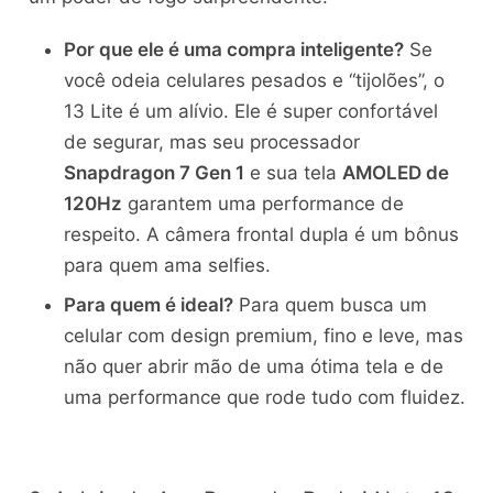
Por que ele é uma compra inteligente?
Se
você odeia celulares pesados e “tijolões”, o
13 Lite é um alívio. Ele é super confortável
de segurar, mas seu processador
Snapdragon 7 Gen 1
e sua tela
AMOLED de
120Hz
garantem uma performance de
respeito. A câmera frontal dupla é um bônus
para quem ama selfies.
Para quem é ideal?
Para quem busca um
celular com design premium, fino e leve, mas
não quer abrir mão de uma ótima tela e de
uma performance que rode tudo com fluidez.