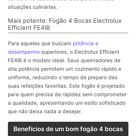
situações culinárias.
Mais potente: Fogão 4 Bocas Electrolux
Efficient FE4IB
Para aqueles que buscam
potência e
desempenho
superiores, o Electrolux Efficient
FE4IB é o modelo ideal. Seus queimadores de
alta potência permitem um cozimento rápido e
uniforme, reduzindo o tempo de preparo das
suas refeições favoritas. Este fogão é projetado
para quem precisa de rapidez sem comprometer
a qualidade, apresentando um estilo sofisticado
que não deixa nada a desejar.
Benefícios de um bom fogão 4 bocas