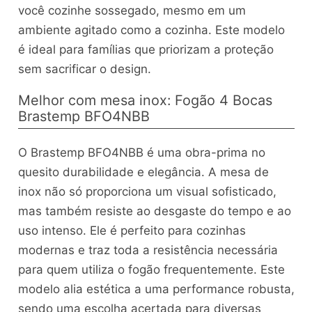
você cozinhe sossegado, mesmo em um
ambiente agitado como a cozinha. Este modelo
é ideal para famílias que priorizam a proteção
sem sacrificar o design.
Melhor com mesa inox: Fogão 4 Bocas
Brastemp BFO4NBB
O Brastemp BFO4NBB é uma obra-prima no
quesito durabilidade e elegância. A mesa de
inox não só proporciona um visual sofisticado,
mas também resiste ao desgaste do tempo e ao
uso intenso. Ele é perfeito para cozinhas
modernas e traz toda a resistência necessária
para quem utiliza o fogão frequentemente. Este
modelo alia estética a uma performance robusta,
sendo uma escolha acertada para diversas