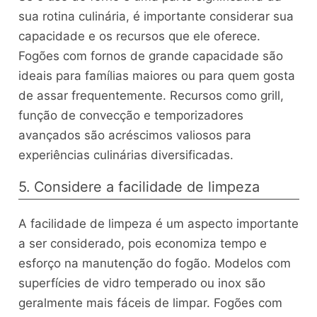
sua rotina culinária, é importante considerar sua
capacidade e os recursos que ele oferece.
Fogões com fornos de grande capacidade são
ideais para famílias maiores ou para quem gosta
de assar frequentemente. Recursos como grill,
função de convecção e temporizadores
avançados são acréscimos valiosos para
experiências culinárias diversificadas.
5. Considere a facilidade de limpeza
A facilidade de limpeza é um aspecto importante
a ser considerado, pois economiza tempo e
esforço na manutenção do fogão. Modelos com
superfícies de vidro temperado ou inox são
geralmente mais fáceis de limpar. Fogões com