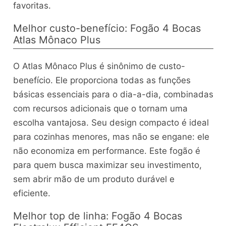
favoritas.
Melhor custo-benefício: Fogão 4 Bocas
Atlas Mônaco Plus
O Atlas Mônaco Plus é sinônimo de custo-
benefício. Ele proporciona todas as funções
básicas essenciais para o dia-a-dia, combinadas
com recursos adicionais que o tornam uma
escolha vantajosa. Seu design compacto é ideal
para cozinhas menores, mas não se engane: ele
não economiza em performance. Este fogão é
para quem busca maximizar seu investimento,
sem abrir mão de um produto durável e
eficiente.
Melhor top de linha: Fogão 4 Bocas