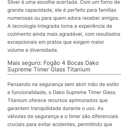
Silver é uma escolha acertada. Com um forno de
grande capacidade, ele é perfeito para famílias
numerosas ou para quem adora receber amigos.
A tecnologia integrada torna a experiência de
cozimento ainda mais agradável, com resultados
excepcionais em pratos que exigem maior
volume e diversidade.
Mais seguro: Fogão 4 Bocas Dako
Supreme Timer Glass Titanium
Pensando na segurança sem abrir mão de estilo
e funcionalidade, o Dako Supreme Timer Glass
Titanium oferece recursos aprimorados que
garantem tranquilidade durante o uso. As
válvulas de segurança e o timer são diferenciais
cruciais para evitar acidentes, permitindo que