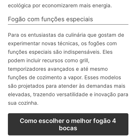
ecológica por economizarem mais energia.
Fogão com funções especiais
Para os entusiastas da culinária que gostam de
experimentar novas técnicas, os fogões com
funções especiais são indispensáveis. Eles
podem incluir recursos como grill,
temporizadores avançados e até mesmo
funções de cozimento a vapor. Esses modelos
são projetados para atender às demandas mais
elevadas, trazendo versatilidade e inovação para
sua cozinha.
Como escolher o melhor fogão 4
bocas