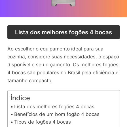
Lista dos melhores fogões 4 bocas
Ao escolher o equipamento ideal para sua
cozinha, considere suas necessidades, o espaço
disponível e seu orçamento. Os melhores fogões
4 bocas são populares no Brasil pela eficiência e
tamanho compacto.
Índice
Lista dos melhores fogões 4 bocas
Benefícios de um bom fogão 4 bocas
Tipos de fogões 4 bocas