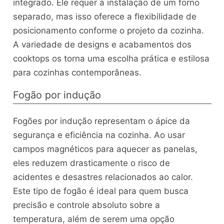
integrado. Ele requer a instalação de um forno
separado, mas isso oferece a flexibilidade de
posicionamento conforme o projeto da cozinha.
A variedade de designs e acabamentos dos
cooktops os torna uma escolha prática e estilosa
para cozinhas contemporâneas.
Fogão por indução
Fogões por indução representam o ápice da
segurança e eficiência na cozinha. Ao usar
campos magnéticos para aquecer as panelas,
eles reduzem drasticamente o risco de
acidentes e desastres relacionados ao calor.
Este tipo de fogão é ideal para quem busca
precisão e controle absoluto sobre a
temperatura, além de serem uma opção