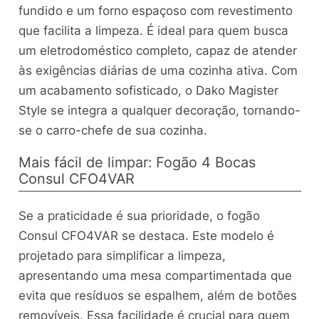
fundido e um forno espaçoso com revestimento
que facilita a limpeza. É ideal para quem busca
um eletrodoméstico completo, capaz de atender
às exigências diárias de uma cozinha ativa. Com
um acabamento sofisticado, o Dako Magister
Style se integra a qualquer decoração, tornando-
se o carro-chefe de sua cozinha.
Mais fácil de limpar: Fogão 4 Bocas
Consul CFO4VAR
Se a praticidade é sua prioridade, o fogão
Consul CFO4VAR se destaca. Este modelo é
projetado para simplificar a limpeza,
apresentando uma mesa compartimentada que
evita que resíduos se espalhem, além de botões
removíveis. Essa facilidade é crucial para quem