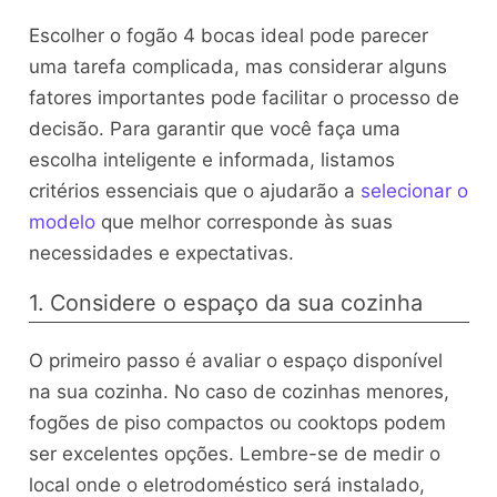
Escolher o fogão 4 bocas ideal pode parecer
uma tarefa complicada, mas considerar alguns
fatores importantes pode facilitar o processo de
decisão. Para garantir que você faça uma
escolha inteligente e informada, listamos
critérios essenciais que o ajudarão a
selecionar o
modelo
que melhor corresponde às suas
necessidades e expectativas.
1. Considere o espaço da sua cozinha
O primeiro passo é avaliar o espaço disponível
na sua cozinha. No caso de cozinhas menores,
fogões de piso compactos ou cooktops podem
ser excelentes opções. Lembre-se de medir o
local onde o eletrodoméstico será instalado,