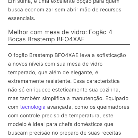
Em suma, é uma excelente opção para quem
busca economizar sem abrir mão de recursos
essenciais.
Melhor com mesa de vidro: Fogão 4
Bocas Brastemp BFO4XAE
O fogão Brastemp BFO4XAE leva a sofisticação
a novos níveis com sua mesa de vidro
temperado, que além de elegante, é
extremamente resistente. Essa característica
não só enriquece esteticamente sua cozinha,
mas também simplifica a manutenção. Equipado
com
tecnologia
avançada, como os queimadores
com controle preciso de temperatura, este
modelo é ideal para chefs domésticos que
buscam precisão no preparo de suas receitas