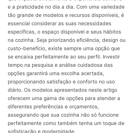
e a praticidade no dia a dia. Com uma variedade
tão grande de modelos e recursos disponíveis, é
essencial considerar as suas necessidades
específicas, o espaço disponível e seus hábitos
na cozinha. Seja priorizando eficiência, design ou
custo-benefício, existe sempre uma opção que
se encaixa perfeitamente ao seu perfil. Investir
tempo na pesquisa e análise cuidadosa das
opções garantirá uma escolha acertada,
proporcionando satisfação e conforto no uso
diário. Os modelos apresentados neste artigo
oferecem uma gama de opções para atender a
diferentes preferências e orçamentos,
assegurando que sua cozinha não só funcione
perfeitamente como também tenha um toque de
sofisticação e modernidade.