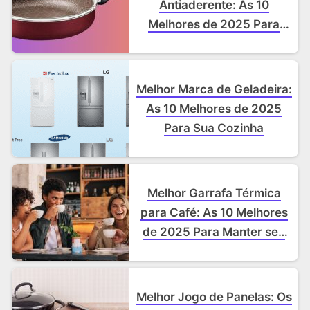
Antiaderente: As 10
Melhores de 2025 Para
Cozinhar Sem Grudar
Melhor Marca de Geladeira:
As 10 Melhores de 2025
Para Sua Cozinha
Melhor Garrafa Térmica
para Café: As 10 Melhores
de 2025 Para Manter seu
Café Quente de Verdade
Melhor Jogo de Panelas: Os