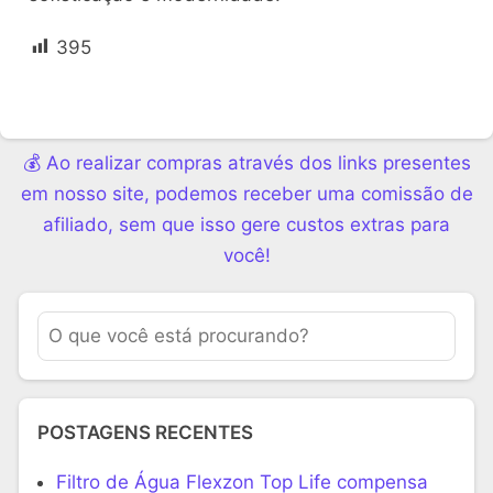
395
💰 Ao realizar compras através dos links presentes
em nosso site, podemos receber uma comissão de
afiliado, sem que isso gere custos extras para
você!
POSTAGENS RECENTES
Filtro de Água Flexzon Top Life compensa