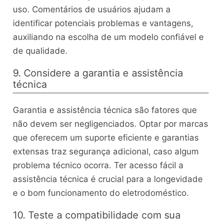
uso. Comentários de usuários ajudam a
identificar potenciais problemas e vantagens,
auxiliando na escolha de um modelo confiável e
de qualidade.
9. Considere a garantia e assistência
técnica
Garantia e assistência técnica são fatores que
não devem ser negligenciados. Optar por marcas
que oferecem um suporte eficiente e garantias
extensas traz segurança adicional, caso algum
problema técnico ocorra. Ter acesso fácil a
assistência técnica é crucial para a longevidade
e o bom funcionamento do eletrodoméstico.
10. Teste a compatibilidade com sua