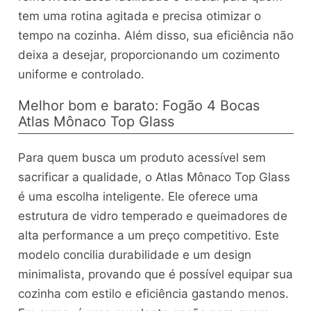
tem uma rotina agitada e precisa otimizar o
tempo na cozinha. Além disso, sua eficiência não
deixa a desejar, proporcionando um cozimento
uniforme e controlado.
Melhor bom e barato: Fogão 4 Bocas
Atlas Mônaco Top Glass
Para quem busca um produto acessível sem
sacrificar a qualidade, o Atlas Mônaco Top Glass
é uma escolha inteligente. Ele oferece uma
estrutura de vidro temperado e queimadores de
alta performance a um preço competitivo. Este
modelo concilia durabilidade e um design
minimalista, provando que é possível equipar sua
cozinha com estilo e eficiência gastando menos.