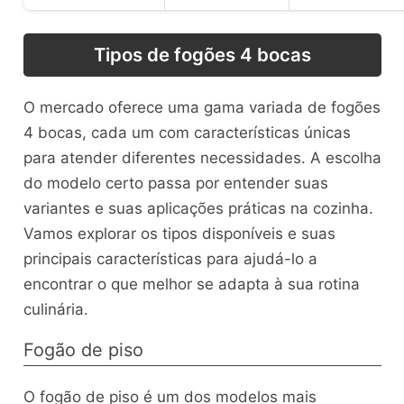
Tipos de fogões 4 bocas
O mercado oferece uma gama variada de fogões
4 bocas, cada um com características únicas
para atender diferentes necessidades. A escolha
do modelo certo passa por entender suas
variantes e suas aplicações práticas na cozinha.
Vamos explorar os tipos disponíveis e suas
principais características para ajudá-lo a
encontrar o que melhor se adapta à sua rotina
culinária.
Fogão de piso
O fogão de piso é um dos modelos mais