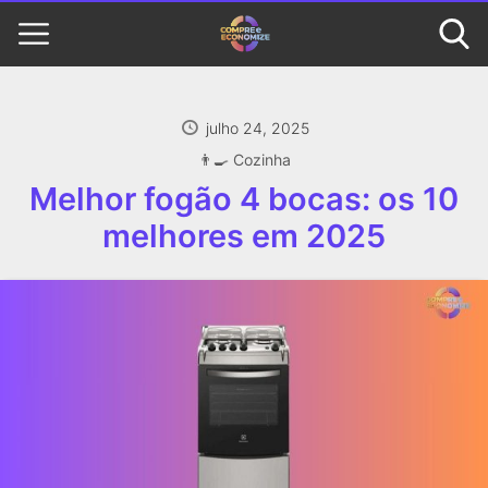
julho 24, 2025
👨‍🍳 Cozinha
Melhor fogão 4 bocas: os 10
melhores em 2025