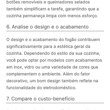
botões removíveis e queimadores selados
também simplificam a tarefa, garantindo que a
cozinha permaneça limpa com menos esforço.
6. Analise o design e o acabamento
O design e o acabamento do fogão contribuem
significativamente para a estética geral da
cozinha. Dependendo do estilo da sua cozinha,
você pode optar por modelos com acabamentos
em inox, vidro ou uma variedade de cores que
complementem o ambiente. Além do fator
decorativo, um bom design também reflete na
funcionalidade do eletrodoméstico.
7. Compare o custo-benefício