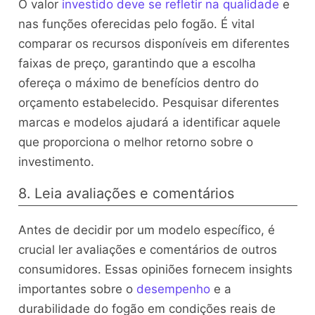
O valor
investido deve se refletir na qualidade
e
nas funções oferecidas pelo fogão. É vital
comparar os recursos disponíveis em diferentes
faixas de preço, garantindo que a escolha
ofereça o máximo de benefícios dentro do
orçamento estabelecido. Pesquisar diferentes
marcas e modelos ajudará a identificar aquele
que proporciona o melhor retorno sobre o
investimento.
8. Leia avaliações e comentários
Antes de decidir por um modelo específico, é
crucial ler avaliações e comentários de outros
consumidores. Essas opiniões fornecem insights
importantes sobre o
desempenho
e a
durabilidade do fogão em condições reais de