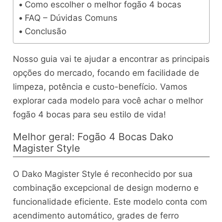
Como escolher o melhor fogão 4 bocas
FAQ – Dúvidas Comuns
Conclusão
Nosso guia vai te ajudar a encontrar as principais
opções do mercado, focando em facilidade de
limpeza, potência e custo-benefício. Vamos
explorar cada modelo para você achar o melhor
fogão 4 bocas para seu estilo de vida!
Melhor geral: Fogão 4 Bocas Dako
Magister Style
O Dako Magister Style é reconhecido por sua
combinação excepcional de design moderno e
funcionalidade eficiente. Este modelo conta com
acendimento automático, grades de ferro