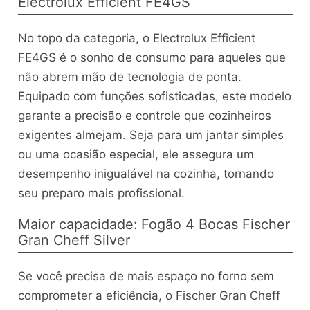
Electrolux Efficient FE4GS
No topo da categoria, o Electrolux Efficient
FE4GS é o sonho de consumo para aqueles que
não abrem mão de tecnologia de ponta.
Equipado com funções sofisticadas, este modelo
garante a precisão e controle que cozinheiros
exigentes almejam. Seja para um jantar simples
ou uma ocasião especial, ele assegura um
desempenho inigualável na cozinha, tornando
seu preparo mais profissional.
Maior capacidade: Fogão 4 Bocas Fischer
Gran Cheff Silver
Se você precisa de mais espaço no forno sem
comprometer a eficiência, o Fischer Gran Cheff