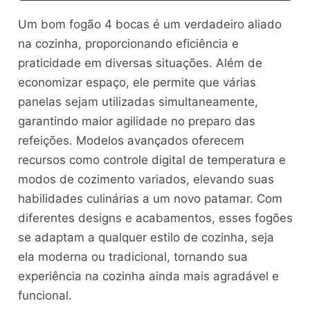
Um bom fogão 4 bocas é um verdadeiro aliado
na cozinha, proporcionando eficiência e
praticidade em diversas situações. Além de
economizar espaço, ele permite que várias
panelas sejam utilizadas simultaneamente,
garantindo maior agilidade no preparo das
refeições. Modelos avançados oferecem
recursos como controle digital de temperatura e
modos de cozimento variados, elevando suas
habilidades culinárias a um novo patamar. Com
diferentes designs e acabamentos, esses fogões
se adaptam a qualquer estilo de cozinha, seja
ela moderna ou tradicional, tornando sua
experiência na cozinha ainda mais agradável e
funcional.