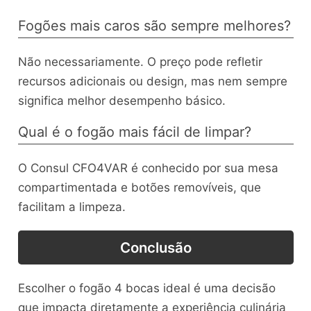
Fogões mais caros são sempre melhores?
Não necessariamente. O preço pode refletir
recursos adicionais ou design, mas nem sempre
significa melhor desempenho básico.
Qual é o fogão mais fácil de limpar?
O Consul CFO4VAR é conhecido por sua mesa
compartimentada e botões removíveis, que
facilitam a limpeza.
Conclusão
Escolher o fogão 4 bocas ideal é uma decisão
que impacta diretamente a experiência culinária