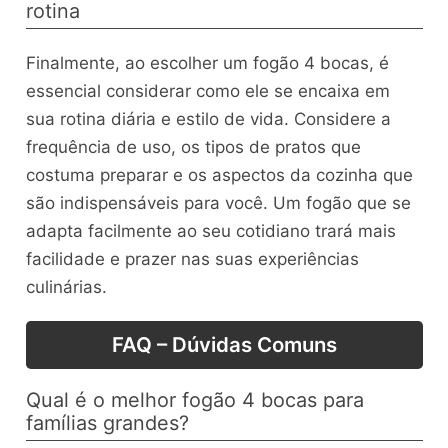
rotina
Finalmente, ao escolher um fogão 4 bocas, é
essencial considerar como ele se encaixa em
sua rotina diária e estilo de vida. Considere a
frequência de uso, os tipos de pratos que
costuma preparar e os aspectos da cozinha que
são indispensáveis para você. Um fogão que se
adapta facilmente ao seu cotidiano trará mais
facilidade e prazer nas suas experiências
culinárias.
FAQ – Dúvidas Comuns
Qual é o melhor fogão 4 bocas para
famílias grandes?