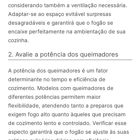
considerando também a ventilação necessária.
Adaptar-se ao espaço evitável surpresas
desagradáveis e garantirá que o fogão se
encaixe perfeitamente na ambientação de sua
cozinha.
2. Avalie a potência dos queimadores
A potência dos queimadores é um fator
determinante no tempo e eficiência de
cozimento. Modelos com queimadores de
diferentes potências permitem maior
flexibilidade, atendendo tanto a preparos que
exigem fogo alto quanto àqueles que precisam
de cozimento lento e controlado. Verificar esse
aspecto garantirá que o fogão se ajuste às suas