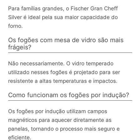
Para famílias grandes, o Fischer Gran Cheff
Silver é ideal pela sua maior capacidade do
forno.
Os fogões com mesa de vidro são mais
frágeis?
Não necessariamente. O vidro temperado
utilizado nesses fogões é projetado para ser
resistente a altas temperaturas e impactos.
Como funcionam os fogões por indução?
Os fogões por indução utilizam campos
magnéticos para aquecer diretamente as
panelas, tornando o processo mais seguro e
eficiente.