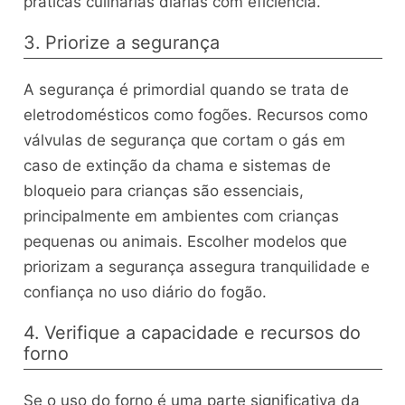
práticas culinárias diárias com eficiência.
3. Priorize a segurança
A segurança é primordial quando se trata de
eletrodomésticos como fogões. Recursos como
válvulas de segurança que cortam o gás em
caso de extinção da chama e sistemas de
bloqueio para crianças são essenciais,
principalmente em ambientes com crianças
pequenas ou animais. Escolher modelos que
priorizam a segurança assegura tranquilidade e
confiança no uso diário do fogão.
4. Verifique a capacidade e recursos do
forno
Se o uso do forno é uma parte significativa da