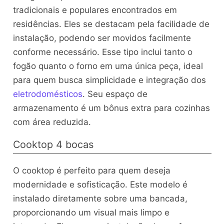
tradicionais e populares encontrados em
residências. Eles se destacam pela facilidade de
instalação, podendo ser movidos facilmente
conforme necessário. Esse tipo inclui tanto o
fogão quanto o forno em uma única peça, ideal
para quem busca simplicidade e integração dos
eletrodomésticos
. Seu espaço de
armazenamento é um bônus extra para cozinhas
com área reduzida.
Cooktop 4 bocas
O cooktop é perfeito para quem deseja
modernidade e sofisticação. Este modelo é
instalado diretamente sobre uma bancada,
proporcionando um visual mais limpo e