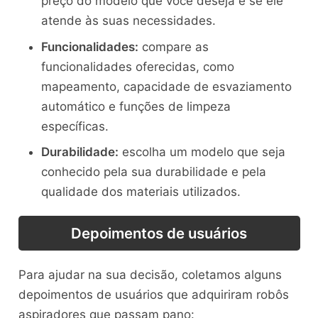
preço do modelo que você deseja e se ele
atende às suas necessidades.
Funcionalidades:
compare as
funcionalidades oferecidas, como
mapeamento, capacidade de esvaziamento
automático e funções de limpeza
específicas.
Durabilidade:
escolha um modelo que seja
conhecido pela sua durabilidade e pela
qualidade dos materiais utilizados.
Depoimentos de usuários
Para ajudar na sua decisão, coletamos alguns
depoimentos de usuários que adquiriram robôs
aspiradores que passam pano: