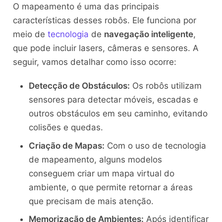
O mapeamento é uma das principais
características desses robôs. Ele funciona por
meio de
tecnologia
de
navegação inteligente
,
que pode incluir lasers, câmeras e sensores. A
seguir, vamos detalhar como isso ocorre:
Detecção de Obstáculos:
Os robôs utilizam
sensores para detectar móveis, escadas e
outros obstáculos em seu caminho, evitando
colisões e quedas.
Criação de Mapas:
Com o uso de tecnologia
de mapeamento, alguns modelos
conseguem criar um mapa virtual do
ambiente, o que permite retornar a áreas
que precisam de mais atenção.
Memorização de Ambientes:
Após identificar