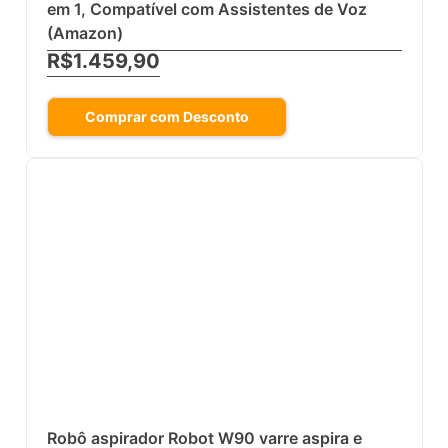
WAP Aspirador de Pó Robô ROBOT W400 3
em 1, Compatível com Assistentes de Voz
(Amazon)
R$1.459,90
Comprar com Desconto