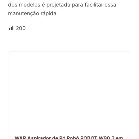
dos modelos é projetada para facilitar essa
manutenção rápida.
200