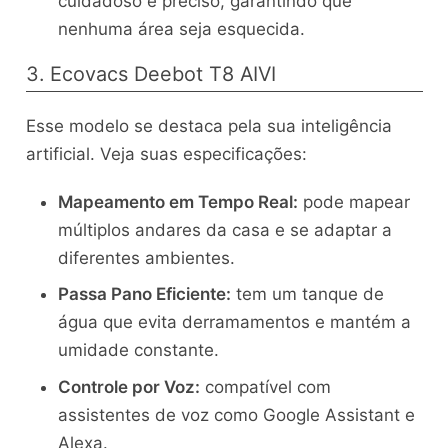
cuidadoso e preciso, garantindo que
nenhuma área seja esquecida.
3. Ecovacs Deebot T8 AIVI
Esse modelo se destaca pela sua inteligência
artificial. Veja suas especificações:
Mapeamento em Tempo Real:
pode mapear
múltiplos andares da casa e se adaptar a
diferentes ambientes.
Passa Pano Eficiente:
tem um tanque de
água que evita derramamentos e mantém a
umidade constante.
Controle por Voz:
compatível com
assistentes de voz como Google Assistant e
Alexa.