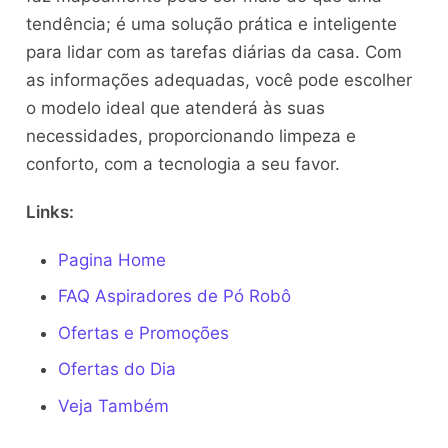
tendência; é uma solução prática e inteligente
para lidar com as tarefas diárias da casa. Com
as informações adequadas, você pode escolher
o modelo ideal que atenderá às suas
necessidades, proporcionando limpeza e
conforto, com a tecnologia a seu favor.
Links:
Pagina Home
FAQ Aspiradores de Pó Robô
Ofertas e Promoções
Ofertas do Dia
Veja Também