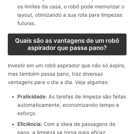
os limites da casa, o robô pode memorizar o
layout, otimizando a sua rota para limpezas
futuras.
Quais são as vantagens de um robô
aspirador que passa pano?
Investir em um robô aspirador que não só aspira,
mas também passa pano, traz diversas
vantagens para o dia a dia. Veja algumas:
Praticidade:
As tarefas de limpeza são feitas
automaticamente, economizando tempo e
esforço.
Eficiência:
Com a ideia de passagens de
pano, a limpeza se torna mais eficaz,