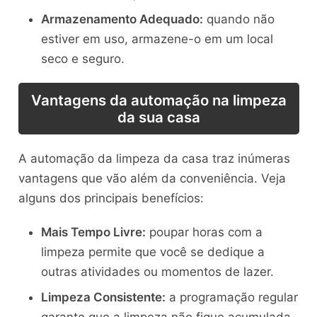
Armazenamento Adequado:
quando não
estiver em uso, armazene-o em um local
seco e seguro.
Vantagens da automação na limpeza
da sua casa
A automação da limpeza da casa traz inúmeras
vantagens que vão além da conveniência. Veja
alguns dos principais benefícios:
Mais Tempo Livre:
poupar horas com a
limpeza permite que você se dedique a
outras atividades ou momentos de lazer.
Limpeza Consistente:
a programação regular