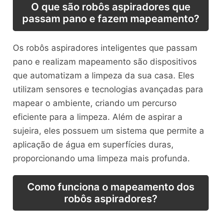
O que são robôs aspiradores que
passam pano e fazem mapeamento?
Os robôs aspiradores inteligentes que passam
pano e realizam mapeamento são dispositivos
que automatizam a limpeza da sua casa. Eles
utilizam sensores e tecnologias avançadas para
mapear o ambiente, criando um percurso
eficiente para a limpeza. Além de aspirar a
sujeira, eles possuem um sistema que permite a
aplicação de água em superfícies duras,
proporcionando uma limpeza mais profunda.
Como funciona o mapeamento dos
robôs aspiradores?