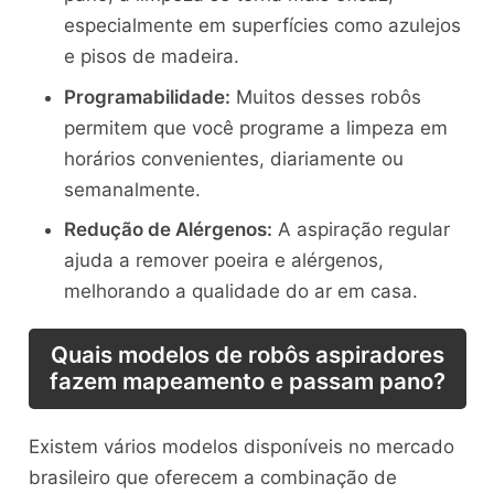
especialmente em superfícies como azulejos
e pisos de madeira.
Programabilidade:
Muitos desses robôs
permitem que você programe a limpeza em
horários convenientes, diariamente ou
semanalmente.
Redução de Alérgenos:
A aspiração regular
ajuda a remover poeira e alérgenos,
melhorando a qualidade do ar em casa.
Quais modelos de robôs aspiradores
fazem mapeamento e passam pano?
Existem vários modelos disponíveis no mercado
brasileiro que oferecem a combinação de