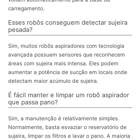
carregamento.
Esses robôs conseguem detectar sujeira
pesada?
Sim, muitos robôs aspiradores com tecnologia
avançada possuem sensores que reconhecem
áreas com sujeira mais intensa. Eles podem
aumentar a potência de sucção em locais onde
detectam maior acúmulo de sujeira.
É fácil manter e limpar um robô aspirador
que passa pano?
Sim, a manutenção é relativamente simples.
Normalmente, basta esvaziar o reservatório de
sujeira, limpar os filtros e lavar o pano. A maioria