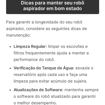
Dicas para manter seu robô
aspirador em bom estado
Para garantir a longevidade do seu robô
aspirador, considere as seguintes dicas de
manutenção:
Limpeza Regular:
limpar os escovões e
filtros frequentemente ajuda a manter a
performance do robô.
Verificação do Tanque de Água:
esvazie o
reservatório após cada uso e faça uma
limpeza para evitar acúmulo de sujeira.
Atualizações de Software:
mantenha sempre
o software do robô atualizado para garantir
o melhor desempenho.