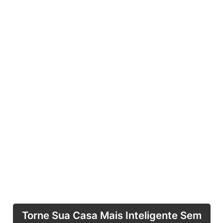
Torne Sua Casa Mais Inteligente Sem