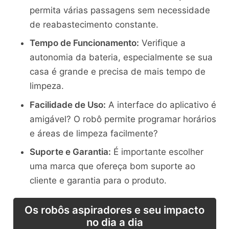
permita várias passagens sem necessidade
de reabastecimento constante.
Tempo de Funcionamento:
Verifique a
autonomia da bateria, especialmente se sua
casa é grande e precisa de mais tempo de
limpeza.
Facilidade de Uso:
A interface do aplicativo é
amigável? O robô permite programar horários
e áreas de limpeza facilmente?
Suporte e Garantia:
É importante escolher
uma marca que ofereça bom suporte ao
cliente e garantia para o produto.
Os robôs aspiradores e seu impacto
no dia a dia