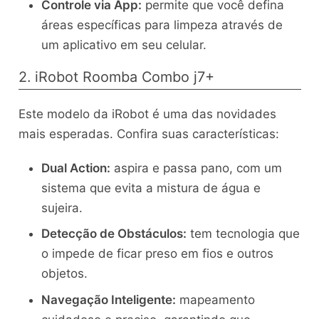
Controle via App:
permite que você defina
áreas específicas para limpeza através de
um aplicativo em seu celular.
2. iRobot Roomba Combo j7+
Este modelo da iRobot é uma das novidades
mais esperadas. Confira suas características:
Dual Action:
aspira e passa pano, com um
sistema que evita a mistura de água e
sujeira.
Detecção de Obstáculos:
tem tecnologia que
o impede de ficar preso em fios e outros
objetos.
Navegação Inteligente:
mapeamento