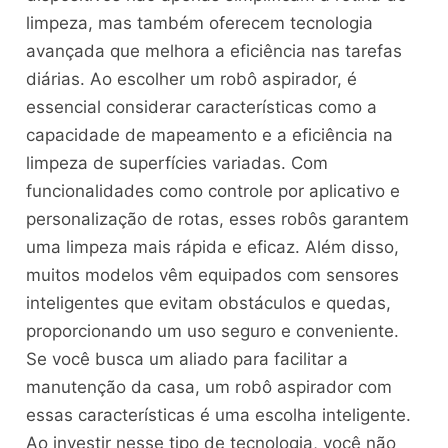
limpeza, mas também oferecem tecnologia
avançada que melhora a eficiência nas tarefas
diárias. Ao escolher um robô aspirador, é
essencial considerar características como a
capacidade de mapeamento e a eficiência na
limpeza de superfícies variadas. Com
funcionalidades como controle por aplicativo e
personalização de rotas, esses robôs garantem
uma limpeza mais rápida e eficaz. Além disso,
muitos modelos vêm equipados com sensores
inteligentes que evitam obstáculos e quedas,
proporcionando um uso seguro e conveniente.
Se você busca um aliado para facilitar a
manutenção da casa, um robô aspirador com
essas características é uma escolha inteligente.
Ao investir nesse tipo de tecnologia, você não