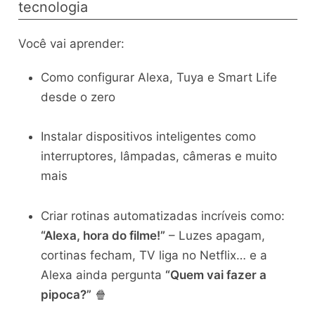
tecnologia
Você vai aprender:
Como configurar Alexa, Tuya e Smart Life
desde o zero
Instalar dispositivos inteligentes como
interruptores, lâmpadas, câmeras e muito
mais
Criar rotinas automatizadas incríveis como:
“Alexa, hora do filme!”
– Luzes apagam,
cortinas fecham, TV liga no Netflix… e a
Alexa ainda pergunta
“Quem vai fazer a
pipoca?”
🍿