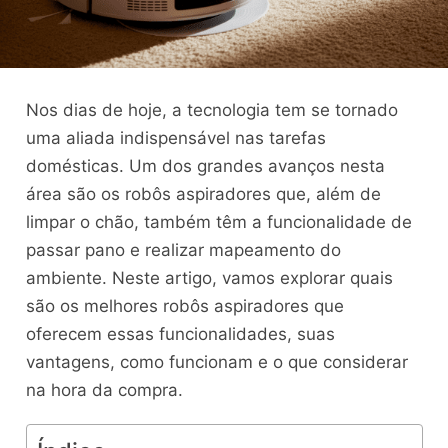
Nos dias de hoje, a tecnologia tem se tornado
uma aliada indispensável nas tarefas
domésticas. Um dos grandes avanços nesta
área são os robôs aspiradores que, além de
limpar o chão, também têm a funcionalidade de
passar pano e realizar mapeamento do
ambiente. Neste artigo, vamos explorar quais
são os melhores robôs aspiradores que
oferecem essas funcionalidades, suas
vantagens, como funcionam e o que considerar
na hora da compra.