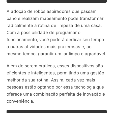
A adoção de robôs aspiradores que passam
pano e realizam mapeamento pode transformar
radicalmente a rotina de limpeza de uma casa.
Com a possibilidade de programar o
funcionamento, você poderá dedicar seu tempo
a outras atividades mais prazerosas e, ao
mesmo tempo, garantir um lar limpo e agradável.
Além de serem práticos, esses dispositivos são
eficientes e inteligentes, permitindo uma gestão
melhor da sua rotina. Assim, cada vez mais
pessoas estão optando por essa tecnologia que
oferece uma combinação perfeita de inovação e
conveniência.