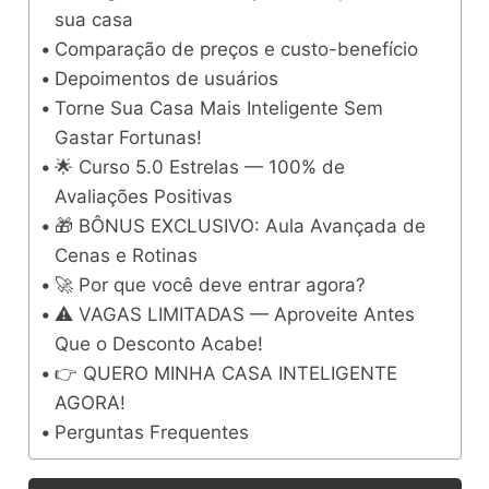
sua casa
Comparação de preços e custo-benefício
Depoimentos de usuários
Torne Sua Casa Mais Inteligente Sem
Gastar Fortunas!
🌟 Curso 5.0 Estrelas — 100% de
Avaliações Positivas
🎁 BÔNUS EXCLUSIVO: Aula Avançada de
Cenas e Rotinas
🚀 Por que você deve entrar agora?
⚠️ VAGAS LIMITADAS — Aproveite Antes
Que o Desconto Acabe!
👉 QUERO MINHA CASA INTELIGENTE
AGORA!
Perguntas Frequentes