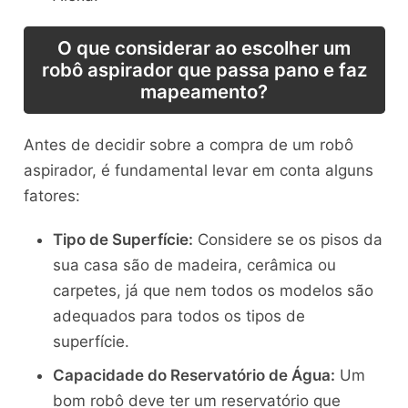
O que considerar ao escolher um
robô aspirador que passa pano e faz
mapeamento?
Antes de decidir sobre a compra de um robô
aspirador, é fundamental levar em conta alguns
fatores:
Tipo de Superfície:
Considere se os pisos da
sua casa são de madeira, cerâmica ou
carpetes, já que nem todos os modelos são
adequados para todos os tipos de
superfície.
Capacidade do Reservatório de Água:
Um
bom robô deve ter um reservatório que