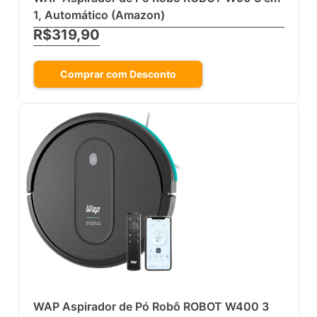
WAP Aspirador de Pó Robô ROBOT W90 3 em
1, Automático (Amazon)
R$319,90
Comprar com Desconto