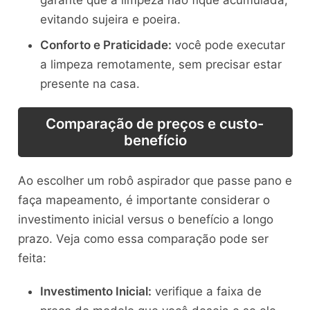
garante que a limpeza não fique acumulada,
evitando sujeira e poeira.
Conforto e Praticidade:
você pode executar
a limpeza remotamente, sem precisar estar
presente na casa.
Comparação de preços e custo-
benefício
Ao escolher um robô aspirador que passe pano e
faça mapeamento, é importante considerar o
investimento inicial versus o benefício a longo
prazo. Veja como essa comparação pode ser
feita:
Investimento Inicial:
verifique a faixa de