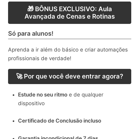
🎁 BÔNUS EXCLUSIVO: Aula
Avançada de Cenas e Rotinas
Só para alunos!
Aprenda a ir além do básico e criar automações
profissionais de verdade!
🚀 Por que você deve entrar agora?
Estude no seu ritmo
e de qualquer
dispositivo
Certificado de Conclusão incluso
Garantia incondicional de 7 dias