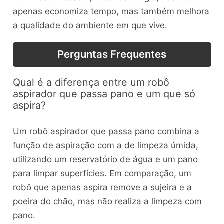
apenas economiza tempo, mas também melhora
a qualidade do ambiente em que vive.
Perguntas Frequentes
Qual é a diferença entre um robô
aspirador que passa pano e um que só
aspira?
Um robô aspirador que passa pano combina a
função de aspiração com a de limpeza úmida,
utilizando um reservatório de água e um pano
para limpar superfícies. Em comparação, um
robô que apenas aspira remove a sujeira e a
poeira do chão, mas não realiza a limpeza com
pano.