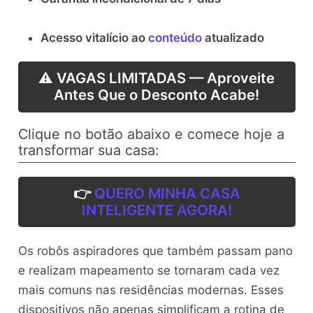
Acesso vitalício ao
conteúdo
atualizado
⚠️ VAGAS LIMITADAS — Aproveite
Antes Que o Desconto Acabe!
Clique no botão abaixo e comece hoje a
transformar sua casa:
👉
QUERO MINHA CASA
INTELIGENTE AGORA!
Os robôs aspiradores que também passam pano
e realizam mapeamento se tornaram cada vez
mais comuns nas residências modernas. Esses
dispositivos não apenas simplificam a rotina de