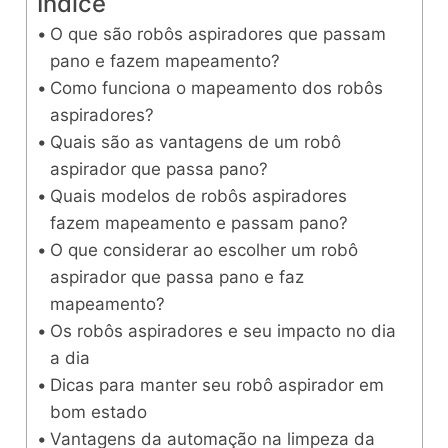
Índice
O que são robôs aspiradores que passam
pano e fazem mapeamento?
Como funciona o mapeamento dos robôs
aspiradores?
Quais são as vantagens de um robô
aspirador que passa pano?
Quais modelos de robôs aspiradores
fazem mapeamento e passam pano?
O que considerar ao escolher um robô
aspirador que passa pano e faz
mapeamento?
Os robôs aspiradores e seu impacto no dia
a dia
Dicas para manter seu robô aspirador em
bom estado
Vantagens da automação na limpeza da