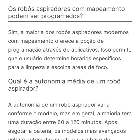
Os robôs aspiradores com mapeamento
podem ser programados?
Sim, a maioria dos robôs aspiradores modernos
com mapeamento oferece a opção de
programação através de aplicativos. Isso permite
que o usuário determine horários específicos
para a limpeza e escolha áreas de foco.
Qual é a autonomia média de um robô
aspirador?
A autonomia de um robô aspirador varia
conforme o modelo, mas em geral, a maioria tem
uma duração entre 60 a 120 minutos. Após
esgotar a bateria, os modelos mais avançados
voltam automaticamente para a base de