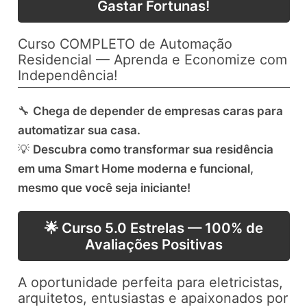
Gastar Fortunas!
Curso COMPLETO de Automação
Residencial — Aprenda e Economize com
Independência!
🔧
Chega de depender de empresas caras para
automatizar sua casa.
💡
Descubra como transformar sua residência
em uma Smart Home moderna e funcional,
mesmo que você seja iniciante!
🌟 Curso 5.0 Estrelas — 100% de
Avaliações Positivas
A oportunidade perfeita para eletricistas,
arquitetos, entusiastas e apaixonados por