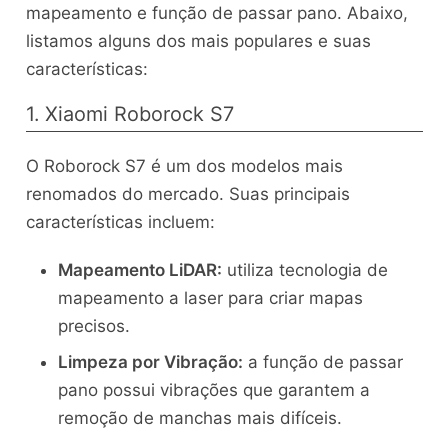
mapeamento e função de passar pano. Abaixo,
listamos alguns dos mais populares e suas
características:
1. Xiaomi Roborock S7
O Roborock S7 é um dos modelos mais
renomados do mercado. Suas principais
características incluem:
Mapeamento LiDAR:
utiliza tecnologia de
mapeamento a laser para criar mapas
precisos.
Limpeza por Vibração:
a função de passar
pano possui vibrações que garantem a
remoção de manchas mais difíceis.