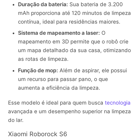
Duração da bateria:
Sua bateria de 3.200
mAh proporciona até 120 minutos de limpeza
contínua, ideal para residências maiores.
Sistema de mapeamento a laser:
O
mapeamento em 3D permite que o robô crie
um mapa detalhado da sua casa, otimizando
as rotas de limpeza.
Função de mop:
Além de aspirar, ele possui
um recurso para passar pano, o que
aumenta a eficiência da limpeza.
Esse modelo é ideal para quem busca
tecnologia
avançada e um desempenho superior na limpeza
do lar.
Xiaomi Roborock S6