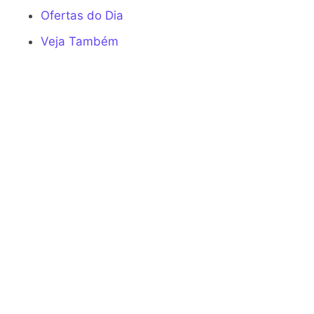
Ofertas do Dia
Veja Também