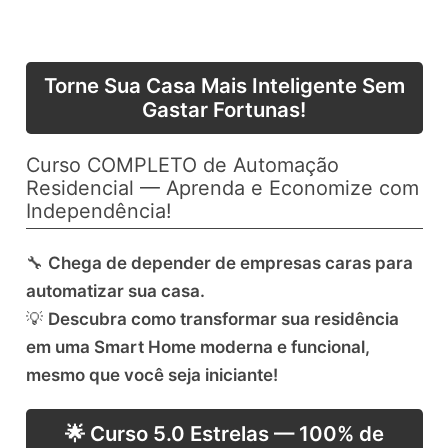
Torne Sua Casa Mais Inteligente Sem
Gastar Fortunas!
Curso COMPLETO de Automação
Residencial — Aprenda e Economize com
Independência!
🔧
Chega de depender de empresas caras para
automatizar sua casa.
💡
Descubra como transformar sua residência
em uma Smart Home moderna e funcional,
mesmo que você seja iniciante!
🌟 Curso 5.0 Estrelas — 100% de