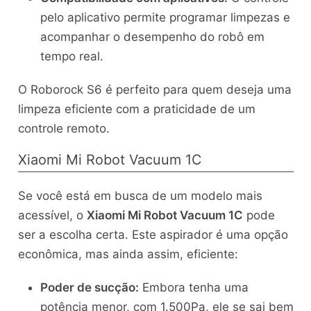
pelo aplicativo permite programar limpezas e
acompanhar o desempenho do robô em
tempo real.
O Roborock S6 é perfeito para quem deseja uma
limpeza eficiente com a praticidade de um
controle remoto.
Xiaomi Mi Robot Vacuum 1C
Se você está em busca de um modelo mais
acessível, o
Xiaomi Mi Robot Vacuum 1C
pode
ser a escolha certa. Este aspirador é uma opção
econômica, mas ainda assim, eficiente:
Poder de sucção:
Embora tenha uma
potência menor, com 1.500Pa, ele se sai bem