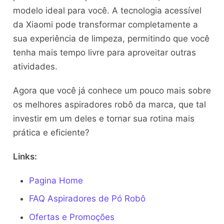
modelo ideal para você. A tecnologia acessível
da Xiaomi pode transformar completamente a
sua experiência de limpeza, permitindo que você
tenha mais tempo livre para aproveitar outras
atividades.
Agora que você já conhece um pouco mais sobre
os melhores aspiradores robô da marca, que tal
investir em um deles e tornar sua rotina mais
prática e eficiente?
Links:
Pagina Home
FAQ Aspiradores de Pó Robô
Ofertas e Promoções