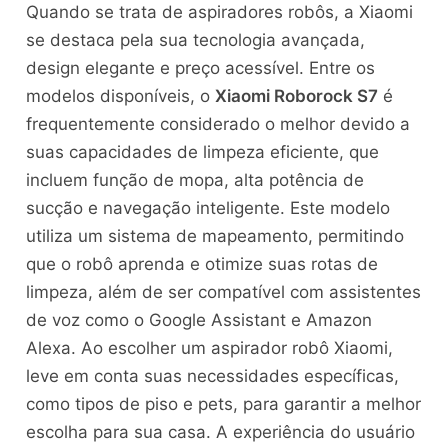
Quando se trata de aspiradores robôs, a Xiaomi
se destaca pela sua tecnologia avançada,
design elegante e preço acessível. Entre os
modelos disponíveis, o
Xiaomi Roborock S7
é
frequentemente considerado o melhor devido a
suas capacidades de limpeza eficiente, que
incluem função de mopa, alta potência de
sucção e navegação inteligente. Este modelo
utiliza um sistema de mapeamento, permitindo
que o robô aprenda e otimize suas rotas de
limpeza, além de ser compatível com assistentes
de voz como o Google Assistant e Amazon
Alexa. Ao escolher um aspirador robô Xiaomi,
leve em conta suas necessidades específicas,
como tipos de piso e pets, para garantir a melhor
escolha para sua casa. A experiência do usuário