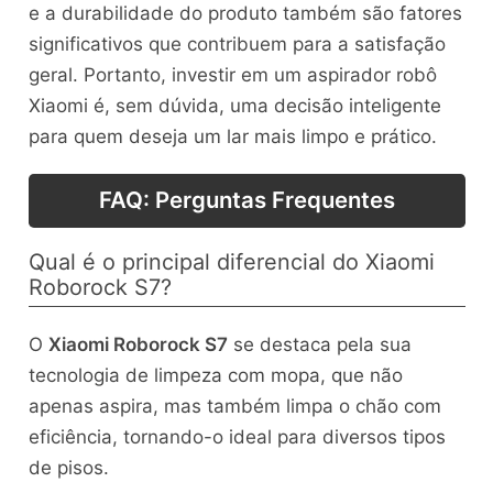
e a durabilidade do produto também são fatores
significativos que contribuem para a satisfação
geral. Portanto, investir em um aspirador robô
Xiaomi é, sem dúvida, uma decisão inteligente
para quem deseja um lar mais limpo e prático.
FAQ: Perguntas Frequentes
Qual é o principal diferencial do Xiaomi
Roborock S7?
O
Xiaomi Roborock S7
se destaca pela sua
tecnologia de limpeza com mopa, que não
apenas aspira, mas também limpa o chão com
eficiência, tornando-o ideal para diversos tipos
de pisos.