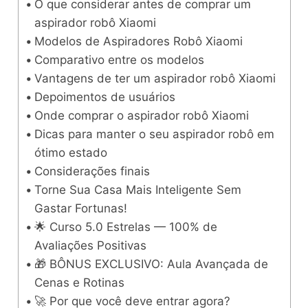
O que considerar antes de comprar um
aspirador robô Xiaomi
Modelos de Aspiradores Robô Xiaomi
Comparativo entre os modelos
Vantagens de ter um aspirador robô Xiaomi
Depoimentos de usuários
Onde comprar o aspirador robô Xiaomi
Dicas para manter o seu aspirador robô em
ótimo estado
Considerações finais
Torne Sua Casa Mais Inteligente Sem
Gastar Fortunas!
🌟 Curso 5.0 Estrelas — 100% de
Avaliações Positivas
🎁 BÔNUS EXCLUSIVO: Aula Avançada de
Cenas e Rotinas
🚀 Por que você deve entrar agora?