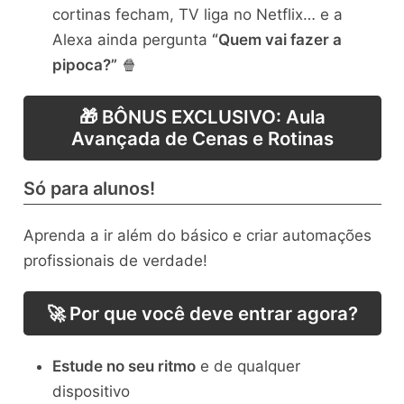
cortinas fecham, TV liga no Netflix… e a
Alexa ainda pergunta
“Quem vai fazer a
pipoca?”
🍿
🎁 BÔNUS EXCLUSIVO: Aula
Avançada de Cenas e Rotinas
Só para alunos!
Aprenda a ir além do básico e criar automações
profissionais de verdade!
🚀 Por que você deve entrar agora?
Estude no seu ritmo
e de qualquer
dispositivo