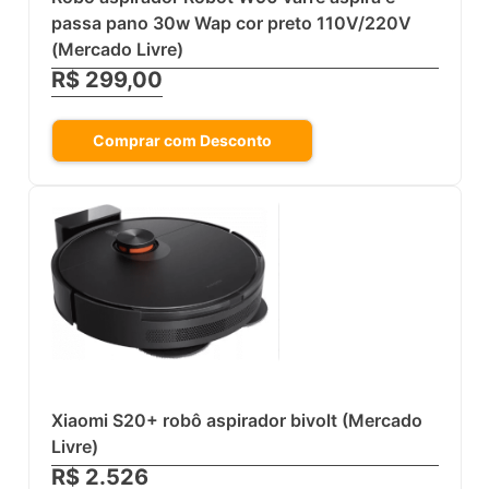
passa pano 30w Wap cor preto 110V/220V
(Mercado Livre)
R$ 299,00
Comprar com Desconto
Xiaomi S20+ robô aspirador bivolt (Mercado
Livre)
R$ 2.526