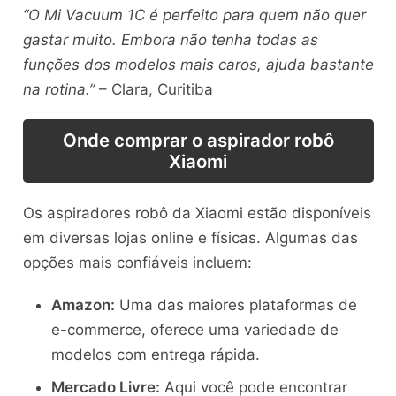
“O Mi Vacuum 1C é perfeito para quem não quer
gastar muito. Embora não tenha todas as
funções dos modelos mais caros, ajuda bastante
na rotina.”
– Clara, Curitiba
Onde comprar o aspirador robô
Xiaomi
Os aspiradores robô da Xiaomi estão disponíveis
em diversas lojas online e físicas. Algumas das
opções mais confiáveis incluem:
Amazon:
Uma das maiores plataformas de
e-commerce, oferece uma variedade de
modelos com entrega rápida.
Mercado Livre:
Aqui você pode encontrar