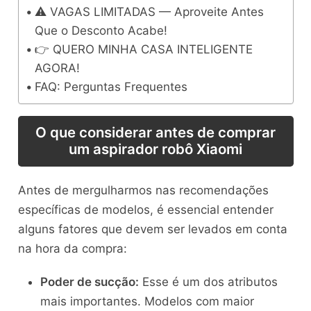
⚠️ VAGAS LIMITADAS — Aproveite Antes
Que o Desconto Acabe!
👉 QUERO MINHA CASA INTELIGENTE
AGORA!
FAQ: Perguntas Frequentes
O que considerar antes de comprar
um aspirador robô Xiaomi
Antes de mergulharmos nas recomendações
específicas de modelos, é essencial entender
alguns fatores que devem ser levados em conta
na hora da compra:
Poder de sucção:
Esse é um dos atributos
mais importantes. Modelos com maior