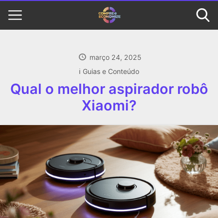
março 24, 2025
ℹ️ Guias e Conteúdo
Qual o melhor aspirador robô
Xiaomi?