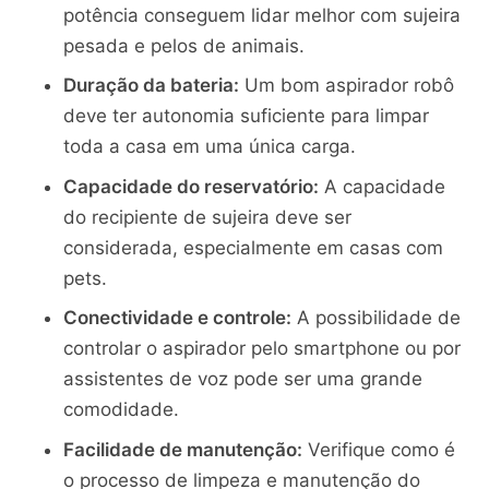
potência conseguem lidar melhor com sujeira
pesada e pelos de animais.
Duração da bateria:
Um bom aspirador robô
deve ter autonomia suficiente para limpar
toda a casa em uma única carga.
Capacidade do reservatório:
A capacidade
do recipiente de sujeira deve ser
considerada, especialmente em casas com
pets.
Conectividade e controle:
A possibilidade de
controlar o aspirador pelo smartphone ou por
assistentes de voz pode ser uma grande
comodidade.
Facilidade de manutenção:
Verifique como é
o processo de limpeza e manutenção do