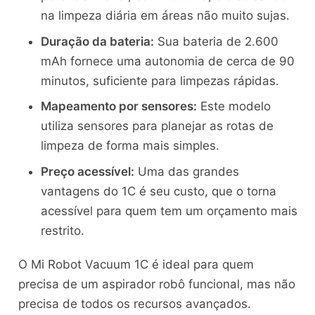
na limpeza diária em áreas não muito sujas.
Duração da bateria:
Sua bateria de 2.600
mAh fornece uma autonomia de cerca de 90
minutos, suficiente para limpezas rápidas.
Mapeamento por sensores:
Este modelo
utiliza sensores para planejar as rotas de
limpeza de forma mais simples.
Preço acessível:
Uma das grandes
vantagens do 1C é seu custo, que o torna
acessível para quem tem um orçamento mais
restrito.
O Mi Robot Vacuum 1C é ideal para quem
precisa de um aspirador robô funcional, mas não
precisa de todos os recursos avançados.