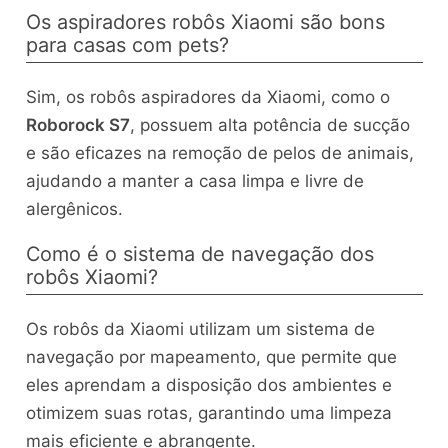
Os aspiradores robôs Xiaomi são bons
para casas com pets?
Sim, os robôs aspiradores da Xiaomi, como o
Roborock S7
, possuem alta potência de sucção
e são eficazes na remoção de pelos de animais,
ajudando a manter a casa limpa e livre de
alergênicos.
Como é o sistema de navegação dos
robôs Xiaomi?
Os robôs da Xiaomi utilizam um sistema de
navegação por mapeamento, que permite que
eles aprendam a disposição dos ambientes e
otimizem suas rotas, garantindo uma limpeza
mais eficiente e abrangente.