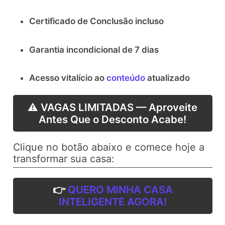
Certificado de Conclusão incluso
Garantia incondicional de 7 dias
Acesso vitalício ao
conteúdo
atualizado
⚠️ VAGAS LIMITADAS — Aproveite
Antes Que o Desconto Acabe!
Clique no botão abaixo e comece hoje a
transformar sua casa:
👉
QUERO MINHA CASA
INTELIGENTE AGORA!