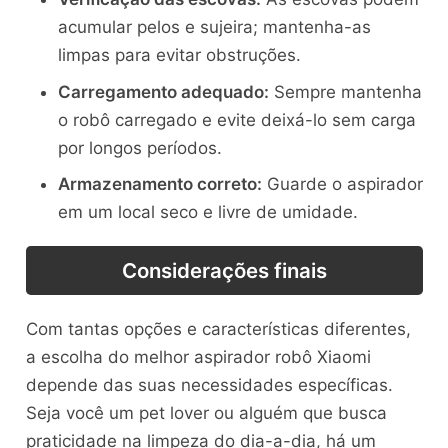
acumular pelos e sujeira; mantenha-as
limpas para evitar obstruções.
Carregamento adequado:
Sempre mantenha
o robô carregado e evite deixá-lo sem carga
por longos períodos.
Armazenamento correto:
Guarde o aspirador
em um local seco e livre de umidade.
Considerações finais
Com tantas opções e características diferentes,
a escolha do melhor aspirador robô Xiaomi
depende das suas necessidades específicas.
Seja você um pet lover ou alguém que busca
praticidade na limpeza do dia-a-dia, há um