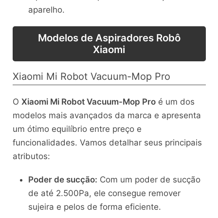
aparelho.
Modelos de Aspiradores Robô
Xiaomi
Xiaomi Mi Robot Vacuum-Mop Pro
O
Xiaomi Mi Robot Vacuum-Mop Pro
é um dos
modelos mais avançados da marca e apresenta
um ótimo equilíbrio entre preço e
funcionalidades. Vamos detalhar seus principais
atributos:
Poder de sucção:
Com um poder de sucção
de até 2.500Pa, ele consegue remover
sujeira e pelos de forma eficiente.