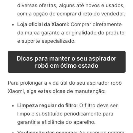
diversas ofertas, alguns até novos e usados,
com a opção de comprar direto do vendedor.
Loja oficial da Xiaomi:
Comprar diretamente
da marca garante a originalidade do produto
e suporte especializado.
Dicas para manter o seu aspirador
robô em ótimo estado
Para prolongar a vida útil do seu aspirador robô
Xiaomi, siga estas dicas de manutenção:
Limpeza regular do filtro:
O filtro deve ser
limpo e substituído periodicamente para
garantir a eficiência do aparelho.
Verificação das escovas:
As escovas podem