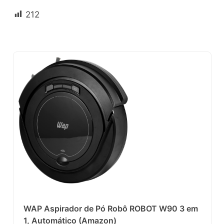
212
WAP Aspirador de Pó Robô ROBOT W90 3 em
1, Automático (Amazon)