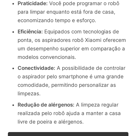
Praticidade:
Você pode programar o robô
para limpar enquanto está fora de casa,
economizando tempo e esforço.
Eficiência:
Equipados com tecnologias de
ponta, os aspiradores robô Xiaomi oferecem
um desempenho superior em comparação a
modelos convencionais.
Conectividade:
A possibilidade de controlar
o aspirador pelo smartphone é uma grande
comodidade, permitindo personalizar as
limpezas.
Redução de alérgenos:
A limpeza regular
realizada pelo robô ajuda a manter a casa
livre de poeira e alérgenos.