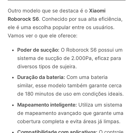
Outro modelo que se destaca é o
Xiaomi
Roborock S6
. Conhecido por sua alta eficiência,
ele é uma escolha popular entre os usuários.
Vamos ver o que ele oferece:
Poder de sucção:
O Roborock S6 possui um
sistema de sucção de 2.000Pa, eficaz para
diversos tipos de sujeira.
Duração da bateria:
Com uma bateria
similar, esse modelo também garante cerca
de 180 minutos de uso em condições ideais.
Mapeamento inteligente:
Utiliza um sistema
de mapeamento avançado que garante uma
cobertura completa e evita áreas já limpas.
Compatibilidade com aplicativos:
O controle