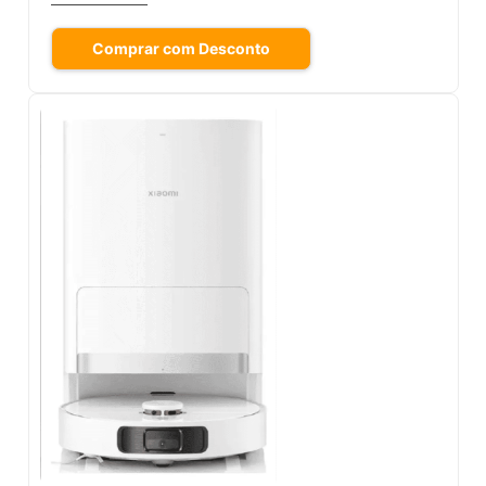
Comprar com Desconto