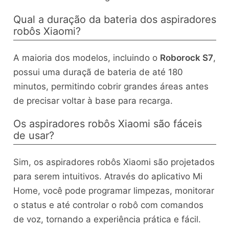
Qual a duração da bateria dos aspiradores
robôs Xiaomi?
A maioria dos modelos, incluindo o
Roborock S7
,
possui uma duraçã de bateria de até 180
minutos, permitindo cobrir grandes áreas antes
de precisar voltar à base para recarga.
Os aspiradores robôs Xiaomi são fáceis
de usar?
Sim, os aspiradores robôs Xiaomi são projetados
para serem intuitivos. Através do aplicativo Mi
Home, você pode programar limpezas, monitorar
o status e até controlar o robô com comandos
de voz, tornando a experiência prática e fácil.