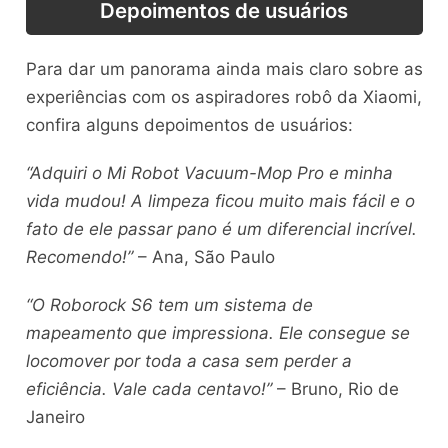
Depoimentos de usuários
Para dar um panorama ainda mais claro sobre as
experiências com os aspiradores robô da Xiaomi,
confira alguns depoimentos de usuários:
“Adquiri o Mi Robot Vacuum-Mop Pro e minha
vida mudou! A limpeza ficou muito mais fácil e o
fato de ele passar pano é um diferencial incrível.
Recomendo!”
– Ana, São Paulo
“O Roborock S6 tem um sistema de
mapeamento que impressiona. Ele consegue se
locomover por toda a casa sem perder a
eficiência. Vale cada centavo!”
– Bruno, Rio de
Janeiro