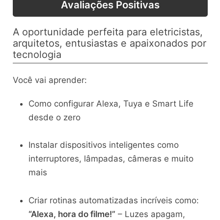
Avaliações Positivas
A oportunidade perfeita para eletricistas,
arquitetos, entusiastas e apaixonados por
tecnologia
Você vai aprender:
Como configurar Alexa, Tuya e Smart Life
desde o zero
Instalar dispositivos inteligentes como
interruptores, lâmpadas, câmeras e muito
mais
Criar rotinas automatizadas incríveis como:
“Alexa, hora do filme!”
– Luzes apagam,