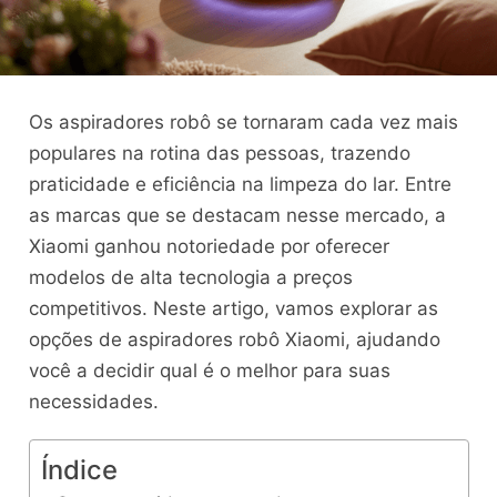
Os aspiradores robô se tornaram cada vez mais
populares na rotina das pessoas, trazendo
praticidade e eficiência na limpeza do lar. Entre
as marcas que se destacam nesse mercado, a
Xiaomi ganhou notoriedade por oferecer
modelos de alta tecnologia a preços
competitivos. Neste artigo, vamos explorar as
opções de aspiradores robô Xiaomi, ajudando
você a decidir qual é o melhor para suas
necessidades.
Índice