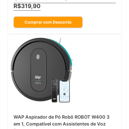
R$319,90
Comprar com Desconto
WAP Aspirador de Pó Robô ROBOT W400 3
em 1, Compatível com Assistentes de Voz