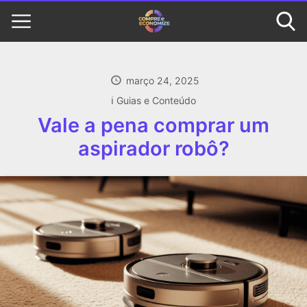
março 24, 2025
ℹ️ Guias e Conteúdo
Vale a pena comprar um
aspirador robô?