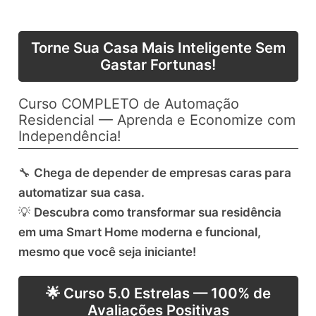
Torne Sua Casa Mais Inteligente Sem
Gastar Fortunas!
Curso COMPLETO de Automação
Residencial — Aprenda e Economize com
Independência!
🔧
Chega de depender de empresas caras para
automatizar sua casa.
💡
Descubra como transformar sua residência
em uma Smart Home moderna e funcional,
mesmo que você seja iniciante!
🌟 Curso 5.0 Estrelas — 100% de
Avaliações Positivas