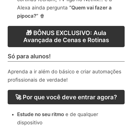
Alexa ainda pergunta
“Quem vai fazer a
pipoca?”
🍿
🎁 BÔNUS EXCLUSIVO: Aula
Avançada de Cenas e Rotinas
Só para alunos!
Aprenda a ir além do básico e criar automações
profissionais de verdade!
🚀 Por que você deve entrar agora?
Estude no seu ritmo
e de qualquer
dispositivo