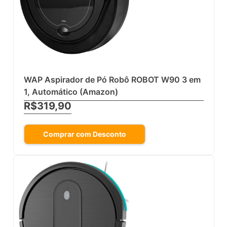
WAP Aspirador de Pó Robô ROBOT W90 3 em
1, Automático (Amazon)
R$319,90
Comprar com Desconto