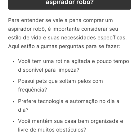
aspirador robô?
Para entender se vale a pena comprar um
aspirador robô, é importante considerar seu
estilo de vida e suas necessidades específicas.
Aqui estão algumas perguntas para se fazer:
Você tem uma rotina agitada e pouco tempo
disponível para limpeza?
Possui pets que soltam pelos com
frequência?
Prefere tecnologia e automação no dia a
dia?
Você mantém sua casa bem organizada e
livre de muitos obstáculos?