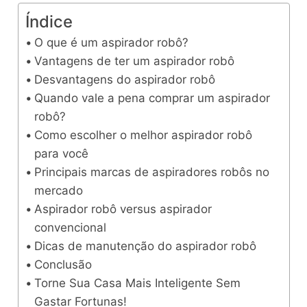
Índice
O que é um aspirador robô?
Vantagens de ter um aspirador robô
Desvantagens do aspirador robô
Quando vale a pena comprar um aspirador
robô?
Como escolher o melhor aspirador robô
para você
Principais marcas de aspiradores robôs no
mercado
Aspirador robô versus aspirador
convencional
Dicas de manutenção do aspirador robô
Conclusão
Torne Sua Casa Mais Inteligente Sem
Gastar Fortunas!