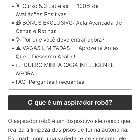
🌟 Curso 5.0 Estrelas — 100% de
Avaliações Positivas
🎁 BÔNUS EXCLUSIVO: Aula Avançada de
Cenas e Rotinas
🚀 Por que você deve entrar agora?
⚠️ VAGAS LIMITADAS — Aproveite Antes
Que o Desconto Acabe!
👉 QUERO MINHA CASA INTELIGENTE
AGORA!
FAQ: Perguntas Frequentes
O que é um aspirador robô?
O aspirador robô é um dispositivo eletrônico que
realiza a limpeza dos pisos de forma autônoma.
Equipado com uma variedade de sensores, ele