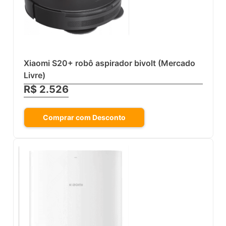
Xiaomi S20+ robô aspirador bivolt (Mercado
Livre)
R$ 2.526
Comprar com Desconto