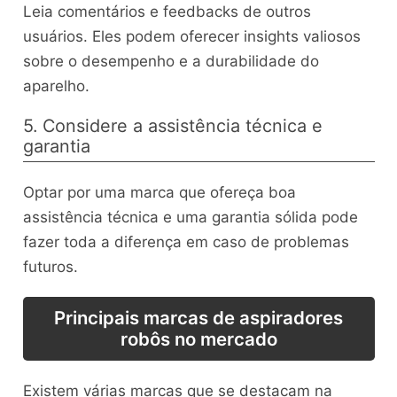
Leia comentários e feedbacks de outros
usuários. Eles podem oferecer insights valiosos
sobre o desempenho e a durabilidade do
aparelho.
5. Considere a assistência técnica e
garantia
Optar por uma marca que ofereça boa
assistência técnica e uma garantia sólida pode
fazer toda a diferença em caso de problemas
futuros.
Principais marcas de aspiradores
robôs no mercado
Existem várias marcas que se destacam na