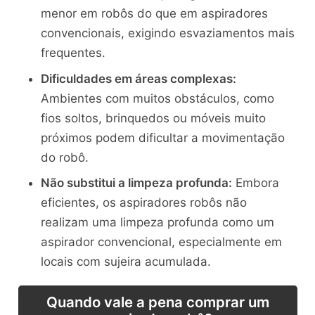
menor em robôs do que em aspiradores
convencionais, exigindo esvaziamentos mais
frequentes.
Dificuldades em áreas complexas:
Ambientes com muitos obstáculos, como
fios soltos, brinquedos ou móveis muito
próximos podem dificultar a movimentação
do robô.
Não substitui a limpeza profunda:
Embora
eficientes, os aspiradores robôs não
realizam uma limpeza profunda como um
aspirador convencional, especialmente em
locais com sujeira acumulada.
Quando vale a pena comprar um