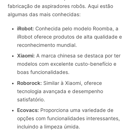
fabricação de aspiradores robôs. Aqui estão
algumas das mais conhecidas:
iRobot:
Conhecida pelo modelo Roomba, a
iRobot oferece produtos de alta qualidade e
reconhecimento mundial.
Xiaomi:
A marca chinesa se destaca por ter
modelos com excelente custo-benefício e
boas funcionalidades.
Roborock:
Similar à Xiaomi, oferece
tecnologia avançada e desempenho
satisfatório.
Ecovacs:
Proporciona uma variedade de
opções com funcionalidades interessantes,
incluindo a limpeza úmida.