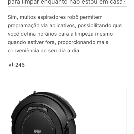
para limpar enquanto não estou em casa?
Sim, muitos aspiradores robô permitem
programação via aplicativos, possibilitando que
você defina horários para a limpeza mesmo
quando estiver fora, proporcionando mais
conveniência ao seu dia a dia.
246