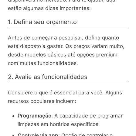
estão algumas dicas importantes:
1. Defina seu orçamento
Antes de começar a pesquisar, defina quanto
está disposto a gastar. Os preços variam muito,
desde modelos básicos até opções premium
com muitas funcionalidades.
2. Avalie as funcionalidades
Considere o que é essencial para você. Alguns
recursos populares incluem:
Programação:
A capacidade de programar
limpezas em horários específicos.
Controle via app:
Opção de controlar o