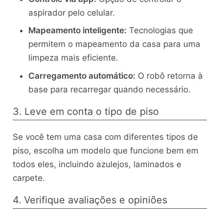
aspirador pelo celular.
Mapeamento inteligente:
Tecnologias que
permitem o mapeamento da casa para uma
limpeza mais eficiente.
Carregamento automático:
O robô retorna à
base para recarregar quando necessário.
3. Leve em conta o tipo de piso
Se você tem uma casa com diferentes tipos de
piso, escolha um modelo que funcione bem em
todos eles, incluindo azulejos, laminados e
carpete.
4. Verifique avaliações e opiniões