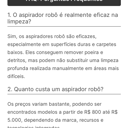
1. O aspirador robô é realmente eficaz na
limpeza?
Sim, os aspiradores robô são eficazes,
especialmente em superfícies duras e carpetes
baixos. Eles conseguem remover poeira e
detritos, mas podem não substituir uma limpeza
profunda realizada manualmente em áreas mais
difíceis.
2. Quanto custa um aspirador robô?
Os preços variam bastante, podendo ser
encontrados modelos a partir de R$ 800 até R$
5.000, dependendo da marca, recursos e
tecnologias integradas.