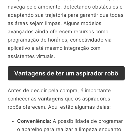
navega pelo ambiente, detectando obstáculos e
adaptando sua trajetória para garantir que todas
as áreas sejam limpas. Alguns modelos
avançados ainda oferecem recursos como
programação de horários, conectividade via
aplicativo e até mesmo integração com
assistentes virtuais.
Vantagens de ter um aspirador robô
Antes de decidir pela compra, é importante
conhecer as
vantagens
que os aspiradores
robôs oferecem. Aqui estão algumas delas:
Conveniência:
A possibilidade de programar
o aparelho para realizar a limpeza enquanto