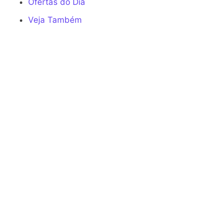
Ofertas do Dia
Veja Também