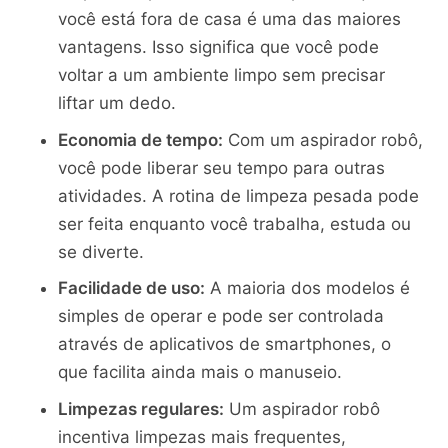
você está fora de casa é uma das maiores
vantagens. Isso significa que você pode
voltar a um ambiente limpo sem precisar
liftar um dedo.
Economia de tempo:
Com um aspirador robô,
você pode liberar seu tempo para outras
atividades. A rotina de limpeza pesada pode
ser feita enquanto você trabalha, estuda ou
se diverte.
Facilidade de uso:
A maioria dos modelos é
simples de operar e pode ser controlada
através de aplicativos de smartphones, o
que facilita ainda mais o manuseio.
Limpezas regulares:
Um aspirador robô
incentiva limpezas mais frequentes,