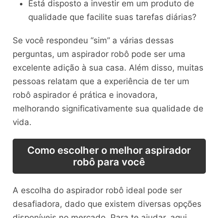
Está disposto a investir em um produto de
qualidade que facilite suas tarefas diárias?
Se você respondeu “sim” a várias dessas
perguntas, um aspirador robô pode ser uma
excelente adição à sua casa. Além disso, muitas
pessoas relatam que a experiência de ter um
robô aspirador é prática e inovadora,
melhorando significativamente sua qualidade de
vida.
Como escolher o melhor aspirador
robô para você
A escolha do aspirador robô ideal pode ser
desafiadora, dado que existem diversas opções
disponíveis no mercado. Para te ajudar, aqui