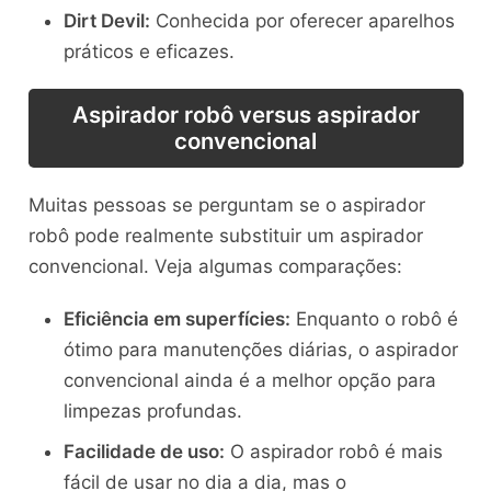
Dirt Devil:
Conhecida por oferecer aparelhos
práticos e eficazes.
Aspirador robô versus aspirador
convencional
Muitas pessoas se perguntam se o aspirador
robô pode realmente substituir um aspirador
convencional. Veja algumas comparações:
Eficiência em superfícies:
Enquanto o robô é
ótimo para manutenções diárias, o aspirador
convencional ainda é a melhor opção para
limpezas profundas.
Facilidade de uso:
O aspirador robô é mais
fácil de usar no dia a dia, mas o