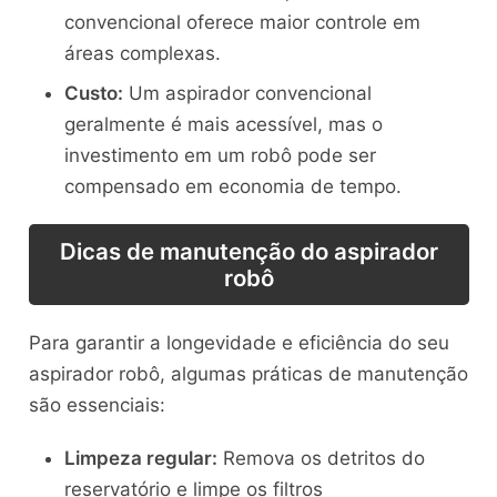
convencional oferece maior controle em
áreas complexas.
Custo:
Um aspirador convencional
geralmente é mais acessível, mas o
investimento em um robô pode ser
compensado em economia de tempo.
Dicas de manutenção do aspirador
robô
Para garantir a longevidade e eficiência do seu
aspirador robô, algumas práticas de manutenção
são essenciais:
Limpeza regular:
Remova os detritos do
reservatório e limpe os filtros