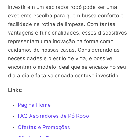
Investir em um aspirador robô pode ser uma
excelente escolha para quem busca conforto e
facilidade na rotina de limpeza. Com tantas
vantagens e funcionalidades, esses dispositivos
representam uma inovação na forma como
cuidamos de nossas casas. Considerando as
necessidades e o estilo de vida, é possível
encontrar o modelo ideal que se encaixe no seu
dia a dia e faça valer cada centavo investido.
Links:
Pagina Home
FAQ Aspiradores de Pó Robô
Ofertas e Promoções