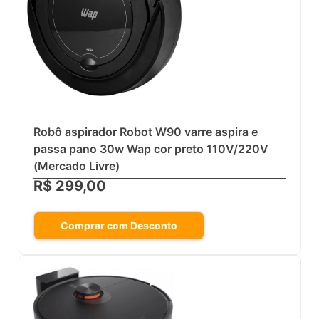
Robô aspirador Robot W90 varre aspira e
passa pano 30w Wap cor preto 110V/220V
(Mercado Livre)
R$ 299,00
Comprar com Desconto