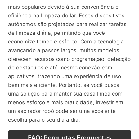
mais populares devido à sua conveniência e
eficiência na limpeza do lar. Esses dispositivos
autônomos são projetados para realizar tarefas
de limpeza diária, permitindo que você
economize tempo e esforço. Com a tecnologia
avançando a passos largos, muitos modelos
oferecem recursos como programação, detecção
de obstáculos e até mesmo conexão com
aplicativos, trazendo uma experiência de uso
bem mais eficiente. Portanto, se você busca
uma solução para manter sua casa limpa com
menos esforço e mais praticidade, investir em
um aspirador robô pode ser uma excelente
escolha para o seu dia a dia.
FAQ: Perguntas Frequentes