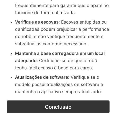
frequentemente para garantir que o aparelho
funcione de forma otimizada.
Verifique as escovas:
Escovas entupidas ou
danificadas podem prejudicar a performance
do robô, então verifique frequentemente e
substitua-as conforme necessário.
Mantenha a base carregadora em um local
adequado:
Certifique-se de que o robô
tenha fácil acesso à base para carga.
Atualizações de software:
Verifique se o
modelo possui atualizações de software e
mantenha o aplicativo sempre atualizado.
Conclusão