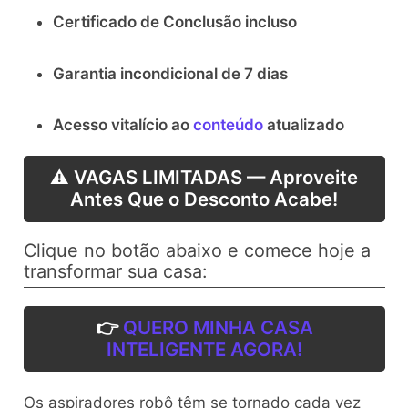
Certificado de Conclusão incluso
Garantia incondicional de 7 dias
Acesso vitalício ao
conteúdo
atualizado
⚠️ VAGAS LIMITADAS — Aproveite
Antes Que o Desconto Acabe!
Clique no botão abaixo e comece hoje a
transformar sua casa:
👉
QUERO MINHA CASA
INTELIGENTE AGORA!
Os aspiradores robô têm se tornado cada vez