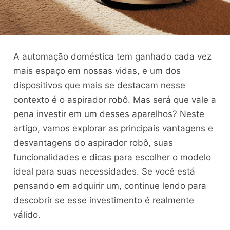
A automação doméstica tem ganhado cada vez
mais espaço em nossas vidas, e um dos
dispositivos que mais se destacam nesse
contexto é o aspirador robô. Mas será que vale a
pena investir em um desses aparelhos? Neste
artigo, vamos explorar as principais vantagens e
desvantagens do aspirador robô, suas
funcionalidades e dicas para escolher o modelo
ideal para suas necessidades. Se você está
pensando em adquirir um, continue lendo para
descobrir se esse investimento é realmente
válido.