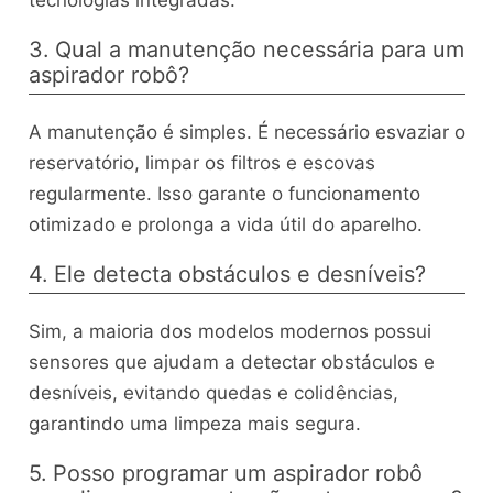
3. Qual a manutenção necessária para um
aspirador robô?
A manutenção é simples. É necessário esvaziar o
reservatório, limpar os filtros e escovas
regularmente. Isso garante o funcionamento
otimizado e prolonga a vida útil do aparelho.
4. Ele detecta obstáculos e desníveis?
Sim, a maioria dos modelos modernos possui
sensores que ajudam a detectar obstáculos e
desníveis, evitando quedas e colidências,
garantindo uma limpeza mais segura.
5. Posso programar um aspirador robô