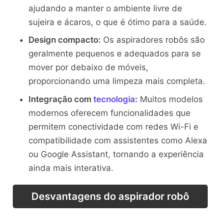
ajudando a manter o ambiente livre de
sujeira e ácaros, o que é ótimo para a saúde.
Design compacto:
Os aspiradores robôs são
geralmente pequenos e adequados para se
mover por debaixo de móveis,
proporcionando uma limpeza mais completa.
Integração com
tecnologia
:
Muitos modelos
modernos oferecem funcionalidades que
permitem conectividade com redes Wi-Fi e
compatibilidade com assistentes como Alexa
ou Google Assistant, tornando a experiência
ainda mais interativa.
Desvantagens do aspirador robô