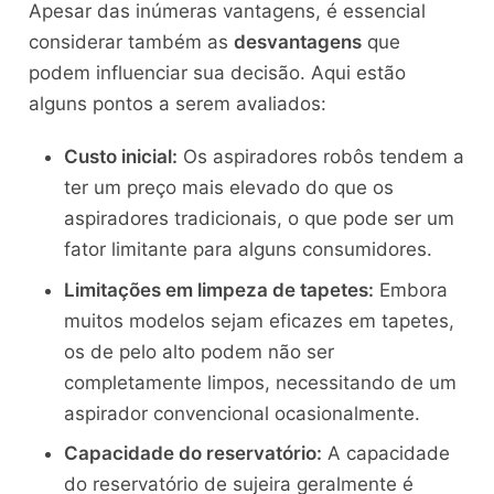
Apesar das inúmeras vantagens, é essencial
considerar também as
desvantagens
que
podem influenciar sua decisão. Aqui estão
alguns pontos a serem avaliados:
Custo inicial:
Os aspiradores robôs tendem a
ter um preço mais elevado do que os
aspiradores tradicionais, o que pode ser um
fator limitante para alguns consumidores.
Limitações em limpeza de tapetes:
Embora
muitos modelos sejam eficazes em tapetes,
os de pelo alto podem não ser
completamente limpos, necessitando de um
aspirador convencional ocasionalmente.
Capacidade do reservatório:
A capacidade
do reservatório de sujeira geralmente é