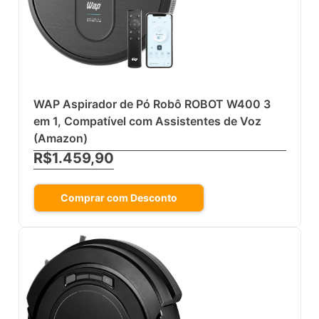
WAP Aspirador de Pó Robô ROBOT W400 3
em 1, Compatível com Assistentes de Voz
(Amazon)
R$1.459,90
Comprar com Desconto