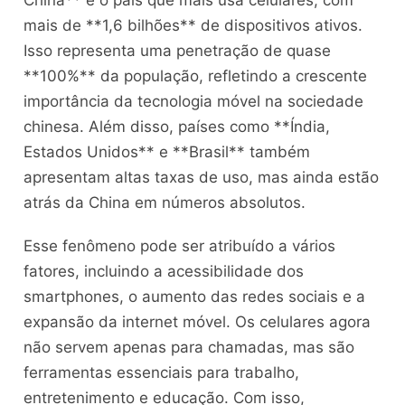
mais de **1,6 bilhões** de dispositivos ativos.
Isso representa uma penetração de quase
**100%** da população, refletindo a crescente
importância da tecnologia móvel na sociedade
chinesa. Além disso, países como **Índia,
Estados Unidos** e **Brasil** também
apresentam altas taxas de uso, mas ainda estão
atrás da China em números absolutos.
Esse fenômeno pode ser atribuído a vários
fatores, incluindo a acessibilidade dos
smartphones, o aumento das redes sociais e a
expansão da internet móvel. Os celulares agora
não servem apenas para chamadas, mas são
ferramentas essenciais para trabalho,
entretenimento e educação. Com isso,