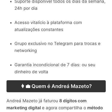
Suporte disponível todos os dias da semana,
24h por dia
Acesso vitalício à plataforma com
atualizações constantes
Grupo exclusivo no Telegram para trocas e
networking
Garantia incondicional de 7 dias: ou seu
dinheiro de volta
👩‍💼 Quem é Andreá Mazeto?
Andreá Mazeto já faturou
8 dígitos com
marketing digital
e agora compartilha o
método