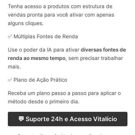
Tenha acesso a produtos com estrutura de
vendas pronta para você ativar com apenas
alguns cliques.
✅ Múltiplas Fontes de Renda
Use o poder da IA para ativar
diversas fontes de
renda ao mesmo tempo
, sem precisar trabalhar
mais.
✅ Plano de Ação Prático
Receba um plano passo a passo para aplicar o
método desde o primeiro dia.
💬 Suporte 24h e Acesso Vitalício