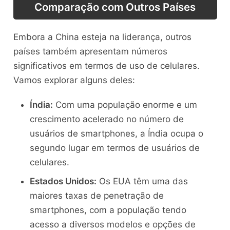
Comparação com Outros Países
Embora a China esteja na liderança, outros
países também apresentam números
significativos em termos de uso de celulares.
Vamos explorar alguns deles:
Índia:
Com uma população enorme e um
crescimento acelerado no número de
usuários de smartphones, a Índia ocupa o
segundo lugar em termos de usuários de
celulares.
Estados Unidos:
Os EUA têm uma das
maiores taxas de penetração de
smartphones, com a população tendo
acesso a diversos modelos e opções de