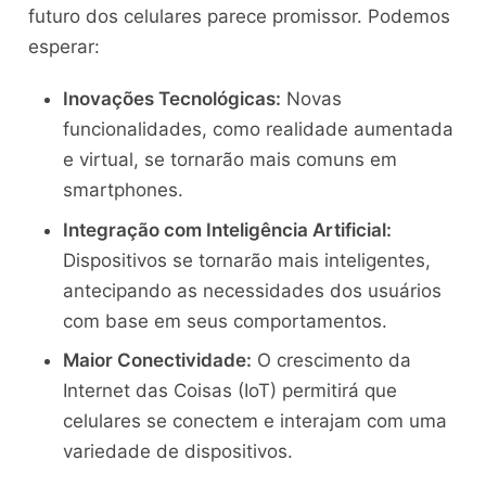
futuro dos celulares parece promissor. Podemos
esperar:
Inovações Tecnológicas:
Novas
funcionalidades, como realidade aumentada
e virtual, se tornarão mais comuns em
smartphones.
Integração com Inteligência Artificial:
Dispositivos se tornarão mais inteligentes,
antecipando as necessidades dos usuários
com base em seus comportamentos.
Maior Conectividade:
O crescimento da
Internet das Coisas (IoT) permitirá que
celulares se conectem e interajam com uma
variedade de dispositivos.