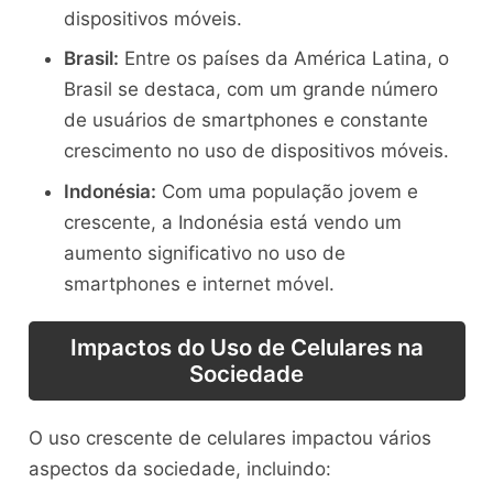
dispositivos móveis.
Brasil:
Entre os países da América Latina, o
Brasil se destaca, com um grande número
de usuários de smartphones e constante
crescimento no uso de dispositivos móveis.
Indonésia:
Com uma população jovem e
crescente, a Indonésia está vendo um
aumento significativo no uso de
smartphones e internet móvel.
Impactos do Uso de Celulares na
Sociedade
O uso crescente de celulares impactou vários
aspectos da sociedade, incluindo: