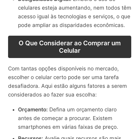
celulares esteja aumentando, nem todos têm
acesso igual às tecnologias e serviços, o que
pode ampliar as disparidades econômicas.
O Que Considerar ao Comprar um
Celular
Com tantas opções disponíveis no mercado,
escolher o celular certo pode ser uma tarefa
desafiadora. Aqui estão alguns fatores a serem
considerados ao fazer sua escolha:
Orçamento:
Defina um orçamento claro
antes de começar a procurar. Existem
smartphones em várias faixas de preço.
Recursos:
Avalie quais recursos são mais