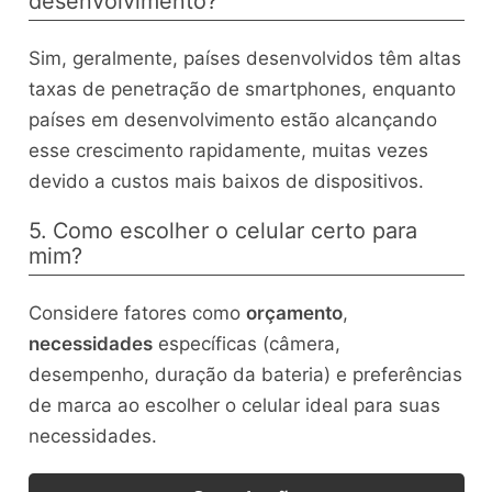
desenvolvimento?
Sim, geralmente, países desenvolvidos têm altas
taxas de penetração de smartphones, enquanto
países em desenvolvimento estão alcançando
esse crescimento rapidamente, muitas vezes
devido a custos mais baixos de dispositivos.
5. Como escolher o celular certo para
mim?
Considere fatores como
orçamento
,
necessidades
específicas (câmera,
desempenho, duração da bateria) e preferências
de marca ao escolher o celular ideal para suas
necessidades.