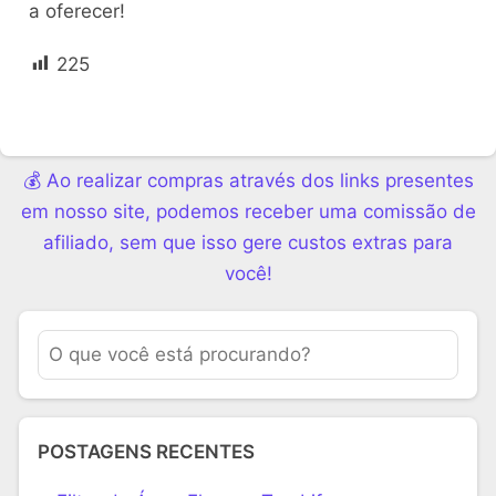
a oferecer!
225
💰 Ao realizar compras através dos links presentes
em nosso site, podemos receber uma comissão de
afiliado, sem que isso gere custos extras para
você!
POSTAGENS RECENTES