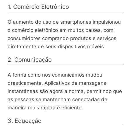
1. Comércio Eletrônico
O aumento do uso de smartphones impulsionou
o comércio eletrônico em muitos países, com
consumidores comprando produtos e serviços
diretamente de seus dispositivos móveis.
2. Comunicação
A forma como nos comunicamos mudou
drasticamente. Aplicativos de mensagens
instantâneas são agora a norma, permitindo que
as pessoas se mantenham conectadas de
maneira mais rápida e eficiente.
3. Educação