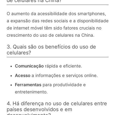
de celulares na China?
O aumento da acessibilidade dos smartphones,
a expansão das redes sociais e a disponibilidade
de internet móvel têm sido fatores cruciais no
crescimento do uso de celulares na China.
3. Quais são os benefícios do uso de
celulares?
Comunicação
rápida e eficiente.
Acesso
a informações e serviços online.
Ferramentas
para produtividade e
entretenimento.
4. Há diferença no uso de celulares entre
países desenvolvidos e em