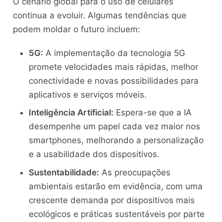
O cenário global para o uso de celulares
continua a evoluir. Algumas tendências que
podem moldar o futuro incluem:
5G:
A implementação da tecnologia 5G
promete velocidades mais rápidas, melhor
conectividade e novas possibilidades para
aplicativos e serviços móveis.
Inteligência Artificial:
Espera-se que a IA
desempenhe um papel cada vez maior nos
smartphones, melhorando a personalização
e a usabilidade dos dispositivos.
Sustentabilidade:
As preocupações
ambientais estarão em evidência, com uma
crescente demanda por dispositivos mais
ecológicos e práticas sustentáveis por parte