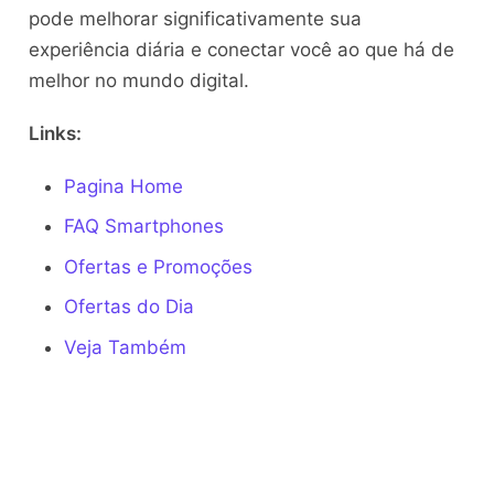
pode melhorar significativamente sua
experiência diária e conectar você ao que há de
melhor no mundo digital.
Links:
Pagina Home
FAQ Smartphones
Ofertas e Promoções
Ofertas do Dia
Veja Também