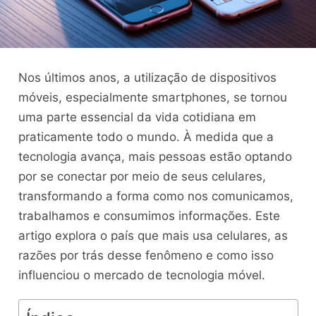
Nos últimos anos, a utilização de dispositivos
móveis, especialmente smartphones, se tornou
uma parte essencial da vida cotidiana em
praticamente todo o mundo. À medida que a
tecnologia avança, mais pessoas estão optando
por se conectar por meio de seus celulares,
transformando a forma como nos comunicamos,
trabalhamos e consumimos informações. Este
artigo explora o país que mais usa celulares, as
razões por trás desse fenômeno e como isso
influenciou o mercado de tecnologia móvel.