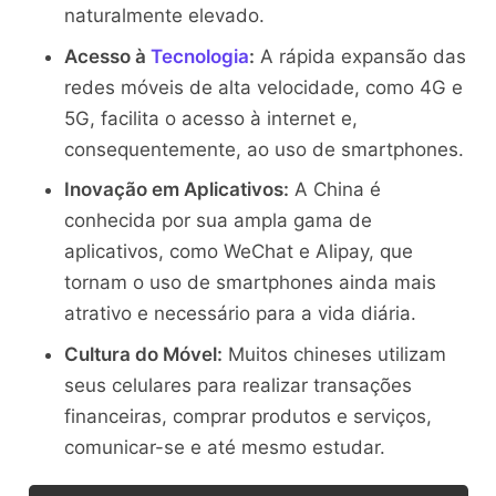
naturalmente elevado.
Acesso à
Tecnologia
:
A rápida expansão das
redes móveis de alta velocidade, como 4G e
5G, facilita o acesso à internet e,
consequentemente, ao uso de smartphones.
Inovação em Aplicativos:
A China é
conhecida por sua ampla gama de
aplicativos, como WeChat e Alipay, que
tornam o uso de smartphones ainda mais
atrativo e necessário para a vida diária.
Cultura do Móvel:
Muitos chineses utilizam
seus celulares para realizar transações
financeiras, comprar produtos e serviços,
comunicar-se e até mesmo estudar.