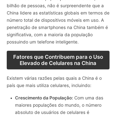
bilhão de pessoas, não é surpreendente que a
China lidere as estatísticas globais em termos de
número total de dispositivos móveis em uso. A
penetração de smartphones na China também é
significativa, com a maioria da população
possuindo um telefone inteligente.
Fatores que Contribuem para o Uso
Elevado de Celulares na China
Existem várias razões pelas quais a China é o
país que mais utiliza celulares, incluindo:
Crescimento da População:
Com uma das
maiores populações do mundo, o número
absoluto de usuários de celulares é