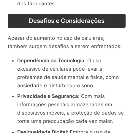
dos fabricantes.
Desafios e Considerações
Apesar do aumento no uso de celulares,
também surgem desafios a serem enfrentados:
Dependência da Tecnologia:
O uso
excessivo de celulares pode levar a
problemas de saúde mental e física, como
ansiedade e distúrbios do sono.
Privacidade e Segurança:
Com mais
informações pessoais armazenadas em
dispositivos móveis, a proteção de dados se
torna uma preocupação cada vez maior.
Desigualdade Digital:
Embora o uso de