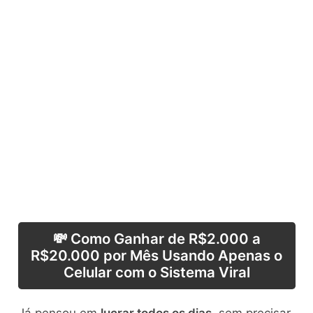
💸 Como Ganhar de R$2.000 a
R$20.000 por Mês Usando Apenas o
Celular com o Sistema Viral