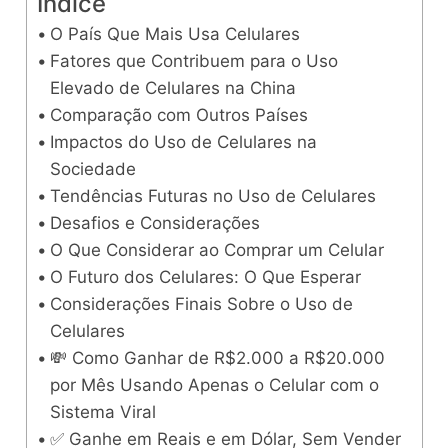
Índice
O País Que Mais Usa Celulares
Fatores que Contribuem para o Uso
Elevado de Celulares na China
Comparação com Outros Países
Impactos do Uso de Celulares na
Sociedade
Tendências Futuras no Uso de Celulares
Desafios e Considerações
O Que Considerar ao Comprar um Celular
O Futuro dos Celulares: O Que Esperar
Considerações Finais Sobre o Uso de
Celulares
💸 Como Ganhar de R$2.000 a R$20.000
por Mês Usando Apenas o Celular com o
Sistema Viral
✅ Ganhe em Reais e em Dólar, Sem Vender