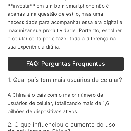
**investir** em um bom smartphone não é
apenas uma questão de estilo, mas uma
necessidade para acompanhar essa era digital e
maximizar sua produtividade. Portanto, escolher
o celular certo pode fazer toda a diferença na
sua experiência diária.
FAQ: Perguntas Frequentes
1. Qual país tem mais usuários de celular?
A China é o país com o maior número de
usuários de celular, totalizando mais de 1,6
bilhões de dispositivos ativos.
2. O que influenciou o aumento do uso