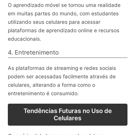
O aprendizado móvel se tornou uma realidade
em muitas partes do mundo, com estudantes
utilizando seus celulares para acessar
plataformas de aprendizado online e recursos
educacionais.
4. Entretenimento
As plataformas de streaming e redes sociais
podem ser acessadas facilmente através de
celulares, alterando a forma como o
entretenimento é consumido.
Tendências Futuras no Uso de
Celulares