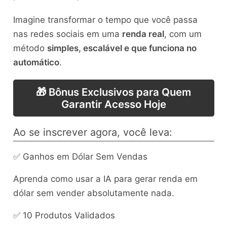
Imagine transformar o tempo que você passa
nas redes sociais em uma
renda real
, com um
método
simples, escalável e que funciona no
automático
.
🎁 Bônus Exclusivos para Quem
Garantir Acesso Hoje
Ao se inscrever agora, você leva:
✅ Ganhos em Dólar Sem Vendas
Aprenda como usar a IA para gerar renda em
dólar sem vender absolutamente nada.
✅ 10 Produtos Validados