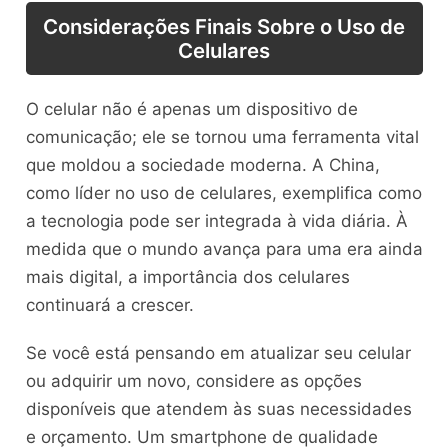
Considerações Finais Sobre o Uso de
Celulares
O celular não é apenas um dispositivo de
comunicação; ele se tornou uma ferramenta vital
que moldou a sociedade moderna. A China,
como líder no uso de celulares, exemplifica como
a tecnologia pode ser integrada à vida diária. À
medida que o mundo avança para uma era ainda
mais digital, a importância dos celulares
continuará a crescer.
Se você está pensando em atualizar seu celular
ou adquirir um novo, considere as opções
disponíveis que atendem às suas necessidades
e orçamento. Um smartphone de qualidade