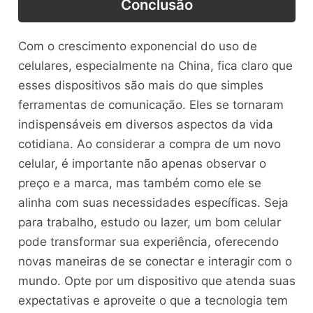
Conclusão
Com o crescimento exponencial do uso de
celulares, especialmente na China, fica claro que
esses dispositivos são mais do que simples
ferramentas de comunicação. Eles se tornaram
indispensáveis em diversos aspectos da vida
cotidiana. Ao considerar a compra de um novo
celular, é importante não apenas observar o
preço e a marca, mas também como ele se
alinha com suas necessidades específicas. Seja
para trabalho, estudo ou lazer, um bom celular
pode transformar sua experiência, oferecendo
novas maneiras de se conectar e interagir com o
mundo. Opte por um dispositivo que atenda suas
expectativas e aproveite o que a tecnologia tem