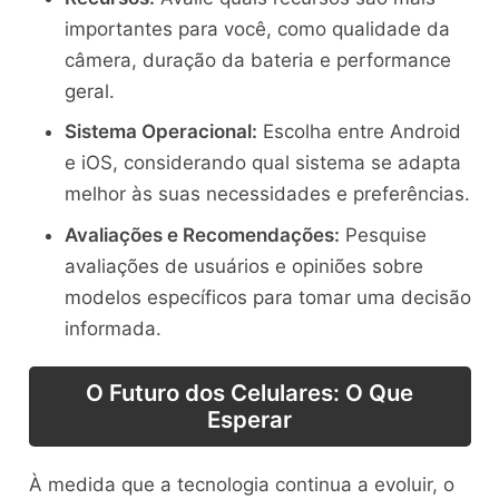
importantes para você, como qualidade da
câmera, duração da bateria e performance
geral.
Sistema Operacional:
Escolha entre Android
e iOS, considerando qual sistema se adapta
melhor às suas necessidades e preferências.
Avaliações e Recomendações:
Pesquise
avaliações de usuários e opiniões sobre
modelos específicos para tomar uma decisão
informada.
O Futuro dos Celulares: O Que
Esperar
À medida que a tecnologia continua a evoluir, o