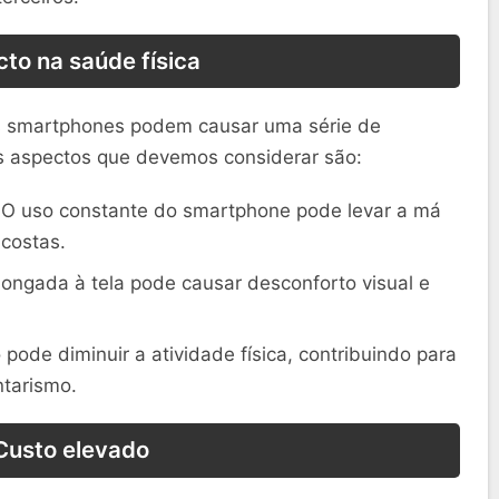
to na saúde física
os smartphones podem causar uma série de
os aspectos que devemos considerar são:
O uso constante do smartphone pode levar a má
costas.
ongada à tela pode causar desconforto visual e
pode diminuir a atividade física, contribuindo para
tarismo.
Custo elevado