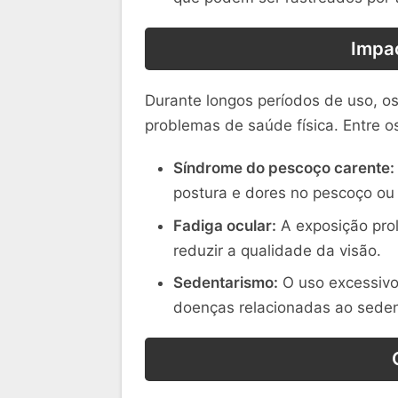
Impac
Durante longos períodos de uso, 
problemas de saúde física. Entre 
Síndrome do pescoço carente:
postura e dores no pescoço ou 
Fadiga ocular:
A exposição prol
reduzir a qualidade da visão.
Sedentarismo:
O uso excessivo 
doenças relacionadas ao seden