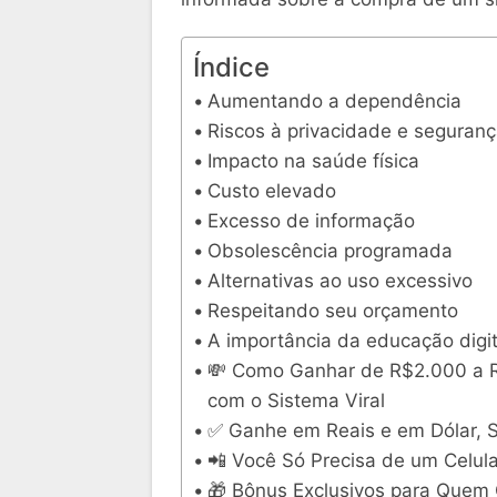
Índice
Aumentando a dependência
Riscos à privacidade e seguran
Impacto na saúde física
Custo elevado
Excesso de informação
Obsolescência programada
Alternativas ao uso excessivo
Respeitando seu orçamento
A importância da educação digit
💸 Como Ganhar de R$2.000 a 
com o Sistema Viral
✅ Ganhe em Reais e em Dólar,
📲 Você Só Precisa de um Celula
🎁 Bônus Exclusivos para Quem 