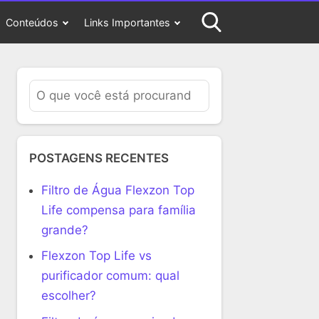
Conteúdos
Links Importantes
POSTAGENS RECENTES
Filtro de Água Flexzon Top
Life compensa para família
grande?
Flexzon Top Life vs
purificador comum: qual
escolher?