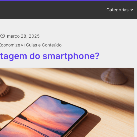
Categorias
março 28, 2025
Economize
ℹ️ Guias e Conteúdo
ntagem do smartphone?