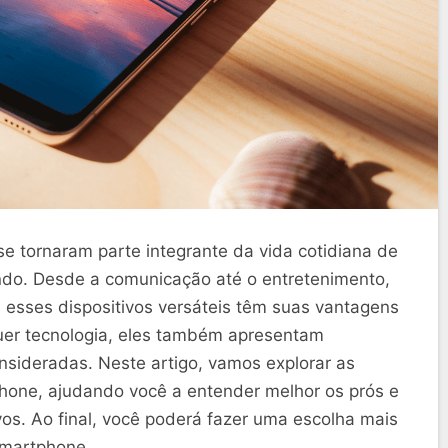
e tornaram parte integrante da vida cotidiana de
do. Desde a comunicação até o entretenimento,
 esses dispositivos versáteis têm suas vantagens
uer tecnologia, eles também apresentam
ideradas. Neste artigo, vamos explorar as
hone, ajudando você a entender melhor os prós e
vos. Ao final, você poderá fazer uma escolha mais
smartphone.