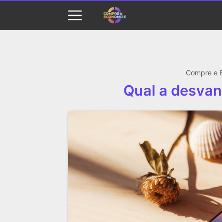
Compre e 
Qual a desva