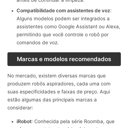
antes de continuar a limpeza.
Compatibilidade com assistentes de voz
:
Alguns modelos podem ser integrados a
assistentes como Google Assistant ou Alexa,
permitindo que você controle o robô por
comandos de voz.
Marcas e modelos recomendados
No mercado, existem diversas marcas que
produzem robôs aspiradores, cada uma com
suas especificidades e faixas de preço. Aqui
estão algumas das principais marcas a
considerar:
iRobot
: Conhecida pela série Roomba, que