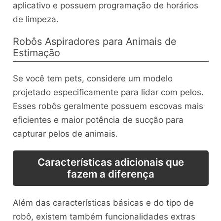
aplicativo e possuem programação de horários
de limpeza.
Robôs Aspiradores para Animais de
Estimação
Se você tem pets, considere um modelo
projetado especificamente para lidar com pelos.
Esses robôs geralmente possuem escovas mais
eficientes e maior potência de sucção para
capturar pelos de animais.
Características adicionais que
fazem a diferença
Além das características básicas e do tipo de
robô, existem também funcionalidades extras