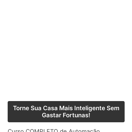
Torne Sua Casa Mais Inteligente Sem
Gastar Fortunas!
Curso COMPLETO de Automação