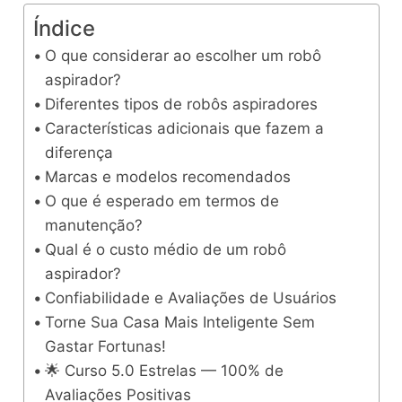
Índice
O que considerar ao escolher um robô
aspirador?
Diferentes tipos de robôs aspiradores
Características adicionais que fazem a
diferença
Marcas e modelos recomendados
O que é esperado em termos de
manutenção?
Qual é o custo médio de um robô
aspirador?
Confiabilidade e Avaliações de Usuários
Torne Sua Casa Mais Inteligente Sem
Gastar Fortunas!
🌟 Curso 5.0 Estrelas — 100% de
Avaliações Positivas