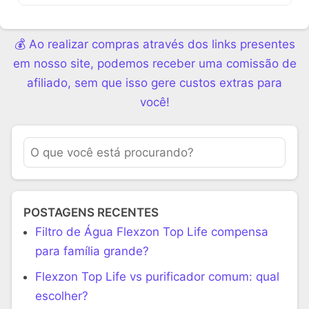
💰 Ao realizar compras através dos links presentes
em nosso site, podemos receber uma comissão de
afiliado, sem que isso gere custos extras para
você!
POSTAGENS RECENTES
Filtro de Água Flexzon Top Life compensa
para família grande?
Flexzon Top Life vs purificador comum: qual
escolher?