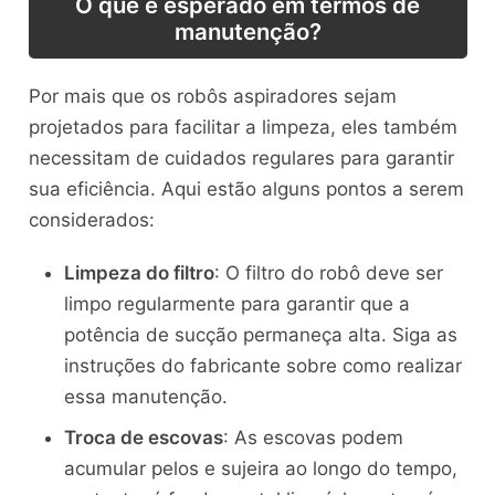
O que é esperado em termos de
manutenção?
Por mais que os robôs aspiradores sejam
projetados para facilitar a limpeza, eles também
necessitam de cuidados regulares para garantir
sua eficiência. Aqui estão alguns pontos a serem
considerados:
Limpeza do filtro
: O filtro do robô deve ser
limpo regularmente para garantir que a
potência de sucção permaneça alta. Siga as
instruções do fabricante sobre como realizar
essa manutenção.
Troca de escovas
: As escovas podem
acumular pelos e sujeira ao longo do tempo,