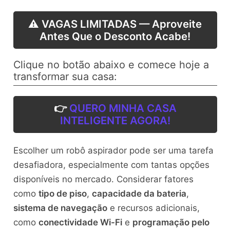
⚠️ VAGAS LIMITADAS — Aproveite
Antes Que o Desconto Acabe!
Clique no botão abaixo e comece hoje a
transformar sua casa:
👉
QUERO MINHA CASA
INTELIGENTE AGORA!
Escolher um robô aspirador pode ser uma tarefa
desafiadora, especialmente com tantas opções
disponíveis no mercado. Considerar fatores
como
tipo de piso
,
capacidade da bateria
,
sistema de navegação
e recursos adicionais,
como
conectividade Wi-Fi
e
programação pelo