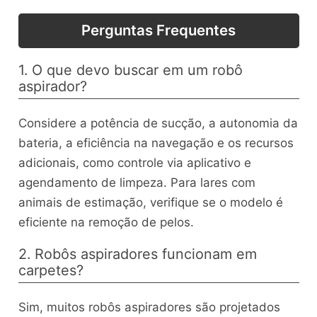
Perguntas Frequentes
1. O que devo buscar em um robô
aspirador?
Considere a potência de sucção, a autonomia da
bateria, a eficiência na navegação e os recursos
adicionais, como controle via aplicativo e
agendamento de limpeza. Para lares com
animais de estimação, verifique se o modelo é
eficiente na remoção de pelos.
2. Robôs aspiradores funcionam em
carpetes?
Sim, muitos robôs aspiradores são projetados