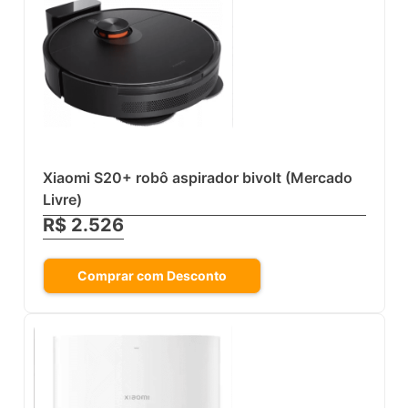
Xiaomi S20+ robô aspirador bivolt (Mercado
Livre)
R$ 2.526
Comprar com Desconto