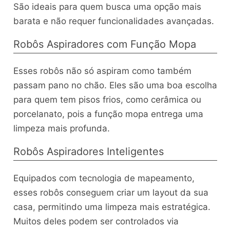
São ideais para quem busca uma opção mais
barata e não requer funcionalidades avançadas.
Robôs Aspiradores com Função Mopa
Esses robôs não só aspiram como também
passam pano no chão. Eles são uma boa escolha
para quem tem pisos frios, como cerâmica ou
porcelanato, pois a função mopa entrega uma
limpeza mais profunda.
Robôs Aspiradores Inteligentes
Equipados com tecnologia de mapeamento,
esses robôs conseguem criar um layout da sua
casa, permitindo uma limpeza mais estratégica.
Muitos deles podem ser controlados via