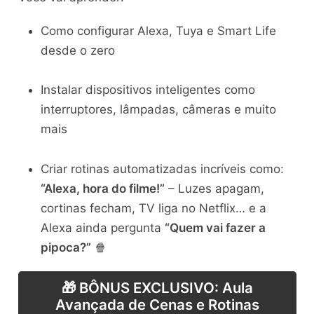
Como configurar Alexa, Tuya e Smart Life
desde o zero
Instalar dispositivos inteligentes como
interruptores, lâmpadas, câmeras e muito
mais
Criar rotinas automatizadas incríveis como:
“Alexa, hora do filme!”
– Luzes apagam,
cortinas fecham, TV liga no Netflix… e a
Alexa ainda pergunta
“Quem vai fazer a
pipoca?”
🍿
🎁 BÔNUS EXCLUSIVO: Aula
Avançada de Cenas e Rotinas