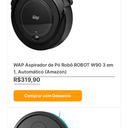
WAP Aspirador de Pó Robô ROBOT W90 3 em
1, Automático (Amazon)
R$319,90
Comprar com Desconto