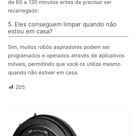
de 60 a 120 minutos antes de precisar ser
recarregado.
5. Eles conseguem limpar quando não
estou em casa?
Sim, muitos robôs aspiradores podem ser
programados e operados através de aplicativos
móveis, permitindo que você os utilize mesmo
quando não estiver em casa.
205