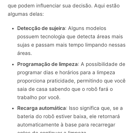
que podem influenciar sua decisão. Aqui estão
algumas delas:
Detecção de sujeira
: Alguns modelos
possuem tecnologia que detecta áreas mais
sujas e passam mais tempo limpando nessas
áreas.
Programação de limpeza
: A possibilidade de
programar dias e horários para a limpeza
proporciona praticidade, permitindo que você
saia de casa sabendo que o robô fará o
trabalho por você.
Recarga automática
: Isso significa que, se a
bateria do robô estiver baixa, ele retornará
automaticamente à base para recarregar