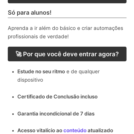
Só para alunos!
Aprenda a ir além do básico e criar automações
profissionais de verdade!
🚀 Por que você deve entrar agora?
Estude no seu ritmo
e de qualquer
dispositivo
Certificado de Conclusão incluso
Garantia incondicional de 7 dias
Acesso vitalício ao
conteúdo
atualizado