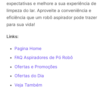
expectativas e melhore a sua experiência de
limpeza do lar. Aproveite a conveniência e
eficiência que um robô aspirador pode trazer
para sua vida!
Links:
Pagina Home
FAQ Aspiradores de Pó Robô
Ofertas e Promoções
Ofertas do Dia
Veja Também