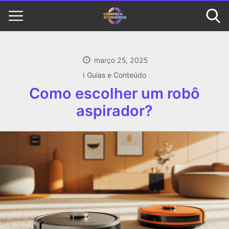
março 25, 2025
ℹ️ Guias e Conteúdo
Como escolher um robô
aspirador?