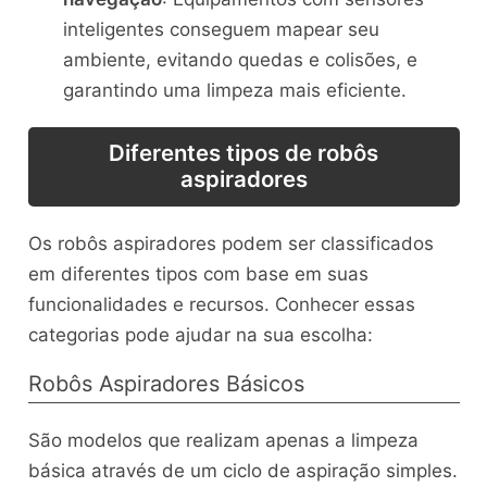
inteligentes conseguem mapear seu
ambiente, evitando quedas e colisões, e
garantindo uma limpeza mais eficiente.
Diferentes tipos de robôs
aspiradores
Os robôs aspiradores podem ser classificados
em diferentes tipos com base em suas
funcionalidades e recursos. Conhecer essas
categorias pode ajudar na sua escolha:
Robôs Aspiradores Básicos
São modelos que realizam apenas a limpeza
básica através de um ciclo de aspiração simples.