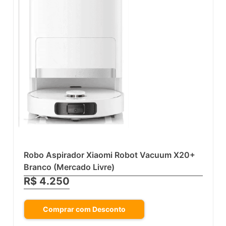
Robo Aspirador Xiaomi Robot Vacuum X20+
Branco (Mercado Livre)
R$ 4.250
Comprar com Desconto