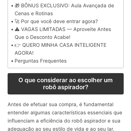
🎁 BÔNUS EXCLUSIVO: Aula Avançada de
Cenas e Rotinas
🚀 Por que você deve entrar agora?
⚠️ VAGAS LIMITADAS — Aproveite Antes
Que o Desconto Acabe!
👉 QUERO MINHA CASA INTELIGENTE
AGORA!
Perguntas Frequentes
O que considerar ao escolher um
robô aspirador?
Antes de efetuar sua compra, é fundamental
entender algumas características essenciais que
influenciam a eficiência do robô aspirador e sua
adequação ao seu estilo de vida e ao seu lar.