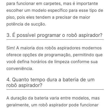
para funcionar em carpetes, mas é importante
escolher um modelo específico para esse tipo de
piso, pois eles tendem a precisar de maior
potência de sucção.
3. É possível programar o robô aspirador?
Sim! A maioria dos robôs aspiradores modernos
oferece opções de programação, permitindo que
você defina horários de limpeza conforme sua
conveniência.
4. Quanto tempo dura a bateria de um
robô aspirador?
A duração da bateria varia entre modelos, mas
geralmente, um robô aspirador pode funcionar