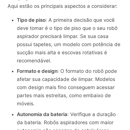
Aqui estão os principais aspectos a considerar:
Tipo de piso
: A primeira decisão que você
deve tomar é o tipo de piso que o seu robô
aspirador precisará limpar. Se sua casa
possui tapetes, um modelo com potência de
sucção mais alta e escovas rotativas é
recomendável.
Formato e design
: O formato do robô pode
afetar sua capacidade de limpar. Modelos
com design mais fino conseguem acessar
partes mais estreitas, como embaixo de
móveis.
Autonomia da bateria
: Verifique a duração
da bateria. Robôs aspiradores com maior