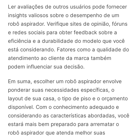
Ler avaliações de outros usuários pode fornecer
insights valiosos sobre o desempenho de um
robô aspirador. Verifique sites de opinião, fóruns
e redes sociais para obter feedback sobre a
eficiência e a durabilidade do modelo que você
está considerando. Fatores como a qualidade do
atendimento ao cliente da marca também
podem influenciar sua decisão.
Em suma, escolher um robô aspirador envolve
ponderar suas necessidades específicas, o
layout de sua casa, o tipo de piso e o orçamento
disponível. Com o conhecimento adequado e
considerando as características abordadas, você
estará mais bem preparado para arrematar o
robô aspirador que atenda melhor suas