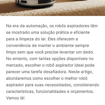
Na era da automação, os robôs aspiradores têm
se mostrado uma solução prática e eficiente
para a limpeza do lar. Eles oferecem a
conveniência de manter o ambiente sempre
limpo sem que você precise levantar um dedo.
No entanto, com tantas opções disponíveis no
mercado, escolher o robô aspirador ideal pode
parecer uma tarefa desafiadora. Neste artigo,
abordaremos como escolher o melhor robô
aspirador para suas necessidades, considerando
características, funcionalidades e orçamentos.
Vamos lá!