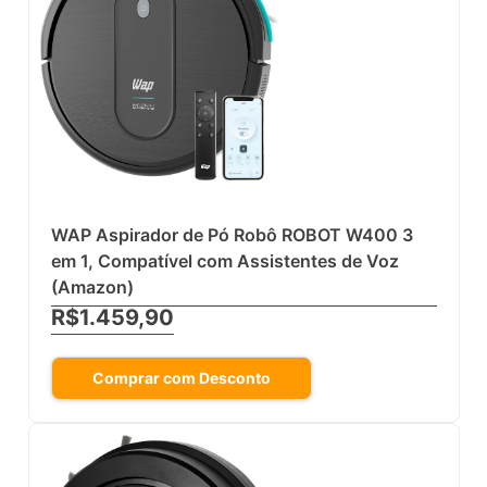
WAP Aspirador de Pó Robô ROBOT W400 3
em 1, Compatível com Assistentes de Voz
(Amazon)
R$1.459,90
Comprar com Desconto