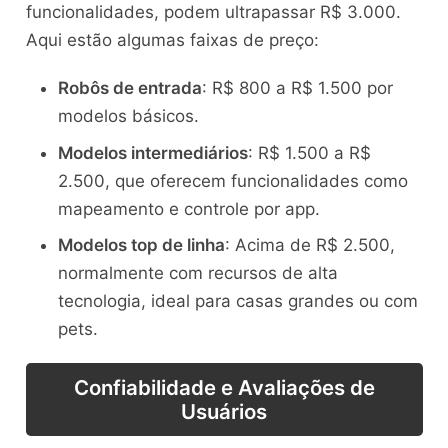
funcionalidades, podem ultrapassar R$ 3.000.
Aqui estão algumas faixas de preço:
Robôs de entrada
: R$ 800 a R$ 1.500 por
modelos básicos.
Modelos intermediários
: R$ 1.500 a R$
2.500, que oferecem funcionalidades como
mapeamento e controle por app.
Modelos top de linha
: Acima de R$ 2.500,
normalmente com recursos de alta
tecnologia, ideal para casas grandes ou com
pets.
Confiabilidade e Avaliações de
Usuários