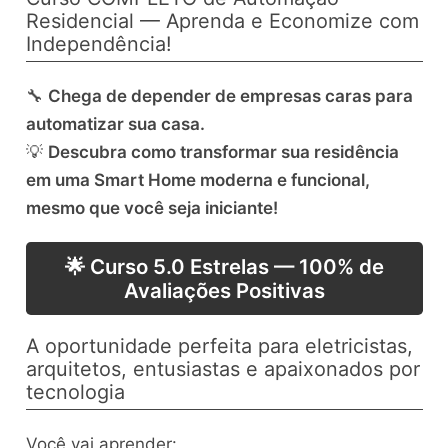
Residencial — Aprenda e Economize com
Independência!
🔧
Chega de depender de empresas caras para
automatizar sua casa.
💡
Descubra como transformar sua residência
em uma Smart Home moderna e funcional,
mesmo que você seja iniciante!
🌟 Curso 5.0 Estrelas — 100% de
Avaliações Positivas
A oportunidade perfeita para eletricistas,
arquitetos, entusiastas e apaixonados por
tecnologia
Você vai aprender: