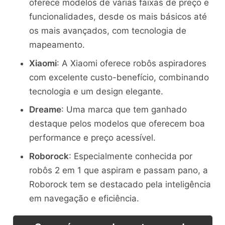
oferece modelos de várias faixas de preço e
funcionalidades, desde os mais básicos até
os mais avançados, com tecnologia de
mapeamento.
Xiaomi
: A Xiaomi oferece robôs aspiradores
com excelente custo-benefício, combinando
tecnologia e um design elegante.
Dreame
: Uma marca que tem ganhado
destaque pelos modelos que oferecem boa
performance e preço acessível.
Roborock
: Especialmente conhecida por
robôs 2 em 1 que aspiram e passam pano, a
Roborock tem se destacado pela inteligência
em navegação e eficiência.