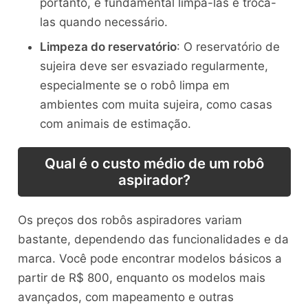
portanto, é fundamental limpá-las e trocá-
las quando necessário.
Limpeza do reservatório
: O reservatório de
sujeira deve ser esvaziado regularmente,
especialmente se o robô limpa em
ambientes com muita sujeira, como casas
com animais de estimação.
Qual é o custo médio de um robô
aspirador?
Os preços dos robôs aspiradores variam
bastante, dependendo das funcionalidades e da
marca. Você pode encontrar modelos básicos a
partir de R$ 800, enquanto os modelos mais
avançados, com mapeamento e outras