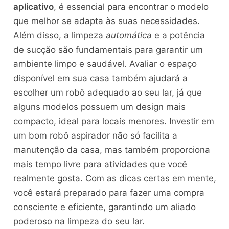
aplicativo
, é essencial para encontrar o modelo
que melhor se adapta às suas necessidades.
Além disso, a limpeza
automática
e a potência
de sucção são fundamentais para garantir um
ambiente limpo e saudável. Avaliar o espaço
disponível em sua casa também ajudará a
escolher um robô adequado ao seu lar, já que
alguns modelos possuem um design mais
compacto, ideal para locais menores. Investir em
um bom robô aspirador não só facilita a
manutenção da casa, mas também proporciona
mais tempo livre para atividades que você
realmente gosta. Com as dicas certas em mente,
você estará preparado para fazer uma compra
consciente e eficiente, garantindo um aliado
poderoso na limpeza do seu lar.