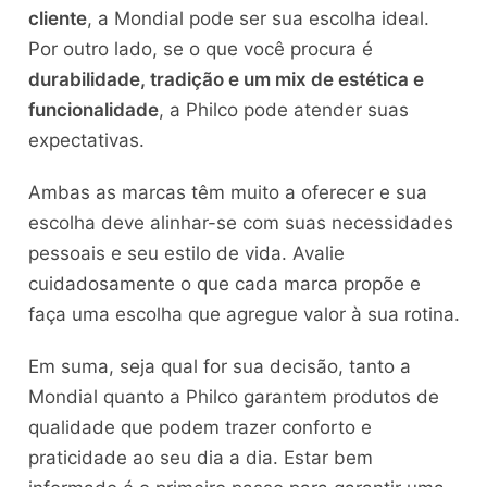
cliente
, a Mondial pode ser sua escolha ideal.
Por outro lado, se o que você procura é
durabilidade, tradição e um mix de estética e
funcionalidade
, a Philco pode atender suas
expectativas.
Ambas as marcas têm muito a oferecer e sua
escolha deve alinhar-se com suas necessidades
pessoais e seu estilo de vida. Avalie
cuidadosamente o que cada marca propõe e
faça uma escolha que agregue valor à sua rotina.
Em suma, seja qual for sua decisão, tanto a
Mondial quanto a Philco garantem produtos de
qualidade que podem trazer conforto e
praticidade ao seu dia a dia. Estar bem