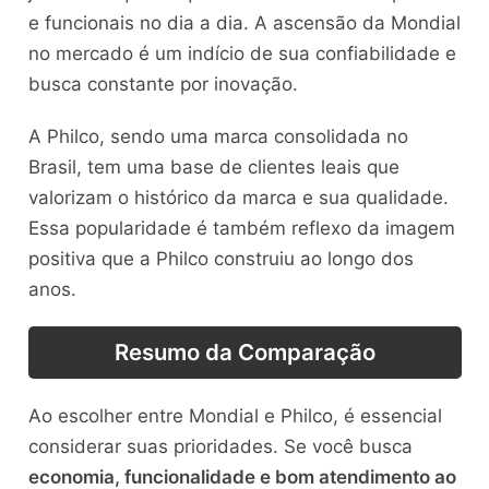
e funcionais no dia a dia. A ascensão da Mondial
no mercado é um indício de sua confiabilidade e
busca constante por inovação.
A Philco, sendo uma marca consolidada no
Brasil, tem uma base de clientes leais que
valorizam o histórico da marca e sua qualidade.
Essa popularidade é também reflexo da imagem
positiva que a Philco construiu ao longo dos
anos.
Resumo da Comparação
Ao escolher entre Mondial e Philco, é essencial
considerar suas prioridades. Se você busca
economia, funcionalidade e bom atendimento ao