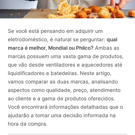
Se você está pensando em adquirir um
eletrodoméstico, é natural se perguntar:
qual
marca é melhor, Mondial ou Philco?
Ambas as
marcas possuem uma vasta gama de produtos,
que vão desde ventiladores e aquecedores até
liquidificadores e batedeiras. Neste artigo,
vamos comparar as duas marcas, analisando
aspectos como qualidade, preço, atendimento
ao cliente e a gama de produtos oferecidos.
Você encontrará informações detalhadas que o
ajudarão a tomar uma decisão informada na
hora da compra.