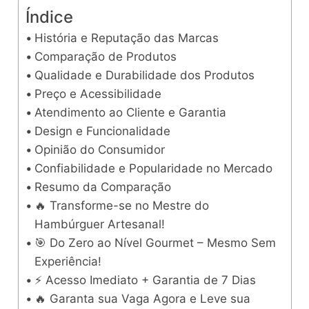
Índice
História e Reputação das Marcas
Comparação de Produtos
Qualidade e Durabilidade dos Produtos
Preço e Acessibilidade
Atendimento ao Cliente e Garantia
Design e Funcionalidade
Opinião do Consumidor
Confiabilidade e Popularidade no Mercado
Resumo da Comparação
🔥 Transforme-se no Mestre do
Hambúrguer Artesanal!
🎯 Do Zero ao Nível Gourmet – Mesmo Sem
Experiência!
⚡ Acesso Imediato + Garantia de 7 Dias
🔥 Garanta sua Vaga Agora e Leve sua