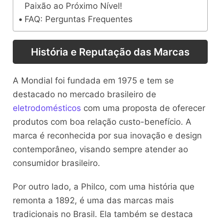
Paixão ao Próximo Nível!
FAQ: Perguntas Frequentes
História e Reputação das Marcas
A Mondial foi fundada em 1975 e tem se
destacado no mercado brasileiro de
eletrodomésticos
com uma proposta de oferecer
produtos com boa relação custo-benefício. A
marca é reconhecida por sua inovação e design
contemporâneo, visando sempre atender ao
consumidor brasileiro.
Por outro lado, a Philco, com uma história que
remonta a 1892, é uma das marcas mais
tradicionais no Brasil. Ela também se destaca