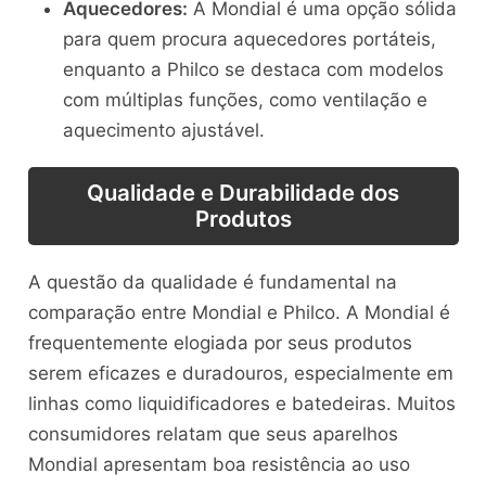
Aquecedores:
A Mondial é uma opção sólida
para quem procura aquecedores portáteis,
enquanto a Philco se destaca com modelos
com múltiplas funções, como ventilação e
aquecimento ajustável.
Qualidade e Durabilidade dos
Produtos
A questão da qualidade é fundamental na
comparação entre Mondial e Philco. A Mondial é
frequentemente elogiada por seus produtos
serem eficazes e duradouros, especialmente em
linhas como liquidificadores e batedeiras. Muitos
consumidores relatam que seus aparelhos
Mondial apresentam boa resistência ao uso