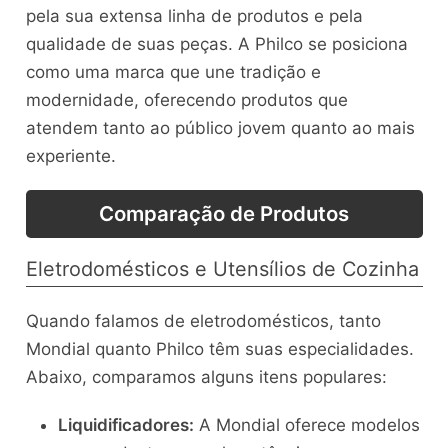
pela sua extensa linha de produtos e pela
qualidade de suas peças. A Philco se posiciona
como uma marca que une tradição e
modernidade, oferecendo produtos que
atendem tanto ao público jovem quanto ao mais
experiente.
Comparação de Produtos
Eletrodomésticos e Utensílios de Cozinha
Quando falamos de eletrodomésticos, tanto
Mondial quanto Philco têm suas especialidades.
Abaixo, comparamos alguns itens populares:
Liquidificadores:
A Mondial oferece modelos