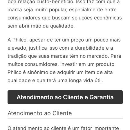
boa relação custo-benefício. Isso faz com que a
marca seja muito popular, especialmente entre
consumidores que buscam soluções econômicas
sem abrir mão da qualidade.
A Philco, apesar de ter um preço um pouco mais
elevado, justifica isso com a durabilidade e a
tradição que suas marcas têm no mercado. Para
muitos consumidores, investir em um produto
Philco é sinônimo de adquirir um item de alta
qualidade e que terá uma longa vida útil.
Atendimento ao Cliente e Garantia
Atendimento ao Cliente
O atendimento ao cliente é um fator importante