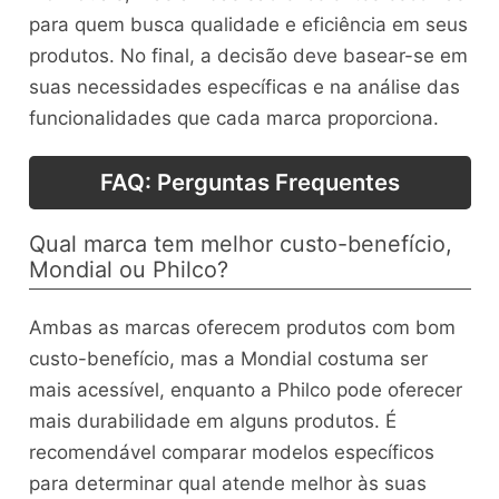
para quem busca qualidade e eficiência em seus
produtos. No final, a decisão deve basear-se em
suas necessidades específicas e na análise das
funcionalidades que cada marca proporciona.
FAQ: Perguntas Frequentes
Qual marca tem melhor custo-benefício,
Mondial ou Philco?
Ambas as marcas oferecem produtos com bom
custo-benefício, mas a Mondial costuma ser
mais acessível, enquanto a Philco pode oferecer
mais durabilidade em alguns produtos. É
recomendável comparar modelos específicos
para determinar qual atende melhor às suas