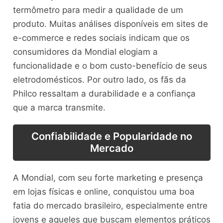
termômetro para medir a qualidade de um
produto. Muitas análises disponíveis em sites de
e-commerce e redes sociais indicam que os
consumidores da Mondial elogiam a
funcionalidade e o bom custo-benefício de seus
eletrodomésticos. Por outro lado, os fãs da
Philco ressaltam a durabilidade e a confiança
que a marca transmite.
Confiabilidade e Popularidade no
Mercado
A Mondial, com seu forte marketing e presença
em lojas físicas e online, conquistou uma boa
fatia do mercado brasileiro, especialmente entre
jovens e aqueles que buscam elementos práticos