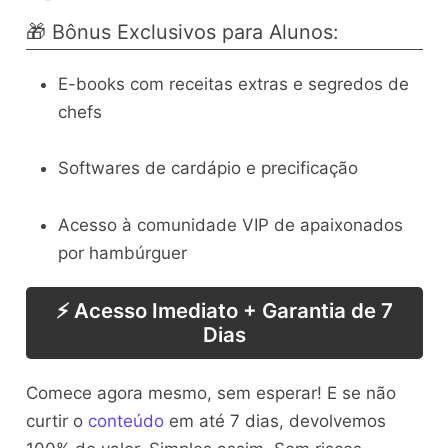
🎁 Bônus Exclusivos para Alunos:
E-books com receitas extras e segredos de
chefs
Softwares de cardápio e precificação
Acesso à comunidade VIP de apaixonados
por hambúrguer
⚡ Acesso Imediato + Garantia de 7
Dias
Comece agora mesmo, sem esperar! E se não
curtir o
conteúdo
em até 7 dias, devolvemos