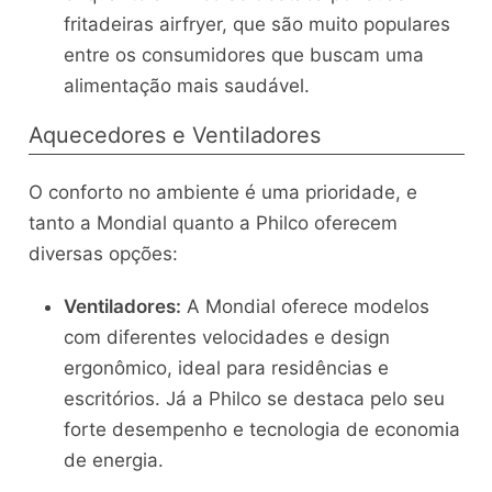
fritadeiras airfryer, que são muito populares
entre os consumidores que buscam uma
alimentação mais saudável.
Aquecedores e Ventiladores
O conforto no ambiente é uma prioridade, e
tanto a Mondial quanto a Philco oferecem
diversas opções:
Ventiladores:
A Mondial oferece modelos
com diferentes velocidades e design
ergonômico, ideal para residências e
escritórios. Já a Philco se destaca pelo seu
forte desempenho e tecnologia de economia
de energia.