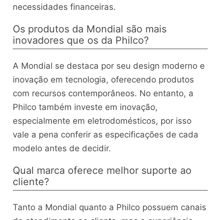
necessidades financeiras.
Os produtos da Mondial são mais
inovadores que os da Philco?
A Mondial se destaca por seu design moderno e
inovação em tecnologia, oferecendo produtos
com recursos contemporâneos. No entanto, a
Philco também investe em inovação,
especialmente em eletrodomésticos, por isso
vale a pena conferir as especificações de cada
modelo antes de decidir.
Qual marca oferece melhor suporte ao
cliente?
Tanto a Mondial quanto a Philco possuem canais