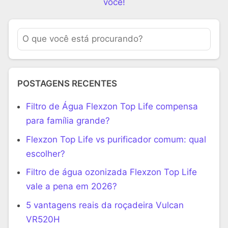
você!
POSTAGENS RECENTES
Filtro de Água Flexzon Top Life compensa
para família grande?
Flexzon Top Life vs purificador comum: qual
escolher?
Filtro de água ozonizada Flexzon Top Life
vale a pena em 2026?
5 vantagens reais da roçadeira Vulcan
VR520H