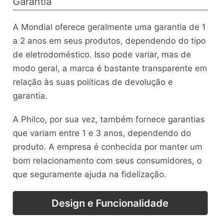
Garantia
A Mondial oferece geralmente uma garantia de 1
a 2 anos em seus produtos, dependendo do tipo
de eletrodoméstico. Isso pode variar, mas de
modo geral, a marca é bastante transparente em
relação às suas políticas de devolução e
garantia.
A Philco, por sua vez, também fornece garantias
que variam entre 1 e 3 anos, dependendo do
produto. A empresa é conhecida por manter um
bom relacionamento com seus consumidores, o
que seguramente ajuda na fidelização.
Design e Funcionalidade