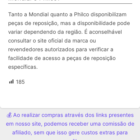
Tanto a Mondial quanto a Philco disponibilizam
peças de reposição, mas a disponibilidade pode
variar dependendo da região. É aconselhável
consultar o site oficial da marca ou
revendedores autorizados para verificar a
facilidade de acesso a peças de reposição
específicas.
185
💰 Ao realizar compras através dos links presentes
em nosso site, podemos receber uma comissão de
afiliado, sem que isso gere custos extras para