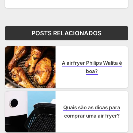
POSTS RELACIONADOS
A airfryer Philips Walita é
boa?
Quais são as dicas para
comprar uma air fryer?