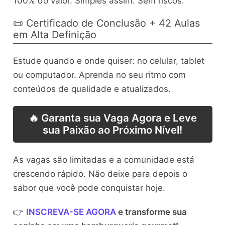
100% do valor. Simples assim. Sem riscos.
📜 Certificado de Conclusão + 42 Aulas
em Alta Definição
Estude quando e onde quiser: no celular, tablet
ou computador. Aprenda no seu ritmo com
conteúdos de qualidade e atualizados.
🔥 Garanta sua Vaga Agora e Leve
sua Paixão ao Próximo Nível!
As vagas são limitadas e a comunidade está
crescendo rápido. Não deixe para depois o
sabor que você pode conquistar hoje.
👉
INSCREVA-SE AGORA
e transforme sua