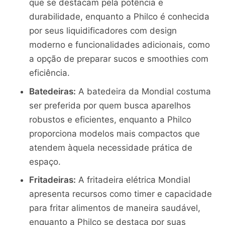
que se destacam pela potência e
durabilidade, enquanto a Philco é conhecida
por seus liquidificadores com design
moderno e funcionalidades adicionais, como
a opção de preparar sucos e smoothies com
eficiência.
Batedeiras:
A batedeira da Mondial costuma
ser preferida por quem busca aparelhos
robustos e eficientes, enquanto a Philco
proporciona modelos mais compactos que
atendem àquela necessidade prática de
espaço.
Fritadeiras:
A fritadeira elétrica Mondial
apresenta recursos como timer e capacidade
para fritar alimentos de maneira saudável,
enquanto a Philco se destaca por suas