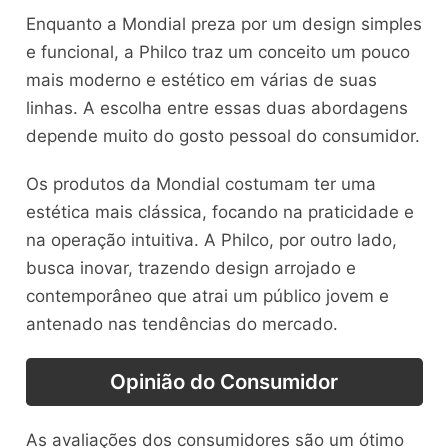
Enquanto a Mondial preza por um design simples
e funcional, a Philco traz um conceito um pouco
mais moderno e estético em várias de suas
linhas. A escolha entre essas duas abordagens
depende muito do gosto pessoal do consumidor.
Os produtos da Mondial costumam ter uma
estética mais clássica, focando na praticidade e
na operação intuitiva. A Philco, por outro lado,
busca inovar, trazendo design arrojado e
contemporâneo que atrai um público jovem e
antenado nas tendências do mercado.
Opinião do Consumidor
As avaliações dos consumidores são um ótimo