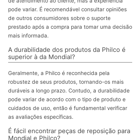
de atendimento ao cliente, mas a experiência
pode variar. É recomendável consultar opiniões
de outros consumidores sobre o suporte
prestado após a compra para tomar uma decisão
mais informada.
A durabilidade dos produtos da Philco é
superior à da Mondial?
Geralmente, a Philco é reconhecida pela
robustez de seus produtos, tornando-os mais
duráveis a longo prazo. Contudo, a durabilidade
pode variar de acordo com o tipo de produto e
cuidados de uso, então é fundamental verificar
as avaliações específicas.
É fácil encontrar peças de reposição para
Mondial e Philco?