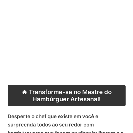
🔥 Transforme-se no Mestre do
Hambúrguer Artesanal!
Desperte o chef que existe em você e
surpreenda todos ao seu redor com