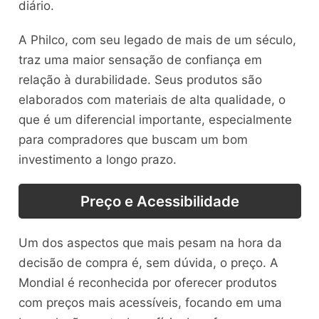
diário.
A Philco, com seu legado de mais de um século,
traz uma maior sensação de confiança em
relação à durabilidade. Seus produtos são
elaborados com materiais de alta qualidade, o
que é um diferencial importante, especialmente
para compradores que buscam um bom
investimento a longo prazo.
Preço e Acessibilidade
Um dos aspectos que mais pesam na hora da
decisão de compra é, sem dúvida, o preço. A
Mondial é reconhecida por oferecer produtos
com preços mais acessíveis, focando em uma