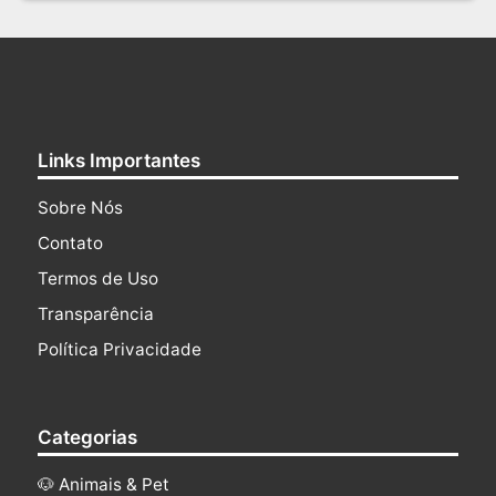
Links Importantes
Sobre Nós
Contato
Termos de Uso
Transparência
Política Privacidade
Categorias
🐶 Animais & Pet