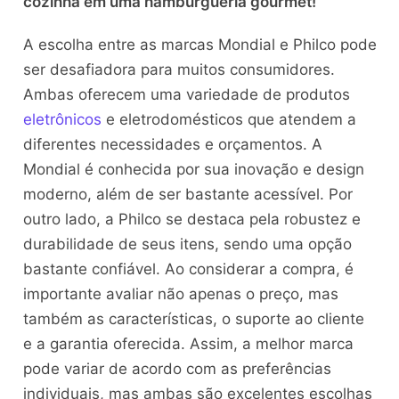
cozinha em uma hamburgueria gourmet!
A escolha entre as marcas Mondial e Philco pode
ser desafiadora para muitos consumidores.
Ambas oferecem uma variedade de produtos
eletrônicos
e eletrodomésticos que atendem a
diferentes necessidades e orçamentos. A
Mondial é conhecida por sua inovação e design
moderno, além de ser bastante acessível. Por
outro lado, a Philco se destaca pela robustez e
durabilidade de seus itens, sendo uma opção
bastante confiável. Ao considerar a compra, é
importante avaliar não apenas o preço, mas
também as características, o suporte ao cliente
e a garantia oferecida. Assim, a melhor marca
pode variar de acordo com as preferências
individuais, mas ambas são excelentes escolhas