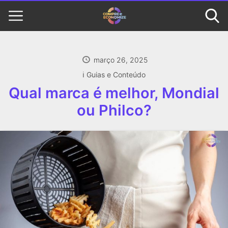
março 26, 2025
ℹ️ Guias e Conteúdo
Qual marca é melhor, Mondial
ou Philco?