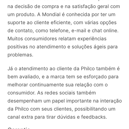
na decisão de compra e na satisfação geral com
um produto. A Mondial é conhecida por ter um
suporte ao cliente eficiente, com várias opções
de contato, como telefone, e-mail e chat online.
Muitos consumidores relatam experiências
positivas no atendimento e soluções ágeis para
problemas.
Já o atendimento ao cliente da Philco também é
bem avaliado, e a marca tem se esforçado para
melhorar continuamente sua relação com o
consumidor. As redes sociais também
desempenham um papel importante na interação
da Philco com seus clientes, possibilitando um
canal extra para tirar dúvidas e feedbacks.