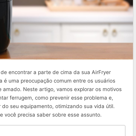
de encontrar a parte de cima da sua AirFryer
sa é uma preocupação comum entre os usuários
e amado. Neste artigo, vamos explorar os motivos
ntar ferrugem, como prevenir esse problema e,
 do seu equipamento, otimizando sua vida útil.
e você precisa saber sobre esse assunto.