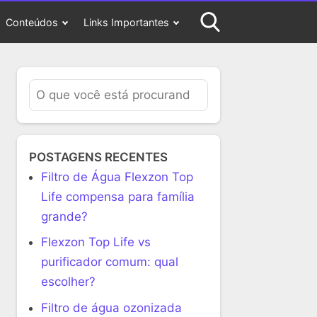
Conteúdos
Links Importantes
POSTAGENS RECENTES
Filtro de Água Flexzon Top
Life compensa para família
grande?
Flexzon Top Life vs
purificador comum: qual
escolher?
Filtro de água ozonizada