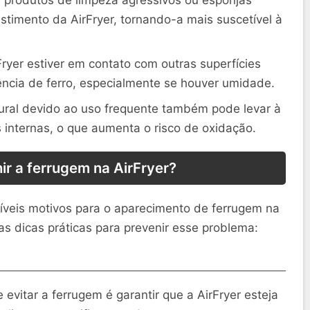
stimento da AirFryer, tornando-a mais suscetível à
ryer estiver em contato com outras superfícies
ência de ferro, especialmente se houver umidade.
ral devido ao uso frequente também pode levar à
 internas, o que aumenta o risco de oxidação.
r a ferrugem na AirFryer?
íveis motivos para o aparecimento de ferrugem na
s dicas práticas para prevenir esse problema:
evitar a ferrugem é garantir que a AirFryer esteja