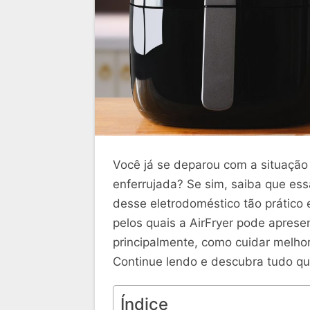
Você já se deparou com a situação 
enferrujada? Se sim, saiba que es
desse eletrodoméstico tão prático 
pelos quais a AirFryer pode aprese
principalmente, como cuidar melhor
Continue lendo e descubra tudo qu
Índice