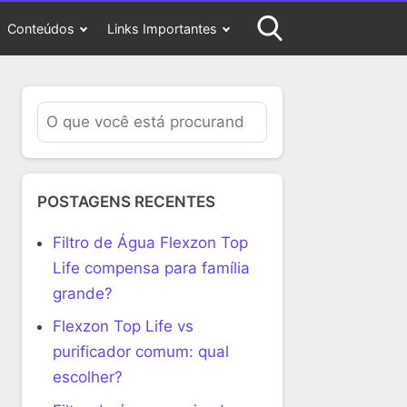
Conteúdos
Links Importantes
POSTAGENS RECENTES
Filtro de Água Flexzon Top
Life compensa para família
grande?
Flexzon Top Life vs
purificador comum: qual
escolher?