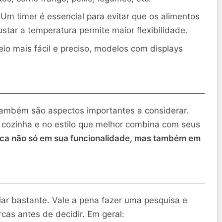
Um timer é essencial para evitar que os alimentos
tar a temperatura permite maior flexibilidade.
o mais fácil e preciso, modelos com displays
.
 também são aspectos importantes a considerar.
 cozinha e no estilo que melhor combina com seus
ática não só em sua funcionalidade, mas também em
iar bastante. Vale a pena fazer uma pesquisa e
as antes de decidir. Em geral: