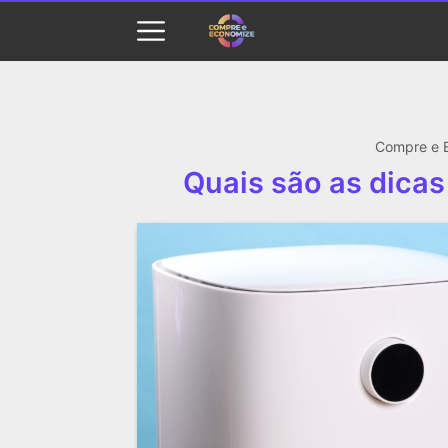
Compre e 
Quais são as dicas