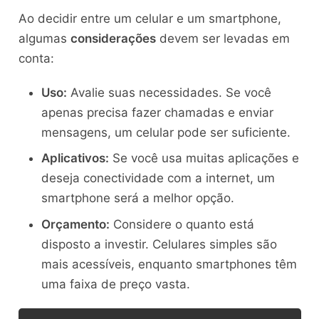
Ao decidir entre um celular e um smartphone,
algumas
considerações
devem ser levadas em
conta:
Uso:
Avalie suas necessidades. Se você
apenas precisa fazer chamadas e enviar
mensagens, um celular pode ser suficiente.
Aplicativos:
Se você usa muitas aplicações e
deseja conectividade com a internet, um
smartphone será a melhor opção.
Orçamento:
Considere o quanto está
disposto a investir. Celulares simples são
mais acessíveis, enquanto smartphones têm
uma faixa de preço vasta.