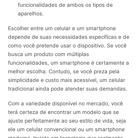
funcionalidades de ambos os tipos de
aparelhos.
Escolher entre um celular e um smartphone
depende de suas necessidades específicas e de
como você pretende usar o dispositivo. Se você
busca um produto com múltiplas
funcionalidades, um smartphone é certamente a
melhor escolha. Contudo, se você preza pela
simplicidade e custo mais acessível, um celular
tradicional ainda pode atender suas demandas.
Com a variedade disponível no mercado, você
terá certeza de encontrar um modelo que se
ajuste perfeitamente ao seu estilo de vida, seja
ele um celular convencional ou um smartphone
moderno. Invista em tecnologia que realmente