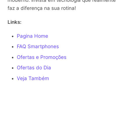
faz a diferença na sua rotina!
Links:
Pagina Home
FAQ Smartphones
Ofertas e Promoções
Ofertas do Dia
Veja Também