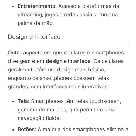
Entretenimento:
Acesso a plataformas de
streaming, jogos e redes sociais, tudo na
palma da mão.
Design e Interface
Outro aspecto em que celulares e smartphones
divergem é em
design e interface
. Os celulares
geralmente têm um design mais básico,
enquanto os smartphones possuem telas
grandes, com interfaces mais interativas:
Tela:
Smartphones têm telas touchscreen,
geralmente maiores, que permitem uma
navegação fluida.
Botões:
A maioria dos smartphones elimina a