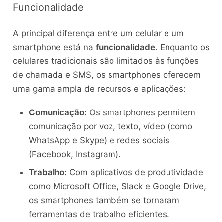
Funcionalidade
A principal diferença entre um celular e um
smartphone está na
funcionalidade
. Enquanto os
celulares tradicionais são limitados às funções
de chamada e SMS, os smartphones oferecem
uma gama ampla de recursos e aplicações:
Comunicação:
Os smartphones permitem
comunicação por voz, texto, vídeo (como
WhatsApp e Skype) e redes sociais
(Facebook, Instagram).
Trabalho:
Com aplicativos de produtividade
como Microsoft Office, Slack e Google Drive,
os smartphones também se tornaram
ferramentas de trabalho eficientes.