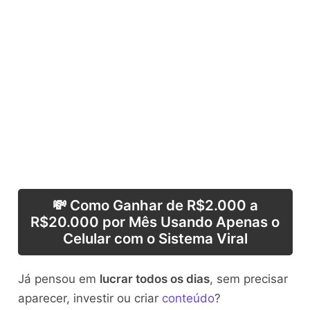
💸 Como Ganhar de R$2.000 a
R$20.000 por Mês Usando Apenas o
Celular com o Sistema Viral
Já pensou em
lucrar todos os dias
, sem precisar
aparecer, investir ou criar
conteúdo
?