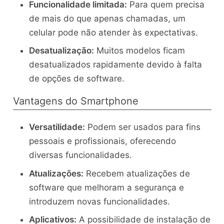
Funcionalidade limitada:
Para quem precisa
de mais do que apenas chamadas, um
celular pode não atender às expectativas.
Desatualização:
Muitos modelos ficam
desatualizados rapidamente devido à falta
de opções de software.
Vantagens do Smartphone
Versatilidade:
Podem ser usados para fins
pessoais e profissionais, oferecendo
diversas funcionalidades.
Atualizações:
Recebem atualizações de
software que melhoram a segurança e
introduzem novas funcionalidades.
Aplicativos:
A possibilidade de instalação de