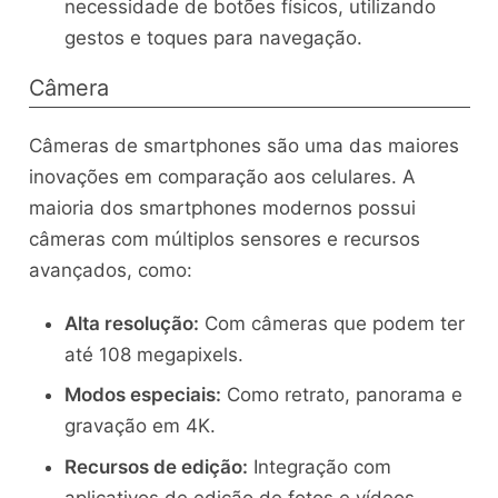
necessidade de botões físicos, utilizando
gestos e toques para navegação.
Câmera
Câmeras de smartphones são uma das maiores
inovações em comparação aos celulares. A
maioria dos smartphones modernos possui
câmeras com múltiplos sensores e recursos
avançados, como:
Alta resolução:
Com câmeras que podem ter
até 108 megapixels.
Modos especiais:
Como retrato, panorama e
gravação em 4K.
Recursos de edição:
Integração com
aplicativos de edição de fotos e vídeos.