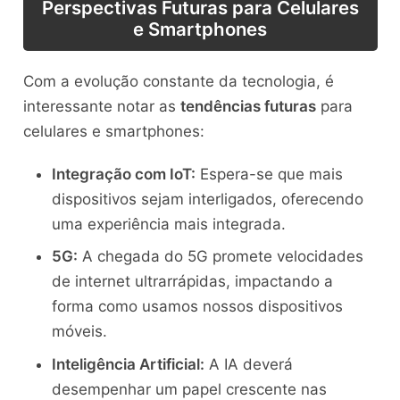
Perspectivas Futuras para Celulares
e Smartphones
Com a evolução constante da tecnologia, é
interessante notar as
tendências futuras
para
celulares e smartphones:
Integração com IoT:
Espera-se que mais
dispositivos sejam interligados, oferecendo
uma experiência mais integrada.
5G:
A chegada do 5G promete velocidades
de internet ultrarrápidas, impactando a
forma como usamos nossos dispositivos
móveis.
Inteligência Artificial:
A IA deverá
desempenhar um papel crescente nas