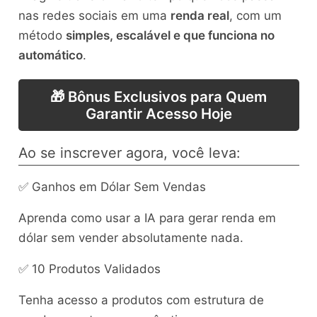
nas redes sociais em uma
renda real
, com um
método
simples, escalável e que funciona no
automático
.
🎁 Bônus Exclusivos para Quem
Garantir Acesso Hoje
Ao se inscrever agora, você leva:
✅ Ganhos em Dólar Sem Vendas
Aprenda como usar a IA para gerar renda em
dólar sem vender absolutamente nada.
✅ 10 Produtos Validados
Tenha acesso a produtos com estrutura de