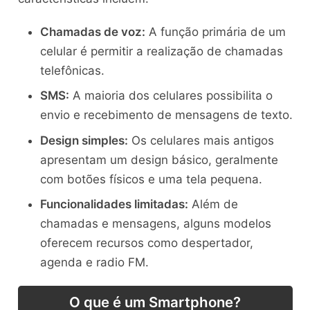
Chamadas de voz:
A função primária de um
celular é permitir a realização de chamadas
telefônicas.
SMS:
A maioria dos celulares possibilita o
envio e recebimento de mensagens de texto.
Design simples:
Os celulares mais antigos
apresentam um design básico, geralmente
com botões físicos e uma tela pequena.
Funcionalidades limitadas:
Além de
chamadas e mensagens, alguns modelos
oferecem recursos como despertador,
agenda e radio FM.
O que é um Smartphone?