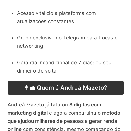
Acesso vitalício à plataforma com
atualizações constantes
Grupo exclusivo no Telegram para trocas e
networking
Garantia incondicional de 7 dias: ou seu
dinheiro de volta
👩‍💼 Quem é Andreá Mazeto?
Andreá Mazeto já faturou
8 dígitos com
marketing digital
e agora compartilha o
método
que ajudou milhares de pessoas a gerar renda
online
com consistência, mesmo começando do