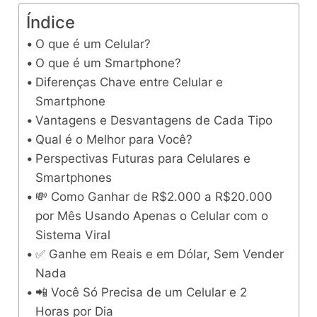
Índice
O que é um Celular?
O que é um Smartphone?
Diferenças Chave entre Celular e
Smartphone
Vantagens e Desvantagens de Cada Tipo
Qual é o Melhor para Você?
Perspectivas Futuras para Celulares e
Smartphones
💸 Como Ganhar de R$2.000 a R$20.000
por Mês Usando Apenas o Celular com o
Sistema Viral
✅ Ganhe em Reais e em Dólar, Sem Vender
Nada
📲 Você Só Precisa de um Celular e 2
Horas por Dia