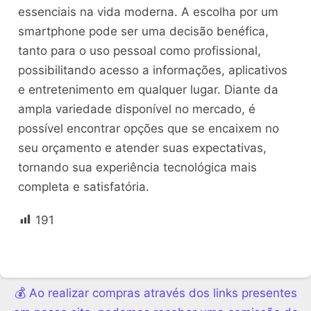
essenciais na vida moderna. A escolha por um
smartphone pode ser uma decisão benéfica,
tanto para o uso pessoal como profissional,
possibilitando acesso a informações, aplicativos
e entretenimento em qualquer lugar. Diante da
ampla variedade disponível no mercado, é
possível encontrar opções que se encaixem no
seu orçamento e atender suas expectativas,
tornando sua experiência tecnológica mais
completa e satisfatória.
191
💰 Ao realizar compras através dos links presentes