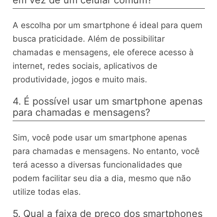
em vez de um celular comum?
A escolha por um smartphone é ideal para quem
busca praticidade. Além de possibilitar
chamadas e mensagens, ele oferece acesso à
internet, redes sociais, aplicativos de
produtividade, jogos e muito mais.
4. É possível usar um smartphone apenas
para chamadas e mensagens?
Sim, você pode usar um smartphone apenas
para chamadas e mensagens. No entanto, você
terá acesso a diversas funcionalidades que
podem facilitar seu dia a dia, mesmo que não
utilize todas elas.
5. Qual a faixa de preço dos smartphones