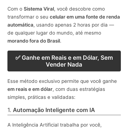
Com o
Sistema Viral
, você descobre como
transformar o seu
celular em uma fonte de renda
automática
, usando apenas 2 horas por dia —
de qualquer lugar do mundo, até mesmo
morando fora do Brasil
.
✅ Ganhe em Reais e em Dólar, Sem
Vender Nada
Esse método exclusivo permite que você ganhe
em reais e em dólar
, com duas estratégias
simples, práticas e validadas:
1.
Automação Inteligente com IA
A Inteligência Artificial trabalha por você,