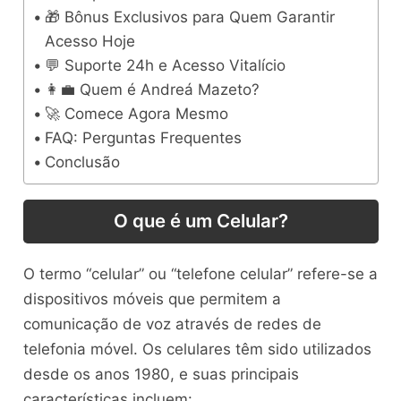
🎁 Bônus Exclusivos para Quem Garantir
Acesso Hoje
💬 Suporte 24h e Acesso Vitalício
👩‍💼 Quem é Andreá Mazeto?
🚀 Comece Agora Mesmo
FAQ: Perguntas Frequentes
Conclusão
O que é um Celular?
O termo “celular” ou “telefone celular” refere-se a
dispositivos móveis que permitem a
comunicação de voz através de redes de
telefonia móvel. Os celulares têm sido utilizados
desde os anos 1980, e suas principais
características incluem: