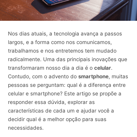
Nos dias atuais, a tecnologia avança a passos
largos, e a forma como nos comunicamos,
trabalhamos e nos entretemos tem mudado
radicalmente. Uma das principais inovações que
transformaram nosso dia a dia é o
celular
.
Contudo, com o advento do
smartphone
, muitas
pessoas se perguntam: qual é a diferença entre
celular e smartphone? Este artigo se propõe a
responder essa dúvida, explorar as
características de cada um e ajudar você a
decidir qual é a melhor opção para suas
necessidades.