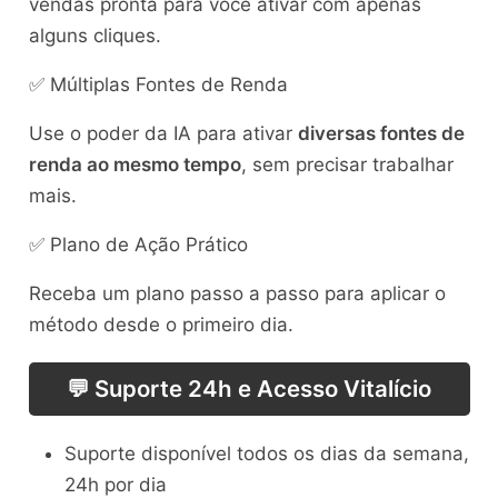
vendas pronta para você ativar com apenas
alguns cliques.
✅ Múltiplas Fontes de Renda
Use o poder da IA para ativar
diversas fontes de
renda ao mesmo tempo
, sem precisar trabalhar
mais.
✅ Plano de Ação Prático
Receba um plano passo a passo para aplicar o
método desde o primeiro dia.
💬 Suporte 24h e Acesso Vitalício
Suporte disponível todos os dias da semana,
24h por dia