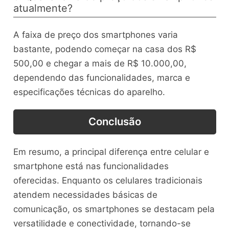
atualmente?
A faixa de preço dos smartphones varia
bastante, podendo começar na casa dos R$
500,00 e chegar a mais de R$ 10.000,00,
dependendo das funcionalidades, marca e
especificações técnicas do aparelho.
Conclusão
Em resumo, a principal diferença entre celular e
smartphone está nas funcionalidades
oferecidas. Enquanto os celulares tradicionais
atendem necessidades básicas de
comunicação, os smartphones se destacam pela
versatilidade e conectividade, tornando-se