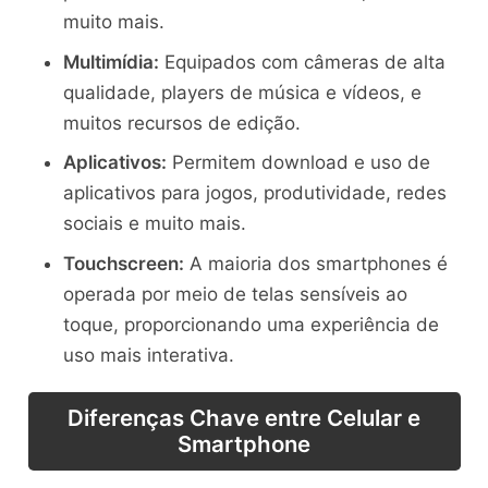
muito mais.
Multimídia:
Equipados com câmeras de alta
qualidade, players de música e vídeos, e
muitos recursos de edição.
Aplicativos:
Permitem download e uso de
aplicativos para jogos, produtividade, redes
sociais e muito mais.
Touchscreen:
A maioria dos smartphones é
operada por meio de telas sensíveis ao
toque, proporcionando uma experiência de
uso mais interativa.
Diferenças Chave entre Celular e
Smartphone