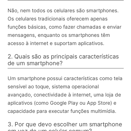
Não, nem todos os celulares são smartphones.
Os celulares tradicionais oferecem apenas
funções básicas, como fazer chamadas e enviar
mensagens, enquanto os smartphones têm
acesso à internet e suportam aplicativos.
2. Quais são as principais características
de um smartphone?
Um smartphone possui características como tela
sensível ao toque, sistema operacional
avançado, conectividade à internet, uma loja de
aplicativos (como Google Play ou App Store) e
capacidade para executar funções multimídia.
3. Por que devo escolher um smartphone