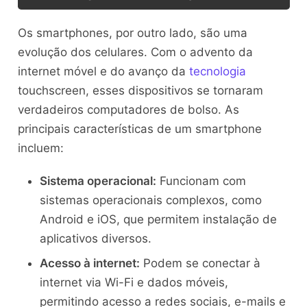
Os smartphones, por outro lado, são uma
evolução dos celulares. Com o advento da
internet móvel e do avanço da
tecnologia
touchscreen, esses dispositivos se tornaram
verdadeiros computadores de bolso. As
principais características de um smartphone
incluem:
Sistema operacional:
Funcionam com
sistemas operacionais complexos, como
Android e iOS, que permitem instalação de
aplicativos diversos.
Acesso à internet:
Podem se conectar à
internet via Wi-Fi e dados móveis,
permitindo acesso a redes sociais, e-mails e