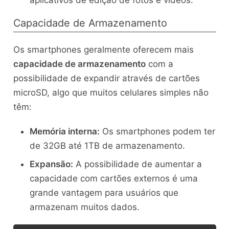
Capacidade de Armazenamento
Os smartphones geralmente oferecem mais
capacidade de armazenamento
com a
possibilidade de expandir através de cartões
microSD, algo que muitos celulares simples não
têm:
Memória interna:
Os smartphones podem ter
de 32GB até 1TB de armazenamento.
Expansão:
A possibilidade de aumentar a
capacidade com cartões externos é uma
grande vantagem para usuários que
armazenam muitos dados.