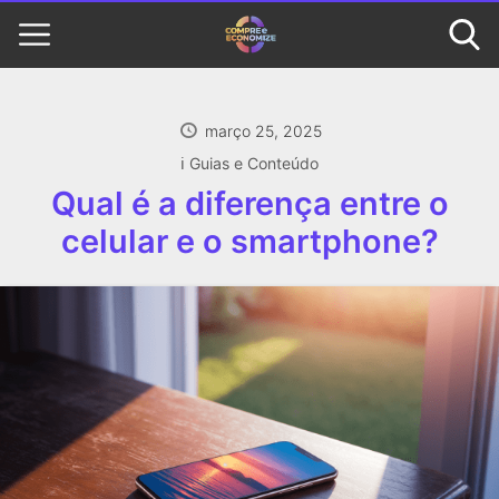
março 25, 2025
ℹ️ Guias e Conteúdo
Qual é a diferença entre o
celular e o smartphone?