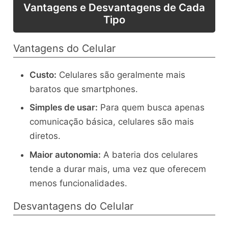
Vantagens e Desvantagens de Cada
Tipo
Vantagens do Celular
Custo:
Celulares são geralmente mais
baratos que smartphones.
Simples de usar:
Para quem busca apenas
comunicação básica, celulares são mais
diretos.
Maior autonomia:
A bateria dos celulares
tende a durar mais, uma vez que oferecem
menos funcionalidades.
Desvantagens do Celular