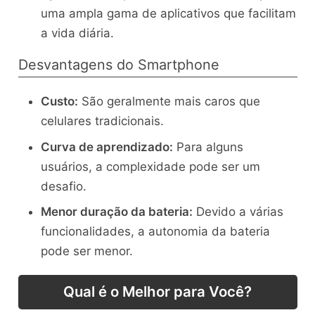
uma ampla gama de aplicativos que facilitam
a vida diária.
Desvantagens do Smartphone
Custo:
São geralmente mais caros que
celulares tradicionais.
Curva de aprendizado:
Para alguns
usuários, a complexidade pode ser um
desafio.
Menor duração da bateria:
Devido a várias
funcionalidades, a autonomia da bateria
pode ser menor.
Qual é o Melhor para Você?