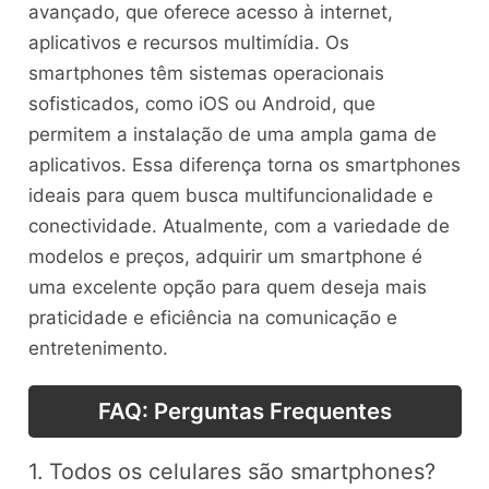
avançado, que oferece acesso à internet,
aplicativos e recursos multimídia. Os
smartphones têm sistemas operacionais
sofisticados, como iOS ou Android, que
permitem a instalação de uma ampla gama de
aplicativos. Essa diferença torna os smartphones
ideais para quem busca multifuncionalidade e
conectividade. Atualmente, com a variedade de
modelos e preços, adquirir um smartphone é
uma excelente opção para quem deseja mais
praticidade e eficiência na comunicação e
entretenimento.
FAQ: Perguntas Frequentes
1. Todos os celulares são smartphones?