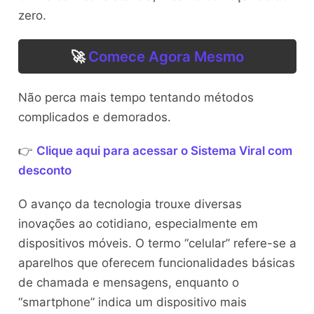
zero.
🚀
Comece Agora Mesmo
Não perca mais tempo tentando métodos
complicados e demorados.
👉
Clique aqui para acessar o Sistema Viral com
desconto
O avanço da tecnologia trouxe diversas
inovações ao cotidiano, especialmente em
dispositivos móveis. O termo “celular” refere-se a
aparelhos que oferecem funcionalidades básicas
de chamada e mensagens, enquanto o
“smartphone” indica um dispositivo mais