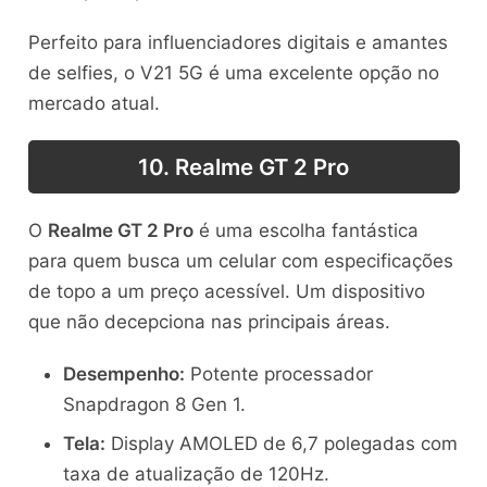
Perfeito para influenciadores digitais e amantes
de selfies, o V21 5G é uma excelente opção no
mercado atual.
10. Realme GT 2 Pro
O
Realme GT 2 Pro
é uma escolha fantástica
para quem busca um celular com especificações
de topo a um preço acessível. Um dispositivo
que não decepciona nas principais áreas.
Desempenho:
Potente processador
Snapdragon 8 Gen 1.
Tela:
Display AMOLED de 6,7 polegadas com
taxa de atualização de 120Hz.