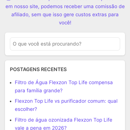
em nosso site, podemos receber uma comissão de
afiliado, sem que isso gere custos extras para
você!
POSTAGENS RECENTES
Filtro de Água Flexzon Top Life compensa
para família grande?
Flexzon Top Life vs purificador comum: qual
escolher?
Filtro de água ozonizada Flexzon Top Life
vale a pena em 2026?