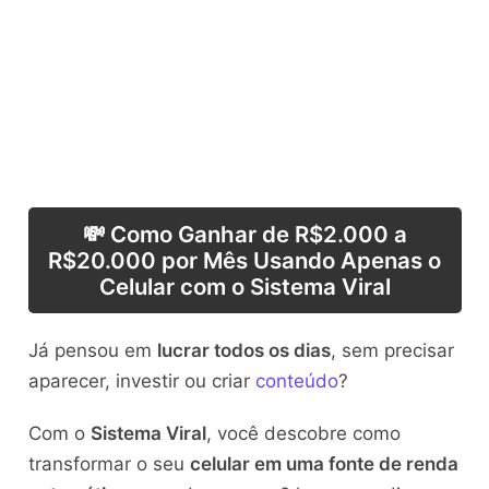
💸 Como Ganhar de R$2.000 a
R$20.000 por Mês Usando Apenas o
Celular com o Sistema Viral
Já pensou em
lucrar todos os dias
, sem precisar
aparecer, investir ou criar
conteúdo
?
Com o
Sistema Viral
, você descobre como
transformar o seu
celular em uma fonte de renda