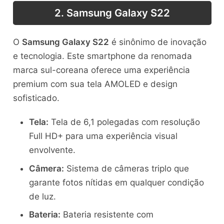
2. Samsung Galaxy S22
O
Samsung Galaxy S22
é sinônimo de inovação
e tecnologia. Este smartphone da renomada
marca sul-coreana oferece uma experiência
premium com sua tela AMOLED e design
sofisticado.
Tela:
Tela de 6,1 polegadas com resolução
Full HD+ para uma experiência visual
envolvente.
Câmera:
Sistema de câmeras triplo que
garante fotos nítidas em qualquer condição
de luz.
Bateria:
Bateria resistente com