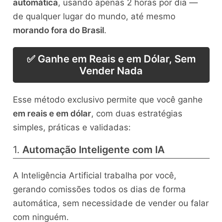
automática
, usando apenas 2 horas por dia —
de qualquer lugar do mundo, até mesmo
morando fora do Brasil
.
✅ Ganhe em Reais e em Dólar, Sem
Vender Nada
Esse método exclusivo permite que você ganhe
em reais e em dólar
, com duas estratégias
simples, práticas e validadas:
1.
Automação Inteligente com IA
A Inteligência Artificial trabalha por você,
gerando comissões todos os dias de forma
automática, sem necessidade de vender ou falar
com ninguém.