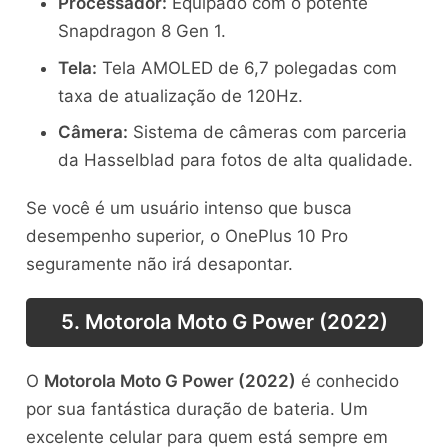
Processador:
Equipado com o potente
Snapdragon 8 Gen 1.
Tela:
Tela AMOLED de 6,7 polegadas com
taxa de atualização de 120Hz.
Câmera:
Sistema de câmeras com parceria
da Hasselblad para fotos de alta qualidade.
Se você é um usuário intenso que busca
desempenho superior, o OnePlus 10 Pro
seguramente não irá desapontar.
5. Motorola Moto G Power (2022)
O
Motorola Moto G Power (2022)
é conhecido
por sua fantástica duração de bateria. Um
excelente celular para quem está sempre em