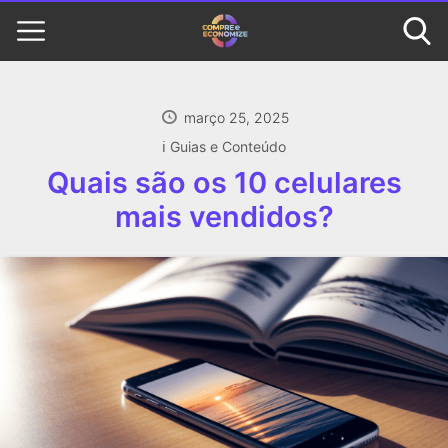
março 25, 2025
ℹ️ Guias e Conteúdo
Quais são os 10 celulares
mais vendidos?