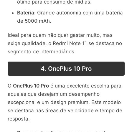
ótimo para consumo de mídias.
Bateria:
Grande autonomia com uma bateria
de 5000 mAh.
Ideal para quem não quer gastar muito, mas
exige qualidade, o Redmi Note 11 se destaca no
segmento de intermediários.
4. OnePlus 10 Pro
O
OnePlus 10 Pro
é uma excelente escolha para
aqueles que desejam um desempenho
excepcional e um design premium. Este modelo
se destaca nas áreas de velocidade e tempo de
resposta.