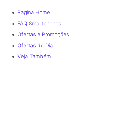
Pagina Home
FAQ Smartphones
Ofertas e Promoções
Ofertas do Dia
Veja Também