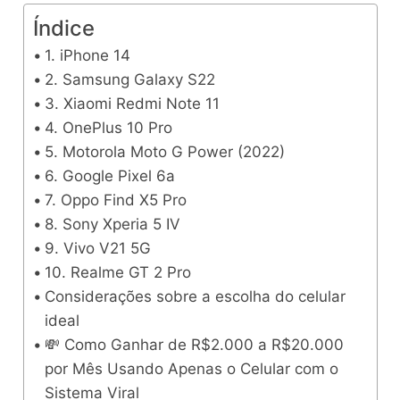
Índice
1. iPhone 14
2. Samsung Galaxy S22
3. Xiaomi Redmi Note 11
4. OnePlus 10 Pro
5. Motorola Moto G Power (2022)
6. Google Pixel 6a
7. Oppo Find X5 Pro
8. Sony Xperia 5 IV
9. Vivo V21 5G
10. Realme GT 2 Pro
Considerações sobre a escolha do celular
ideal
💸 Como Ganhar de R$2.000 a R$20.000
por Mês Usando Apenas o Celular com o
Sistema Viral