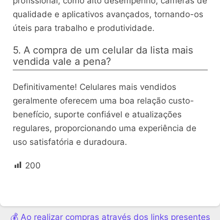
profissional, como alto desempenho, câmeras de
qualidade e aplicativos avançados, tornando-os
úteis para trabalho e produtividade.
5. A compra de um celular da lista mais
vendida vale a pena?
Definitivamente! Celulares mais vendidos
geralmente oferecem uma boa relação custo-
benefício, suporte confiável e atualizações
regulares, proporcionando uma experiência de
uso satisfatória e duradoura.
200
💰 Ao realizar compras através dos links presentes