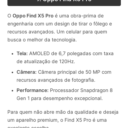
O
Oppo Find X5 Pro
é uma obra-prima de
engenharia com um design de tirar o fôlego e
recursos avançados. Um celular para quem
busca o melhor da tecnologia.
Tela:
AMOLED de 6,7 polegadas com taxa
de atualização de 120Hz.
Câmera:
Câmera principal de 50 MP com
recursos avançados de fotografia.
Performance:
Processador Snapdragon 8
Gen 1 para desempenho excepcional.
Para quem não abre mão da qualidade e deseja
um aparelho premium, o Find X5 Pro é uma