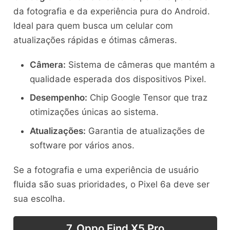
da fotografia e da experiência pura do Android.
Ideal para quem busca um celular com
atualizações rápidas e ótimas câmeras.
Câmera:
Sistema de câmeras que mantém a
qualidade esperada dos dispositivos Pixel.
Desempenho:
Chip Google Tensor que traz
otimizações únicas ao sistema.
Atualizações:
Garantia de atualizações de
software por vários anos.
Se a fotografia e uma experiência de usuário
fluida são suas prioridades, o Pixel 6a deve ser
sua escolha.
7. Oppo Find X5 Pro