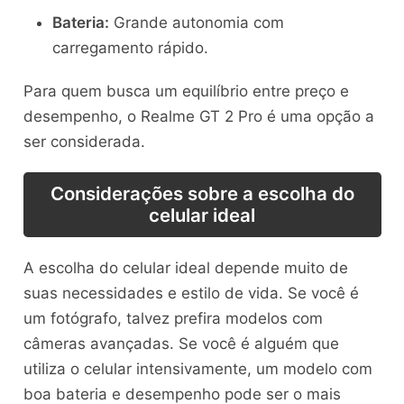
Bateria:
Grande autonomia com
carregamento rápido.
Para quem busca um equilíbrio entre preço e
desempenho, o Realme GT 2 Pro é uma opção a
ser considerada.
Considerações sobre a escolha do
celular ideal
A escolha do celular ideal depende muito de
suas necessidades e estilo de vida. Se você é
um fotógrafo, talvez prefira modelos com
câmeras avançadas. Se você é alguém que
utiliza o celular intensivamente, um modelo com
boa bateria e desempenho pode ser o mais