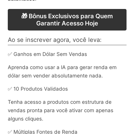
🎁 Bônus Exclusivos para Quem
Garantir Acesso Hoje
Ao se inscrever agora, você leva:
✅ Ganhos em Dólar Sem Vendas
Aprenda como usar a IA para gerar renda em
dólar sem vender absolutamente nada.
✅ 10 Produtos Validados
Tenha acesso a produtos com estrutura de
vendas pronta para você ativar com apenas
alguns cliques.
✅ Múltiplas Fontes de Renda