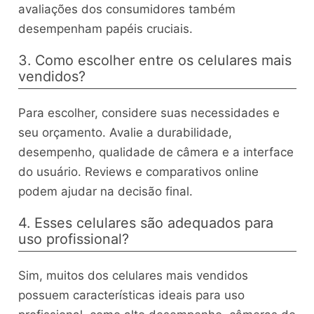
avaliações dos consumidores também
desempenham papéis cruciais.
3. Como escolher entre os celulares mais
vendidos?
Para escolher, considere suas necessidades e
seu orçamento. Avalie a durabilidade,
desempenho, qualidade de câmera e a interface
do usuário. Reviews e comparativos online
podem ajudar na decisão final.
4. Esses celulares são adequados para
uso profissional?
Sim, muitos dos celulares mais vendidos
possuem características ideais para uso