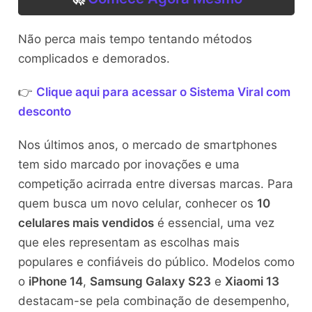
Não perca mais tempo tentando métodos
complicados e demorados.
👉
Clique aqui para acessar o Sistema Viral com
desconto
Nos últimos anos, o mercado de smartphones
tem sido marcado por inovações e uma
competição acirrada entre diversas marcas. Para
quem busca um novo celular, conhecer os
10
celulares mais vendidos
é essencial, uma vez
que eles representam as escolhas mais
populares e confiáveis do público. Modelos como
o
iPhone 14
,
Samsung Galaxy S23
e
Xiaomi 13
destacam-se pela combinação de desempenho,