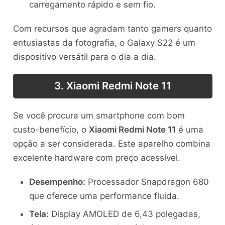
carregamento rápido e sem fio.
Com recursos que agradam tanto gamers quanto
entusiastas da fotografia, o Galaxy S22 é um
dispositivo versátil para o dia a dia.
3. Xiaomi Redmi Note 11
Se você procura um smartphone com bom
custo-benefício, o
Xiaomi Redmi Note 11
é uma
opção a ser considerada. Este aparelho combina
excelente hardware com preço acessível.
Desempenho:
Processador Snapdragon 680
que oferece uma performance fluida.
Tela:
Display AMOLED de 6,43 polegadas,