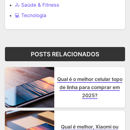
🚴 Saúde & Fitness
‍💻 Tecnologia
POSTS RELACIONADOS
Qual é o melhor celular topo
de linha para comprar em
2025?
Qual é melhor, Xiaomi ou