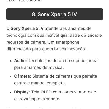
excelente escolha.
8. Sony Xperia 5 IV
O
Sony Xperia 5 IV
atende aos amantes de
tecnologia com sua incrível qualidade de áudio e
recursos de câmera. Um smartphone
diferenciado para quem busca inovação.
Audio:
Tecnologias de áudio superior, ideal
para amantes de música.
Câmera:
Sistema de câmeras que permite
controle manual completo.
Display:
Tela OLED com cores vibrantes e
clareza impressionante.