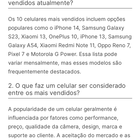
vendidos atualmente?
Os 10 celulares mais vendidos incluem opções
populares como o iPhone 14, Samsung Galaxy
S23, Xiaomi 13, OnePlus 10, iPhone 13, Samsung
Galaxy A54, Xiaomi Redmi Note 11, Oppo Reno 7,
Pixel 7 e Motorola G Power. Essa lista pode
variar mensalmente, mas esses modelos são
frequentemente destacados.
2. O que faz um celular ser considerado
entre os mais vendidos?
A popularidade de um celular geralmente é
influenciada por fatores como performance,
preço, qualidade da câmera, design, marca e
suporte ao cliente. A aceitação do mercado e as