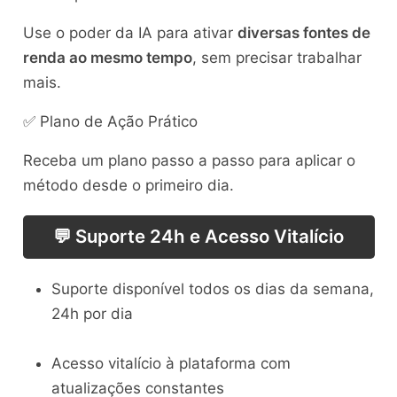
Use o poder da IA para ativar
diversas fontes de
renda ao mesmo tempo
, sem precisar trabalhar
mais.
✅ Plano de Ação Prático
Receba um plano passo a passo para aplicar o
método desde o primeiro dia.
💬 Suporte 24h e Acesso Vitalício
Suporte disponível todos os dias da semana,
24h por dia
Acesso vitalício à plataforma com
atualizações constantes