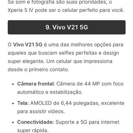
Se som e fotografia são suas prioridades, o
Xperia 5 IV pode ser o celular perfeito para você.
9. Vivo V21 5G
O
Vivo V21 5G
é uma das melhores opções para
aqueles que buscam selfies perfeitas e design
super elegante. Um celular que impressiona
desde o primeiro contato.
Câmera frontal:
Câmera de 44 MP com foco
automático e estabilização.
Tela:
AMOLED de 6,44 polegadas, excelente
para assistir vídeos.
Conectividade:
Suporte a 5G para internet
super rápida.