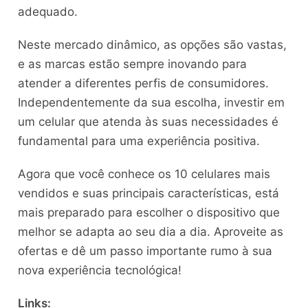
adequado.
Neste mercado dinâmico, as opções são vastas,
e as marcas estão sempre inovando para
atender a diferentes perfis de consumidores.
Independentemente da sua escolha, investir em
um celular que atenda às suas necessidades é
fundamental para uma experiência positiva.
Agora que você conhece os 10 celulares mais
vendidos e suas principais características, está
mais preparado para escolher o dispositivo que
melhor se adapta ao seu dia a dia. Aproveite as
ofertas e dê um passo importante rumo à sua
nova experiência tecnológica!
Links: