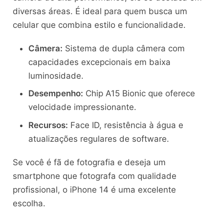
diversas áreas. É ideal para quem busca um
celular que combina estilo e funcionalidade.
Câmera:
Sistema de dupla câmera com
capacidades excepcionais em baixa
luminosidade.
Desempenho:
Chip A15 Bionic que oferece
velocidade impressionante.
Recursos:
Face ID, resistência à água e
atualizações regulares de software.
Se você é fã de fotografia e deseja um
smartphone que fotografa com qualidade
profissional, o iPhone 14 é uma excelente
escolha.