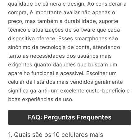
qualidade de câmera e design. Ao considerar a
compra, é importante avaliar não apenas o
preço, mas também a durabilidade, suporte
técnico e atualizações de software que cada
dispositivo oferece. Esses smartphones são
sinônimo de tecnologia de ponta, atendendo
tanto as necessidades dos usuários mais
exigentes quanto daqueles que buscam um
aparelho funcional e acessível. Escolher um
celular da lista dos mais vendidos geralmente
significa garantir um excelente custo-benefício e
boas experiências de uso.
FAQ: Perguntas Frequentes
1. Quais são os 10 celulares mais