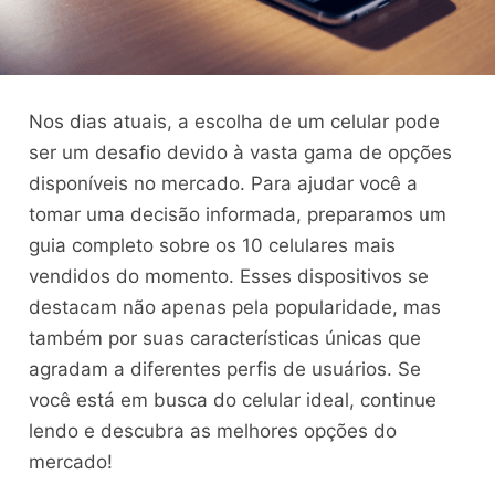
Nos dias atuais, a escolha de um celular pode
ser um desafio devido à vasta gama de opções
disponíveis no mercado. Para ajudar você a
tomar uma decisão informada, preparamos um
guia completo sobre os 10 celulares mais
vendidos do momento. Esses dispositivos se
destacam não apenas pela popularidade, mas
também por suas características únicas que
agradam a diferentes perfis de usuários. Se
você está em busca do celular ideal, continue
lendo e descubra as melhores opções do
mercado!