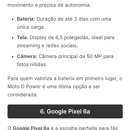
movimento e precisa de autonomia.
Bateria:
Duração de até 3 dias com uma
única carga.
Tela:
Display de 6,5 polegadas, ideal para
streaming e redes sociais.
Câmera:
Câmera principal de 50 MP para
fotos nítidas.
Para quem valoriza a bateria em primeiro lugar, o
Moto G Power é uma ótima opção a ser
considerada.
6. Google Pixel 6a
O
Google Pixel 6a
é a escolha perfeita para fãs