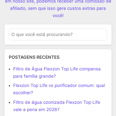
em nosso site, podemos receber uma comissão de
afiliado, sem que isso gere custos extras para
você!
POSTAGENS RECENTES
Filtro de Água Flexzon Top Life compensa
para família grande?
Flexzon Top Life vs purificador comum: qual
escolher?
Filtro de água ozonizada Flexzon Top Life
vale a pena em 2026?