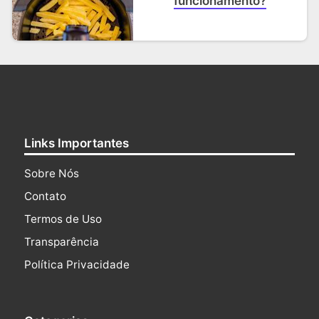
funcionamento?
Links Importantes
Sobre Nós
Contato
Termos de Uso
Transparência
Política Privacidade