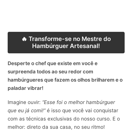
🔥 Transforme-se no Mestre do
Hambúrguer Artesanal!
Desperte o chef que existe em você e
surpreenda todos ao seu redor com
hambúrgueres que fazem os olhos brilharem e o
paladar vibrar!
Imagine ouvir:
“Esse foi o melhor hambúrguer
que eu já comi!”
é isso que você vai conquistar
com as técnicas exclusivas do nosso curso. E o
melhor: direto da sua casa, no seu ritmo!