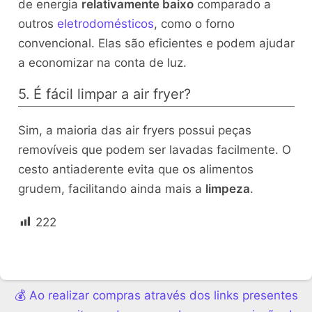
de energia
relativamente baixo
comparado a
outros
eletrodomésticos
, como o forno
convencional. Elas são eficientes e podem ajudar
a economizar na conta de luz.
5. É fácil limpar a air fryer?
Sim, a maioria das air fryers possui peças
removíveis que podem ser lavadas facilmente. O
cesto antiaderente evita que os alimentos
grudem, facilitando ainda mais a
limpeza
.
222
💰 Ao realizar compras através dos links presentes