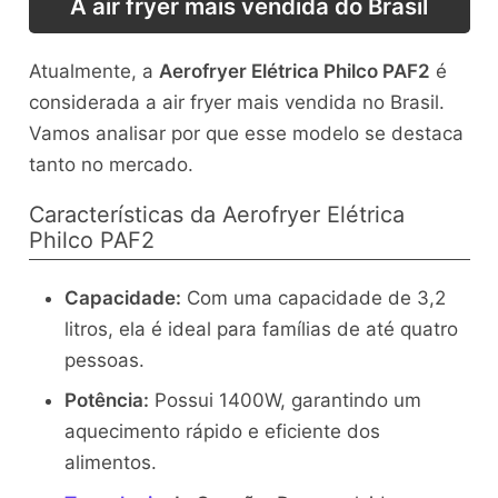
A air fryer mais vendida do Brasil
Atualmente, a
Aerofryer Elétrica Philco PAF2
é
considerada a air fryer mais vendida no Brasil.
Vamos analisar por que esse modelo se destaca
tanto no mercado.
Características da Aerofryer Elétrica
Philco PAF2
Capacidade:
Com uma capacidade de 3,2
litros, ela é ideal para famílias de até quatro
pessoas.
Potência:
Possui 1400W, garantindo um
aquecimento rápido e eficiente dos
alimentos.