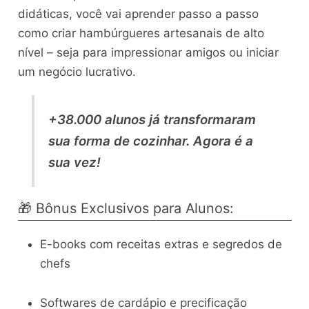
didáticas, você vai aprender passo a passo
como criar hambúrgueres artesanais de alto
nível – seja para impressionar amigos ou iniciar
um negócio lucrativo.
+38.000 alunos já transformaram
sua forma de cozinhar. Agora é a
sua vez!
🎁 Bônus Exclusivos para Alunos:
E-books com receitas extras e segredos de
chefs
Softwares de cardápio e precificação