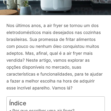
Nos últimos anos, a air fryer se tornou um dos
eletrodomésticos mais desejados nas cozinhas
brasileiras. Sua promessa de fritar alimentos
com pouco ou nenhum óleo conquistou muitos
adeptos. Mas, afinal, qual é a air fryer mais
vendida? Neste artigo, vamos explorar as
opções disponíveis no mercado, suas
características e funcionalidades, para te ajudar
a fazer a melhor escolha na hora de adquirir
esse incrível aparelho. Vamos lá?
Índice
Por que escolher uma air fryer?