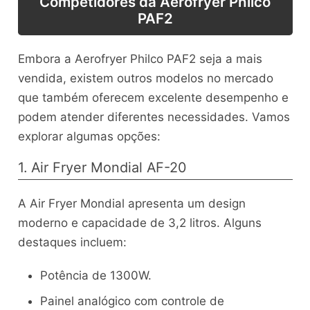
Competidores da Aerofryer Philco
PAF2
Embora a Aerofryer Philco PAF2 seja a mais
vendida, existem outros modelos no mercado
que também oferecem excelente desempenho e
podem atender diferentes necessidades. Vamos
explorar algumas opções:
1. Air Fryer Mondial AF-20
A Air Fryer Mondial apresenta um design
moderno e capacidade de 3,2 litros. Alguns
destaques incluem:
Potência de 1300W.
Painel analógico com controle de