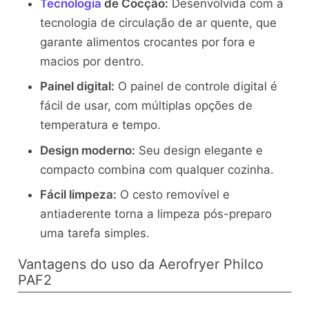
Tecnologia
de Cocção:
Desenvolvida com a
tecnologia de circulação de ar quente, que
garante alimentos crocantes por fora e
macios por dentro.
Painel digital:
O painel de controle digital é
fácil de usar, com múltiplas opções de
temperatura e tempo.
Design moderno:
Seu design elegante e
compacto combina com qualquer cozinha.
Fácil limpeza:
O cesto removível e
antiaderente torna a limpeza pós-preparo
uma tarefa simples.
Vantagens do uso da Aerofryer Philco
PAF2