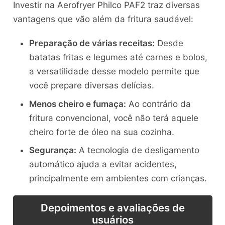
Investir na Aerofryer Philco PAF2 traz diversas
vantagens que vão além da fritura saudável:
Preparação de várias receitas:
Desde
batatas fritas e legumes até carnes e bolos,
a versatilidade desse modelo permite que
você prepare diversas delícias.
Menos cheiro e fumaça:
Ao contrário da
fritura convencional, você não terá aquele
cheiro forte de óleo na sua cozinha.
Segurança:
A tecnologia de desligamento
automático ajuda a evitar acidentes,
principalmente em ambientes com crianças.
Depoimentos e avaliações de
usuários