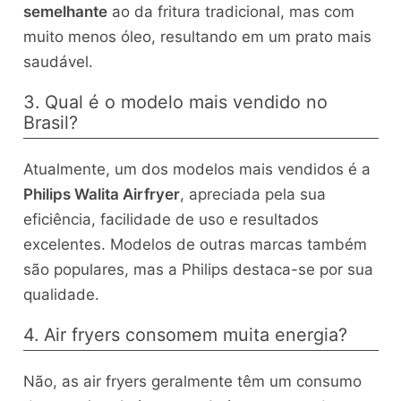
semelhante
ao da fritura tradicional, mas com
muito menos óleo, resultando em um prato mais
saudável.
3. Qual é o modelo mais vendido no
Brasil?
Atualmente, um dos modelos mais vendidos é a
Philips Walita Airfryer
, apreciada pela sua
eficiência, facilidade de uso e resultados
excelentes. Modelos de outras marcas também
são populares, mas a Philips destaca-se por sua
qualidade.
4. Air fryers consomem muita energia?
Não, as air fryers geralmente têm um consumo