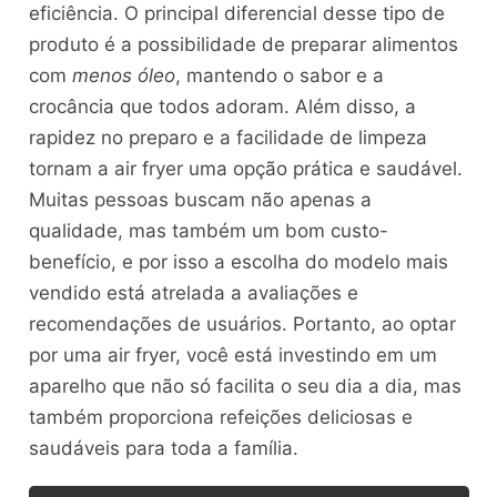
eficiência. O principal diferencial desse tipo de
produto é a possibilidade de preparar alimentos
com
menos óleo
, mantendo o sabor e a
crocância que todos adoram. Além disso, a
rapidez no preparo e a facilidade de limpeza
tornam a air fryer uma opção prática e saudável.
Muitas pessoas buscam não apenas a
qualidade, mas também um bom custo-
benefício, e por isso a escolha do modelo mais
vendido está atrelada a avaliações e
recomendações de usuários. Portanto, ao optar
por uma air fryer, você está investindo em um
aparelho que não só facilita o seu dia a dia, mas
também proporciona refeições deliciosas e
saudáveis para toda a família.