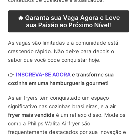
🔥 Garanta sua Vaga Agora e Leve
sua Paixão ao Próximo Nível!
As vagas são limitadas e a comunidade está
crescendo rápido. Não deixe para depois o
sabor que você pode conquistar hoje.
👉
INSCREVA-SE AGORA
e transforme sua
cozinha em uma hamburgueria gourmet!
As air fryers têm conquistado um espaço
significativo nas cozinhas brasileiras, e a
air
fryer mais vendida
é um reflexo disso. Modelos
como a Philips Walita Airfryer são
frequentemente destacados por sua inovação e