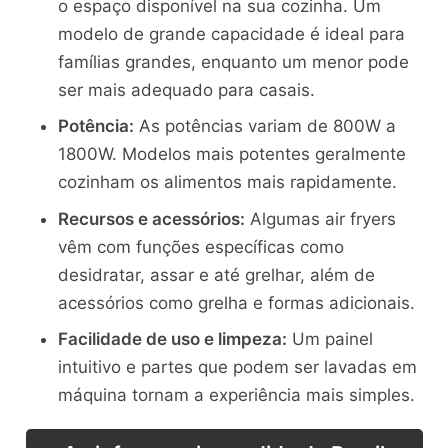
o espaço disponível na sua cozinha. Um
modelo de grande capacidade é ideal para
famílias grandes, enquanto um menor pode
ser mais adequado para casais.
Potência:
As potências variam de 800W a
1800W. Modelos mais potentes geralmente
cozinham os alimentos mais rapidamente.
Recursos e acessórios:
Algumas air fryers
vêm com funções específicas como
desidratar, assar e até grelhar, além de
acessórios como grelha e formas adicionais.
Facilidade de uso e limpeza:
Um painel
intuitivo e partes que podem ser lavadas em
máquina tornam a experiência mais simples.