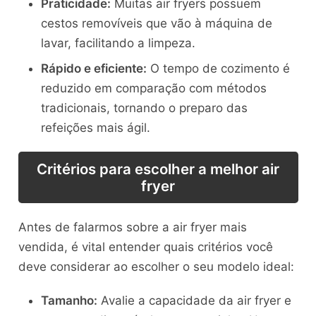
Praticidade:
Muitas air fryers possuem
cestos removíveis que vão à máquina de
lavar, facilitando a limpeza.
Rápido e eficiente:
O tempo de cozimento é
reduzido em comparação com métodos
tradicionais, tornando o preparo das
refeições mais ágil.
Critérios para escolher a melhor air
fryer
Antes de falarmos sobre a air fryer mais
vendida, é vital entender quais critérios você
deve considerar ao escolher o seu modelo ideal:
Tamanho:
Avalie a capacidade da air fryer e