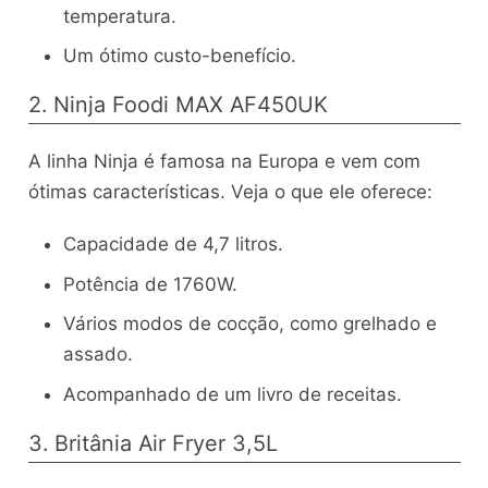
temperatura.
Um ótimo custo-benefício.
2. Ninja Foodi MAX AF450UK
A linha Ninja é famosa na Europa e vem com
ótimas características. Veja o que ele oferece:
Capacidade de 4,7 litros.
Potência de 1760W.
Vários modos de cocção, como grelhado e
assado.
Acompanhado de um livro de receitas.
3. Britânia Air Fryer 3,5L