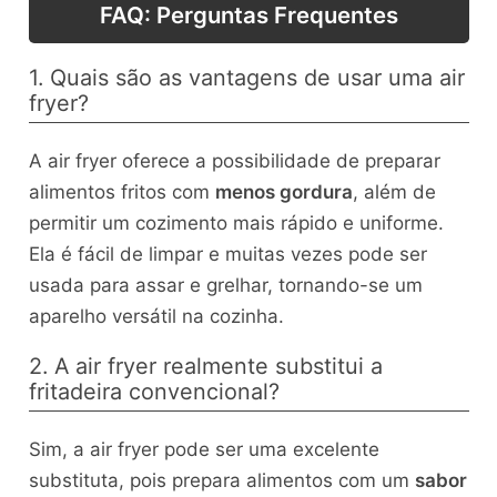
FAQ: Perguntas Frequentes
1. Quais são as vantagens de usar uma air
fryer?
A air fryer oferece a possibilidade de preparar
alimentos fritos com
menos gordura
, além de
permitir um cozimento mais rápido e uniforme.
Ela é fácil de limpar e muitas vezes pode ser
usada para assar e grelhar, tornando-se um
aparelho versátil na cozinha.
2. A air fryer realmente substitui a
fritadeira convencional?
Sim, a air fryer pode ser uma excelente
substituta, pois prepara alimentos com um
sabor