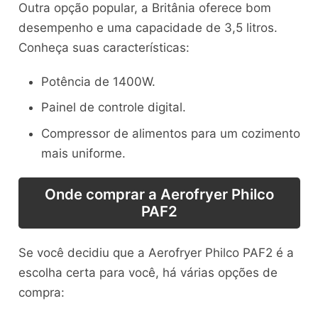
Outra opção popular, a Britânia oferece bom
desempenho e uma capacidade de 3,5 litros.
Conheça suas características:
Potência de 1400W.
Painel de controle digital.
Compressor de alimentos para um cozimento
mais uniforme.
Onde comprar a Aerofryer Philco
PAF2
Se você decidiu que a Aerofryer Philco PAF2 é a
escolha certa para você, há várias opções de
compra: