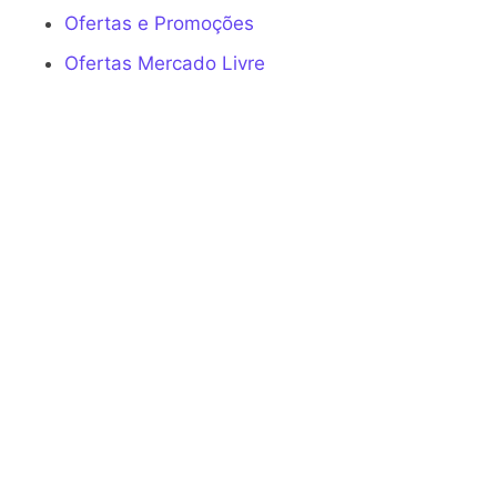
Ofertas e Promoções
Ofertas Mercado Livre