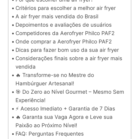
Critérios para escolher a melhor air fryer
A air fryer mais vendida do Brasil
Depoimentos e avaliações de usuários
Competidores da Aerofryer Philco PAF2
Onde comprar a Aerofryer Philco PAF2
Dicas para fazer bom uso da sua air fryer
Considerações finais sobre a air fryer mais
vendida
🔥 Transforme-se no Mestre do
Hambúrguer Artesanal!
🎯 Do Zero ao Nível Gourmet – Mesmo Sem
Experiência!
⚡ Acesso Imediato + Garantia de 7 Dias
🔥 Garanta sua Vaga Agora e Leve sua
Paixão ao Próximo Nível!
FAQ: Perguntas Frequentes