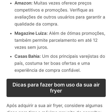
Amazon:
Muitas vezes oferece preços
competitivos e promoções. Verifique as
avaliações de outros usuários para garantir a
qualidade da compra.
Magazine Luiza:
Além de ótimas promoções,
também permite parcelamento em até 12
vezes sem juros.
Casas Bahia:
Um dos principais varejistas do
país, costuma ter boas ofertas e uma
experiência de compra confiável.
Dicas para fazer bom uso da sua air
fryer
Após adquirir a sua air fryer, considere algumas