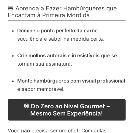
🍔 Aprenda a Fazer Hambúrgueres que
Encantam à Primeira Mordida
Domine o ponto perfeito da carne
:
suculência e sabor na medida certa.
Crie molhos autorais e irresistíveis
que se
tornam sua assinatura.
Monte hambúrgueres com visual profissional
e sabor memorável.
🎯 Do Zero ao Nível Gourmet –
Mesmo Sem Experiência!
Você não precisa ser um chef! Com aulas