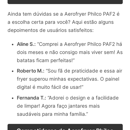
Ainda tem dúvidas se a Aerofryer Philco PAF2 é
a escolha certa para você? Aqui estão alguns
depoimentos de usuários satisfeitos:
Aline S.:
“Comprei a Aerofryer Philco PAF2 há
dois meses e não consigo mais viver sem! As
batatas ficam perfeitas!”
Roberto M.:
“Sou fã de praticidade e essa air
fryer superou minhas expectativas. O painel
digital é muito fácil de usar!”
Fernanda T.:
“Adorei o design e a facilidade
de limpar! Agora faço jantares mais
saudáveis para minha família.”