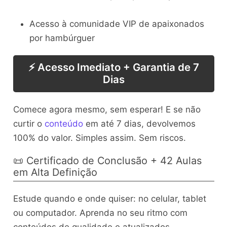
Acesso à comunidade VIP de apaixonados
por hambúrguer
⚡ Acesso Imediato + Garantia de 7
Dias
Comece agora mesmo, sem esperar! E se não
curtir o
conteúdo
em até 7 dias, devolvemos
100% do valor. Simples assim. Sem riscos.
📜 Certificado de Conclusão + 42 Aulas
em Alta Definição
Estude quando e onde quiser: no celular, tablet
ou computador. Aprenda no seu ritmo com
conteúdos de qualidade e atualizados.