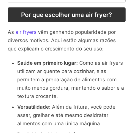
Por que escolher uma air fryer?
As
air fryers
vêm ganhando popularidade por
diversos motivos. Aqui estão algumas razões
que explicam o crescimento do seu uso:
Saúde em primeiro lugar:
Como as air fryers
utilizam ar quente para cozinhar, elas
permitem a preparação de alimentos com
muito menos gordura, mantendo o sabor e a
textura crocante.
Versatilidade:
Além da fritura, você pode
assar, grelhar e até mesmo desidratar
alimentos com uma única máquina.