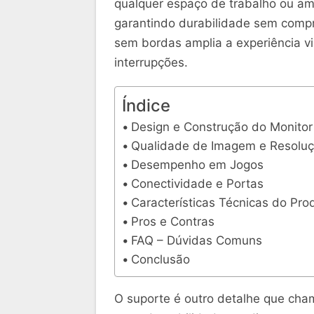
qualquer espaço de trabalho ou am
garantindo durabilidade sem compr
sem bordas amplia a experiência vi
interrupções.
Índice
Design e Construção do Monitor
Qualidade de Imagem e Resolu
Desempenho em Jogos
Conectividade e Portas
Características Técnicas do Pro
Pros e Contras
FAQ – Dúvidas Comuns
Conclusão
O suporte é outro detalhe que cha