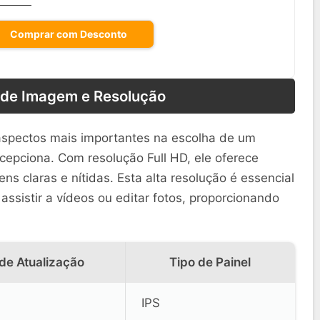
Comprar com Desconto
 de Imagem e Resolução
spectos mais importantes na escolha de um
epciona. Com resolução Full HD, ele oferece
s claras e nítidas. Esta alta resolução é essencial
 assistir a vídeos ou editar fotos, proporcionando
de Atualização
Tipo de Painel
IPS