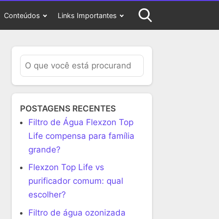
Conteúdos
Links Importantes
POSTAGENS RECENTES
Filtro de Água Flexzon Top
Life compensa para família
grande?
Flexzon Top Life vs
purificador comum: qual
escolher?
Filtro de água ozonizada