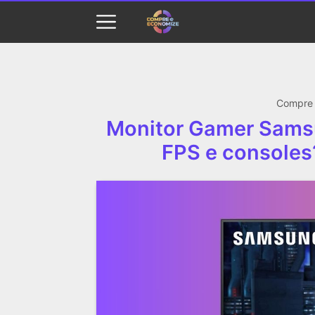
Compre 
Monitor Gamer Sams
FPS e consoles