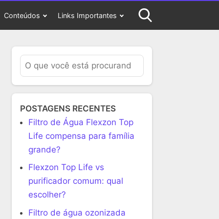
Conteúdos
Links Importantes
POSTAGENS RECENTES
Filtro de Água Flexzon Top
Life compensa para família
grande?
Flexzon Top Life vs
purificador comum: qual
escolher?
Filtro de água ozonizada