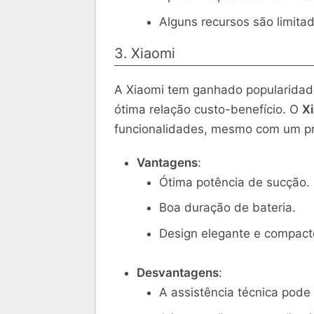
Alguns recursos são limita
3. Xiaomi
A Xiaomi tem ganhado popularidad
ótima relação custo-benefício. O
X
funcionalidades, mesmo com um pr
Vantagens
:
Ótima potência de sucção.
Boa duração de bateria.
Design elegante e compact
Desvantagens
:
A assistência técnica pode