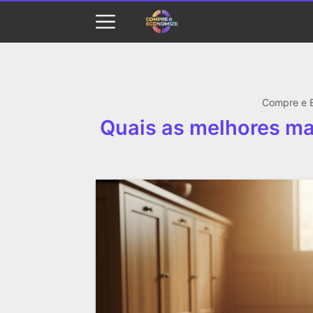
Compre e 
Quais as melhores ma