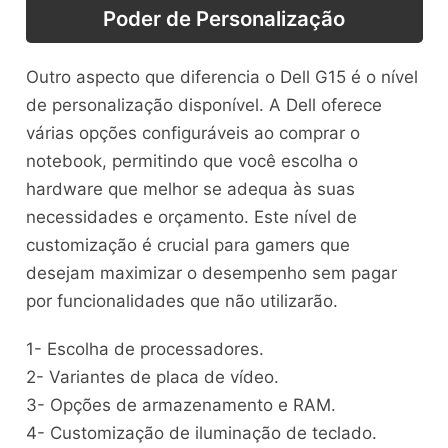
Poder de Personalização
Outro aspecto que diferencia o Dell G15 é o nível
de personalização disponível. A Dell oferece
várias opções configuráveis ao comprar o
notebook, permitindo que você escolha o
hardware que melhor se adequa às suas
necessidades e orçamento. Este nível de
customização é crucial para gamers que
desejam maximizar o desempenho sem pagar
por funcionalidades que não utilizarão.
1- Escolha de processadores.
2- Variantes de placa de vídeo.
3- Opções de armazenamento e RAM.
4- Customização de iluminação de teclado.