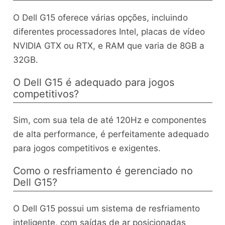
O Dell G15 oferece várias opções, incluindo
diferentes processadores Intel, placas de vídeo
NVIDIA GTX ou RTX, e RAM que varia de 8GB a
32GB.
O Dell G15 é adequado para jogos
competitivos?
Sim, com sua tela de até 120Hz e componentes
de alta performance, é perfeitamente adequado
para jogos competitivos e exigentes.
Como o resfriamento é gerenciado no
Dell G15?
O Dell G15 possui um sistema de resfriamento
inteligente, com saídas de ar posicionadas