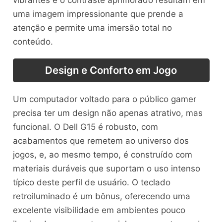
uma imagem impressionante que prende a
atenção e permite uma imersão total no
conteúdo.
Design e Conforto em Jogo
Um computador voltado para o público gamer
precisa ter um design não apenas atrativo, mas
funcional. O Dell G15 é robusto, com
acabamentos que remetem ao universo dos
jogos, e, ao mesmo tempo, é construído com
materiais duráveis que suportam o uso intenso
típico deste perfil de usuário. O teclado
retroiluminado é um bônus, oferecendo uma
excelente visibilidade em ambientes pouco