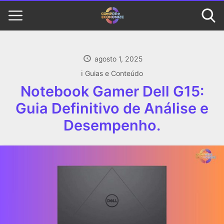
agosto 1, 2025
ℹ️ Guias e Conteúdo
Notebook Gamer Dell G15:
Guia Definitivo de Análise e
Desempenho.