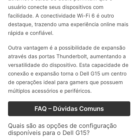
usuário conecte seus dispositivos com
facilidade. A conectividade Wi-Fi 6 é outro
destaque, trazendo uma experiência online mais
rápida e confiável.
Outra vantagem é a possibilidade de expansão
através das portas Thunderbolt, aumentando a
versatilidade do dispositivo. Esta capacidade de
conexão e expansão torna o Dell G15 um centro
de operações ideal para gamers que possuem
múltiplos acessórios e periféricos.
FAQ – Dúvidas Comuns
Quais são as opções de configuração
disponíveis para o Dell G15?