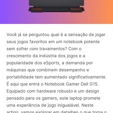
Você já se perguntou qual é a sensação de jogar
seus jogos favoritos em um notebook potente
sem sofrer com travamentos? Com o
crescimento da indústria dos jogos e a
popularidade dos eSports, a demanda por
máquinas que combinem desempenho e
portabilidade tem aumentado significativamente.
É aqui que entra o Notebook Gamer Dell G15.
Equipado com hardware robusto e um design
pensado para os gamers, este laptop promete
uma experiência de jogo inigualável. Neste
artigo, vamos explorar em detalhes o que torna o