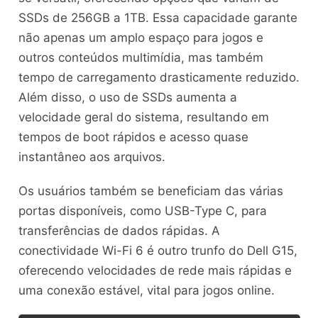
SSDs de 256GB a 1TB. Essa capacidade garante
não apenas um amplo espaço para jogos e
outros conteúdos multimídia, mas também
tempo de carregamento drasticamente reduzido.
Além disso, o uso de SSDs aumenta a
velocidade geral do sistema, resultando em
tempos de boot rápidos e acesso quase
instantâneo aos arquivos.
Os usuários também se beneficiam das várias
portas disponíveis, como USB-Type C, para
transferências de dados rápidas. A
conectividade Wi-Fi 6 é outro trunfo do Dell G15,
oferecendo velocidades de rede mais rápidas e
uma conexão estável, vital para jogos online.