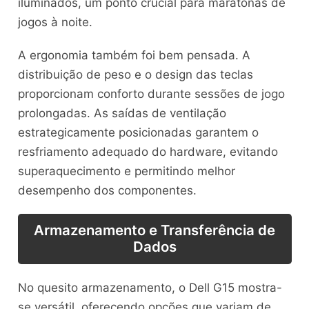
iluminados, um ponto crucial para maratonas de
jogos à noite.
A ergonomia também foi bem pensada. A
distribuição de peso e o design das teclas
proporcionam conforto durante sessões de jogo
prolongadas. As saídas de ventilação
estrategicamente posicionadas garantem o
resfriamento adequado do hardware, evitando
superaquecimento e permitindo melhor
desempenho dos componentes.
Armazenamento e Transferência de
Dados
No quesito armazenamento, o Dell G15 mostra-
se versátil, oferecendo opções que variam de