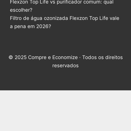
Flexzon Top Life vs purificador comum: qual
escolher?
Filtro de água ozonizada Flexzon Top Life vale
a pena em 2026?
© 2025 Compre e Economize · Todos os direitos
reservados