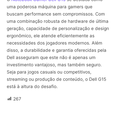
uma poderosa máquina para gamers que
buscam performance sem compromissos. Com
uma combinação robusta de hardware de última
geração, capacidade de personalização e design
ergonômico, ele atende eficientemente as
necessidades dos jogadores modernos. Além
disso, a durabilidade e garantia oferecidas pela
Dell asseguram que este não é apenas um
investimento vantajoso, mas também seguro.
Seja para jogos casuais ou competitivos,
streaming ou produção de conteúdo, o Dell G15
está à altura do desafio.
267