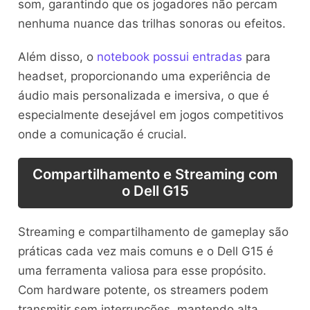
som, garantindo que os jogadores não percam
nenhuma nuance das trilhas sonoras ou efeitos.
Além disso, o
notebook possui entradas
para
headset, proporcionando uma experiência de
áudio mais personalizada e imersiva, o que é
especialmente desejável em jogos competitivos
onde a comunicação é crucial.
Compartilhamento e Streaming com
o Dell G15
Streaming e compartilhamento de gameplay são
práticas cada vez mais comuns e o Dell G15 é
uma ferramenta valiosa para esse propósito.
Com hardware potente, os streamers podem
transmitir sem interrupções, mantendo alta