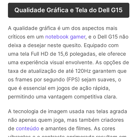
Qualidade Gráfica e Tela do Dell G15
A qualidade gráfica é um dos aspectos mais
críticos em um
notebook gamer
, e o Dell G15 não
deixa a desejar neste quesito. Equipado com
uma tela Full HD de 15,6 polegadas, ele oferece
uma experiência visual envolvente. As opções de
taxa de atualização de até 120Hz garantem que
os frames por segundo (FPS) sejam suaves, o
que é essencial em jogos de ação rápida,
permitindo uma vantagem competitiva clara.
A tecnologia de imagem usada nas telas agrada
não apenas quem joga, mas também criadores
de
conteúdo
e amantes de filmes. As cores
vibrantes e o contraste aprimorado resultam em