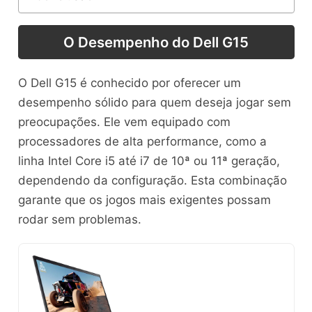
O Desempenho do Dell G15
O Dell G15 é conhecido por oferecer um
desempenho sólido para quem deseja jogar sem
preocupações. Ele vem equipado com
processadores de alta performance, como a
linha Intel Core i5 até i7 de 10ª ou 11ª geração,
dependendo da configuração. Esta combinação
garante que os jogos mais exigentes possam
rodar sem problemas.