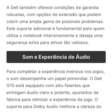
A Dell também oferece condições de garantia
robustas, com opções de extensão que podem
cobrir uma ampla gama de possíveis problemas.
Este suporte adicional é fundamental para quem
utiliza o notebook intensivamente e deseja uma
segurança extra para ativos tão valiosos.
Som e Experiência de Áudio
Para completar a experiência imersiva nos jogos,
o som desempenha um papel primordial. O Dell
G15 está equipado com alto-falantes que
entregam áudio claro e potente, ajustados de
fábrica para otimizar a experiência de jogo. O
suporte para Dolby Audio melhora a clareza do