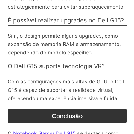
estrategicamente para evitar superaquecimento.
É possível realizar upgrades no Dell G15?
Sim, o design permite alguns upgrades, como
expansão de memória RAM e armazenamento,
dependendo do modelo específico.
O Dell G15 suporta tecnologia VR?
Com as configurações mais altas de GPU, o Dell
G15 é capaz de suportar a realidade virtual,
oferecendo uma experiência imersiva e fluida.
Conclusão
O
Notebook Gamer Dell G15
se destaca como