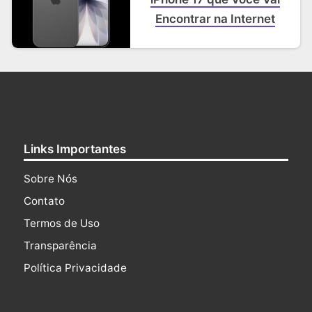
Encontrar na Internet
Links Importantes
Sobre Nós
Contato
Termos de Uso
Transparência
Política Privacidade