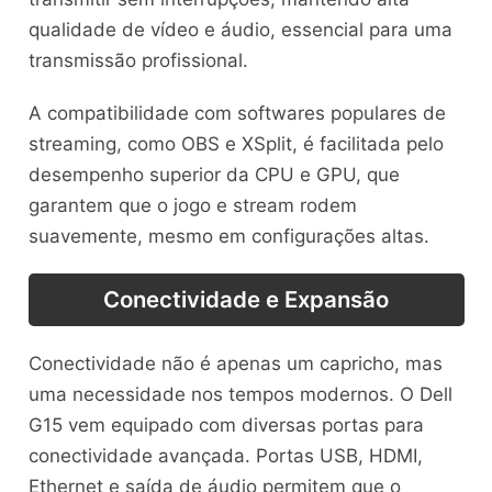
qualidade de vídeo e áudio, essencial para uma
transmissão profissional.
A compatibilidade com softwares populares de
streaming, como OBS e XSplit, é facilitada pelo
desempenho superior da CPU e GPU, que
garantem que o jogo e stream rodem
suavemente, mesmo em configurações altas.
Conectividade e Expansão
Conectividade não é apenas um capricho, mas
uma necessidade nos tempos modernos. O Dell
G15 vem equipado com diversas portas para
conectividade avançada. Portas USB, HDMI,
Ethernet e saída de áudio permitem que o