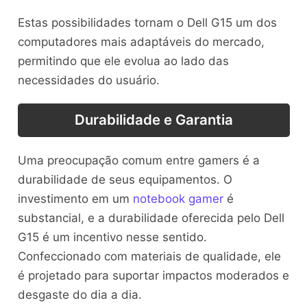
Estas possibilidades tornam o Dell G15 um dos
computadores mais adaptáveis do mercado,
permitindo que ele evolua ao lado das
necessidades do usuário.
Durabilidade e Garantia
Uma preocupação comum entre gamers é a
durabilidade de seus equipamentos. O
investimento em um
notebook gamer
é
substancial, e a durabilidade oferecida pelo Dell
G15 é um incentivo nesse sentido.
Confeccionado com materiais de qualidade, ele
é projetado para suportar impactos moderados e
desgaste do dia a dia.