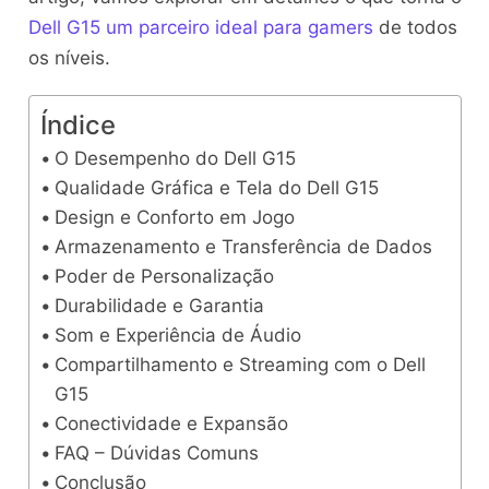
Dell G15 um parceiro ideal para gamers
de todos
os níveis.
Índice
O Desempenho do Dell G15
Qualidade Gráfica e Tela do Dell G15
Design e Conforto em Jogo
Armazenamento e Transferência de Dados
Poder de Personalização
Durabilidade e Garantia
Som e Experiência de Áudio
Compartilhamento e Streaming com o Dell
G15
Conectividade e Expansão
FAQ – Dúvidas Comuns
Conclusão