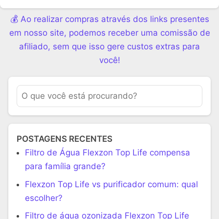
💰 Ao realizar compras através dos links presentes
em nosso site, podemos receber uma comissão de
afiliado, sem que isso gere custos extras para
você!
POSTAGENS RECENTES
Filtro de Água Flexzon Top Life compensa
para família grande?
Flexzon Top Life vs purificador comum: qual
escolher?
Filtro de água ozonizada Flexzon Top Life