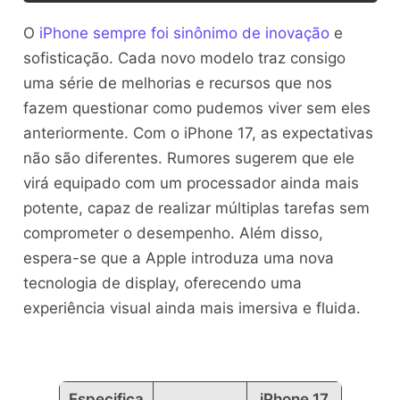
O
iPhone sempre foi sinônimo de inovação
e
sofisticação. Cada novo modelo traz consigo
uma série de melhorias e recursos que nos
fazem questionar como pudemos viver sem eles
anteriormente. Com o iPhone 17, as expectativas
não são diferentes. Rumores sugerem que ele
virá equipado com um processador ainda mais
potente, capaz de realizar múltiplas tarefas sem
comprometer o desempenho. Além disso,
espera-se que a Apple introduza uma nova
tecnologia de display, oferecendo uma
experiência visual ainda mais imersiva e fluida.
Especifica
iPhone 17