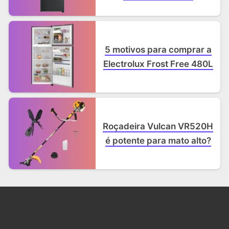
5 motivos para comprar a
Electrolux Frost Free 480L
Roçadeira Vulcan VR520H
é potente para mato alto?