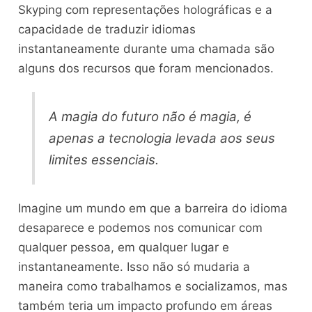
Skyping com representações holográficas e a
capacidade de traduzir idiomas
instantaneamente durante uma chamada são
alguns dos recursos que foram mencionados.
A magia do futuro não é magia, é
apenas a tecnologia levada aos seus
limites essenciais.
Imagine um mundo em que a barreira do idioma
desaparece e podemos nos comunicar com
qualquer pessoa, em qualquer lugar e
instantaneamente. Isso não só mudaria a
maneira como trabalhamos e socializamos, mas
também teria um impacto profundo em áreas