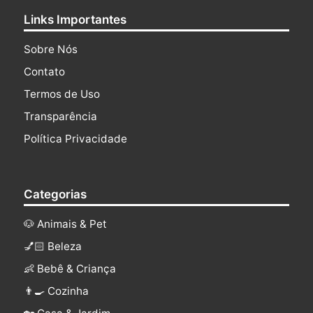
Links Importantes
Sobre Nós
Contato
Termos de Uso
Transparência
Política Privacidade
Categorias
🐶 Animais & Pet
💅🏻 Beleza
👶 Bebê & Criança
👨‍🍳 Cozinha