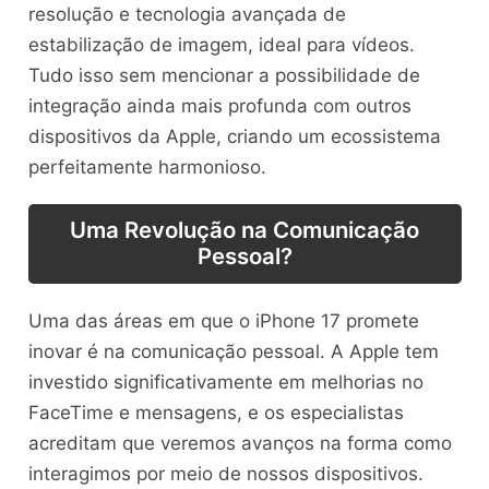
resolução e tecnologia avançada de
estabilização de imagem, ideal para vídeos.
Tudo isso sem mencionar a possibilidade de
integração ainda mais profunda com outros
dispositivos da Apple, criando um ecossistema
perfeitamente harmonioso.
Uma Revolução na Comunicação
Pessoal?
Uma das áreas em que o iPhone 17 promete
inovar é na comunicação pessoal. A Apple tem
investido significativamente em melhorias no
FaceTime e mensagens, e os especialistas
acreditam que veremos avanços na forma como
interagimos por meio de nossos dispositivos.