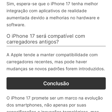
Sim, espera-se que o iPhone 17 tenha melhor
integração com aplicativos de realidade
aumentada devido a melhorias no hardware e
software.
O iPhone 17 será compatível com
carregadores antigos?
A Apple tende a manter compatibilidade com
carregadores recentes, mas pode haver
mudanças se novos padrões forem introduzidos.
Conclusão
O iPhone 17 promete ser um marco na evolução
dos smartphones, não apenas por suas
especificações e inovações tecnológicas, mas