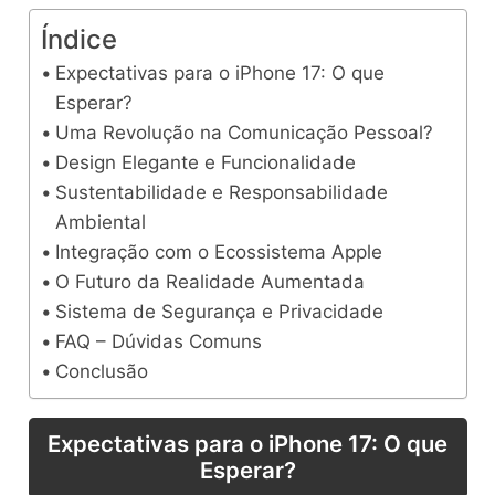
Índice
Expectativas para o iPhone 17: O que
Esperar?
Uma Revolução na Comunicação Pessoal?
Design Elegante e Funcionalidade
Sustentabilidade e Responsabilidade
Ambiental
Integração com o Ecossistema Apple
O Futuro da Realidade Aumentada
Sistema de Segurança e Privacidade
FAQ – Dúvidas Comuns
Conclusão
Expectativas para o iPhone 17: O que
Esperar?