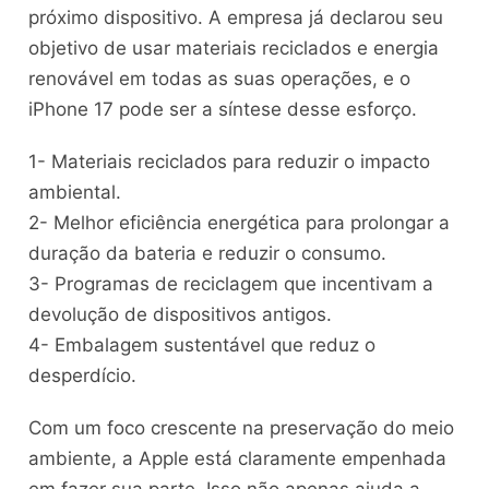
próximo dispositivo. A empresa já declarou seu
objetivo de usar materiais reciclados e energia
renovável em todas as suas operações, e o
iPhone 17 pode ser a síntese desse esforço.
1- Materiais reciclados para reduzir o impacto
ambiental.
2- Melhor eficiência energética para prolongar a
duração da bateria e reduzir o consumo.
3- Programas de reciclagem que incentivam a
devolução de dispositivos antigos.
4- Embalagem sustentável que reduz o
desperdício.
Com um foco crescente na preservação do meio
ambiente, a Apple está claramente empenhada
em fazer sua parte. Isso não apenas ajuda a