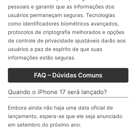
pessoais e garantir que as informações dos
usuários permaneçam seguras. Tecnologias
como identificadores biométricos avançados,
protocolos de criptografia melhorados e opções
de controle de privacidade ajustáveis darão aos
usuários a paz de espírito de que suas
informações estão seguras.
FAQ – Dúvidas Comuns
Quando o iPhone 17 será lançado?
Embora ainda não haja uma data oficial de
lançamento, espera-se que ele seja anunciado
em setembro do próximo ano.