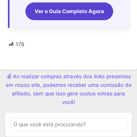
Ver o Guia Completo Agora
178
💰 Ao realizar compras através dos links presentes
em nosso site, podemos receber uma comissão de
afiliado, sem que isso gere custos extras para
você!