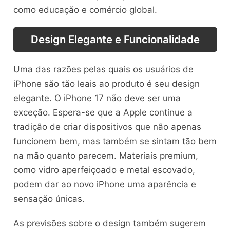
como educação e comércio global.
Design Elegante e Funcionalidade
Uma das razões pelas quais os usuários de
iPhone são tão leais ao produto é seu design
elegante. O iPhone 17 não deve ser uma
exceção. Espera-se que a Apple continue a
tradição de criar dispositivos que não apenas
funcionem bem, mas também se sintam tão bem
na mão quanto parecem. Materiais premium,
como vidro aperfeiçoado e metal escovado,
podem dar ao novo iPhone uma aparência e
sensação únicas.
As previsões sobre o design também sugerem