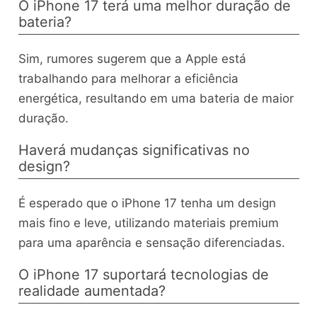
O iPhone 17 terá uma melhor duração de
bateria?
Sim, rumores sugerem que a Apple está
trabalhando para melhorar a eficiência
energética, resultando em uma bateria de maior
duração.
Haverá mudanças significativas no
design?
É esperado que o iPhone 17 tenha um design
mais fino e leve, utilizando materiais premium
para uma aparência e sensação diferenciadas.
O iPhone 17 suportará tecnologias de
realidade aumentada?