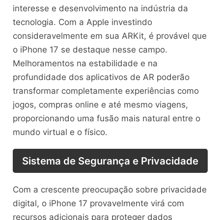
interesse e desenvolvimento na indústria da
tecnologia. Com a Apple investindo
consideravelmente em sua ARKit, é provável que
o iPhone 17 se destaque nesse campo.
Melhoramentos na estabilidade e na
profundidade dos aplicativos de AR poderão
transformar completamente experiências como
jogos, compras online e até mesmo viagens,
proporcionando uma fusão mais natural entre o
mundo virtual e o físico.
Sistema de Segurança e Privacidade
Com a crescente preocupação sobre privacidade
digital, o iPhone 17 provavelmente virá com
recursos adicionais para proteger dados