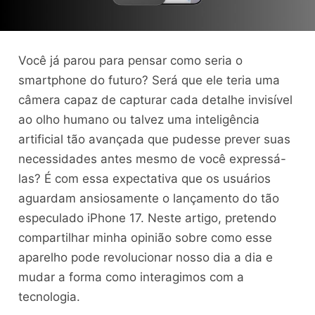
Você já parou para pensar como seria o
smartphone do futuro? Será que ele teria uma
câmera capaz de capturar cada detalhe invisível
ao olho humano ou talvez uma inteligência
artificial tão avançada que pudesse prever suas
necessidades antes mesmo de você expressá-
las? É com essa expectativa que os usuários
aguardam ansiosamente o lançamento do tão
especulado iPhone 17. Neste artigo, pretendo
compartilhar minha opinião sobre como esse
aparelho pode revolucionar nosso dia a dia e
mudar a forma como interagimos com a
tecnologia.