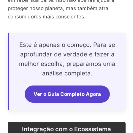
proteger nosso planeta, mas também atrai
consumidores mais conscientes.
Este é apenas o começo. Para se
aprofundar de verdade e fazer a
melhor escolha, preparamos uma
análise completa.
Ver o Guia Completo Agora
Integração com o Ecossistema