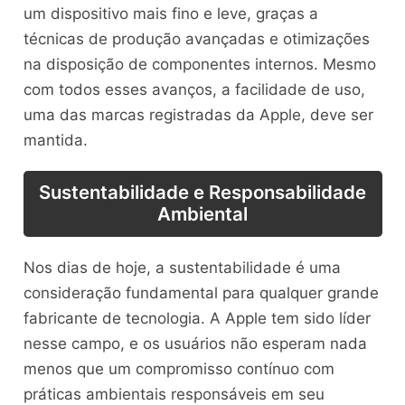
um dispositivo mais fino e leve, graças a
técnicas de produção avançadas e otimizações
na disposição de componentes internos. Mesmo
com todos esses avanços, a facilidade de uso,
uma das marcas registradas da Apple, deve ser
mantida.
Sustentabilidade e Responsabilidade
Ambiental
Nos dias de hoje, a sustentabilidade é uma
consideração fundamental para qualquer grande
fabricante de tecnologia. A Apple tem sido líder
nesse campo, e os usuários não esperam nada
menos que um compromisso contínuo com
práticas ambientais responsáveis em seu