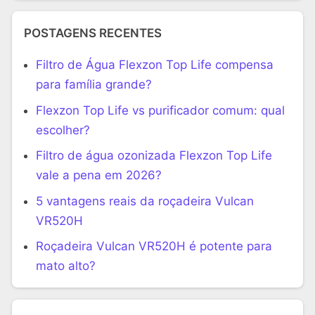
POSTAGENS RECENTES
Filtro de Água Flexzon Top Life compensa
para família grande?
Flexzon Top Life vs purificador comum: qual
escolher?
Filtro de água ozonizada Flexzon Top Life
vale a pena em 2026?
5 vantagens reais da roçadeira Vulcan
VR520H
Roçadeira Vulcan VR520H é potente para
mato alto?