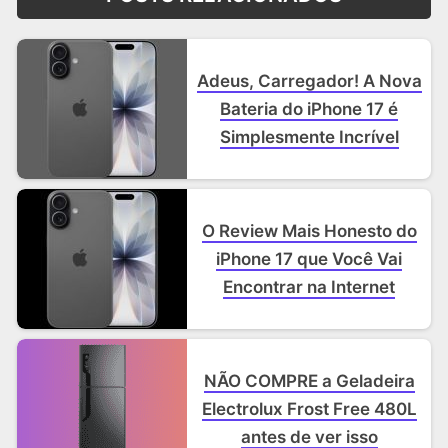
Adeus, Carregador! A Nova
Bateria do iPhone 17 é
Simplesmente Incrível
O Review Mais Honesto do
iPhone 17 que Você Vai
Encontrar na Internet
NÃO COMPRE a Geladeira
Electrolux Frost Free 480L
antes de ver isso