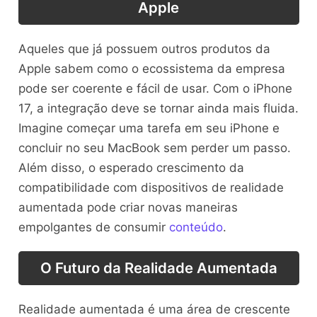
Apple
Aqueles que já possuem outros produtos da
Apple sabem como o ecossistema da empresa
pode ser coerente e fácil de usar. Com o iPhone
17, a integração deve se tornar ainda mais fluida.
Imagine começar uma tarefa em seu iPhone e
concluir no seu MacBook sem perder um passo.
Além disso, o esperado crescimento da
compatibilidade com dispositivos de realidade
aumentada pode criar novas maneiras
empolgantes de consumir
conteúdo
.
O Futuro da Realidade Aumentada
Realidade aumentada é uma área de crescente