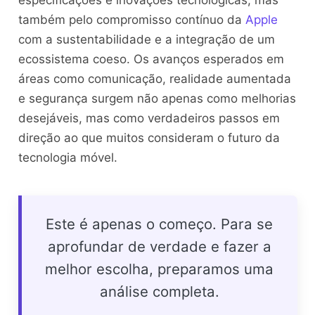
também pelo compromisso contínuo da
Apple
com a sustentabilidade e a integração de um
ecossistema coeso. Os avanços esperados em
áreas como comunicação, realidade aumentada
e segurança surgem não apenas como melhorias
desejáveis, mas como verdadeiros passos em
direção ao que muitos consideram o futuro da
tecnologia móvel.
Este é apenas o começo. Para se
aprofundar de verdade e fazer a
melhor escolha, preparamos uma
análise completa.