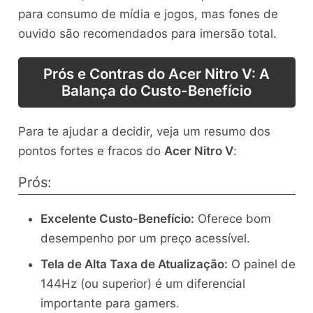
para consumo de mídia e jogos, mas fones de
ouvido são recomendados para imersão total.
Prós e Contras do Acer Nitro V: A
Balança do Custo-Benefício
Para te ajudar a decidir, veja um resumo dos
pontos fortes e fracos do
Acer Nitro V
:
Prós:
Excelente Custo-Benefício:
Oferece bom
desempenho por um preço acessível.
Tela de Alta Taxa de Atualização:
O painel de
144Hz (ou superior) é um diferencial
importante para gamers.