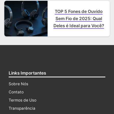
TOP 5 Fones de Ouvido
Sem Fio de 2025: Qual
Deles é Ideal para Você?
Links Importantes
Sobre Nós
Contato
Termos de Uso
Transparência