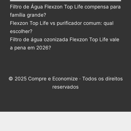
Filtro de Água Flexzon Top Life compensa para
família grande?
Flexzon Top Life vs purificador comum: qual
escolher?
Filtro de água ozonizada Flexzon Top Life vale
a pena em 2026?
© 2025 Compre e Economize · Todos os direitos
reservados