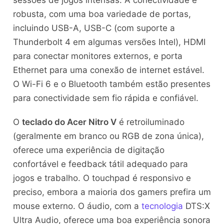
robusta, com uma boa variedade de portas,
incluindo USB-A, USB-C (com suporte a
Thunderbolt 4 em algumas versões Intel), HDMI
para conectar monitores externos, e porta
Ethernet para uma conexão de internet estável.
O Wi-Fi 6 e o Bluetooth também estão presentes
para conectividade sem fio rápida e confiável.
O
teclado do Acer Nitro V
é retroiluminado
(geralmente em branco ou RGB de zona única),
oferece uma experiência de digitação
confortável e feedback tátil adequado para
jogos e trabalho. O touchpad é responsivo e
preciso, embora a maioria dos gamers prefira um
mouse externo. O áudio, com a
tecnologia
DTS:X
Ultra Audio, oferece uma boa experiência sonora