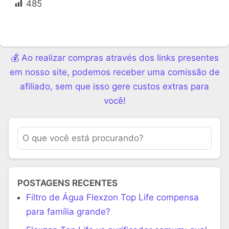
485
💰 Ao realizar compras através dos links presentes
em nosso site, podemos receber uma comissão de
afiliado, sem que isso gere custos extras para
você!
POSTAGENS RECENTES
Filtro de Água Flexzon Top Life compensa
para família grande?