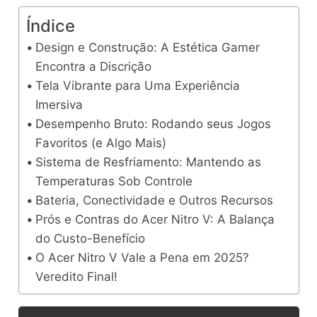
Índice
Design e Construção: A Estética Gamer
Encontra a Discrição
Tela Vibrante para Uma Experiência
Imersiva
Desempenho Bruto: Rodando seus Jogos
Favoritos (e Algo Mais)
Sistema de Resfriamento: Mantendo as
Temperaturas Sob Controle
Bateria, Conectividade e Outros Recursos
Prós e Contras do Acer Nitro V: A Balança
do Custo-Benefício
O Acer Nitro V Vale a Pena em 2025?
Veredito Final!