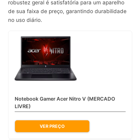
robustez geral é satisfatória para um aparelho
de sua faixa de preço, garantindo durabilidade
no uso diário.
Notebook Gamer Acer Nitro V (MERCADO
LIVRE)
VER PREÇO