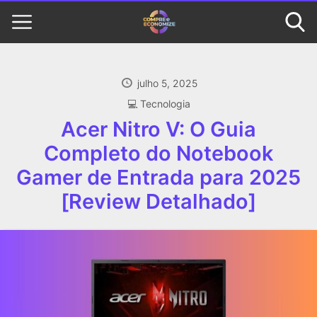
julho 5, 2025
‍💻 Tecnologia
Acer Nitro V: O Guia
Completo do Notebook
Gamer de Entrada para 2025
[Review Detalhado]