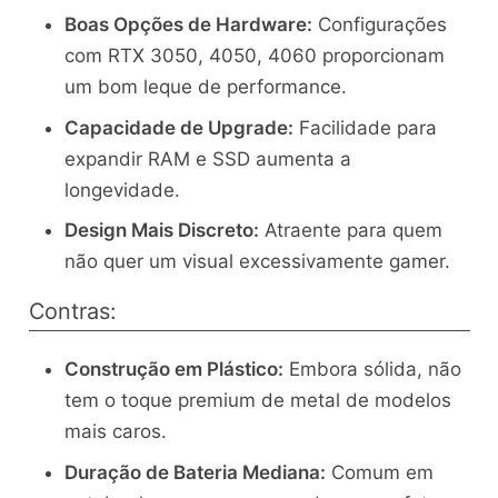
Boas Opções de Hardware:
Configurações
com RTX 3050, 4050, 4060 proporcionam
um bom leque de performance.
Capacidade de Upgrade:
Facilidade para
expandir RAM e SSD aumenta a
longevidade.
Design Mais Discreto:
Atraente para quem
não quer um visual excessivamente gamer.
Contras:
Construção em Plástico:
Embora sólida, não
tem o toque premium de metal de modelos
mais caros.
Duração de Bateria Mediana:
Comum em