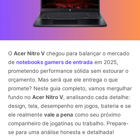
O
Acer Nitro V
chegou para balançar o mercado
de
notebooks gamers de entrada
em 2025,
prometendo performance sólida sem estourar o
orçamento. Mas será que ele entrega o que
promete? Neste guia completo, vamos mergulhar
fundo no
Acer Nitro V
, analisando cada detalhe:
design, tela, desempenho em jogos, bateria e se
ele realmente
vale a pena
como seu próximo
companheiro de jogatinas ou trabalho. Prepare-
se para uma análise honesta e detalhada!