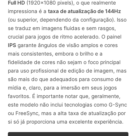
Full HD
(1920×1080 pixels), o que realmente
impressiona é a
taxa de atualização de 144Hz
(ou superior, dependendo da configuração). Isso
se traduz em imagens fluidas e sem rasgos,
crucial para jogos de ritmo acelerado. O painel
IPS
garante ângulos de visão amplos e cores
mais consistentes, embora o brilho e a
fidelidade de cores não sejam o foco principal
para uso profissional de edição de imagem, mas
são mais do que adequados para consumo de
mídia e, claro, para a imersão em seus jogos
favoritos. É importante notar que, geralmente,
este modelo não inclui tecnologias como G-Sync
ou FreeSync, mas a alta taxa de atualização por
si só já proporciona uma excelente experiência.