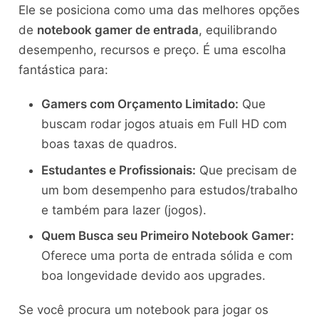
Ele se posiciona como uma das melhores opções
de
notebook gamer de entrada
, equilibrando
desempenho, recursos e preço. É uma escolha
fantástica para:
Gamers com Orçamento Limitado:
Que
buscam rodar jogos atuais em Full HD com
boas taxas de quadros.
Estudantes e Profissionais:
Que precisam de
um bom desempenho para estudos/trabalho
e também para lazer (jogos).
Quem Busca seu Primeiro Notebook Gamer:
Oferece uma porta de entrada sólida e com
boa longevidade devido aos upgrades.
Se você procura um notebook para jogar os