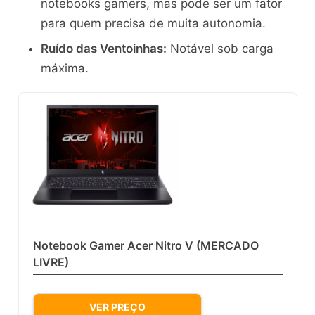
notebooks gamers, mas pode ser um fator
para quem precisa de muita autonomia.
Ruído das Ventoinhas:
Notável sob carga
máxima.
Notebook Gamer Acer Nitro V (MERCADO
LIVRE)
VER PREÇO