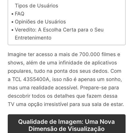
Tipos de Usuários
FAQ
Opiniões de Usuários
Veredito: A Escolha Certa para o Seu
Entretenimento
Imagine ter acesso a mais de 700.000 filmes e
shows, além de uma infinidade de aplicativos
populares, tudo na ponta dos seus dedos. Com
a TCL 43S5400A, isso não é apenas um sonho,
mas uma realidade acessível. Prepare-se para
descobrir todos os detalhes que fazem dessa
TV uma opção irresistível para sua sala de estar.
Qualidade de Imagem: Uma Nova
Dimensão de Visualização