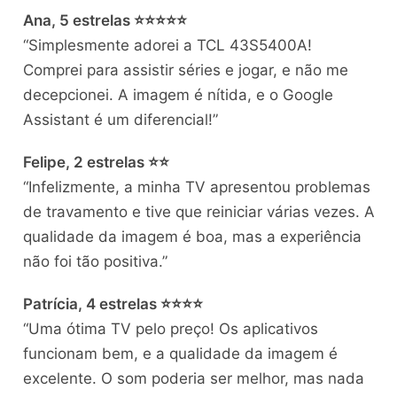
Ana, 5 estrelas ⭐⭐⭐⭐⭐
“Simplesmente adorei a TCL 43S5400A!
Comprei para assistir séries e jogar, e não me
decepcionei. A imagem é nítida, e o Google
Assistant é um diferencial!”
Felipe, 2 estrelas ⭐⭐
“Infelizmente, a minha TV apresentou problemas
de travamento e tive que reiniciar várias vezes. A
qualidade da imagem é boa, mas a experiência
não foi tão positiva.”
Patrícia, 4 estrelas ⭐⭐⭐⭐
“Uma ótima TV pelo preço! Os aplicativos
funcionam bem, e a qualidade da imagem é
excelente. O som poderia ser melhor, mas nada