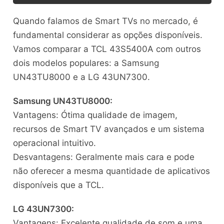
Quando falamos de Smart TVs no mercado, é
fundamental considerar as opções disponíveis.
Vamos comparar a TCL 43S5400A com outros
dois modelos populares: a Samsung
UN43TU8000 e a LG 43UN7300.
Samsung UN43TU8000:
Vantagens: Ótima qualidade de imagem,
recursos de Smart TV avançados e um sistema
operacional intuitivo.
Desvantagens: Geralmente mais cara e pode
não oferecer a mesma quantidade de aplicativos
disponíveis que a TCL.
LG 43UN7300:
Vantagens: Excelente qualidade de som e uma