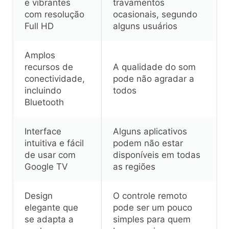
e vibrantes
travamentos
com resolução
ocasionais, segundo
Full HD
alguns usuários
Amplos
recursos de
A qualidade do som
conectividade,
pode não agradar a
incluindo
todos
Bluetooth
Interface
Alguns aplicativos
intuitiva e fácil
podem não estar
de usar com
disponíveis em todas
Google TV
as regiões
Design
O controle remoto
elegante que
pode ser um pouco
se adapta a
simples para quem