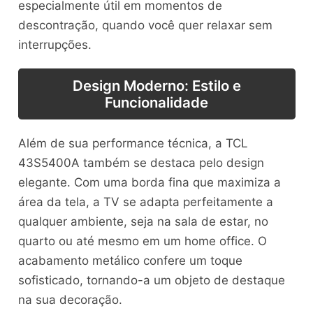
especialmente útil em momentos de
descontração, quando você quer relaxar sem
interrupções.
Design Moderno: Estilo e
Funcionalidade
Além de sua performance técnica, a TCL
43S5400A também se destaca pelo design
elegante. Com uma borda fina que maximiza a
área da tela, a TV se adapta perfeitamente a
qualquer ambiente, seja na sala de estar, no
quarto ou até mesmo em um home office. O
acabamento metálico confere um toque
sofisticado, tornando-a um objeto de destaque
na sua decoração.