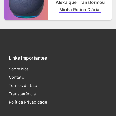
Alexa que Transformou
Minha Rotina Diária!
Links Importantes
Sobre Nós
Contato
Termos de Uso
Transparência
Política Privacidade