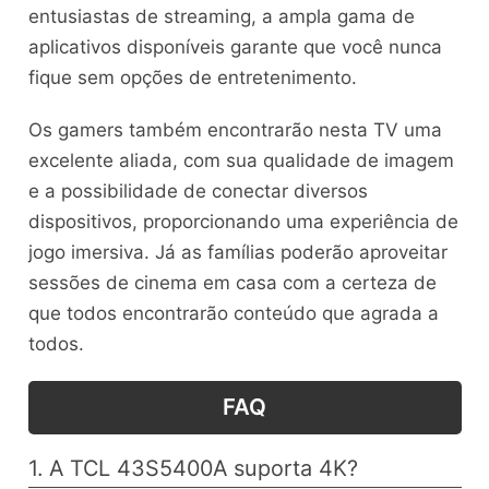
entusiastas de streaming, a ampla gama de
aplicativos disponíveis garante que você nunca
fique sem opções de entretenimento.
Os gamers também encontrarão nesta TV uma
excelente aliada, com sua qualidade de imagem
e a possibilidade de conectar diversos
dispositivos, proporcionando uma experiência de
jogo imersiva. Já as famílias poderão aproveitar
sessões de cinema em casa com a certeza de
que todos encontrarão conteúdo que agrada a
todos.
FAQ
1. A TCL 43S5400A suporta 4K?