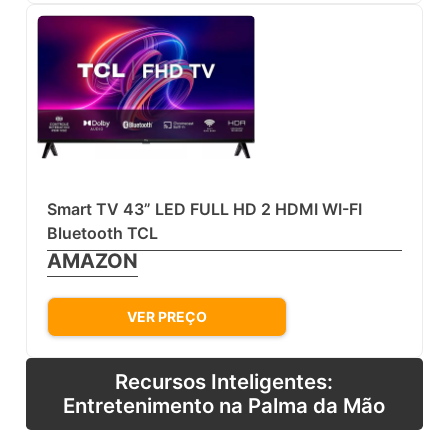
Smart TV 43” LED FULL HD 2 HDMI WI-FI
Bluetooth TCL
AMAZON
VER PREÇO
Recursos Inteligentes:
Entretenimento na Palma da Mão