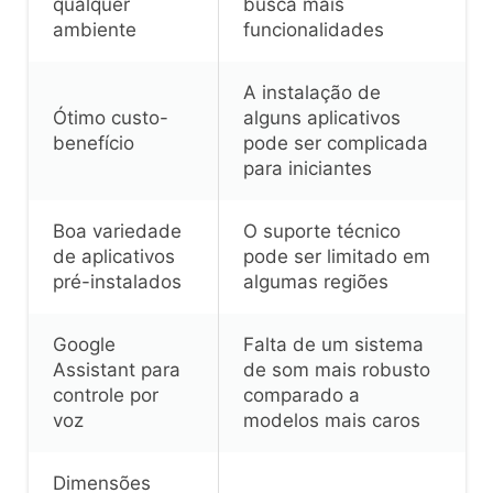
qualquer
busca mais
ambiente
funcionalidades
A instalação de
Ótimo custo-
alguns aplicativos
benefício
pode ser complicada
para iniciantes
Boa variedade
O suporte técnico
de aplicativos
pode ser limitado em
pré-instalados
algumas regiões
Google
Falta de um sistema
Assistant para
de som mais robusto
controle por
comparado a
voz
modelos mais caros
Dimensões