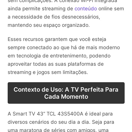
sem complicações. A conexão Wi-Fi integrada
ainda permite streaming de
conteúdo
online sem
a necessidade de fios desnecessários,
mantendo seu espaço organizado.
Esses recursos garantem que você esteja
sempre conectado ao que há de mais moderno
em tecnologia de entretenimento, podendo
aproveitar todas as suas plataformas de
streaming e jogos sem limitações.
Contexto de Uso: A TV Perfeita Para
Cada Momento
A Smart TV 43” TCL 43S5400A é ideal para
diversos cenários do seu dia a dia. Seja para
uma maratona de séries com amigos, uma