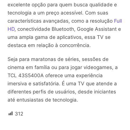
excelente opção para quem busca qualidade e
tecnologia a um preço acessível. Com suas
características avançadas, como a resolução
Full
HD
, conectividade Bluetooth, Google Assistant e
uma ampla gama de aplicativos, essa TV se
destaca em relação à concorrência.
Seja para maratonas de séries, sessões de
cinema em família ou para jogar videogames, a
TCL 43S5400A oferece uma experiência
imersiva e satisfatória. É uma TV que atende a
diferentes perfis de usuários, desde iniciantes
até entusiastas de tecnologia.
312