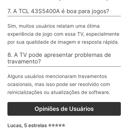
7. A TCL 43S5400A é boa para jogos?
Sim, muitos usuários relatam uma ótima
experiência de jogo com essa TV, especialmente
por sua qualidade de imagem e resposta rápida.
8. A TV pode apresentar problemas de
travamento?
Alguns usuários mencionaram travamentos
ocasionais, mas isso pode ser resolvido com
reinicializações ou atualizações de software.
Opiniões de Usuários
Lucas, 5 estrelas ⭐⭐⭐⭐⭐