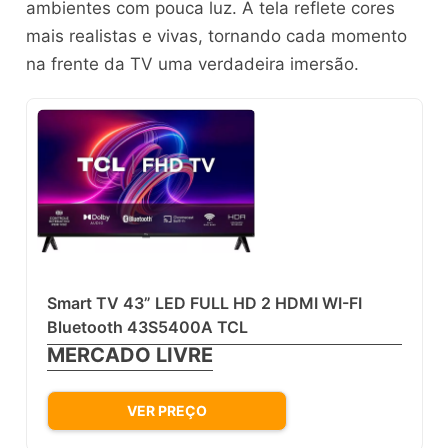
ambientes com pouca luz. A tela reflete cores
mais realistas e vivas, tornando cada momento
na frente da TV uma verdadeira imersão.
Smart TV 43” LED FULL HD 2 HDMI WI-FI
Bluetooth 43S5400A TCL
MERCADO LIVRE
VER PREÇO