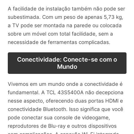
A facilidade de instalação também não pode ser
subestimada. Com um peso de apenas 5,73 kg,
a TV pode ser montada na parede ou colocada
sobre um móvel com total facilidade, sem a
necessidade de ferramentas complicadas.
Conectividade: Conecte-se com o
Mundo
Vivemos em um mundo onde a conectividade é
fundamental. A TCL 43S5400A não decepciona
nesse aspecto, oferecendo duas portas HDMI e
conectividade Bluetooth. Isso significa que você
pode conectar sua console de videogame,
reprodutores de Blu-ray e outros dispositivos