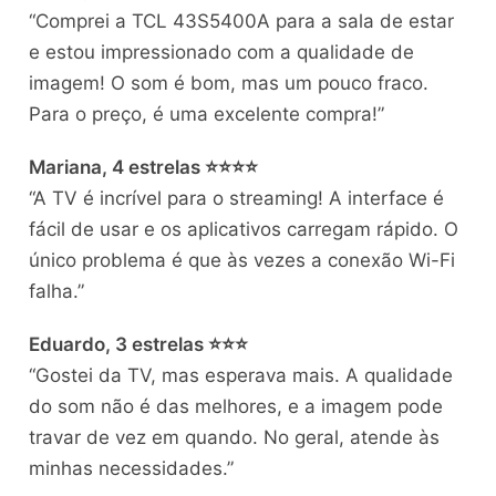
“Comprei a TCL 43S5400A para a sala de estar
e estou impressionado com a qualidade de
imagem! O som é bom, mas um pouco fraco.
Para o preço, é uma excelente compra!”
Mariana, 4 estrelas ⭐⭐⭐⭐
“A TV é incrível para o streaming! A interface é
fácil de usar e os aplicativos carregam rápido. O
único problema é que às vezes a conexão Wi-Fi
falha.”
Eduardo, 3 estrelas ⭐⭐⭐
“Gostei da TV, mas esperava mais. A qualidade
do som não é das melhores, e a imagem pode
travar de vez em quando. No geral, atende às
minhas necessidades.”