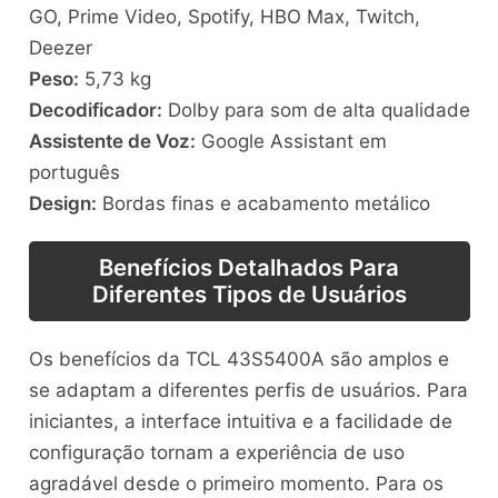
GO, Prime Video, Spotify, HBO Max, Twitch,
Deezer
Peso:
5,73 kg
Decodificador:
Dolby para som de alta qualidade
Assistente de Voz:
Google Assistant em
português
Design:
Bordas finas e acabamento metálico
Benefícios Detalhados Para
Diferentes Tipos de Usuários
Os benefícios da TCL 43S5400A são amplos e
se adaptam a diferentes perfis de usuários. Para
iniciantes, a interface intuitiva e a facilidade de
configuração tornam a experiência de uso
agradável desde o primeiro momento. Para os