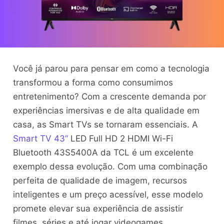
Você já parou para pensar em como a tecnologia
transformou a forma como consumimos
entretenimento? Com a crescente demanda por
experiências imersivas e de alta qualidade em
casa, as Smart TVs se tornaram essenciais. A
Smart TV 43”
LED Full HD 2 HDMI Wi-Fi
Bluetooth 43S5400A da TCL é um excelente
exemplo dessa evolução. Com uma combinação
perfeita de qualidade de imagem, recursos
inteligentes e um preço acessível, esse modelo
promete elevar sua experiência de assistir
filmes, séries e até jogar videogames.