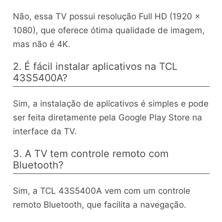
Não, essa TV possui resolução Full HD (1920 x
1080), que oferece ótima qualidade de imagem,
mas não é 4K.
2. É fácil instalar aplicativos na TCL
43S5400A?
Sim, a instalação de aplicativos é simples e pode
ser feita diretamente pela Google Play Store na
interface da TV.
3. A TV tem controle remoto com
Bluetooth?
Sim, a TCL 43S5400A vem com um controle
remoto Bluetooth, que facilita a navegação.