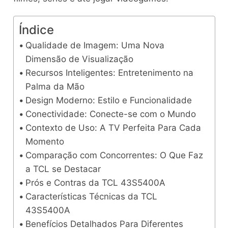
Índice
Qualidade de Imagem: Uma Nova
Dimensão de Visualização
Recursos Inteligentes: Entretenimento na
Palma da Mão
Design Moderno: Estilo e Funcionalidade
Conectividade: Conecte-se com o Mundo
Contexto de Uso: A TV Perfeita Para Cada
Momento
Comparação com Concorrentes: O Que Faz
a TCL se Destacar
Prós e Contras da TCL 43S5400A
Características Técnicas da TCL
43S5400A
Benefícios Detalhados Para Diferentes