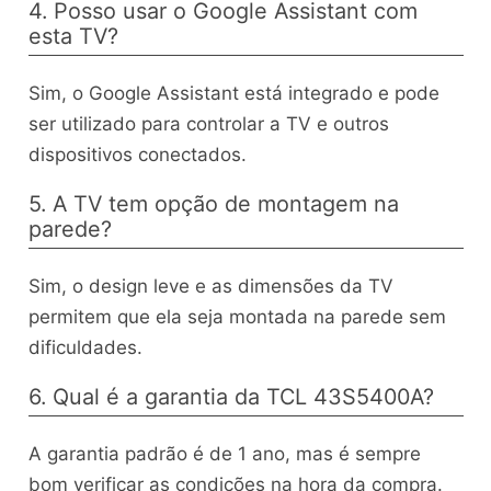
4. Posso usar o Google Assistant com
esta TV?
Sim, o Google Assistant está integrado e pode
ser utilizado para controlar a TV e outros
dispositivos conectados.
5. A TV tem opção de montagem na
parede?
Sim, o design leve e as dimensões da TV
permitem que ela seja montada na parede sem
dificuldades.
6. Qual é a garantia da TCL 43S5400A?
A garantia padrão é de 1 ano, mas é sempre
bom verificar as condições na hora da compra.