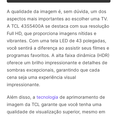
A qualidade da imagem é, sem dúvida, um dos
aspectos mais importantes ao escolher uma TV.
A TCL 43S5400A se destaca com sua resolução
Full HD, que proporciona imagens nítidas e
vibrantes. Com uma tela LED de 43 polegadas,
você sentirá a diferença ao assistir seus filmes e
programas favoritos. A alta faixa dinâmica (HDR)
oferece um brilho impressionante e detalhes de
sombras excepcionais, garantindo que cada
cena seja uma experiência visual
impressionante.
Além disso, a
tecnologia
de aprimoramento de
imagem da TCL garante que você tenha uma
qualidade de visualização superior, mesmo em