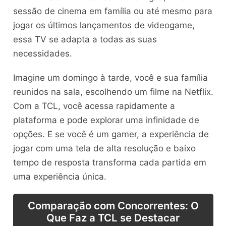
sessão de cinema em família ou até mesmo para
jogar os últimos lançamentos de videogame,
essa TV se adapta a todas as suas
necessidades.
Imagine um domingo à tarde, você e sua família
reunidos na sala, escolhendo um filme na Netflix.
Com a TCL, você acessa rapidamente a
plataforma e pode explorar uma infinidade de
opções. E se você é um gamer, a experiência de
jogar com uma tela de alta resolução e baixo
tempo de resposta transforma cada partida em
uma experiência única.
Comparação com Concorrentes: O
Que Faz a TCL se Destacar