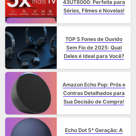
43UT8000: Perfeita para
Séries, Filmes e Novelas!
TOP 5 Fones de Ouvido
Sem Fio de 2025: Qual
Deles é Ideal para Você?
Amazon Echo Pop: Prós e
Contras Detalhados para
Sua Decisão de Compra!
Echo Dot 5ª Geração: A