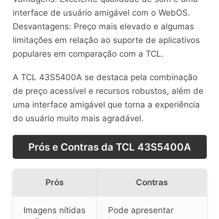
interface de usuário amigável com o WebOS.
Desvantagens: Preço mais elevado e algumas
limitações em relação ao suporte de aplicativos
populares em comparação com a TCL.
A TCL 43S5400A se destaca pela combinação
de preço acessível e recursos robustos, além de
uma interface amigável que torna a experiência
do usuário muito mais agradável.
Prós e Contras da TCL 43S5400A
Prós
Contras
Imagens nítidas
Pode apresentar