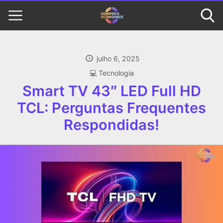
julho 6, 2025
‍💻 Tecnologia
Smart TV 43″ LED Full HD
TCL: Perguntas Frequentes
Respondidas!