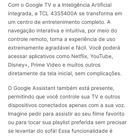
Com o Google TV e a Inteligência Artificial
integrada, a TCL 43S5400A se transforma em
um centro de entretenimento completo. A
navegação interativa e intuitiva, por meio do
controle remoto, torna a experiência de uso
extremamente agradável e fácil. Você poderá
acessar aplicativos como Netflix, YouTube,
Disney+, Prime Video e muitos outros
diretamente da tela inicial, sem complicações.
O Google Assistant também está presente,
permitindo que você controle sua TV e outros
dispositivos conectados apenas com a sua voz.
Imagine pedir para assistir ao seu filme favorito
ou para tocar sua playlist preferida sem precisar
se levantar do sofá! Essa funcionalidade é