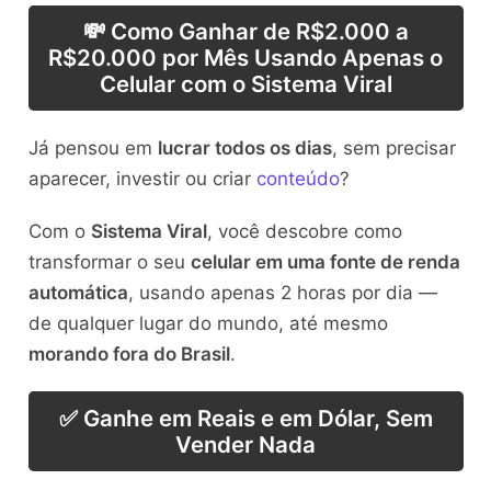
💸 Como Ganhar de R$2.000 a
R$20.000 por Mês Usando Apenas o
Celular com o Sistema Viral
Já pensou em
lucrar todos os dias
, sem precisar
aparecer, investir ou criar
conteúdo
?
Com o
Sistema Viral
, você descobre como
transformar o seu
celular em uma fonte de renda
automática
, usando apenas 2 horas por dia —
de qualquer lugar do mundo, até mesmo
morando fora do Brasil
.
✅ Ganhe em Reais e em Dólar, Sem
Vender Nada