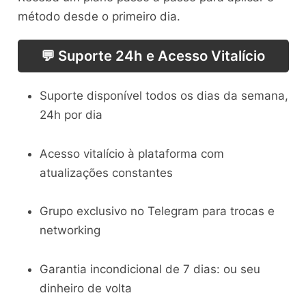
método desde o primeiro dia.
💬 Suporte 24h e Acesso Vitalício
Suporte disponível todos os dias da semana,
24h por dia
Acesso vitalício à plataforma com
atualizações constantes
Grupo exclusivo no Telegram para trocas e
networking
Garantia incondicional de 7 dias: ou seu
dinheiro de volta