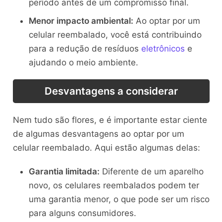
período antes de um compromisso final.
Menor impacto ambiental:
Ao optar por um
celular reembalado, você está contribuindo
para a redução de resíduos
eletrônicos
e
ajudando o meio ambiente.
Desvantagens a considerar
Nem tudo são flores, e é importante estar ciente
de algumas desvantagens ao optar por um
celular reembalado. Aqui estão algumas delas:
Garantia limitada:
Diferente de um aparelho
novo, os celulares reembalados podem ter
uma garantia menor, o que pode ser um risco
para alguns consumidores.