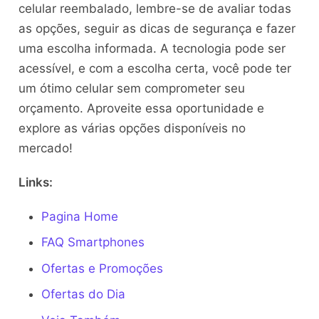
celular reembalado, lembre-se de avaliar todas
as opções, seguir as dicas de segurança e fazer
uma escolha informada. A tecnologia pode ser
acessível, e com a escolha certa, você pode ter
um ótimo celular sem comprometer seu
orçamento. Aproveite essa oportunidade e
explore as várias opções disponíveis no
mercado!
Links:
Pagina Home
FAQ Smartphones
Ofertas e Promoções
Ofertas do Dia