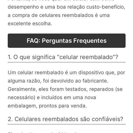
desempenho e uma boa relação custo-benefício,
a compra de celulares reembalados é uma
excelente escolha.
FAQ: Perguntas Frequentes
1. O que significa “celular reembalado”?
Um celular reembalado é um dispositivo que, por
alguma razão, foi devolvido ao fabricante.
Geralmente, eles foram testados, reparados (se
necessário) e incluídos em uma nova
embalagem, prontos para venda.
2. Celulares reembalados são confiáveis?