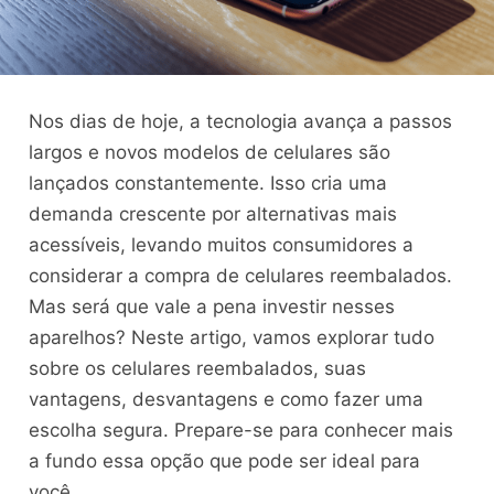
Nos dias de hoje, a tecnologia avança a passos
largos e novos modelos de celulares são
lançados constantemente. Isso cria uma
demanda crescente por alternativas mais
acessíveis, levando muitos consumidores a
considerar a compra de celulares reembalados.
Mas será que vale a pena investir nesses
aparelhos? Neste artigo, vamos explorar tudo
sobre os celulares reembalados, suas
vantagens, desvantagens e como fazer uma
escolha segura. Prepare-se para conhecer mais
a fundo essa opção que pode ser ideal para
você.