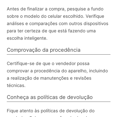
Antes de finalizar a compra, pesquise a fundo
sobre o modelo do celular escolhido. Verifique
análises e comparações com outros dispositivos
para ter certeza de que está fazendo uma
escolha inteligente.
Comprovação da procedência
Certifique-se de que o vendedor possa
comprovar a procedência do aparelho, incluindo
a realização de manutenções e revisões
técnicas.
Conheça as políticas de devolução
Fique atento às políticas de devolução do