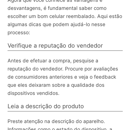
desvantagens, é fundamental saber como
escolher um bom celular reembalado. Aqui estão
algumas dicas que podem ajudá-lo nesse
processo:
Verifique a reputação do vendedor
Antes de efetuar a compra, pesquise a
reputação do vendedor. Procure por avaliações
de consumidores anteriores e veja o feedback
que eles deixaram sobre a qualidade dos
dispositivos vendidos.
Leia a descrição do produto
Preste atenção na descrição do aparelho.
Informações como o estado do dispositivo, a