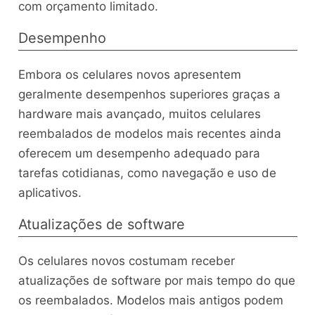
com orçamento limitado.
Desempenho
Embora os celulares novos apresentem
geralmente desempenhos superiores graças a
hardware mais avançado, muitos celulares
reembalados de modelos mais recentes ainda
oferecem um desempenho adequado para
tarefas cotidianas, como navegação e uso de
aplicativos.
Atualizações de software
Os celulares novos costumam receber
atualizações de software por mais tempo do que
os reembalados. Modelos mais antigos podem