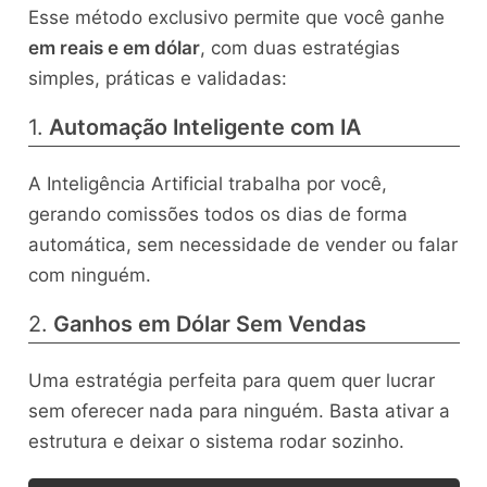
Esse método exclusivo permite que você ganhe
em reais e em dólar
, com duas estratégias
simples, práticas e validadas:
1.
Automação Inteligente com IA
A Inteligência Artificial trabalha por você,
gerando comissões todos os dias de forma
automática, sem necessidade de vender ou falar
com ninguém.
2.
Ganhos em Dólar Sem Vendas
Uma estratégia perfeita para quem quer lucrar
sem oferecer nada para ninguém. Basta ativar a
estrutura e deixar o sistema rodar sozinho.