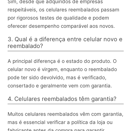
Sim, desde que adquiridos de empresas
respeitáveis, os celulares reembalados passam
por rigorosos testes de qualidade e podem
oferecer desempenho comparável aos novos.
3. Qual é a diferença entre celular novo e
reembalado?
A principal diferença é o estado do produto. O
celular novo é virgem, enquanto o reembalado
pode ter sido devolvido, mas é verificado,
consertado e geralmente vem com garantia.
4. Celulares reembalados têm garantia?
Muitos celulares reembalados vêm com garantia,
mas é essencial verificar a política da loja ou
fabricante antes da compra para garantir