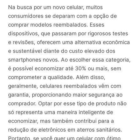
Na busca por um novo celular, muitos
consumidores se deparam com a opção de
comprar modelos reembalados. Esses
dispositivos, que passaram por rigorosos testes
e revisões, oferecem uma alternativa econômica
e sustentável diante do custo elevado dos
smartphones novos. Ao escolher essa categoria,
é possível economizar até 30% ou mais, sem
comprometer a qualidade. Além disso,
geralmente, celulares reembalados vêm com
garantia, proporcionando maior segurança ao
comprador. Optar por esse tipo de produto não
só representa uma maneira inteligente de
economizar, mas também contribui para a
redução de eletrônicos em aterros sanitários.
Portanto, se você quer um celular com ótimo