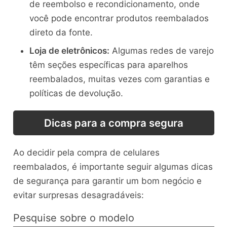
de reembolso e recondicionamento, onde
você pode encontrar produtos reembalados
direto da fonte.
Loja de eletrônicos:
Algumas redes de varejo
têm seções específicas para aparelhos
reembalados, muitas vezes com garantias e
políticas de devolução.
Dicas para a compra segura
Ao decidir pela compra de celulares
reembalados, é importante seguir algumas dicas
de segurança para garantir um bom negócio e
evitar surpresas desagradáveis:
Pesquise sobre o modelo