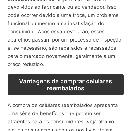
devolvidos ao fabricante ou ao vendedor. Isso
pode ocorrer devido a uma troca, um problema
funcional ou mesmo uma insatisfação do
consumidor. Após essa devolução, esses
aparelhos passam por um processo de inspeção
e, se necessário, são reparados e repassados
para o mercado novamente, geralmente a um
preço reduzido.
Vantagens de comprar celulares
reembalados
A compra de celulares reembalados apresenta
uma série de benefícios que podem ser
atraentes para os consumidores. Veja abaixo
alguns dos principais pontos positivos dessa