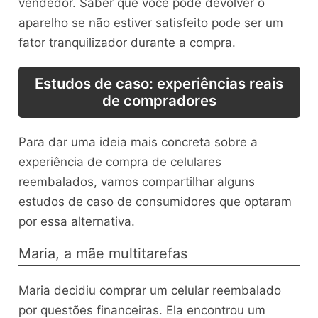
vendedor. Saber que você pode devolver o
aparelho se não estiver satisfeito pode ser um
fator tranquilizador durante a compra.
Estudos de caso: experiências reais
de compradores
Para dar uma ideia mais concreta sobre a
experiência de compra de celulares
reembalados, vamos compartilhar alguns
estudos de caso de consumidores que optaram
por essa alternativa.
Maria, a mãe multitarefas
Maria decidiu comprar um celular reembalado
por questões financeiras. Ela encontrou um