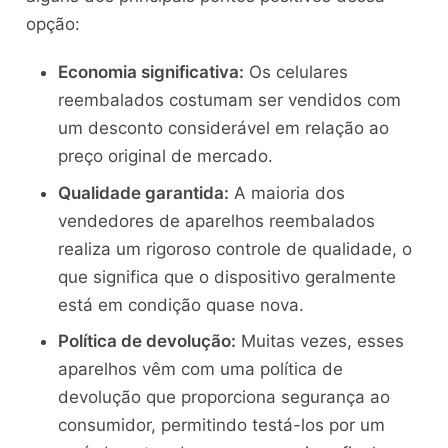
opção:
Economia significativa:
Os celulares
reembalados costumam ser vendidos com
um desconto considerável em relação ao
preço original de mercado.
Qualidade garantida:
A maioria dos
vendedores de aparelhos reembalados
realiza um rigoroso controle de qualidade, o
que significa que o dispositivo geralmente
está em condição quase nova.
Política de devolução:
Muitas vezes, esses
aparelhos vêm com uma política de
devolução que proporciona segurança ao
consumidor, permitindo testá-los por um