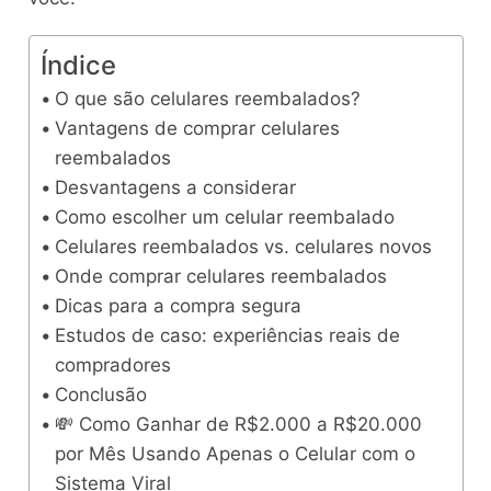
Índice
O que são celulares reembalados?
Vantagens de comprar celulares
reembalados
Desvantagens a considerar
Como escolher um celular reembalado
Celulares reembalados vs. celulares novos
Onde comprar celulares reembalados
Dicas para a compra segura
Estudos de caso: experiências reais de
compradores
Conclusão
💸 Como Ganhar de R$2.000 a R$20.000
por Mês Usando Apenas o Celular com o
Sistema Viral