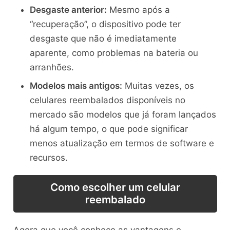
Desgaste anterior:
Mesmo após a
“recuperação”, o dispositivo pode ter
desgaste que não é imediatamente
aparente, como problemas na bateria ou
arranhões.
Modelos mais antigos:
Muitas vezes, os
celulares reembalados disponíveis no
mercado são modelos que já foram lançados
há algum tempo, o que pode significar
menos atualização em termos de software e
recursos.
Como escolher um celular
reembalado
Agora que você conhece as vantagens e