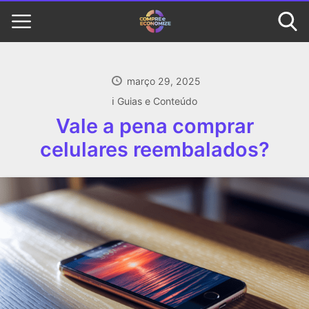
março 29, 2025
ℹ️ Guias e Conteúdo
Vale a pena comprar
celulares reembalados?