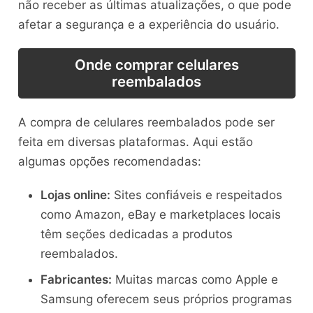
não receber as últimas atualizações, o que pode
afetar a segurança e a experiência do usuário.
Onde comprar celulares
reembalados
A compra de celulares reembalados pode ser
feita em diversas plataformas. Aqui estão
algumas opções recomendadas:
Lojas online:
Sites confiáveis e respeitados
como Amazon, eBay e marketplaces locais
têm seções dedicadas a produtos
reembalados.
Fabricantes:
Muitas marcas como Apple e
Samsung oferecem seus próprios programas