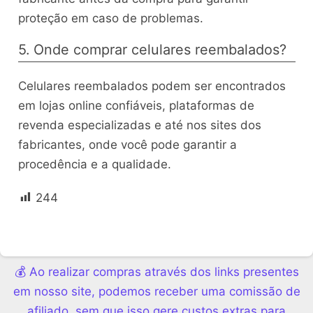
proteção em caso de problemas.
5. Onde comprar celulares reembalados?
Celulares reembalados podem ser encontrados
em lojas online confiáveis, plataformas de
revenda especializadas e até nos sites dos
fabricantes, onde você pode garantir a
procedência e a qualidade.
244
💰 Ao realizar compras através dos links presentes
em nosso site, podemos receber uma comissão de
afiliado, sem que isso gere custos extras para