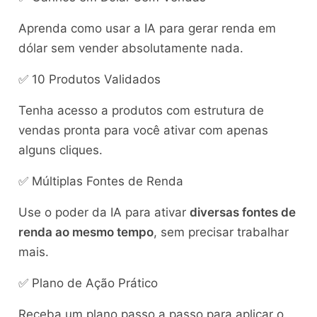
Aprenda como usar a IA para gerar renda em
dólar sem vender absolutamente nada.
✅ 10 Produtos Validados
Tenha acesso a produtos com estrutura de
vendas pronta para você ativar com apenas
alguns cliques.
✅ Múltiplas Fontes de Renda
Use o poder da IA para ativar
diversas fontes de
renda ao mesmo tempo
, sem precisar trabalhar
mais.
✅ Plano de Ação Prático
Receba um plano passo a passo para aplicar o