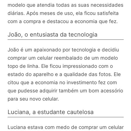
modelo que atendia todas as suas necessidades
diárias. Após meses de uso, ela ficou satisfeita
com a compra e destacou a economia que fez.
João, o entusiasta da tecnologia
João é um apaixonado por tecnologia e decidiu
comprar um celular reembalado de um modelo
topo de linha. Ele ficou impressionado com o
estado do aparelho e a qualidade das fotos. Ele
citou que a economia no investimento fez com
que pudesse adquirir também um bom acessório
para seu novo celular.
Luciana, a estudante cautelosa
Luciana estava com medo de comprar um celular