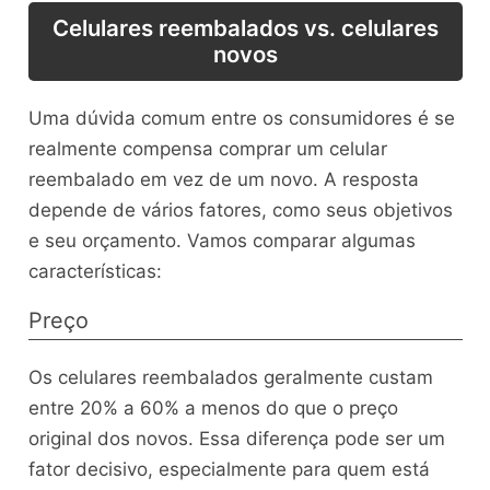
Celulares reembalados vs. celulares
novos
Uma dúvida comum entre os consumidores é se
realmente compensa comprar um celular
reembalado em vez de um novo. A resposta
depende de vários fatores, como seus objetivos
e seu orçamento. Vamos comparar algumas
características:
Preço
Os celulares reembalados geralmente custam
entre 20% a 60% a menos do que o preço
original dos novos. Essa diferença pode ser um
fator decisivo, especialmente para quem está