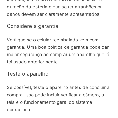
duração da bateria e quaisquer arranhões ou
danos devem ser claramente apresentados.
Considere a garantia
Verifique se o celular reembalado vem com
garantia. Uma boa política de garantia pode dar
maior segurança ao comprar um aparelho que já
foi usado anteriormente.
Teste o aparelho
Se possível, teste o aparelho antes de concluir a
compra. Isso pode incluir verificar a câmera, a
tela e o funcionamento geral do sistema
operacional.