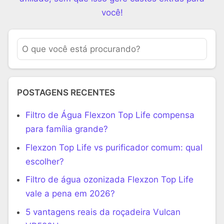
você!
POSTAGENS RECENTES
Filtro de Água Flexzon Top Life compensa
para família grande?
Flexzon Top Life vs purificador comum: qual
escolher?
Filtro de água ozonizada Flexzon Top Life
vale a pena em 2026?
5 vantagens reais da roçadeira Vulcan