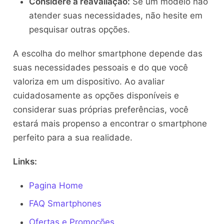
Considere a reavaliação:
Se um modelo não
atender suas necessidades, não hesite em
pesquisar outras opções.
A escolha do melhor smartphone depende das
suas necessidades pessoais e do que você
valoriza em um dispositivo. Ao avaliar
cuidadosamente as opções disponíveis e
considerar suas próprias preferências, você
estará mais propenso a encontrar o smartphone
perfeito para a sua realidade.
Links:
Pagina Home
FAQ Smartphones
Ofertas e Promoções