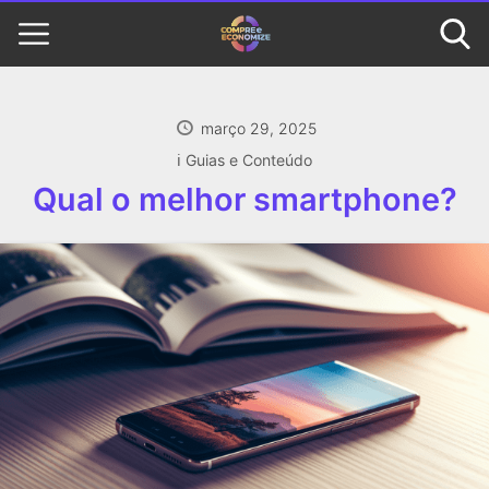
março 29, 2025
ℹ️ Guias e Conteúdo
Qual o melhor smartphone?