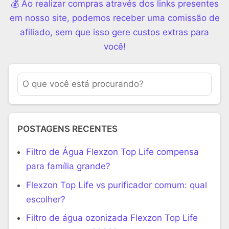
💰 Ao realizar compras através dos links presentes
em nosso site, podemos receber uma comissão de
afiliado, sem que isso gere custos extras para
você!
POSTAGENS RECENTES
Filtro de Água Flexzon Top Life compensa
para família grande?
Flexzon Top Life vs purificador comum: qual
escolher?
Filtro de água ozonizada Flexzon Top Life