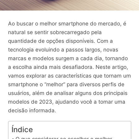
Ao buscar o melhor smartphone do mercado, é
natural se sentir sobrecarregado pela
quantidade de opções disponíveis. Com a
tecnologia evoluindo a passos largos, novas
marcas e modelos surgem a cada dia, tornando
a escolha ainda mais desafiadora. Neste artigo,
vamos explorar as características que tornam um
smartphone o “melhor” para diversos perfis de
usuários, além de analisar alguns dos principais
modelos de 2023, ajudando você a tomar uma
decisão informada.
Índice