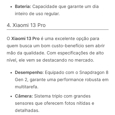
Bateria:
Capacidade que garante um dia
inteiro de uso regular.
4. Xiaomi 13 Pro
O
Xiaomi 13 Pro
é uma excelente opção para
quem busca um bom custo-benefício sem abrir
mão da qualidade. Com especificações de alto
nível, ele vem se destacando no mercado.
Desempenho:
Equipado com o Snapdragon 8
Gen 2, garante uma performance robusta em
multitarefa.
Câmera:
Sistema triplo com grandes
sensores que oferecem fotos nítidas e
detalhadas.