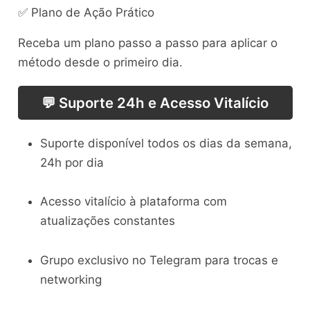
✅ Plano de Ação Prático
Receba um plano passo a passo para aplicar o
método desde o primeiro dia.
💬 Suporte 24h e Acesso Vitalício
Suporte disponível todos os dias da semana,
24h por dia
Acesso vitalício à plataforma com
atualizações constantes
Grupo exclusivo no Telegram para trocas e
networking