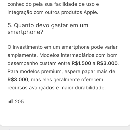
conhecido pela sua facilidade de uso e
integração com outros produtos Apple.
5. Quanto devo gastar em um
smartphone?
O investimento em um smartphone pode variar
amplamente. Modelos intermediários com bom
desempenho custam entre
R$1.500
a
R$3.000
.
Para modelos premium, espere pagar mais de
R$3.000
, mas eles geralmente oferecem
recursos avançados e maior durabilidade.
205