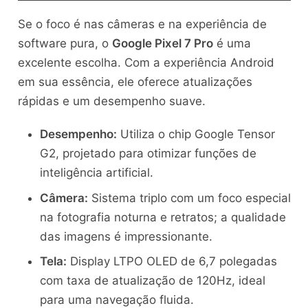
Se o foco é nas câmeras e na experiência de
software pura, o
Google Pixel 7 Pro
é uma
excelente escolha. Com a experiência Android
em sua essência, ele oferece atualizações
rápidas e um desempenho suave.
Desempenho:
Utiliza o chip Google Tensor
G2, projetado para otimizar funções de
inteligência artificial.
Câmera:
Sistema triplo com um foco especial
na fotografia noturna e retratos; a qualidade
das imagens é impressionante.
Tela:
Display LTPO OLED de 6,7 polegadas
com taxa de atualização de 120Hz, ideal
para uma navegação fluida.