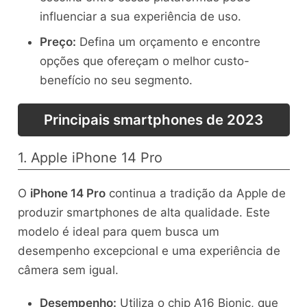
influenciar a sua experiência de uso.
Preço:
Defina um orçamento e encontre
opções que ofereçam o melhor custo-
benefício no seu segmento.
Principais smartphones de 2023
1. Apple iPhone 14 Pro
O
iPhone 14 Pro
continua a tradição da Apple de
produzir smartphones de alta qualidade. Este
modelo é ideal para quem busca um
desempenho excepcional e uma experiência de
câmera sem igual.
Desempenho:
Utiliza o chip A16 Bionic, que