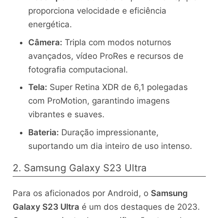
proporciona velocidade e eficiência
energética.
Câmera:
Tripla com modos noturnos
avançados, vídeo ProRes e recursos de
fotografia computacional.
Tela:
Super Retina XDR de 6,1 polegadas
com ProMotion, garantindo imagens
vibrantes e suaves.
Bateria:
Duração impressionante,
suportando um dia inteiro de uso intenso.
2. Samsung Galaxy S23 Ultra
Para os aficionados por Android, o
Samsung
Galaxy S23 Ultra
é um dos destaques de 2023.