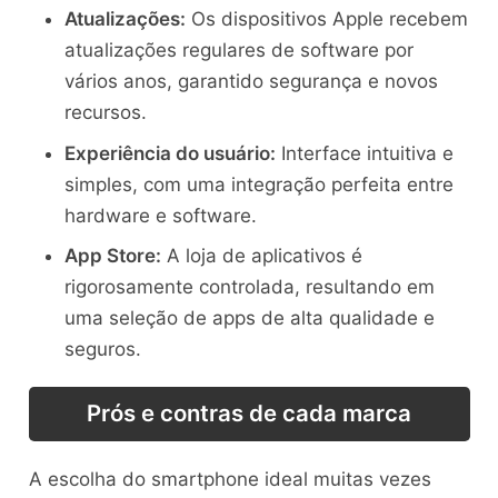
Atualizações:
Os dispositivos Apple recebem
atualizações regulares de software por
vários anos, garantido segurança e novos
recursos.
Experiência do usuário:
Interface intuitiva e
simples, com uma integração perfeita entre
hardware e software.
App Store:
A loja de aplicativos é
rigorosamente controlada, resultando em
uma seleção de apps de alta qualidade e
seguros.
Prós e contras de cada marca
A escolha do smartphone ideal muitas vezes