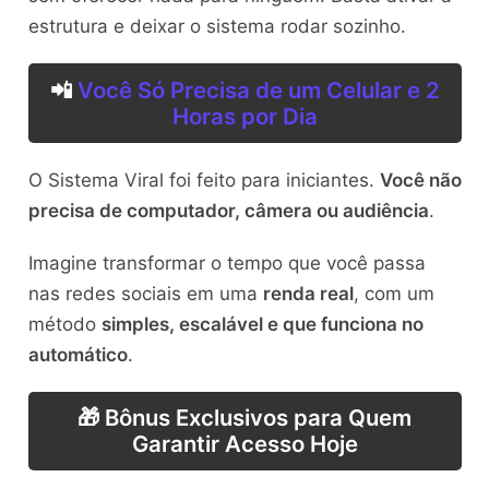
estrutura e deixar o sistema rodar sozinho.
📲
Você Só Precisa de um Celular e 2
Horas por Dia
O Sistema Viral foi feito para iniciantes.
Você não
precisa de computador, câmera ou audiência
.
Imagine transformar o tempo que você passa
nas redes sociais em uma
renda real
, com um
método
simples, escalável e que funciona no
automático
.
🎁 Bônus Exclusivos para Quem
Garantir Acesso Hoje