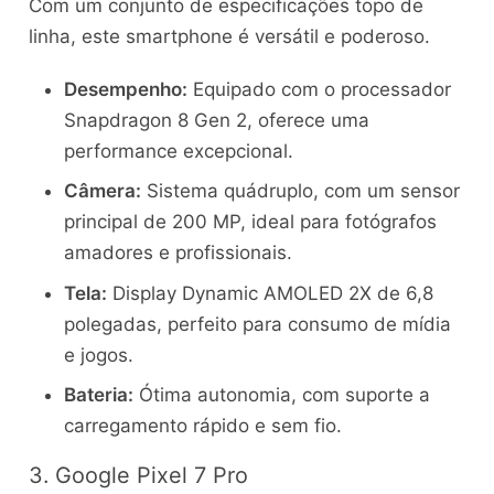
Com um conjunto de especificações topo de
linha, este smartphone é versátil e poderoso.
Desempenho:
Equipado com o processador
Snapdragon 8 Gen 2, oferece uma
performance excepcional.
Câmera:
Sistema quádruplo, com um sensor
principal de 200 MP, ideal para fotógrafos
amadores e profissionais.
Tela:
Display Dynamic AMOLED 2X de 6,8
polegadas, perfeito para consumo de mídia
e jogos.
Bateria:
Ótima autonomia, com suporte a
carregamento rápido e sem fio.
3. Google Pixel 7 Pro