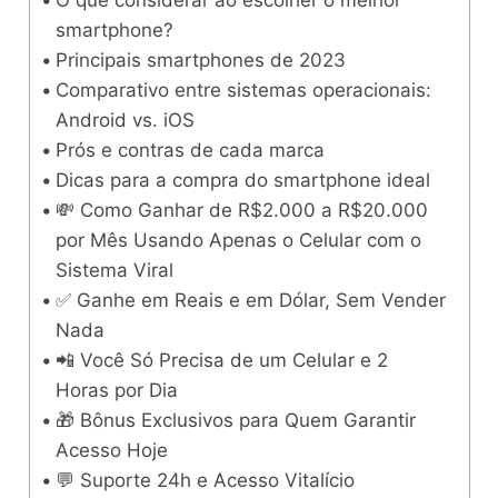
O que considerar ao escolher o melhor
smartphone?
Principais smartphones de 2023
Comparativo entre sistemas operacionais:
Android vs. iOS
Prós e contras de cada marca
Dicas para a compra do smartphone ideal
💸 Como Ganhar de R$2.000 a R$20.000
por Mês Usando Apenas o Celular com o
Sistema Viral
✅ Ganhe em Reais e em Dólar, Sem Vender
Nada
📲 Você Só Precisa de um Celular e 2
Horas por Dia
🎁 Bônus Exclusivos para Quem Garantir
Acesso Hoje
💬 Suporte 24h e Acesso Vitalício