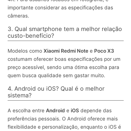
importante considerar as especificações das
câmeras.
3. Qual smartphone tem a melhor relação
custo-benefício?
Modelos como
Xiaomi Redmi Note
e
Poco X3
costumam oferecer boas especificações por um
preço acessível, sendo uma ótima escolha para
quem busca qualidade sem gastar muito.
4. Android ou iOS? Qual é o melhor
sistema?
A escolha entre
Android
e
iOS
depende das
preferências pessoais. O Android oferece mais
flexibilidade e personalização, enquanto o iOS é