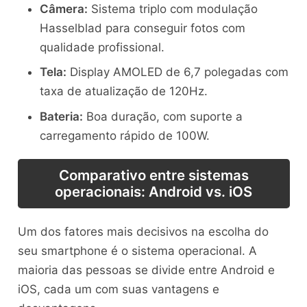
Câmera:
Sistema triplo com modulação
Hasselblad para conseguir fotos com
qualidade profissional.
Tela:
Display AMOLED de 6,7 polegadas com
taxa de atualização de 120Hz.
Bateria:
Boa duração, com suporte a
carregamento rápido de 100W.
Comparativo entre sistemas
operacionais: Android vs. iOS
Um dos fatores mais decisivos na escolha do
seu smartphone é o sistema operacional. A
maioria das pessoas se divide entre Android e
iOS, cada um com suas vantagens e