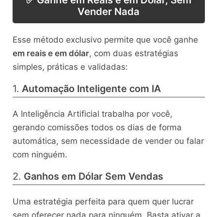
Vender Nada
Esse método exclusivo permite que você ganhe
em reais e em dólar
, com duas estratégias
simples, práticas e validadas:
1.
Automação Inteligente com IA
A Inteligência Artificial trabalha por você,
gerando comissões todos os dias de forma
automática, sem necessidade de vender ou falar
com ninguém.
2.
Ganhos em Dólar Sem Vendas
Uma estratégia perfeita para quem quer lucrar
sem oferecer nada para ninguém. Basta ativar a