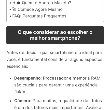
👩‍💼 Quem é Andreá Mazeto?
🚀 Comece Agora Mesmo
FAQ: Perguntas Frequentes
O que considerar ao escolher o
melhor smartphone?
Antes de decidir qual smartphone é o ideal para
você, é fundamental considerar alguns aspectos
essenciais:
Desempenho:
Processador e memória RAM
são cruciais para garantir uma experiência
fluida.
Câmera:
Para muitos, a qualidade das fotos
é um dos fatores mais importantes. Avalie a