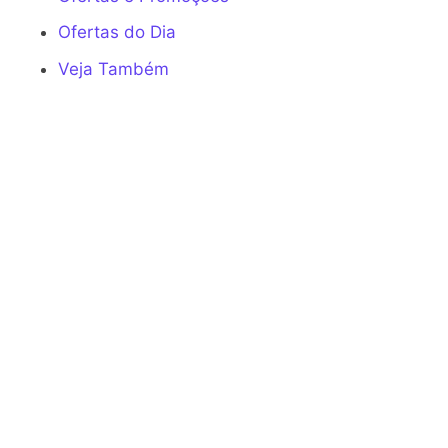
Ofertas do Dia
Veja Também