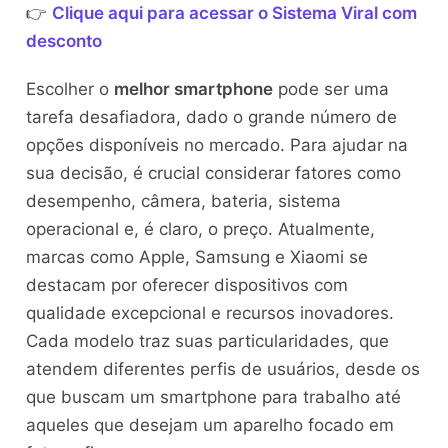
👉
Clique aqui para acessar o Sistema Viral com
desconto
Escolher o
melhor smartphone
pode ser uma
tarefa desafiadora, dado o grande número de
opções disponíveis no mercado. Para ajudar na
sua decisão, é crucial considerar fatores como
desempenho, câmera, bateria, sistema
operacional e, é claro, o preço. Atualmente,
marcas como Apple, Samsung e Xiaomi se
destacam por oferecer dispositivos com
qualidade excepcional e recursos inovadores.
Cada modelo traz suas particularidades, que
atendem diferentes perfis de usuários, desde os
que buscam um smartphone para trabalho até
aqueles que desejam um aparelho focado em