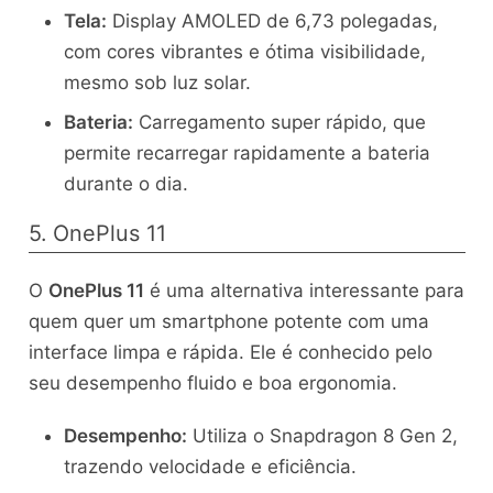
Tela:
Display AMOLED de 6,73 polegadas,
com cores vibrantes e ótima visibilidade,
mesmo sob luz solar.
Bateria:
Carregamento super rápido, que
permite recarregar rapidamente a bateria
durante o dia.
5. OnePlus 11
O
OnePlus 11
é uma alternativa interessante para
quem quer um smartphone potente com uma
interface limpa e rápida. Ele é conhecido pelo
seu desempenho fluido e boa ergonomia.
Desempenho:
Utiliza o Snapdragon 8 Gen 2,
trazendo velocidade e eficiência.