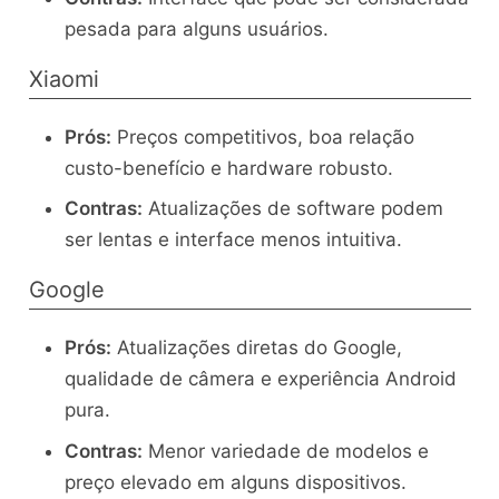
pesada para alguns usuários.
Xiaomi
Prós:
Preços competitivos, boa relação
custo-benefício e hardware robusto.
Contras:
Atualizações de software podem
ser lentas e interface menos intuitiva.
Google
Prós:
Atualizações diretas do Google,
qualidade de câmera e experiência Android
pura.
Contras:
Menor variedade de modelos e
preço elevado em alguns dispositivos.