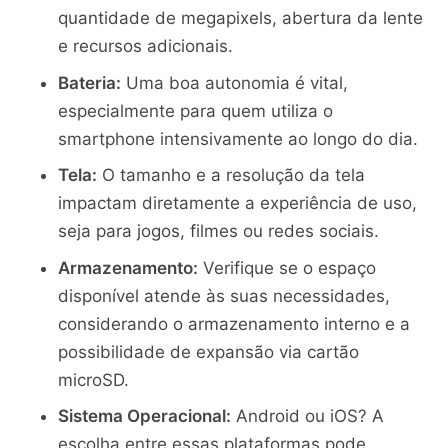
quantidade de megapixels, abertura da lente
e recursos adicionais.
Bateria:
Uma boa autonomia é vital,
especialmente para quem utiliza o
smartphone intensivamente ao longo do dia.
Tela:
O tamanho e a resolução da tela
impactam diretamente a experiência de uso,
seja para jogos, filmes ou redes sociais.
Armazenamento:
Verifique se o espaço
disponível atende às suas necessidades,
considerando o armazenamento interno e a
possibilidade de expansão via cartão
microSD.
Sistema Operacional:
Android ou iOS? A
escolha entre essas plataformas pode