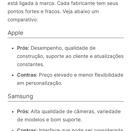
está ligada à marca. Cada fabricante tem seus
pontos fortes e fracos. Veja abaixo um
comparativo:
Apple
Prós:
Desempenho, qualidade de
construção, suporte ao cliente e atualizações
constantes.
Contras:
Preço elevado e menor flexibilidade
em personalização.
Samsung
Prós:
Alta qualidade de câmeras, variedade
de modelos e bom suporte.
Contras:
Interface que pode ser considerada