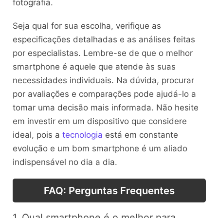
fotografia.
Seja qual for sua escolha, verifique as
especificações detalhadas e as análises feitas
por especialistas. Lembre-se de que o melhor
smartphone é aquele que atende às suas
necessidades individuais. Na dúvida, procurar
por avaliações e comparações pode ajudá-lo a
tomar uma decisão mais informada. Não hesite
em investir em um dispositivo que considere
ideal, pois a
tecnologia
está em constante
evolução e um bom smartphone é um aliado
indispensável no dia a dia.
FAQ: Perguntas Frequentes
1. Qual smartphone é o melhor para