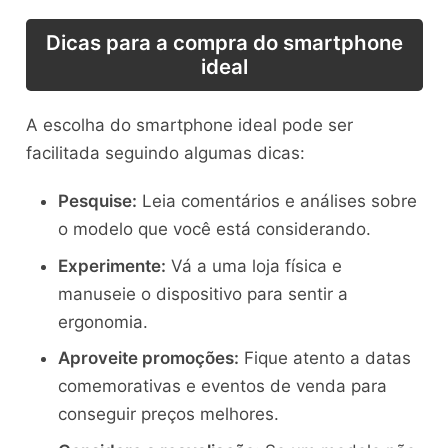
Dicas para a compra do smartphone
ideal
A escolha do smartphone ideal pode ser
facilitada seguindo algumas dicas:
Pesquise:
Leia comentários e análises sobre
o modelo que você está considerando.
Experimente:
Vá a uma loja física e
manuseie o dispositivo para sentir a
ergonomia.
Aproveite promoções:
Fique atento a datas
comemorativas e eventos de venda para
conseguir preços melhores.