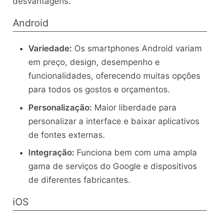
desvantagens.
Android
Variedade:
Os smartphones Android variam
em preço, design, desempenho e
funcionalidades, oferecendo muitas opções
para todos os gostos e orçamentos.
Personalização:
Maior liberdade para
personalizar a interface e baixar aplicativos
de fontes externas.
Integração:
Funciona bem com uma ampla
gama de serviços do Google e dispositivos
de diferentes fabricantes.
iOS