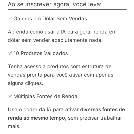
Ao se inscrever agora, você leva:
✅ Ganhos em Dólar Sem Vendas
Aprenda como usar a IA para gerar renda em
dólar sem vender absolutamente nada.
✅ 10 Produtos Validados
Tenha acesso a produtos com estrutura de
vendas pronta para você ativar com apenas
alguns cliques.
✅ Múltiplas Fontes de Renda
Use o poder da IA para ativar
diversas fontes de
renda ao mesmo tempo
, sem precisar trabalhar
mais.