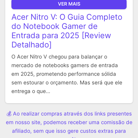
VER MAIS
Acer Nitro V: O Guia Completo
do Notebook Gamer de
Entrada para 2025 [Review
Detalhado]
O Acer Nitro V chegou para balançar o
mercado de notebooks gamers de entrada
em 2025, prometendo performance sólida
sem estourar o orçamento. Mas será que ele
entrega o que…
💰 Ao realizar compras através dos links presentes
em nosso site, podemos receber uma comissão de
afiliado, sem que isso gere custos extras para