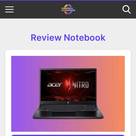
Review Notebook