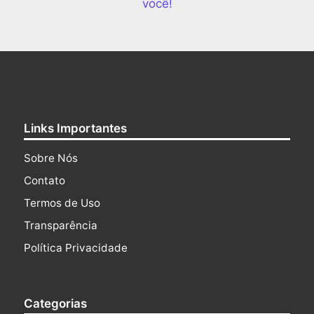
você!
Links Importantes
Sobre Nós
Contato
Termos de Uso
Transparência
Política Privacidade
Categorias