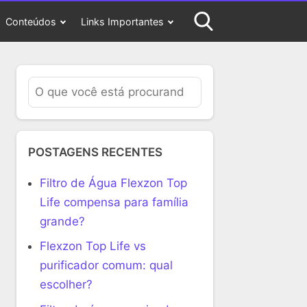
Conteúdos
Links Importantes
POSTAGENS RECENTES
Filtro de Água Flexzon Top
Life compensa para família
grande?
Flexzon Top Life vs
purificador comum: qual
escolher?