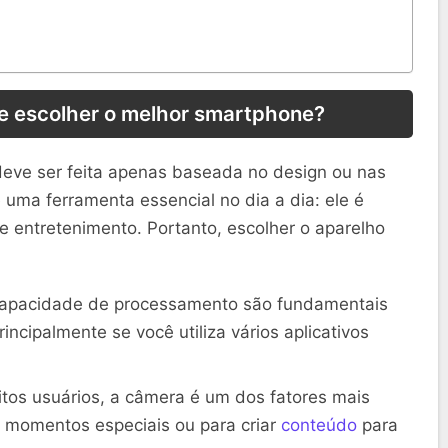
te escolher o melhor smartphone?
eve ser feita apenas baseada no design ou nas
uma ferramenta essencial no dia a dia: ele é
 entretenimento. Portanto, escolher o aparelho
capacidade de processamento são fundamentais
ncipalmente se você utiliza vários aplicativos
tos usuários, a câmera é um dos fatores mais
ar momentos especiais ou para criar
conteúdo
para