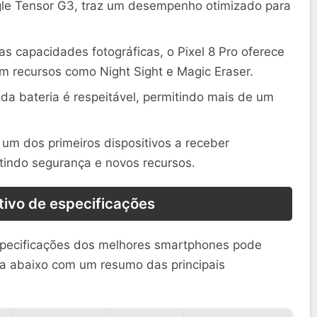
le Tensor G3, traz um desempenho otimizado para
s capacidades fotográficas, o Pixel 8 Pro oferece
m recursos como Night Sight e Magic Eraser.
a bateria é respeitável, permitindo mais de um
 um dos primeiros dispositivos a receber
tindo segurança e novos recursos.
ivo de especificações
pecificações dos melhores smartphones pode
la abaixo com um resumo das principais