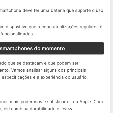
rtphone deve ter uma bateria que suporte o uso
m dispositivo que recebe atualizações regulares é
 funcionalidades.
 smartphones do momento
ado que se destacam e que podem ser
to. Vamos analisar alguns dos principais
especificações e a experiência do usuário.
nes mais poderosos e sofisticados da Apple. Com
o, ele combina durabilidade e leveza.