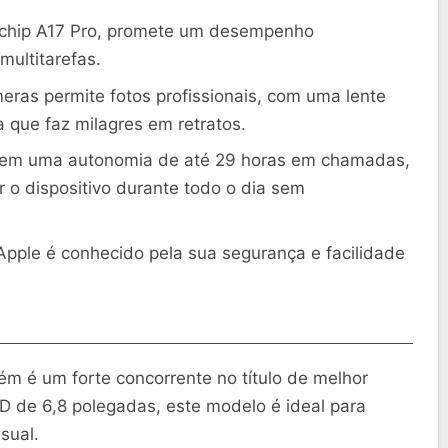
chip A17 Pro, promete um desempenho
multitarefas.
eras permite fotos profissionais, com uma lente
a que faz milagres em retratos.
tem uma autonomia de até 29 horas em chamadas,
 o dispositivo durante todo o dia sem
pple é conhecido pela sua segurança e facilidade
m é um forte concorrente no título de melhor
de 6,8 polegadas, este modelo é ideal para
sual.