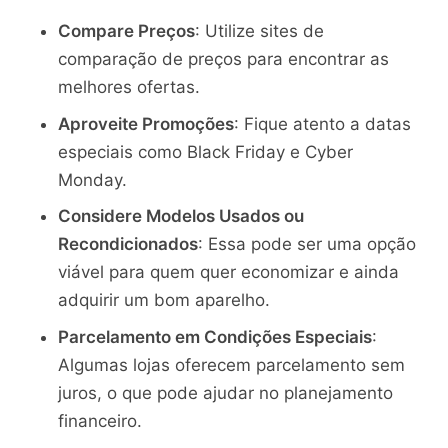
Compare Preços
: Utilize sites de
comparação de preços para encontrar as
melhores ofertas.
Aproveite Promoções
: Fique atento a datas
especiais como Black Friday e Cyber
Monday.
Considere Modelos Usados ou
Recondicionados
: Essa pode ser uma opção
viável para quem quer economizar e ainda
adquirir um bom aparelho.
Parcelamento em Condições Especiais
:
Algumas lojas oferecem parcelamento sem
juros, o que pode ajudar no planejamento
financeiro.