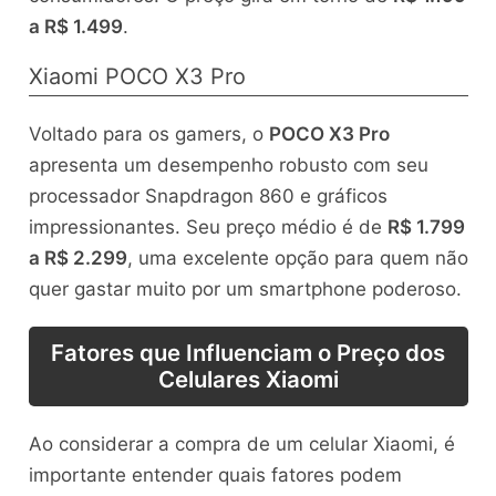
a R$ 1.499
.
Xiaomi POCO X3 Pro
Voltado para os gamers, o
POCO X3 Pro
apresenta um desempenho robusto com seu
processador Snapdragon 860 e gráficos
impressionantes. Seu preço médio é de
R$ 1.799
a R$ 2.299
, uma excelente opção para quem não
quer gastar muito por um smartphone poderoso.
Fatores que Influenciam o Preço dos
Celulares Xiaomi
Ao considerar a compra de um celular Xiaomi, é
importante entender quais fatores podem