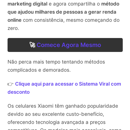
marketing digital
e agora compartilha o
método
que ajudou milhares de pessoas a gerar renda
online
com consistência, mesmo começando do
zero.
🚀
Comece Agora Mesmo
Não perca mais tempo tentando métodos
complicados e demorados.
👉
Clique aqui para acessar o Sistema Viral com
desconto
Os celulares Xiaomi têm ganhado popularidade
devido ao seu excelente custo-benefício,
oferecendo tecnologia avançada a preços