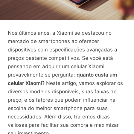
Nos últimos anos, a Xiaomi se destacou no
mercado de smartphones ao oferecer
dispositivos com especificações avançadas a
preços bastante competitivos. Se você está
pensando em adquirir um celular Xiaomi,
provavelmente se pergunta:
quanto custa um
celular Xiaomi?
Neste artigo, vamos explorar os
diversos modelos disponíveis, suas faixas de
preço, e os fatores que podem influenciar na
escolha do melhor smartphone para suas
necessidades. Além disso, traremos dicas
valiosas para facilitar sua compra e maximizar
seu investimento.