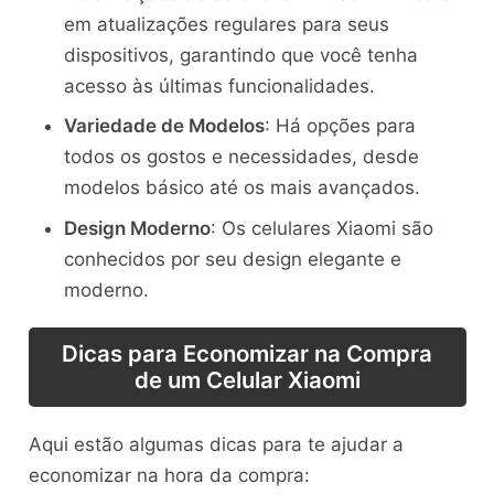
em atualizações regulares para seus
dispositivos, garantindo que você tenha
acesso às últimas funcionalidades.
Variedade de Modelos
: Há opções para
todos os gostos e necessidades, desde
modelos básico até os mais avançados.
Design Moderno
: Os celulares Xiaomi são
conhecidos por seu design elegante e
moderno.
Dicas para Economizar na Compra
de um Celular Xiaomi
Aqui estão algumas dicas para te ajudar a
economizar na hora da compra: