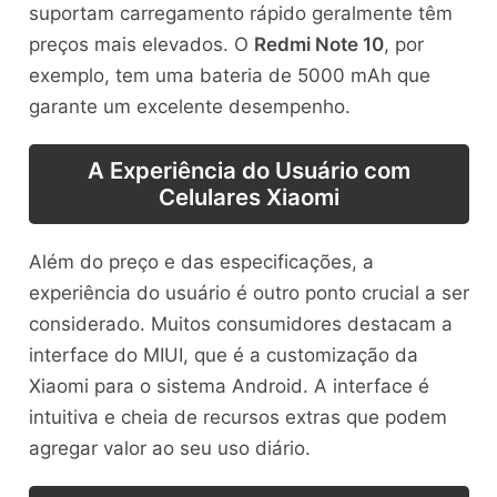
suportam carregamento rápido geralmente têm
preços mais elevados. O
Redmi Note 10
, por
exemplo, tem uma bateria de 5000 mAh que
garante um excelente desempenho.
A Experiência do Usuário com
Celulares Xiaomi
Além do preço e das especificações, a
experiência do usuário é outro ponto crucial a ser
considerado. Muitos consumidores destacam a
interface do MIUI, que é a customização da
Xiaomi para o sistema Android. A interface é
intuitiva e cheia de recursos extras que podem
agregar valor ao seu uso diário.