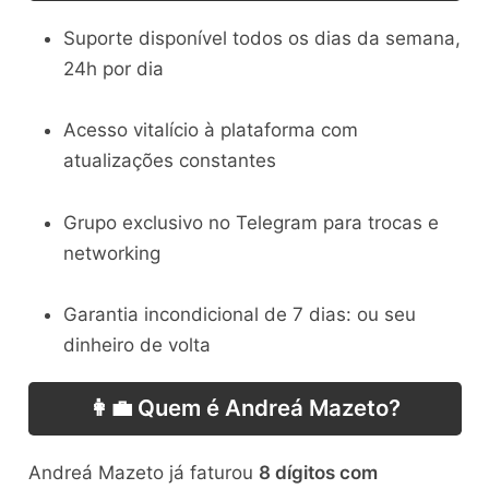
Suporte disponível todos os dias da semana,
24h por dia
Acesso vitalício à plataforma com
atualizações constantes
Grupo exclusivo no Telegram para trocas e
networking
Garantia incondicional de 7 dias: ou seu
dinheiro de volta
👩‍💼 Quem é Andreá Mazeto?
Andreá Mazeto já faturou
8 dígitos com