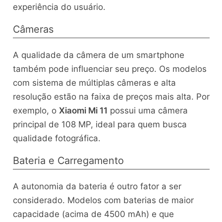
experiência do usuário.
Câmeras
A qualidade da câmera de um smartphone
também pode influenciar seu preço. Os modelos
com sistema de múltiplas câmeras e alta
resolução estão na faixa de preços mais alta. Por
exemplo, o
Xiaomi Mi 11
possui uma câmera
principal de 108 MP, ideal para quem busca
qualidade fotográfica.
Bateria e Carregamento
A autonomia da bateria é outro fator a ser
considerado. Modelos com baterias de maior
capacidade (acima de 4500 mAh) e que