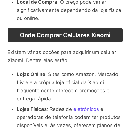
Local de Compra
: O preço pode variar
significativamente dependendo da loja física
ou online.
Onde Comprar Celulares Xiaomi
Existem várias opções para adquirir um celular
Xiaomi. Dentre elas estão:
Lojas Online
: Sites como Amazon, Mercado
Livre e a própria loja oficial da Xiaomi
frequentemente oferecem promoções e
entrega rápida.
Lojas Físicas
: Redes de
eletrônicos
e
operadoras de telefonia podem ter produtos
disponíveis e, às vezes, oferecem planos de