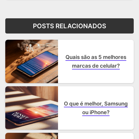
POSTS RELACIONADOS
Quais são as 5 melhores
marcas de celular?
O que é melhor, Samsung
ou iPhone?