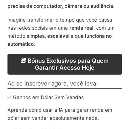
precisa de computador, câmera ou audiência
.
Imagine transformar o tempo que você passa
nas redes sociais em uma
renda real
, com um
método
simples, escalável e que funciona no
automático
.
🎁 Bônus Exclusivos para Quem
Garantir Acesso Hoje
Ao se inscrever agora, você leva:
✅ Ganhos em Dólar Sem Vendas
Aprenda como usar a IA para gerar renda em
dólar sem vender absolutamente nada.