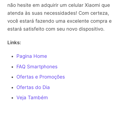
não hesite em adquirir um celular Xiaomi que
atenda às suas necessidades! Com certeza,
você estará fazendo uma excelente compra e
estará satisfeito com seu novo dispositivo.
Links:
Pagina Home
FAQ Smartphones
Ofertas e Promoções
Ofertas do Dia
Veja Também