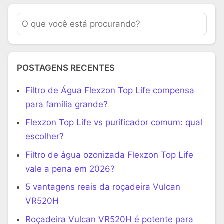
POSTAGENS RECENTES
Filtro de Água Flexzon Top Life compensa
para família grande?
Flexzon Top Life vs purificador comum: qual
escolher?
Filtro de água ozonizada Flexzon Top Life
vale a pena em 2026?
5 vantagens reais da roçadeira Vulcan
VR520H
Roçadeira Vulcan VR520H é potente para