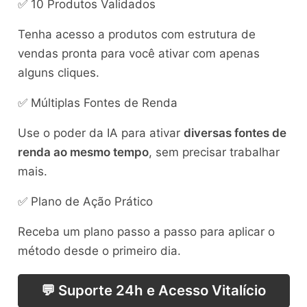
✅ 10 Produtos Validados
Tenha acesso a produtos com estrutura de
vendas pronta para você ativar com apenas
alguns cliques.
✅ Múltiplas Fontes de Renda
Use o poder da IA para ativar
diversas fontes de
renda ao mesmo tempo
, sem precisar trabalhar
mais.
✅ Plano de Ação Prático
Receba um plano passo a passo para aplicar o
método desde o primeiro dia.
💬 Suporte 24h e Acesso Vitalício