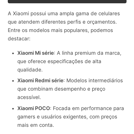
A Xiaomi possui uma ampla gama de celulares
que atendem diferentes perfis e orçamentos.
Entre os modelos mais populares, podemos
destacar:
Xiaomi Mi série
: A linha premium da marca,
que oferece especificações de alta
qualidade.
Xiaomi Redmi série
: Modelos intermediários
que combinam desempenho e preço
acessível.
Xiaomi POCO
: Focada em performance para
gamers e usuários exigentes, com preços
mais em conta.