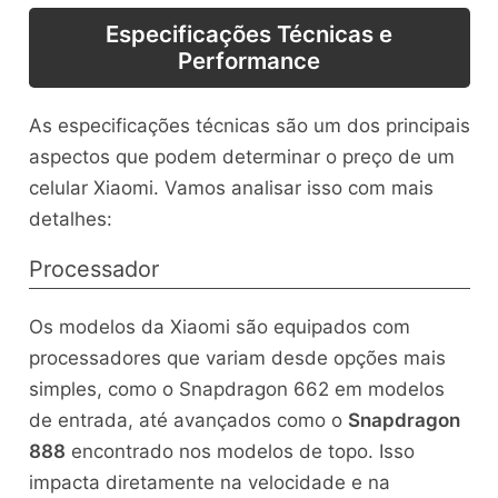
Especificações Técnicas e
Performance
As especificações técnicas são um dos principais
aspectos que podem determinar o preço de um
celular Xiaomi. Vamos analisar isso com mais
detalhes:
Processador
Os modelos da Xiaomi são equipados com
processadores que variam desde opções mais
simples, como o Snapdragon 662 em modelos
de entrada, até avançados como o
Snapdragon
888
encontrado nos modelos de topo. Isso
impacta diretamente na velocidade e na