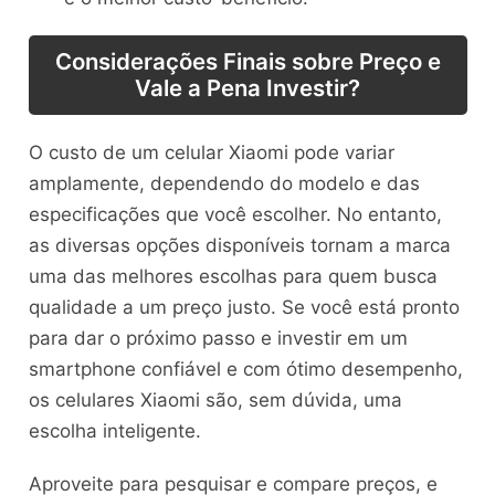
Considerações Finais sobre Preço e
Vale a Pena Investir?
O custo de um celular Xiaomi pode variar
amplamente, dependendo do modelo e das
especificações que você escolher. No entanto,
as diversas opções disponíveis tornam a marca
uma das melhores escolhas para quem busca
qualidade a um preço justo. Se você está pronto
para dar o próximo passo e investir em um
smartphone confiável e com ótimo desempenho,
os celulares Xiaomi são, sem dúvida, uma
escolha inteligente.
Aproveite para pesquisar e compare preços, e