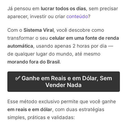
Já pensou em
lucrar todos os dias
, sem precisar
aparecer, investir ou criar
conteúdo
?
Com o
Sistema Viral
, você descobre como
transformar o seu
celular em uma fonte de renda
automática
, usando apenas 2 horas por dia —
de qualquer lugar do mundo, até mesmo
morando fora do Brasil
.
✅ Ganhe em Reais e em Dólar, Sem
Vender Nada
Esse método exclusivo permite que você ganhe
em reais e em dólar
, com duas estratégias
simples, práticas e validadas: