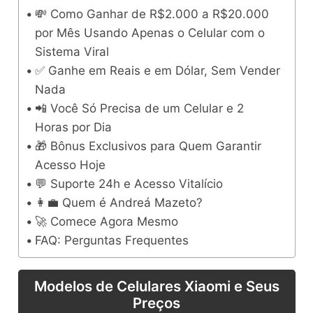
💸 Como Ganhar de R$2.000 a R$20.000
por Mês Usando Apenas o Celular com o
Sistema Viral
✅ Ganhe em Reais e em Dólar, Sem Vender
Nada
📲 Você Só Precisa de um Celular e 2
Horas por Dia
🎁 Bônus Exclusivos para Quem Garantir
Acesso Hoje
💬 Suporte 24h e Acesso Vitalício
👩‍💼 Quem é Andreá Mazeto?
🚀 Comece Agora Mesmo
FAQ: Perguntas Frequentes
Modelos de Celulares Xiaomi e Seus
Preços