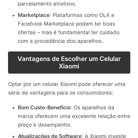
parcelamento atrativos.
Marketplace
: Plataformas como OLX e
Facebook Marketplace podem ter boas
ofertas – mas é fundamental ter cuidado
com a procedência dos aparelhos.
Vantagens de Escolher um Celular
Xiaomi
Optar por um celular Xiaomi pode oferecer uma
série de vantagens para os consumidores:
Bom Custo-Benefício
: Os aparelhos da
marca oferecem uma excelente relação entre
preço e desempenho.
Atualizações de Software
: A Xiaomi investe