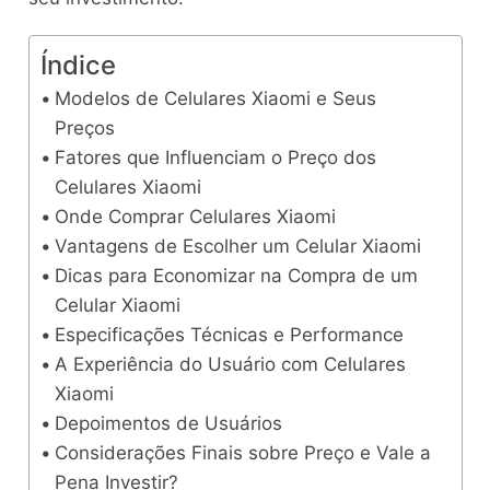
Índice
Modelos de Celulares Xiaomi e Seus
Preços
Fatores que Influenciam o Preço dos
Celulares Xiaomi
Onde Comprar Celulares Xiaomi
Vantagens de Escolher um Celular Xiaomi
Dicas para Economizar na Compra de um
Celular Xiaomi
Especificações Técnicas e Performance
A Experiência do Usuário com Celulares
Xiaomi
Depoimentos de Usuários
Considerações Finais sobre Preço e Vale a
Pena Investir?