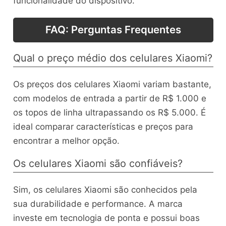
funcionalidade do dispositivo.
FAQ: Perguntas Frequentes
Qual o preço médio dos celulares Xiaomi?
Os preços dos celulares Xiaomi variam bastante,
com modelos de entrada a partir de R$ 1.000 e
os topos de linha ultrapassando os R$ 5.000. É
ideal comparar características e preços para
encontrar a melhor opção.
Os celulares Xiaomi são confiáveis?
Sim, os celulares Xiaomi são conhecidos pela
sua durabilidade e performance. A marca
investe em tecnologia de ponta e possui boas