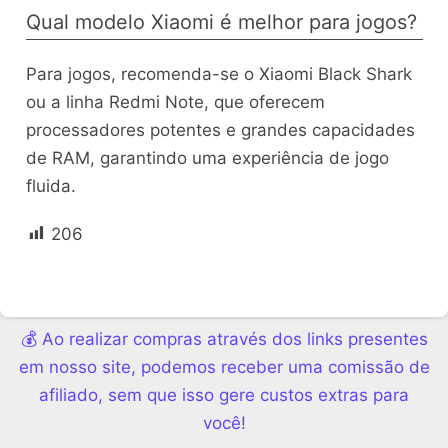
Qual modelo Xiaomi é melhor para jogos?
Para jogos, recomenda-se o Xiaomi Black Shark
ou a linha Redmi Note, que oferecem
processadores potentes e grandes capacidades
de RAM, garantindo uma experiência de jogo
fluida.
206
💰 Ao realizar compras através dos links presentes
em nosso site, podemos receber uma comissão de
afiliado, sem que isso gere custos extras para
você!