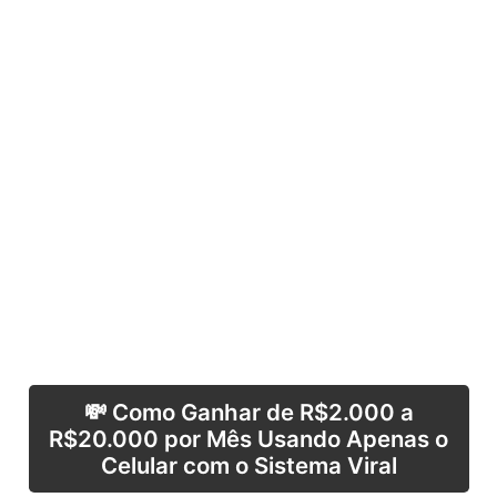
💸 Como Ganhar de R$2.000 a
R$20.000 por Mês Usando Apenas o
Celular com o Sistema Viral