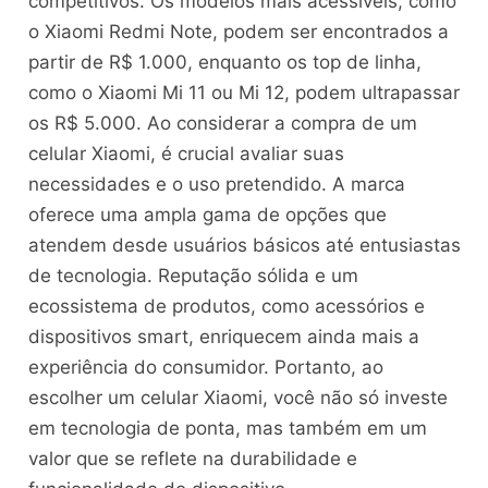
competitivos. Os modelos mais acessíveis, como
o Xiaomi Redmi Note, podem ser encontrados a
partir de R$ 1.000, enquanto os top de linha,
como o Xiaomi Mi 11 ou Mi 12, podem ultrapassar
os R$ 5.000. Ao considerar a compra de um
celular Xiaomi, é crucial avaliar suas
necessidades e o uso pretendido. A marca
oferece uma ampla gama de opções que
atendem desde usuários básicos até entusiastas
de tecnologia. Reputação sólida e um
ecossistema de produtos, como acessórios e
dispositivos smart, enriquecem ainda mais a
experiência do consumidor. Portanto, ao
escolher um celular Xiaomi, você não só investe
em tecnologia de ponta, mas também em um
valor que se reflete na durabilidade e