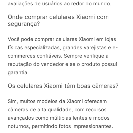
avaliações de usuários ao redor do mundo.
Onde comprar celulares Xiaomi com
segurança?
Você pode comprar celulares Xiaomi em lojas
físicas especializadas, grandes varejistas e e-
commerces confiáveis. Sempre verifique a
reputação do vendedor e se o produto possui
garantia.
Os celulares Xiaomi têm boas câmeras?
Sim, muitos modelos da Xiaomi oferecem
câmeras de alta qualidade, com recursos
avançados como múltiplas lentes e modos
noturnos, permitindo fotos impressionantes.