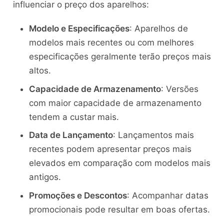
influenciar o preço dos aparelhos:
Modelo e Especificações
: Aparelhos de
modelos mais recentes ou com melhores
especificações geralmente terão preços mais
altos.
Capacidade de Armazenamento
: Versões
com maior capacidade de armazenamento
tendem a custar mais.
Data de Lançamento
: Lançamentos mais
recentes podem apresentar preços mais
elevados em comparação com modelos mais
antigos.
Promoções e Descontos
: Acompanhar datas
promocionais pode resultar em boas ofertas.