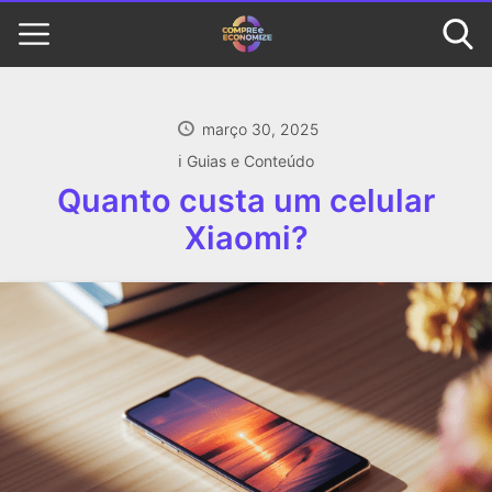
março 30, 2025
ℹ️ Guias e Conteúdo
Quanto custa um celular
Xiaomi?