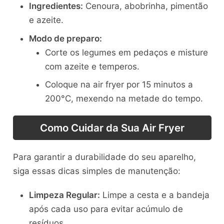
Ingredientes:
Cenoura, abobrinha, pimentão
e azeite.
Modo de preparo:
Corte os legumes em pedaços e misture
com azeite e temperos.
Coloque na air fryer por 15 minutos a
200°C, mexendo na metade do tempo.
Como Cuidar da Sua Air Fryer
Para garantir a durabilidade do seu aparelho,
siga essas dicas simples de manutenção:
Limpeza Regular:
Limpe a cesta e a bandeja
após cada uso para evitar acúmulo de
resíduos.