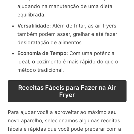
ajudando na manutenção de uma dieta
equilibrada.
Versatilidade:
Além de fritar, as air fryers
também podem assar, grelhar e até fazer
desidratação de alimentos.
Economia de Tempo:
Com uma potência
ideal, o cozimento é mais rápido do que o
método tradicional.
Receitas Fáceis para Fazer na Air
Fryer
Para ajudar você a aproveitar ao máximo seu
novo aparelho, selecionamos algumas receitas
fáceis e rápidas que você pode preparar com a