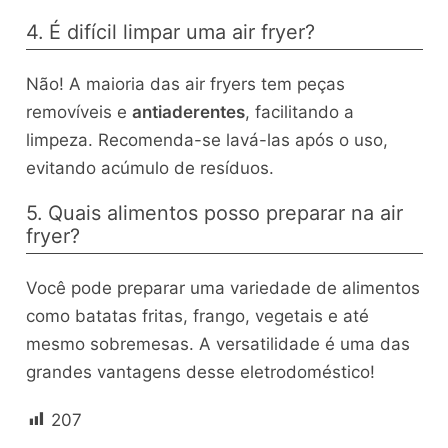
4. É difícil limpar uma air fryer?
Não! A maioria das air fryers tem peças
removíveis e
antiaderentes
, facilitando a
limpeza. Recomenda-se lavá-las após o uso,
evitando acúmulo de resíduos.
5. Quais alimentos posso preparar na air
fryer?
Você pode preparar uma variedade de alimentos
como batatas fritas, frango, vegetais e até
mesmo sobremesas. A versatilidade é uma das
grandes vantagens desse eletrodoméstico!
207