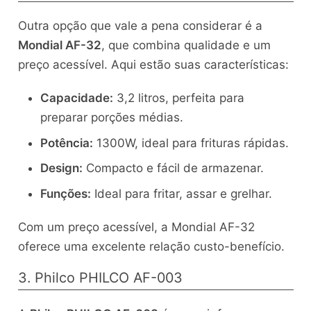
Outra opção que vale a pena considerar é a
Mondial AF-32
, que combina qualidade e um
preço acessível. Aqui estão suas características:
Capacidade:
3,2 litros, perfeita para
preparar porções médias.
Potência:
1300W, ideal para frituras rápidas.
Design:
Compacto e fácil de armazenar.
Funções:
Ideal para fritar, assar e grelhar.
Com um preço acessível, a Mondial AF-32
oferece uma excelente relação custo-benefício.
3. Philco PHILCO AF-003