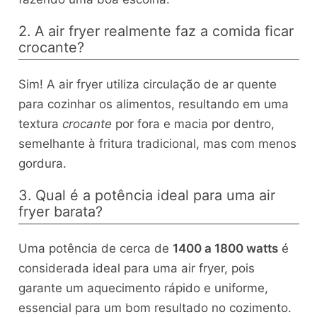
2. A air fryer realmente faz a comida ficar
crocante?
Sim! A air fryer utiliza circulação de ar quente
para cozinhar os alimentos, resultando em uma
textura
crocante
por fora e macia por dentro,
semelhante à fritura tradicional, mas com menos
gordura.
3. Qual é a potência ideal para uma air
fryer barata?
Uma potência de cerca de
1400 a 1800 watts
é
considerada ideal para uma air fryer, pois
garante um aquecimento rápido e uniforme,
essencial para um bom resultado no cozimento.