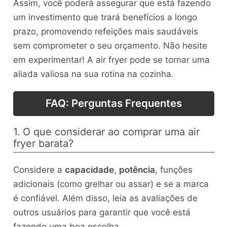
Assim, você poderá assegurar que está fazendo
um investimento que trará benefícios a longo
prazo, promovendo refeições mais saudáveis
sem comprometer o seu orçamento. Não hesite
em experimentar! A air fryer pode se tornar uma
aliada valiosa na sua rotina na cozinha.
FAQ: Perguntas Frequentes
1. O que considerar ao comprar uma air
fryer barata?
Considere a
capacidade
,
potência
, funções
adicionais (como grelhar ou assar) e se a marca
é confiável. Além disso, leia as avaliações de
outros usuários para garantir que você está
fazendo uma boa escolha.