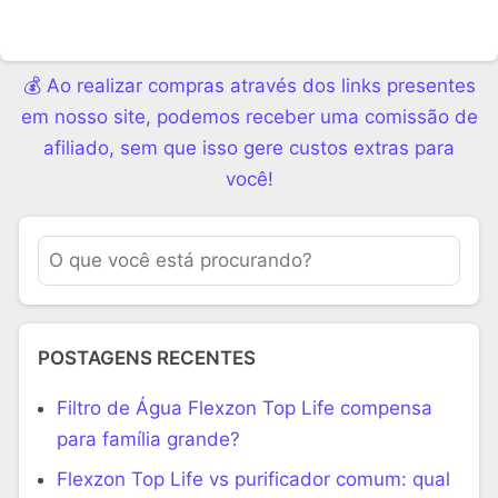
💰 Ao realizar compras através dos links presentes
em nosso site, podemos receber uma comissão de
afiliado, sem que isso gere custos extras para
você!
POSTAGENS RECENTES
Filtro de Água Flexzon Top Life compensa
para família grande?
Flexzon Top Life vs purificador comum: qual