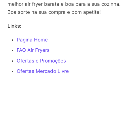
melhor air fryer barata e boa para a sua cozinha.
Boa sorte na sua compra e bom apetite!
Links:
Pagina Home
FAQ Air Fryers
Ofertas e Promoções
Ofertas Mercado Livre