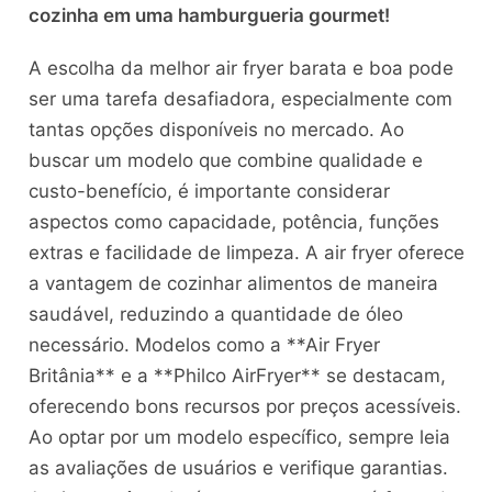
cozinha em uma hamburgueria gourmet!
A escolha da melhor air fryer barata e boa pode
ser uma tarefa desafiadora, especialmente com
tantas opções disponíveis no mercado. Ao
buscar um modelo que combine qualidade e
custo-benefício, é importante considerar
aspectos como capacidade, potência, funções
extras e facilidade de limpeza. A air fryer oferece
a vantagem de cozinhar alimentos de maneira
saudável, reduzindo a quantidade de óleo
necessário. Modelos como a **Air Fryer
Britânia** e a **Philco AirFryer** se destacam,
oferecendo bons recursos por preços acessíveis.
Ao optar por um modelo específico, sempre leia
as avaliações de usuários e verifique garantias.