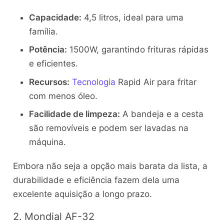
Capacidade:
4,5 litros, ideal para uma
família.
Potência:
1500W, garantindo frituras rápidas
e eficientes.
Recursos:
Tecnologia
Rapid Air para fritar
com menos óleo.
Facilidade de limpeza:
A bandeja e a cesta
são removíveis e podem ser lavadas na
máquina.
Embora não seja a opção mais barata da lista, a
durabilidade e eficiência fazem dela uma
excelente aquisição a longo prazo.
2. Mondial AF-32