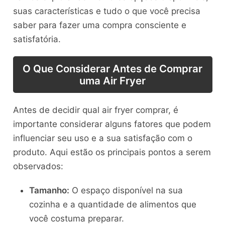
suas características e tudo o que você precisa
saber para fazer uma compra consciente e
satisfatória.
O Que Considerar Antes de Comprar
uma Air Fryer
Antes de decidir qual air fryer comprar, é
importante considerar alguns fatores que podem
influenciar seu uso e a sua satisfação com o
produto. Aqui estão os principais pontos a serem
observados:
Tamanho:
O espaço disponível na sua
cozinha e a quantidade de alimentos que
você costuma preparar.