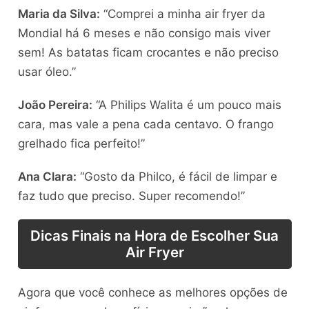
Maria da Silva:
“Comprei a minha air fryer da
Mondial há 6 meses e não consigo mais viver
sem! As batatas ficam crocantes e não preciso
usar óleo.”
João Pereira:
“A Philips Walita é um pouco mais
cara, mas vale a pena cada centavo. O frango
grelhado fica perfeito!”
Ana Clara:
“Gosto da Philco, é fácil de limpar e
faz tudo que preciso. Super recomendo!”
Dicas Finais na Hora de Escolher Sua
Air Fryer
Agora que você conhece as melhores opções de