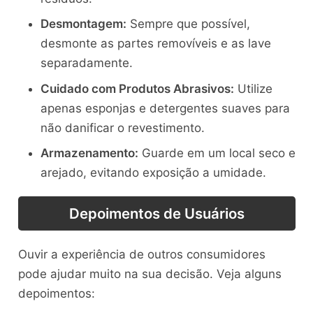
Desmontagem:
Sempre que possível,
desmonte as partes removíveis e as lave
separadamente.
Cuidado com Produtos Abrasivos:
Utilize
apenas esponjas e detergentes suaves para
não danificar o revestimento.
Armazenamento:
Guarde em um local seco e
arejado, evitando exposição a umidade.
Depoimentos de Usuários
Ouvir a experiência de outros consumidores
pode ajudar muito na sua decisão. Veja alguns
depoimentos: