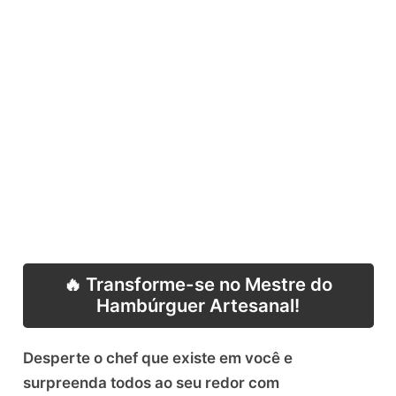
🔥 Transforme-se no Mestre do
Hambúrguer Artesanal!
Desperte o chef que existe em você e
surpreenda todos ao seu redor com