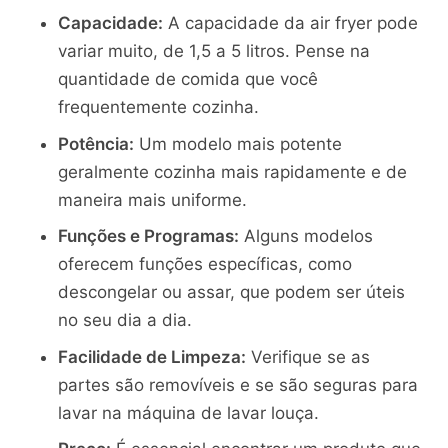
Capacidade:
A capacidade da air fryer pode
variar muito, de 1,5 a 5 litros. Pense na
quantidade de comida que você
frequentemente cozinha.
Potência:
Um modelo mais potente
geralmente cozinha mais rapidamente e de
maneira mais uniforme.
Funções e Programas:
Alguns modelos
oferecem funções específicas, como
descongelar ou assar, que podem ser úteis
no seu dia a dia.
Facilidade de Limpeza:
Verifique se as
partes são removíveis e se são seguras para
lavar na máquina de lavar louça.