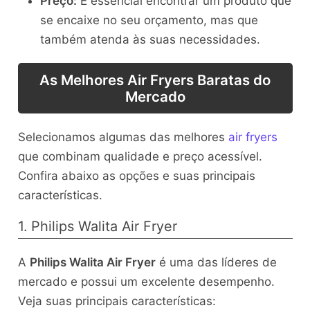
Preço:
É essencial encontrar um produto que
se encaixe no seu orçamento, mas que
também atenda às suas necessidades.
As Melhores Air Fryers Baratas do
Mercado
Selecionamos algumas das melhores
air fryers
que combinam qualidade e preço acessível.
Confira abaixo as opções e suas principais
características.
1. Philips Walita Air Fryer
A
Philips Walita Air Fryer
é uma das líderes de
mercado e possui um excelente desempenho.
Veja suas principais características: