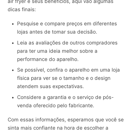
air fryer e seus benefícios, aqui vão algumas
dicas finais:
Pesquise e compare preços em diferentes
lojas antes de tomar sua decisão.
Leia as avaliações de outros compradores
para ter uma ideia melhor sobre a
performance do aparelho.
Se possível, confira o aparelho em uma loja
física para ver se o tamanho e o design
atendem suas expectativas.
Considere a garantia e o serviço de pós-
venda oferecido pelo fabricante.
Com essas informações, esperamos que você se
sinta mais confiante na hora de escolher a