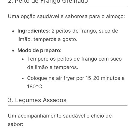
2. Peito de Frango Grelhado
Uma opção saudável e saborosa para o almoço:
Ingredientes:
2 peitos de frango, suco de
limão, temperos a gosto.
Modo de preparo:
Tempere os peitos de frango com suco
de limão e temperos.
Coloque na air fryer por 15-20 minutos a
180°C.
3. Legumes Assados
Um acompanhamento saudável e cheio de
sabor: