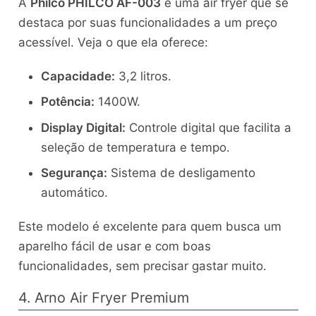
A
Philco PHILCO AF-003
é uma air fryer que se
destaca por suas funcionalidades a um preço
acessível. Veja o que ela oferece:
Capacidade:
3,2 litros.
Potência:
1400W.
Display Digital:
Controle digital que facilita a
seleção de temperatura e tempo.
Segurança:
Sistema de desligamento
automático.
Este modelo é excelente para quem busca um
aparelho fácil de usar e com boas
funcionalidades, sem precisar gastar muito.
4. Arno Air Fryer Premium