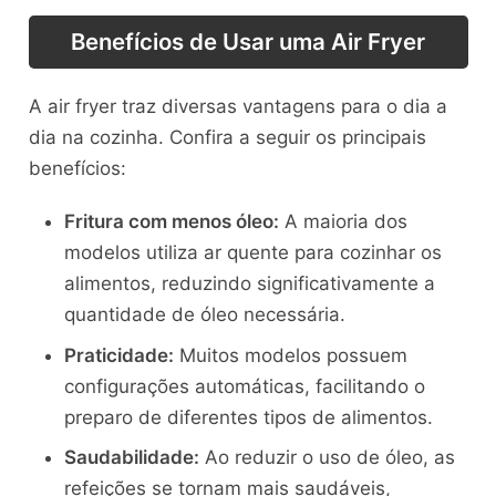
Benefícios de Usar uma Air Fryer
A air fryer traz diversas vantagens para o dia a
dia na cozinha. Confira a seguir os principais
benefícios:
Fritura com menos óleo:
A maioria dos
modelos utiliza ar quente para cozinhar os
alimentos, reduzindo significativamente a
quantidade de óleo necessária.
Praticidade:
Muitos modelos possuem
configurações automáticas, facilitando o
preparo de diferentes tipos de alimentos.
Saudabilidade:
Ao reduzir o uso de óleo, as
refeições se tornam mais saudáveis,