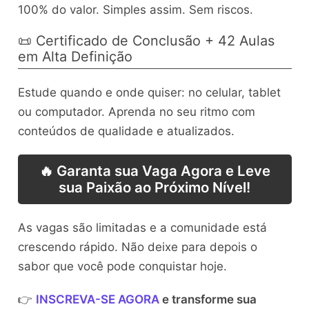
100% do valor. Simples assim. Sem riscos.
📜 Certificado de Conclusão + 42 Aulas
em Alta Definição
Estude quando e onde quiser: no celular, tablet
ou computador. Aprenda no seu ritmo com
conteúdos de qualidade e atualizados.
🔥 Garanta sua Vaga Agora e Leve
sua Paixão ao Próximo Nível!
As vagas são limitadas e a comunidade está
crescendo rápido. Não deixe para depois o
sabor que você pode conquistar hoje.
👉
INSCREVA-SE AGORA
e transforme sua