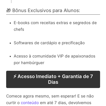
🎁 Bônus Exclusivos para Alunos:
E-books com receitas extras e segredos de
chefs
Softwares de cardápio e precificação
Acesso à comunidade VIP de apaixonados
por hambúrguer
⚡ Acesso Imediato + Garantia de 7
Dias
Comece agora mesmo, sem esperar! E se não
curtir o
conteúdo
em até 7 dias, devolvemos