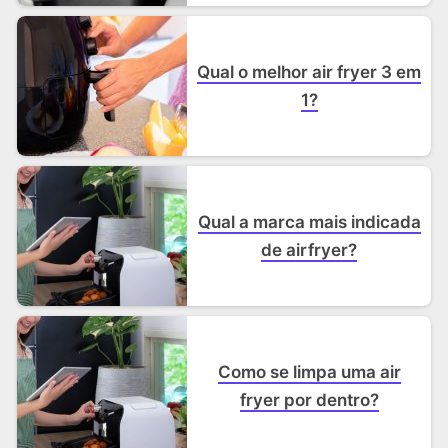
Qual o melhor air fryer 3 em
1?
Qual a marca mais indicada
de airfryer?
Como se limpa uma air
fryer por dentro?