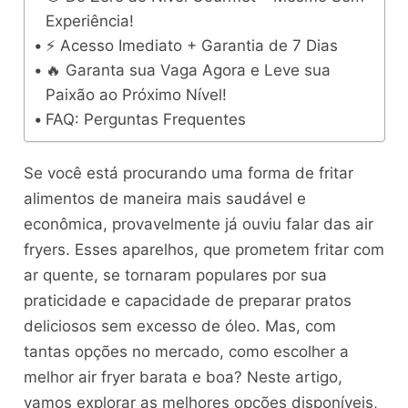
Experiência!
⚡ Acesso Imediato + Garantia de 7 Dias
🔥 Garanta sua Vaga Agora e Leve sua
Paixão ao Próximo Nível!
FAQ: Perguntas Frequentes
Se você está procurando uma forma de fritar
alimentos de maneira mais saudável e
econômica, provavelmente já ouviu falar das air
fryers. Esses aparelhos, que prometem fritar com
ar quente, se tornaram populares por sua
praticidade e capacidade de preparar pratos
deliciosos sem excesso de óleo. Mas, com
tantas opções no mercado, como escolher a
melhor air fryer barata e boa? Neste artigo,
vamos explorar as melhores opções disponíveis,