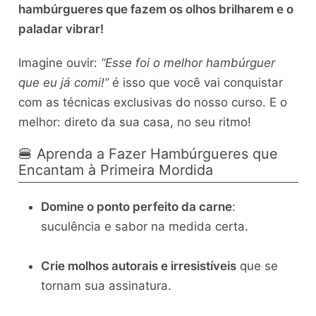
hambúrgueres que fazem os olhos brilharem e o
paladar vibrar!
Imagine ouvir:
“Esse foi o melhor hambúrguer
que eu já comi!”
é isso que você vai conquistar
com as técnicas exclusivas do nosso curso. E o
melhor: direto da sua casa, no seu ritmo!
🍔 Aprenda a Fazer Hambúrgueres que
Encantam à Primeira Mordida
Domine o ponto perfeito da carne
:
suculência e sabor na medida certa.
Crie molhos autorais e irresistíveis
que se
tornam sua assinatura.