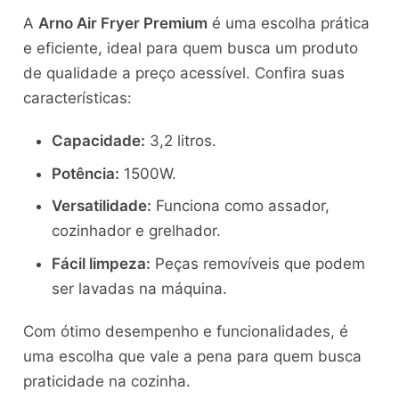
A
Arno Air Fryer Premium
é uma escolha prática
e eficiente, ideal para quem busca um produto
de qualidade a preço acessível. Confira suas
características:
Capacidade:
3,2 litros.
Potência:
1500W.
Versatilidade:
Funciona como assador,
cozinhador e grelhador.
Fácil limpeza:
Peças removíveis que podem
ser lavadas na máquina.
Com ótimo desempenho e funcionalidades, é
uma escolha que vale a pena para quem busca
praticidade na cozinha.