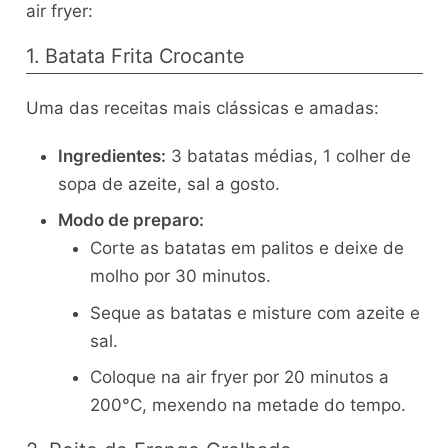
air fryer:
1. Batata Frita Crocante
Uma das receitas mais clássicas e amadas:
Ingredientes:
3 batatas médias, 1 colher de
sopa de azeite, sal a gosto.
Modo de preparo:
Corte as batatas em palitos e deixe de
molho por 30 minutos.
Seque as batatas e misture com azeite e
sal.
Coloque na air fryer por 20 minutos a
200°C, mexendo na metade do tempo.