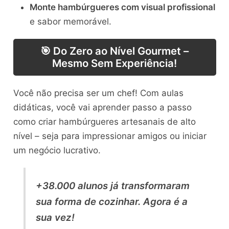
Monte hambúrgueres com visual profissional
e sabor memorável.
🎯 Do Zero ao Nível Gourmet –
Mesmo Sem Experiência!
Você não precisa ser um chef! Com aulas
didáticas, você vai aprender passo a passo
como criar hambúrgueres artesanais de alto
nível – seja para impressionar amigos ou iniciar
um negócio lucrativo.
+38.000 alunos já transformaram
sua forma de cozinhar. Agora é a
sua vez!