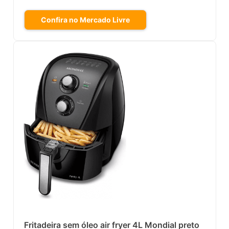
Confira no Mercado Livre
Fritadeira sem óleo air fryer 4L Mondial preto