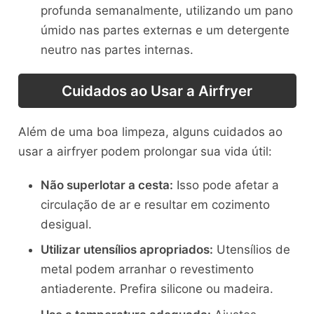
profunda semanalmente, utilizando um pano
úmido nas partes externas e um detergente
neutro nas partes internas.
Cuidados ao Usar a Airfryer
Além de uma boa limpeza, alguns cuidados ao
usar a airfryer podem prolongar sua vida útil:
Não superlotar a cesta:
Isso pode afetar a
circulação de ar e resultar em cozimento
desigual.
Utilizar utensílios apropriados:
Utensílios de
metal podem arranhar o revestimento
antiaderente. Prefira silicone ou madeira.