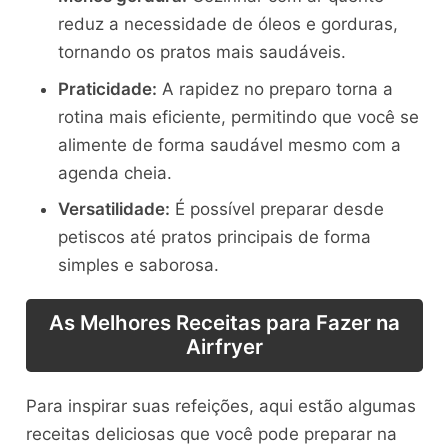
reduz a necessidade de óleos e gorduras,
tornando os pratos mais saudáveis.
Praticidade:
A rapidez no preparo torna a
rotina mais eficiente, permitindo que você se
alimente de forma saudável mesmo com a
agenda cheia.
Versatilidade:
É possível preparar desde
petiscos até pratos principais de forma
simples e saborosa.
As Melhores Receitas para Fazer na
Airfryer
Para inspirar suas refeições, aqui estão algumas
receitas deliciosas que você pode preparar na