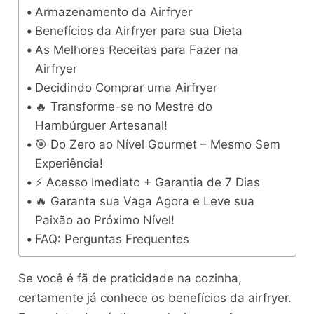
Armazenamento da Airfryer
Benefícios da Airfryer para sua Dieta
As Melhores Receitas para Fazer na
Airfryer
Decidindo Comprar uma Airfryer
🔥 Transforme-se no Mestre do
Hambúrguer Artesanal!
🎯 Do Zero ao Nível Gourmet – Mesmo Sem
Experiência!
⚡ Acesso Imediato + Garantia de 7 Dias
🔥 Garanta sua Vaga Agora e Leve sua
Paixão ao Próximo Nível!
FAQ: Perguntas Frequentes
Se você é fã de praticidade na cozinha,
certamente já conhece os benefícios da airfryer.