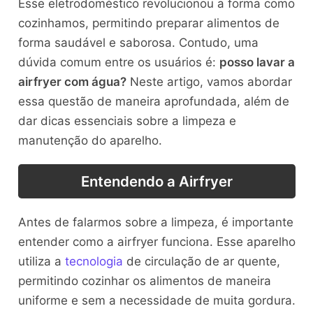
Esse eletrodoméstico revolucionou a forma como
cozinhamos, permitindo preparar alimentos de
forma saudável e saborosa. Contudo, uma
dúvida comum entre os usuários é:
posso lavar a
airfryer com água?
Neste artigo, vamos abordar
essa questão de maneira aprofundada, além de
dar dicas essenciais sobre a limpeza e
manutenção do aparelho.
Entendendo a Airfryer
Antes de falarmos sobre a limpeza, é importante
entender como a airfryer funciona. Esse aparelho
utiliza a
tecnologia
de circulação de ar quente,
permitindo cozinhar os alimentos de maneira
uniforme e sem a necessidade de muita gordura.