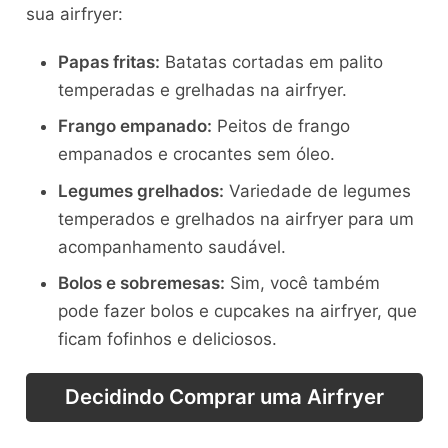
sua airfryer:
Papas fritas:
Batatas cortadas em palito
temperadas e grelhadas na airfryer.
Frango empanado:
Peitos de frango
empanados e crocantes sem óleo.
Legumes grelhados:
Variedade de legumes
temperados e grelhados na airfryer para um
acompanhamento saudável.
Bolos e sobremesas:
Sim, você também
pode fazer bolos e cupcakes na airfryer, que
ficam fofinhos e deliciosos.
Decidindo Comprar uma Airfryer