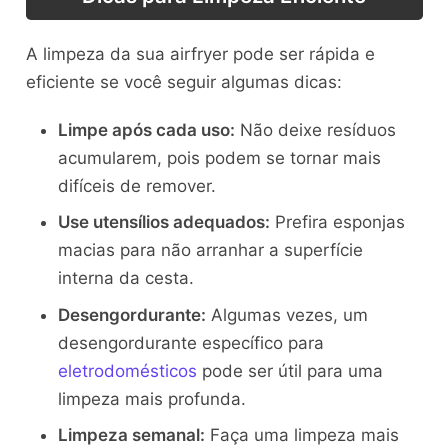
A limpeza da sua airfryer pode ser rápida e
eficiente se você seguir algumas dicas:
Limpe após cada uso:
Não deixe resíduos
acumularem, pois podem se tornar mais
difíceis de remover.
Use utensílios adequados:
Prefira esponjas
macias para não arranhar a superfície
interna da cesta.
Desengordurante:
Algumas vezes, um
desengordurante específico para
eletrodomésticos
pode ser útil para uma
limpeza mais profunda.
Limpeza semanal:
Faça uma limpeza mais