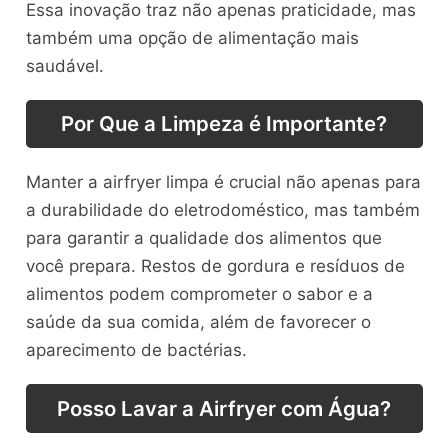
Essa inovação traz não apenas praticidade, mas
também uma opção de alimentação mais
saudável.
Por Que a Limpeza é Importante?
Manter a airfryer limpa é crucial não apenas para
a durabilidade do eletrodoméstico, mas também
para garantir a qualidade dos alimentos que
você prepara. Restos de gordura e resíduos de
alimentos podem comprometer o sabor e a
saúde da sua comida, além de favorecer o
aparecimento de bactérias.
Posso Lavar a Airfryer com Água?