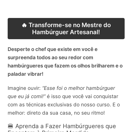
🔥 Transforme-se no Mestre do
Hambúrguer Artesanal!
Desperte o chef que existe em você e
surpreenda todos ao seu redor com
hambúrgueres que fazem os olhos brilharem e o
paladar vibrar!
Imagine ouvir:
“Esse foi o melhor hambúrguer
que eu já comi!”
é isso que você vai conquistar
com as técnicas exclusivas do nosso curso. E o
melhor: direto da sua casa, no seu ritmo!
🍔 Aprenda a Fazer Hambúrgueres que