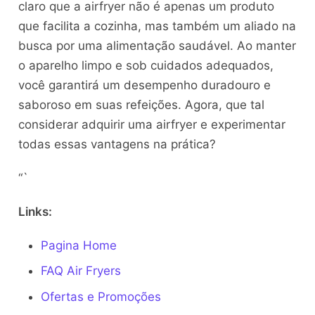
claro que a airfryer não é apenas um produto
que facilita a cozinha, mas também um aliado na
busca por uma alimentação saudável. Ao manter
o aparelho limpo e sob cuidados adequados,
você garantirá um desempenho duradouro e
saboroso em suas refeições. Agora, que tal
considerar adquirir uma airfryer e experimentar
todas essas vantagens na prática?
“`
Links:
Pagina Home
FAQ Air Fryers
Ofertas e Promoções