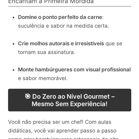
Encantam à Primeira Mordida
Domine o ponto perfeito da carne
:
suculência e sabor na medida certa.
Crie molhos autorais e irresistíveis
que se
tornam sua assinatura.
Monte hambúrgueres com visual profissional
e sabor memorável.
🎯 Do Zero ao Nível Gourmet –
Mesmo Sem Experiência!
Você não precisa ser um chef! Com aulas
didáticas, você vai aprender passo a passo