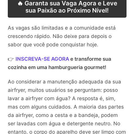
🔥 Garanta sua Vaga Agora e Leve
sua Paixão ao Próximo Nível!
As vagas são limitadas e a comunidade está
crescendo rápido. Não deixe para depois o
sabor que você pode conquistar hoje.
👉
INSCREVA-SE AGORA
e transforme sua
cozinha em uma hamburgueria gourmet!
Ao considerar a manutenção adequada da sua
airfryer, muitos usuários se perguntam: posso
lavar a airfryer com água? A resposta é, sim,
mas com alguns cuidados. A maioria das partes
da airfryer, como a cesta e a bandeja, podem
ser lavadas com água e detergente neutro. No
entanto, o corpo do aparelho deve ser limpo com