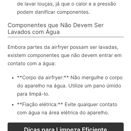
de lavar louças, já que o calor e a pressão
podem danificar componentes.
Componentes que Não Devem Ser
Lavados com Água
Embora partes da airfryer possam ser lavadas,
existem componentes que não devem entrar em
contato com a água:
**Corpo da airfryer:** Não mergulhe o corpo
do aparelho na água. Utilize um pano úmido
para limpá-lo.
**Fiação elétrica:** Evite qualquer contato
com água na área elétrica do aparelho.
Dicas para Limpeza Eficiente