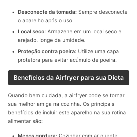
Desconecte da tomada:
Sempre desconecte
o aparelho após o uso.
Local seco:
Armazene em um local seco e
arejado, longe da umidade.
Proteção contra poeira:
Utilize uma capa
protetora para evitar acúmulo de poeira.
Benefícios da Airfryer para sua Dieta
Quando bem cuidada, a airfryer pode se tornar
sua melhor amiga na cozinha. Os principais
benefícios de incluir este aparelho na sua rotina
alimentar são:
Menos gordura:
Cozinhar com ar quente