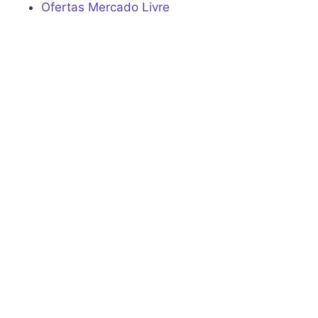
Ofertas Mercado Livre