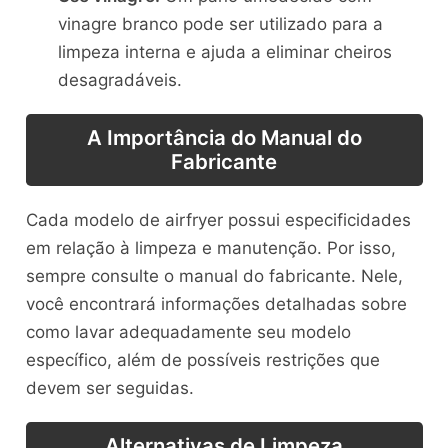
vinagre branco pode ser utilizado para a
limpeza interna e ajuda a eliminar cheiros
desagradáveis.
A Importância do Manual do
Fabricante
Cada modelo de airfryer possui especificidades
em relação à limpeza e manutenção. Por isso,
sempre consulte o manual do fabricante. Nele,
você encontrará informações detalhadas sobre
como lavar adequadamente seu modelo
específico, além de possíveis restrições que
devem ser seguidas.
Alternativas de Limpeza