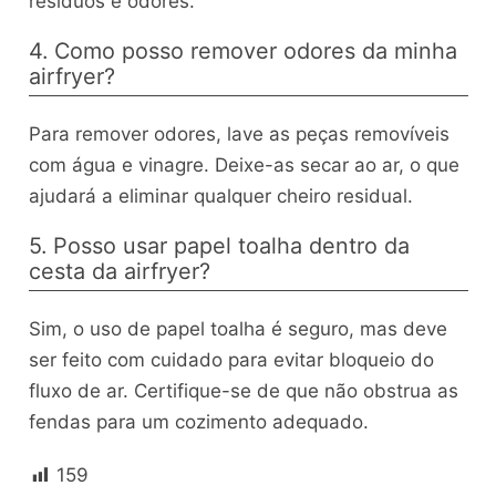
resíduos e odores.
4. Como posso remover odores da minha
airfryer?
Para remover odores, lave as peças removíveis
com água e vinagre. Deixe-as secar ao ar, o que
ajudará a eliminar qualquer cheiro residual.
5. Posso usar papel toalha dentro da
cesta da airfryer?
Sim, o uso de papel toalha é seguro, mas deve
ser feito com cuidado para evitar bloqueio do
fluxo de ar. Certifique-se de que não obstrua as
fendas para um cozimento adequado.
159