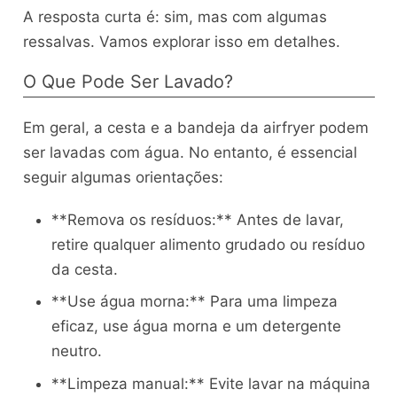
A resposta curta é: sim, mas com algumas
ressalvas. Vamos explorar isso em detalhes.
O Que Pode Ser Lavado?
Em geral, a cesta e a bandeja da airfryer podem
ser lavadas com água. No entanto, é essencial
seguir algumas orientações:
**Remova os resíduos:** Antes de lavar,
retire qualquer alimento grudado ou resíduo
da cesta.
**Use água morna:** Para uma limpeza
eficaz, use água morna e um detergente
neutro.
**Limpeza manual:** Evite lavar na máquina