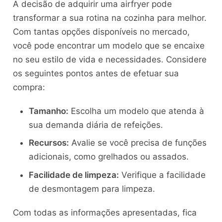
A decisão de adquirir uma airfryer pode
transformar a sua rotina na cozinha para melhor.
Com tantas opções disponíveis no mercado,
você pode encontrar um modelo que se encaixe
no seu estilo de vida e necessidades. Considere
os seguintes pontos antes de efetuar sua
compra:
Tamanho:
Escolha um modelo que atenda à
sua demanda diária de refeições.
Recursos:
Avalie se você precisa de funções
adicionais, como grelhados ou assados.
Facilidade de limpeza:
Verifique a facilidade
de desmontagem para limpeza.
Com todas as informações apresentadas, fica