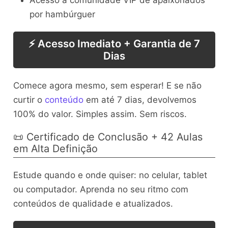
por hambúrguer
⚡ Acesso Imediato + Garantia de 7
Dias
Comece agora mesmo, sem esperar! E se não
curtir o
conteúdo
em até 7 dias, devolvemos
100% do valor. Simples assim. Sem riscos.
📜 Certificado de Conclusão + 42 Aulas
em Alta Definição
Estude quando e onde quiser: no celular, tablet
ou computador. Aprenda no seu ritmo com
conteúdos de qualidade e atualizados.