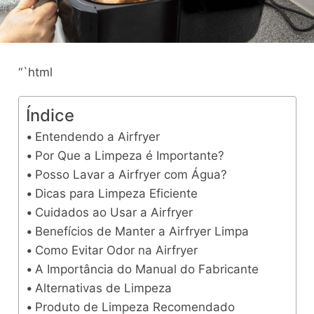
“`html
Índice
Entendendo a Airfryer
Por Que a Limpeza é Importante?
Posso Lavar a Airfryer com Água?
Dicas para Limpeza Eficiente
Cuidados ao Usar a Airfryer
Benefícios de Manter a Airfryer Limpa
Como Evitar Odor na Airfryer
A Importância do Manual do Fabricante
Alternativas de Limpeza
Produto de Limpeza Recomendado