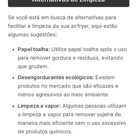
Se você está em busca de alternativas para
facilitar a limpeza da sua airfryer, aqui estão
algumas sugestões:
Papel toalha:
Utilize papel toalha após o uso
para remover gordura e resíduos, evitando
que grudem.
Desengordurantes ecológicos:
Existem
produtos no mercado que são eficazes e
menos agressivos ao meio ambiente.
Limpeza a vapor:
Algumas pessoas utilizam
a limpeza a vapor para remover sujeira de
maneira mais eficiente sem o uso excessivo
de produtos químicos.