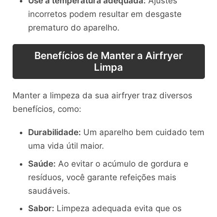
Use a temperatura adequada:
Ajustes
incorretos podem resultar em desgaste
prematuro do aparelho.
Benefícios de Manter a Airfryer
Limpa
Manter a limpeza da sua airfryer traz diversos
benefícios, como:
Durabilidade:
Um aparelho bem cuidado tem
uma vida útil maior.
Saúde:
Ao evitar o acúmulo de gordura e
resíduos, você garante refeições mais
saudáveis.
Sabor:
Limpeza adequada evita que os