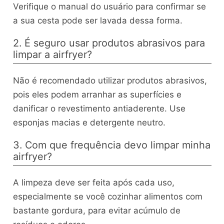
Verifique o manual do usuário para confirmar se
a sua cesta pode ser lavada dessa forma.
2. É seguro usar produtos abrasivos para
limpar a airfryer?
Não é recomendado utilizar produtos abrasivos,
pois eles podem arranhar as superfícies e
danificar o revestimento antiaderente. Use
esponjas macias e detergente neutro.
3. Com que frequência devo limpar minha
airfryer?
A limpeza deve ser feita após cada uso,
especialmente se você cozinhar alimentos com
bastante gordura, para evitar acúmulo de