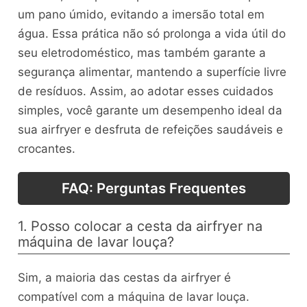
um pano úmido, evitando a imersão total em
água. Essa prática não só prolonga a vida útil do
seu eletrodoméstico, mas também garante a
segurança alimentar, mantendo a superfície livre
de resíduos. Assim, ao adotar esses cuidados
simples, você garante um desempenho ideal da
sua airfryer e desfruta de refeições saudáveis e
crocantes.
FAQ: Perguntas Frequentes
1. Posso colocar a cesta da airfryer na
máquina de lavar louça?
Sim, a maioria das cestas da airfryer é
compatível com a máquina de lavar louça.