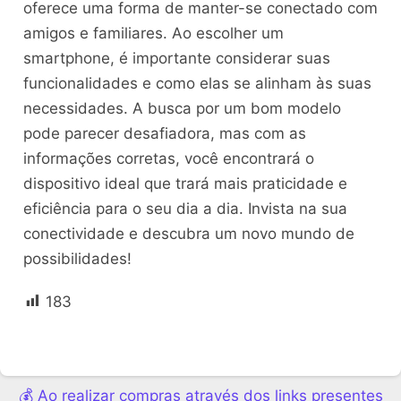
oferece uma forma de manter-se conectado com
amigos e familiares. Ao escolher um
smartphone, é importante considerar suas
funcionalidades e como elas se alinham às suas
necessidades. A busca por um bom modelo
pode parecer desafiadora, mas com as
informações corretas, você encontrará o
dispositivo ideal que trará mais praticidade e
eficiência para o seu dia a dia. Invista na sua
conectividade e descubra um novo mundo de
possibilidades!
183
💰 Ao realizar compras através dos links presentes