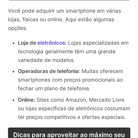
Você pode adquirir um smartphone em várias
lojas, físicas ou online. Aqui estão algumas
opções:
Loja de
eletrônicos
:
Lojas especializadas em
tecnologia geralmente têm uma grande
variedade de modelos.
Operadoras de telefonia:
Muitas oferecem
smartphones com preços promocionais ao
fechar um plano de telefonia.
Online:
Sites como Amazon, Mercado Livre
ou lojas específicas de eletrônicos costumam
ter preços competitivos e ofertas especiais.
Dicas para aproveitar ao máximo seu