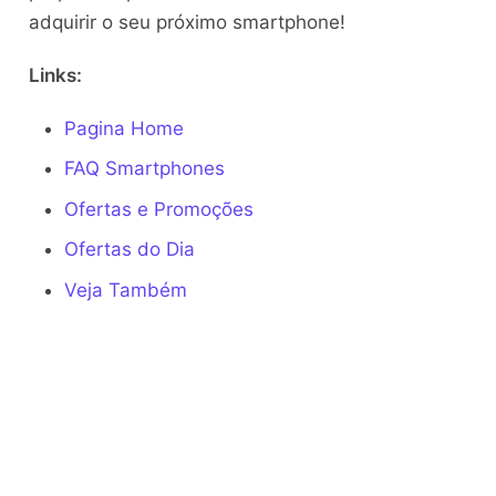
adquirir o seu próximo smartphone!
Links:
Pagina Home
FAQ Smartphones
Ofertas e Promoções
Ofertas do Dia
Veja Também