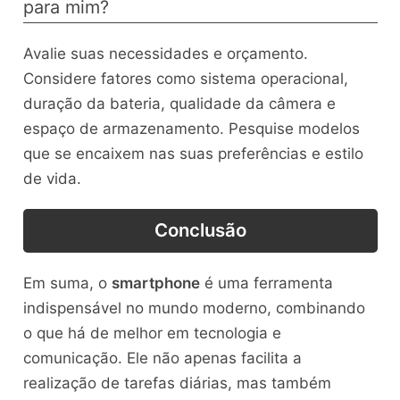
para mim?
Avalie suas necessidades e orçamento.
Considere fatores como sistema operacional,
duração da bateria, qualidade da câmera e
espaço de armazenamento. Pesquise modelos
que se encaixem nas suas preferências e estilo
de vida.
Conclusão
Em suma, o
smartphone
é uma ferramenta
indispensável no mundo moderno, combinando
o que há de melhor em tecnologia e
comunicação. Ele não apenas facilita a
realização de tarefas diárias, mas também