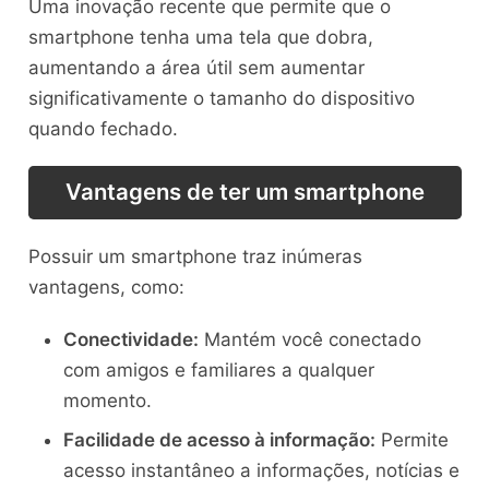
Uma inovação recente que permite que o
smartphone tenha uma tela que dobra,
aumentando a área útil sem aumentar
significativamente o tamanho do dispositivo
quando fechado.
Vantagens de ter um smartphone
Possuir um smartphone traz inúmeras
vantagens, como:
Conectividade:
Mantém você conectado
com amigos e familiares a qualquer
momento.
Facilidade de acesso à informação:
Permite
acesso instantâneo a informações, notícias e