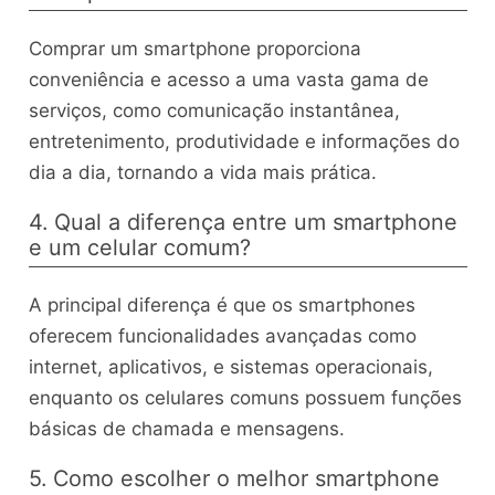
Comprar um smartphone proporciona
conveniência e acesso a uma vasta gama de
serviços, como comunicação instantânea,
entretenimento, produtividade e informações do
dia a dia, tornando a vida mais prática.
4. Qual a diferença entre um smartphone
e um celular comum?
A principal diferença é que os smartphones
oferecem funcionalidades avançadas como
internet, aplicativos, e sistemas operacionais,
enquanto os celulares comuns possuem funções
básicas de chamada e mensagens.
5. Como escolher o melhor smartphone