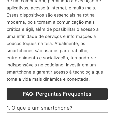
de um computador, permitindo a execução de
aplicativos, acesso à internet, e muito mais.
Esses dispositivos são essenciais na rotina
moderna, pois tornam a comunicação mais
prática e ágil, além de possibilitar o acesso a
uma infinidade de serviços e informações a
poucos toques na tela. Atualmente, os
smartphones são usados para trabalho,
entretenimento e socialização, tornando-se
indispensáveis no cotidiano. Investir em um
smartphone é garantir acesso à tecnologia que
torna a vida mais dinâmica e conectada.
FAQ: Perguntas Frequentes
1. O que é um smartphone?