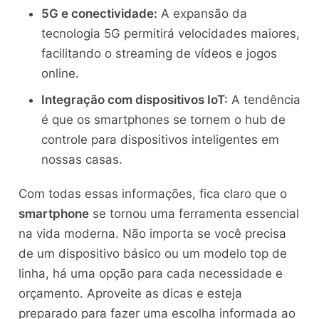
5G e conectividade:
A expansão da
tecnologia 5G permitirá velocidades maiores,
facilitando o streaming de vídeos e jogos
online.
Integração com dispositivos IoT:
A tendência
é que os smartphones se tornem o hub de
controle para dispositivos inteligentes em
nossas casas.
Com todas essas informações, fica claro que o
smartphone
se tornou uma ferramenta essencial
na vida moderna. Não importa se você precisa
de um dispositivo básico ou um modelo top de
linha, há uma opção para cada necessidade e
orçamento. Aproveite as dicas e esteja
preparado para fazer uma escolha informada ao