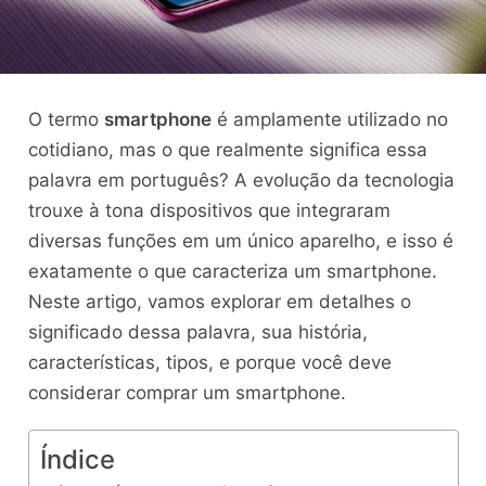
O termo
smartphone
é amplamente utilizado no
cotidiano, mas o que realmente significa essa
palavra em português? A evolução da tecnologia
trouxe à tona dispositivos que integraram
diversas funções em um único aparelho, e isso é
exatamente o que caracteriza um smartphone.
Neste artigo, vamos explorar em detalhes o
significado dessa palavra, sua história,
características, tipos, e porque você deve
considerar comprar um smartphone.
Índice