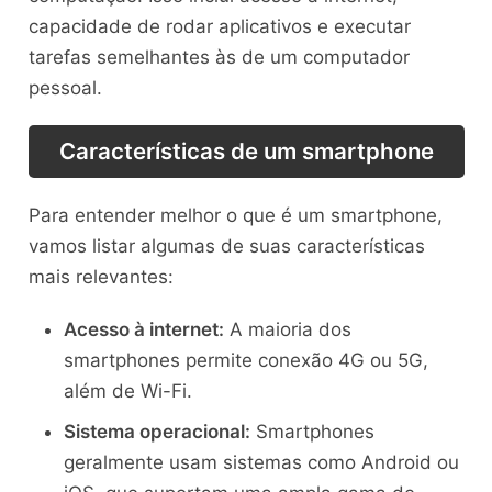
capacidade de rodar aplicativos e executar
tarefas semelhantes às de um computador
pessoal.
Características de um smartphone
Para entender melhor o que é um smartphone,
vamos listar algumas de suas características
mais relevantes:
Acesso à internet:
A maioria dos
smartphones permite conexão 4G ou 5G,
além de Wi-Fi.
Sistema operacional:
Smartphones
geralmente usam sistemas como Android ou