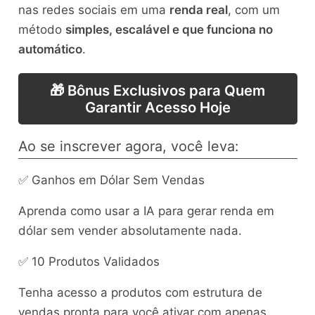
nas redes sociais em uma
renda real
, com um
método
simples, escalável e que funciona no
automático
.
🎁 Bônus Exclusivos para Quem
Garantir Acesso Hoje
Ao se inscrever agora, você leva:
✅ Ganhos em Dólar Sem Vendas
Aprenda como usar a IA para gerar renda em
dólar sem vender absolutamente nada.
✅ 10 Produtos Validados
Tenha acesso a produtos com estrutura de
vendas pronta para você ativar com apenas