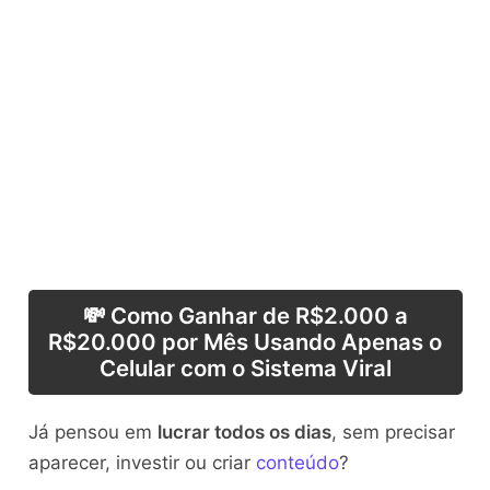
💸 Como Ganhar de R$2.000 a
R$20.000 por Mês Usando Apenas o
Celular com o Sistema Viral
Já pensou em
lucrar todos os dias
, sem precisar
aparecer, investir ou criar
conteúdo
?