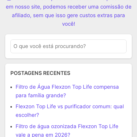
em nosso site, podemos receber uma comissão de
afiliado, sem que isso gere custos extras para
você!
POSTAGENS RECENTES
Filtro de Água Flexzon Top Life compensa
para família grande?
Flexzon Top Life vs purificador comum: qual
escolher?
Filtro de água ozonizada Flexzon Top Life
vale a pena em 2026?