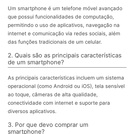
Um smartphone é um telefone móvel avançado
que possui funcionalidades de computação,
permitindo o uso de aplicativos, navegação na
internet e comunicação via redes sociais, além
das funções tradicionais de um celular.
2. Quais são as principais características
de um smartphone?
As principais características incluem um sistema
operacional (como Android ou iOS), tela sensível
ao toque, câmeras de alta qualidade,
conectividade com internet e suporte para
diversos aplicativos.
3. Por que devo comprar um
smartphone?