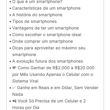
O que é um smartphone?
Características de um smartphone
A história do smartphone
Tipos de smartphones
Vantagens de ter um smartphone
Como escolher o smartphone ideal
Onde comprar um smartphone
Dicas para aproveitar ao máximo seu
smartphone
A evolução futura dos smartphones
💸 Como Ganhar de R$2.000 a R$20.000
por Mês Usando Apenas o Celular com o
Sistema Viral
✅ Ganhe em Reais e em Dólar, Sem Vender
Nada
📲 Você Só Precisa de um Celular e 2
Horas por Dia