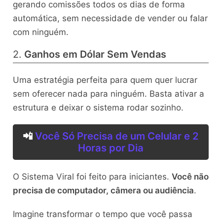
gerando comissões todos os dias de forma
automática, sem necessidade de vender ou falar
com ninguém.
2.
Ganhos em Dólar Sem Vendas
Uma estratégia perfeita para quem quer lucrar
sem oferecer nada para ninguém. Basta ativar a
estrutura e deixar o sistema rodar sozinho.
📲
Você Só Precisa de um Celular e 2
Horas por Dia
O Sistema Viral foi feito para iniciantes.
Você não
precisa de computador, câmera ou audiência
.
Imagine transformar o tempo que você passa