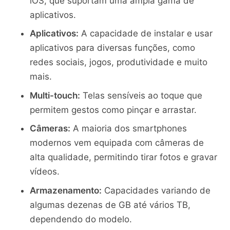
iOS, que suportam uma ampla gama de
aplicativos.
Aplicativos:
A capacidade de instalar e usar
aplicativos para diversas funções, como
redes sociais, jogos, produtividade e muito
mais.
Multi-touch:
Telas sensíveis ao toque que
permitem gestos como pinçar e arrastar.
Câmeras:
A maioria dos smartphones
modernos vem equipada com câmeras de
alta qualidade, permitindo tirar fotos e gravar
vídeos.
Armazenamento:
Capacidades variando de
algumas dezenas de GB até vários TB,
dependendo do modelo.