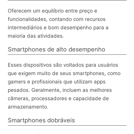
Oferecem um equilíbrio entre preço e
funcionalidades, contando com recursos
intermediários e bom desempenho para a
maioria das atividades.
Smartphones de alto desempenho
Esses dispositivos são voltados para usuários
que exigem muito de seus smartphones, como
gamers e profissionais que utilizam apps
pesados. Geralmente, incluem as melhores
câmeras, processadores e capacidade de
armazenamento.
Smartphones dobráveis