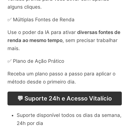
alguns cliques.
✅ Múltiplas Fontes de Renda
Use o poder da IA para ativar
diversas fontes de
renda ao mesmo tempo
, sem precisar trabalhar
mais.
✅ Plano de Ação Prático
Receba um plano passo a passo para aplicar o
método desde o primeiro dia.
💬 Suporte 24h e Acesso Vitalício
Suporte disponível todos os dias da semana,
24h por dia