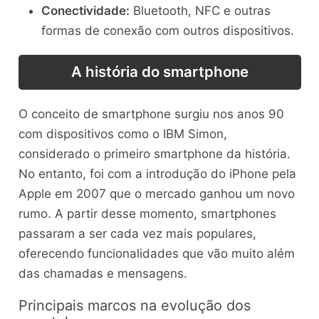
Conectividade:
Bluetooth, NFC e outras
formas de conexão com outros dispositivos.
A história do smartphone
O conceito de smartphone surgiu nos anos 90
com dispositivos como o IBM Simon,
considerado o primeiro smartphone da história.
No entanto, foi com a introdução do iPhone pela
Apple em 2007 que o mercado ganhou um novo
rumo. A partir desse momento, smartphones
passaram a ser cada vez mais populares,
oferecendo funcionalidades que vão muito além
das chamadas e mensagens.
Principais marcos na evolução dos