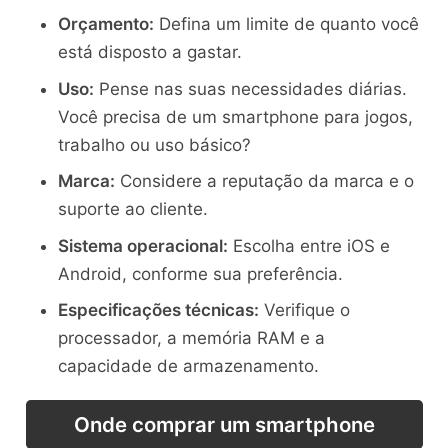
Orçamento:
Defina um limite de quanto você
está disposto a gastar.
Uso:
Pense nas suas necessidades diárias.
Você precisa de um smartphone para jogos,
trabalho ou uso básico?
Marca:
Considere a reputação da marca e o
suporte ao cliente.
Sistema operacional:
Escolha entre iOS e
Android, conforme sua preferência.
Especificações técnicas:
Verifique o
processador, a memória RAM e a
capacidade de armazenamento.
Onde comprar um smartphone