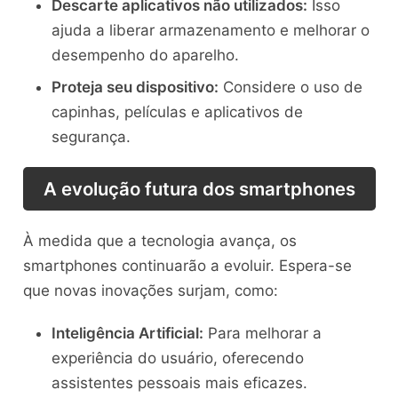
Descarte aplicativos não utilizados:
Isso
ajuda a liberar armazenamento e melhorar o
desempenho do aparelho.
Proteja seu dispositivo:
Considere o uso de
capinhas, películas e aplicativos de
segurança.
A evolução futura dos smartphones
À medida que a tecnologia avança, os
smartphones continuarão a evoluir. Espera-se
que novas inovações surjam, como:
Inteligência Artificial:
Para melhorar a
experiência do usuário, oferecendo
assistentes pessoais mais eficazes.