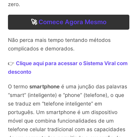
zero.
🚀
Comece Agora Mesmo
Não perca mais tempo tentando métodos
complicados e demorados.
👉
Clique aqui para acessar o Sistema Viral com
desconto
O termo
smartphone
é uma junção das palavras
“smart” (inteligente) e “phone” (telefone), o que
se traduz em “telefone inteligente” em
português. Um smartphone é um dispositivo
móvel que combina funcionalidades de um
telefone celular tradicional com as capacidades