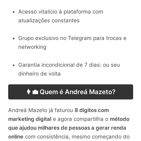
Acesso vitalício à plataforma com
atualizações constantes
Grupo exclusivo no Telegram para trocas e
networking
Garantia incondicional de 7 dias: ou seu
dinheiro de volta
👩‍💼 Quem é Andreá Mazeto?
Andreá Mazeto já faturou
8 dígitos com
marketing digital
e agora compartilha o
método
que ajudou milhares de pessoas a gerar renda
online
com consistência, mesmo começando do