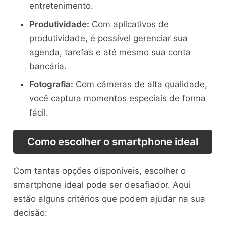
entretenimento.
Produtividade:
Com aplicativos de
produtividade, é possível gerenciar sua
agenda, tarefas e até mesmo sua conta
bancária.
Fotografia:
Com câmeras de alta qualidade,
você captura momentos especiais de forma
fácil.
Como escolher o smartphone ideal
Com tantas opções disponíveis, escolher o
smartphone ideal pode ser desafiador. Aqui
estão alguns critérios que podem ajudar na sua
decisão: