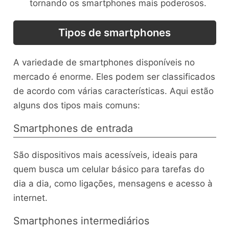
tornando os smartphones mais poderosos.
Tipos de smartphones
A variedade de smartphones disponíveis no
mercado é enorme. Eles podem ser classificados
de acordo com várias características. Aqui estão
alguns dos tipos mais comuns:
Smartphones de entrada
São dispositivos mais acessíveis, ideais para
quem busca um celular básico para tarefas do
dia a dia, como ligações, mensagens e acesso à
internet.
Smartphones intermediários