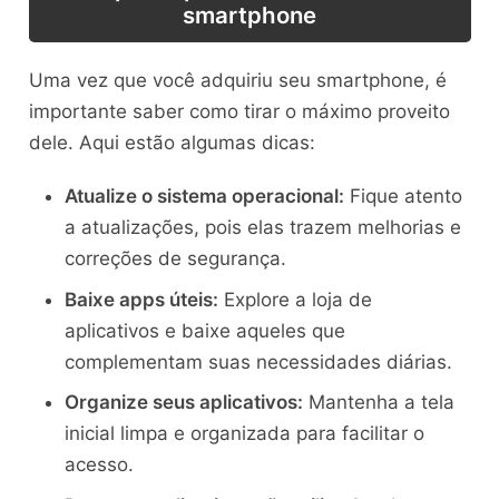
smartphone
Uma vez que você adquiriu seu smartphone, é
importante saber como tirar o máximo proveito
dele. Aqui estão algumas dicas:
Atualize o sistema operacional:
Fique atento
a atualizações, pois elas trazem melhorias e
correções de segurança.
Baixe apps úteis:
Explore a loja de
aplicativos e baixe aqueles que
complementam suas necessidades diárias.
Organize seus aplicativos:
Mantenha a tela
inicial limpa e organizada para facilitar o
acesso.