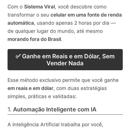
Com o
Sistema Viral
, você descobre como
transformar o seu
celular em uma fonte de renda
automática
, usando apenas 2 horas por dia —
de qualquer lugar do mundo, até mesmo
morando fora do Brasil
.
✅ Ganhe em Reais e em Dólar, Sem
Vender Nada
Esse método exclusivo permite que você ganhe
em reais e em dólar
, com duas estratégias
simples, práticas e validadas:
1.
Automação Inteligente com IA
A Inteligência Artificial trabalha por você,