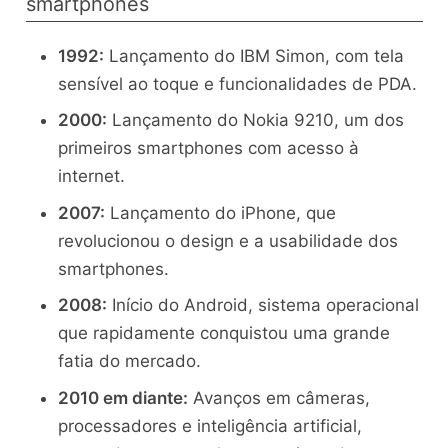
smartphones
1992:
Lançamento do IBM Simon, com tela
sensível ao toque e funcionalidades de PDA.
2000:
Lançamento do Nokia 9210, um dos
primeiros smartphones com acesso à
internet.
2007:
Lançamento do iPhone, que
revolucionou o design e a usabilidade dos
smartphones.
2008:
Início do Android, sistema operacional
que rapidamente conquistou uma grande
fatia do mercado.
2010 em diante:
Avanços em câmeras,
processadores e inteligência artificial,