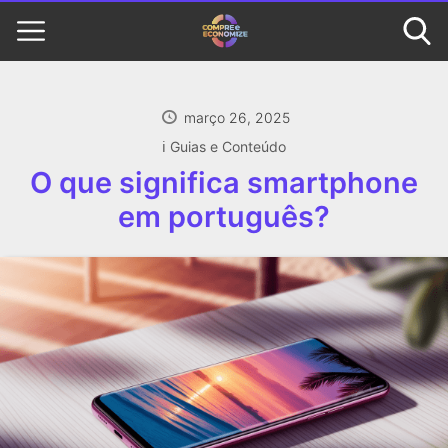
março 26, 2025
ℹ️ Guias e Conteúdo
O que significa smartphone
em português?