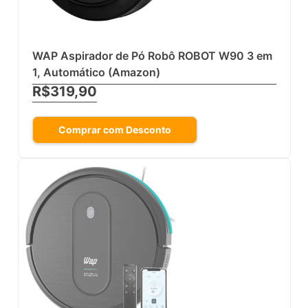
WAP Aspirador de Pó Robô ROBOT W90 3 em
1, Automático (Amazon)
R$319,90
Comprar com Desconto