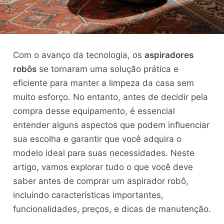
Com o avanço da tecnologia, os
aspiradores
robôs
se tornaram uma solução prática e
eficiente para manter a limpeza da casa sem
muito esforço. No entanto, antes de decidir pela
compra desse equipamento, é essencial
entender alguns aspectos que podem influenciar
sua escolha e garantir que você adquira o
modelo ideal para suas necessidades. Neste
artigo, vamos explorar tudo o que você deve
saber antes de comprar um aspirador robô,
incluindo características importantes,
funcionalidades, preços, e dicas de manutenção.