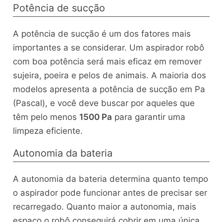
Potência de sucção
A potência de sucção é um dos fatores mais
importantes a se considerar. Um aspirador robô
com boa potência será mais eficaz em remover
sujeira, poeira e pelos de animais. A maioria dos
modelos apresenta a potência de sucção em Pa
(Pascal), e você deve buscar por aqueles que
têm pelo menos
1500 Pa
para garantir uma
limpeza eficiente.
Autonomia da bateria
A autonomia da bateria determina quanto tempo
o aspirador pode funcionar antes de precisar ser
recarregado. Quanto maior a autonomia, mais
espaço o robô conseguirá cobrir em uma única