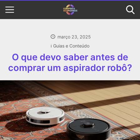
março 23, 2025
ℹ️ Guias e Conteúdo
O que devo saber antes de
comprar um aspirador robô?