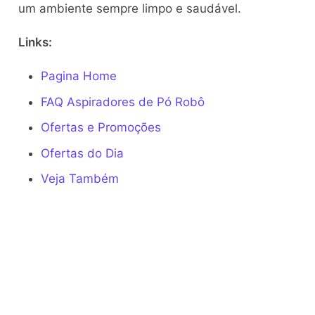
um ambiente sempre limpo e saudável.
Links:
Pagina Home
FAQ Aspiradores de Pó Robô
Ofertas e Promoções
Ofertas do Dia
Veja Também