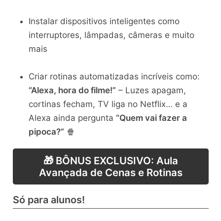
Instalar dispositivos inteligentes como
interruptores, lâmpadas, câmeras e muito
mais
Criar rotinas automatizadas incríveis como:
“Alexa, hora do filme!”
– Luzes apagam,
cortinas fecham, TV liga no Netflix… e a
Alexa ainda pergunta
“Quem vai fazer a
pipoca?”
🍿
🎁 BÔNUS EXCLUSIVO: Aula
Avançada de Cenas e Rotinas
Só para alunos!