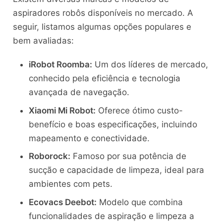
aspiradores robôs disponíveis no mercado. A
seguir, listamos algumas opções populares e
bem avaliadas:
iRobot Roomba:
Um dos líderes de mercado,
conhecido pela eficiência e tecnologia
avançada de navegação.
Xiaomi Mi Robot:
Oferece ótimo custo-
benefício e boas especificações, incluindo
mapeamento e conectividade.
Roborock:
Famoso por sua potência de
sucção e capacidade de limpeza, ideal para
ambientes com pets.
Ecovacs Deebot:
Modelo que combina
funcionalidades de aspiração e limpeza a