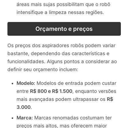
áreas mais sujas possibilitam que o robô
intensifique a limpeza nessas regiões.
Orçamento e preços
Os preços dos aspiradores robôs podem variar
bastante, dependendo das características e
funcionalidades. Alguns pontos a considerar ao
definir seu orçamento incluem:
Modelo:
Modelos de entrada podem custar
entre
R$ 800 e R$ 1.500
, enquanto versões
mais avançadas podem ultrapassar os
R$
3.000
.
Marca:
Marcas renomadas costumam ter
preços mais altos, mas oferecem maior