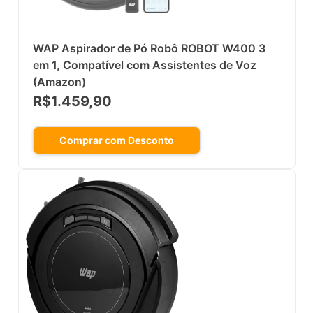
WAP Aspirador de Pó Robô ROBOT W400 3
em 1, Compatível com Assistentes de Voz
(Amazon)
R$1.459,90
Comprar com Desconto