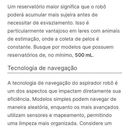
Um reservatório maior significa que o robô
poderá acumular mais sujeira antes de
necessitar de esvaziamento. Isso é
particularmente vantajoso em lares com animais
de estimação, onde a coleta de pelos é
constante. Busque por modelos que possuem
reservatórios de, no mínimo,
500 mL
.
Tecnologia de navegação
A tecnologia de navegação do aspirador robô é
um dos aspectos que impactam diretamente sua
eficiência. Modelos simples podem navegar de
maneira aleatória, enquanto os mais avançados
utilizam sensores e mapeamento, permitindo
uma limpeza mais organizada. Considere um