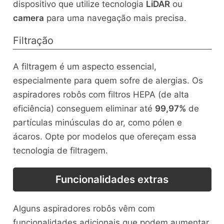
dispositivo que utilize tecnologia
LiDAR
ou
camera
para uma navegação mais precisa.
Filtração
A filtragem é um aspecto essencial,
especialmente para quem sofre de alergias. Os
aspiradores robôs com filtros HEPA (de alta
eficiência) conseguem eliminar até
99,97%
de
partículas minúsculas do ar, como pólen e
ácaros. Opte por modelos que ofereçam essa
tecnologia de filtragem.
Funcionalidades extras
Alguns aspiradores robôs vêm com
funcionalidades adicionais que podem aumentar