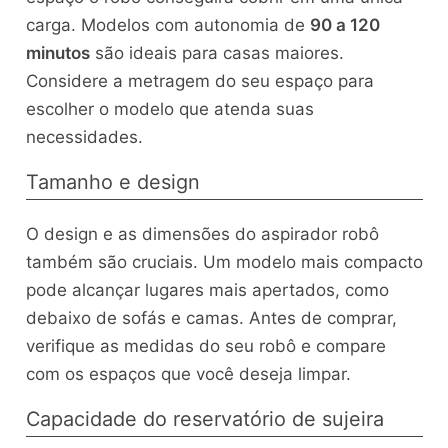
carga. Modelos com autonomia de
90 a 120
minutos
são ideais para casas maiores.
Considere a metragem do seu espaço para
escolher o modelo que atenda suas
necessidades.
Tamanho e design
O design e as dimensões do aspirador robô
também são cruciais. Um modelo mais compacto
pode alcançar lugares mais apertados, como
debaixo de sofás e camas. Antes de comprar,
verifique as medidas do seu robô e compare
com os espaços que você deseja limpar.
Capacidade do reservatório de sujeira