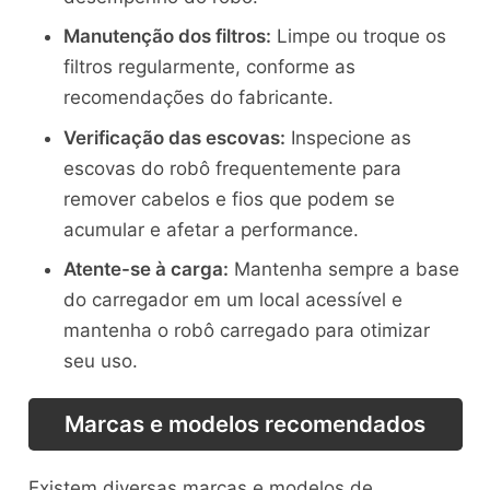
Manutenção dos filtros:
Limpe ou troque os
filtros regularmente, conforme as
recomendações do fabricante.
Verificação das escovas:
Inspecione as
escovas do robô frequentemente para
remover cabelos e fios que podem se
acumular e afetar a performance.
Atente-se à carga:
Mantenha sempre a base
do carregador em um local acessível e
mantenha o robô carregado para otimizar
seu uso.
Marcas e modelos recomendados
Existem diversas marcas e modelos de