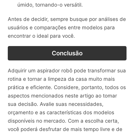
úmido, tornando-o versátil.
Antes de decidir, sempre busque por análises de
usuários e comparações entre modelos para
encontrar o ideal para você.
Conclusão
Adquirir um aspirador robô pode transformar sua
rotina e tornar a limpeza da casa muito mais
prática e eficiente. Considere, portanto, todos os
aspectos mencionados neste artigo ao tomar
sua decisão. Avalie suas necessidades,
orçamento e as características dos modelos
disponíveis no mercado. Com a escolha certa,
você poderá desfrutar de mais tempo livre e de