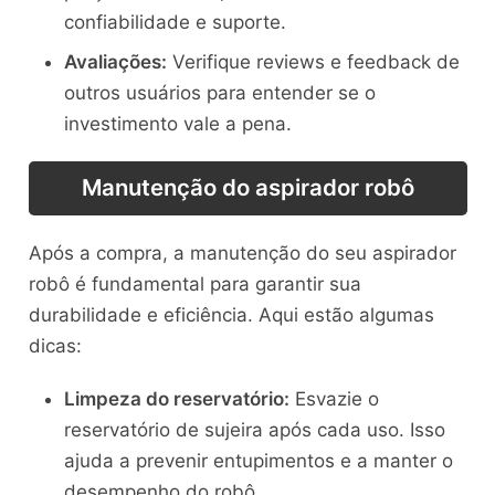
confiabilidade e suporte.
Avaliações:
Verifique reviews e feedback de
outros usuários para entender se o
investimento vale a pena.
Manutenção do aspirador robô
Após a compra, a manutenção do seu aspirador
robô é fundamental para garantir sua
durabilidade e eficiência. Aqui estão algumas
dicas:
Limpeza do reservatório:
Esvazie o
reservatório de sujeira após cada uso. Isso
ajuda a prevenir entupimentos e a manter o
desempenho do robô.