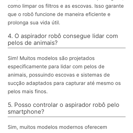
como limpar os filtros e as escovas. Isso garante
que o robô funcione de maneira eficiente e
prolonga sua vida útil.
4. O aspirador robô consegue lidar com
pelos de animais?
Sim! Muitos modelos são projetados
especificamente para lidar com pelos de
animais, possuindo escovas e sistemas de
sucção adaptados para capturar até mesmo os
pelos mais finos.
5. Posso controlar o aspirador robô pelo
smartphone?
Sim, muitos modelos modernos oferecem