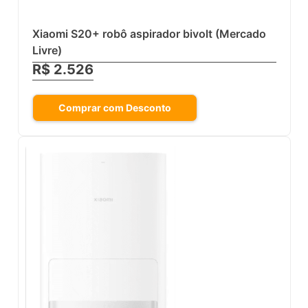
Xiaomi S20+ robô aspirador bivolt (Mercado
Livre)
R$ 2.526
Comprar com Desconto