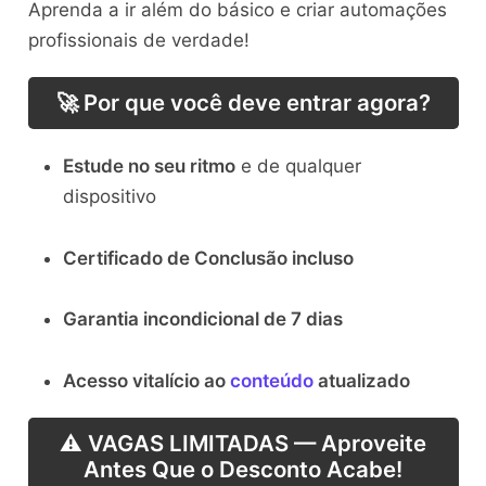
Aprenda a ir além do básico e criar automações
profissionais de verdade!
🚀 Por que você deve entrar agora?
Estude no seu ritmo
e de qualquer
dispositivo
Certificado de Conclusão incluso
Garantia incondicional de 7 dias
Acesso vitalício ao
conteúdo
atualizado
⚠️ VAGAS LIMITADAS — Aproveite
Antes Que o Desconto Acabe!