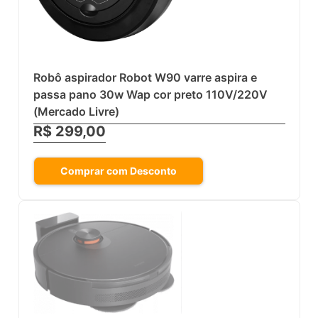
Robô aspirador Robot W90 varre aspira e
passa pano 30w Wap cor preto 110V/220V
(Mercado Livre)
R$ 299,00
Comprar com Desconto