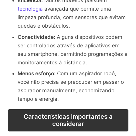
Eficiência:
Muitos modelos possuem
tecnologia
avançada que permite uma
limpeza profunda, com sensores que evitam
quedas e obstáculos.
Conectividade:
Alguns dispositivos podem
ser controlados através de aplicativos em
seu smartphone, permitindo programações e
monitoramentos à distância.
Menos esforço:
Com um aspirador robô,
você não precisa se preocupar em passar o
aspirador manualmente, economizando
tempo e energia.
Características importantes a
considerar