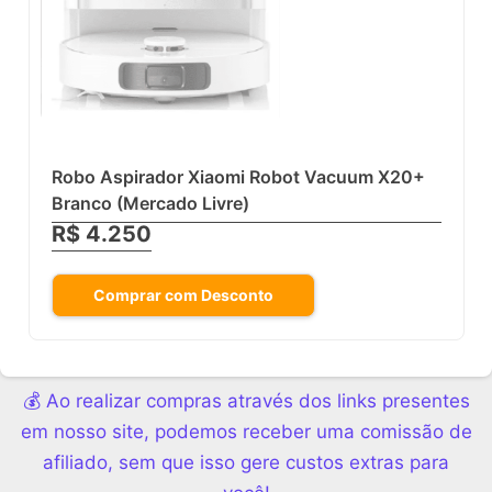
Robo Aspirador Xiaomi Robot Vacuum X20+
Branco (Mercado Livre)
R$ 4.250
Comprar com Desconto
💰 Ao realizar compras através dos links presentes
em nosso site, podemos receber uma comissão de
afiliado, sem que isso gere custos extras para