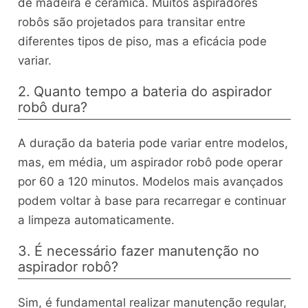
de madeira e cerâmica. Muitos aspiradores
robôs são projetados para transitar entre
diferentes tipos de piso, mas a eficácia pode
variar.
2. Quanto tempo a bateria do aspirador
robô dura?
A duração da bateria pode variar entre modelos,
mas, em média, um aspirador robô pode operar
por 60 a 120 minutos. Modelos mais avançados
podem voltar à base para recarregar e continuar
a limpeza automaticamente.
3. É necessário fazer manutenção no
aspirador robô?
Sim, é fundamental realizar manutenção regular,