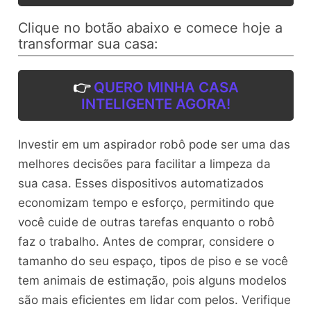
Clique no botão abaixo e comece hoje a
transformar sua casa:
👉
QUERO MINHA CASA
INTELIGENTE AGORA!
Investir em um aspirador robô pode ser uma das
melhores decisões para facilitar a limpeza da
sua casa. Esses dispositivos automatizados
economizam tempo e esforço, permitindo que
você cuide de outras tarefas enquanto o robô
faz o trabalho. Antes de comprar, considere o
tamanho do seu espaço, tipos de piso e se você
tem animais de estimação, pois alguns modelos
são mais eficientes em lidar com pelos. Verifique