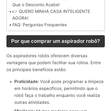
Que o Desconto Acabe!
👉 QUERO MINHA CASA INTELIGENTE
AGORA!
FAQ: Perguntas Frequentes
Por que comprar um aspirador robô?
Os aspiradores robôs oferecem diversas
vantagens que podem facilitar sua rotina. Entre
os principais benefícios estão:
Praticidade:
Você pode programar a limpeza
em horários específicos, permitindo que o
robô faça o trabalho enquanto você realiza
outras atividades.