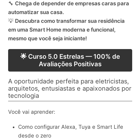
🔧
Chega de depender de empresas caras para
automatizar sua casa.
💡
Descubra como transformar sua residência
em uma Smart Home moderna e funcional,
mesmo que você seja iniciante!
🌟 Curso 5.0 Estrelas — 100% de
Avaliações Positivas
A oportunidade perfeita para eletricistas,
arquitetos, entusiastas e apaixonados por
tecnologia
Você vai aprender:
Como configurar Alexa, Tuya e Smart Life
desde o zero