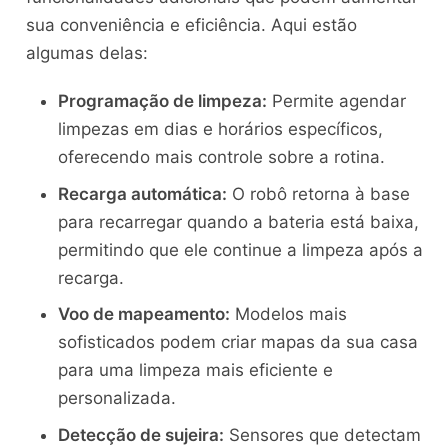
sua conveniência e eficiência. Aqui estão
algumas delas:
Programação de limpeza:
Permite agendar
limpezas em dias e horários específicos,
oferecendo mais controle sobre a rotina.
Recarga automática:
O robô retorna à base
para recarregar quando a bateria está baixa,
permitindo que ele continue a limpeza após a
recarga.
Voo de mapeamento:
Modelos mais
sofisticados podem criar mapas da sua casa
para uma limpeza mais eficiente e
personalizada.
Detecção de sujeira:
Sensores que detectam