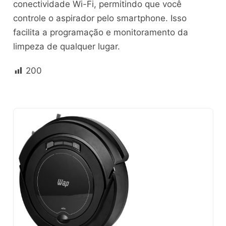
conectividade Wi-Fi, permitindo que você
controle o aspirador pelo smartphone. Isso
facilita a programação e monitoramento da
limpeza de qualquer lugar.
200