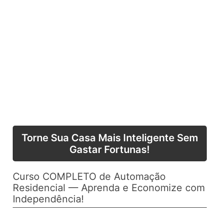
Torne Sua Casa Mais Inteligente Sem
Gastar Fortunas!
Curso COMPLETO de Automação
Residencial — Aprenda e Economize com
Independência!