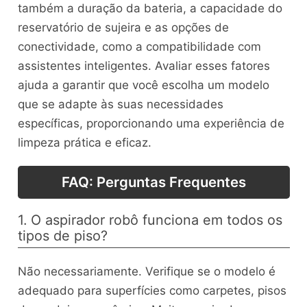
também a duração da bateria, a capacidade do
reservatório de sujeira e as opções de
conectividade, como a compatibilidade com
assistentes inteligentes. Avaliar esses fatores
ajuda a garantir que você escolha um modelo
que se adapte às suas necessidades
específicas, proporcionando uma experiência de
limpeza prática e eficaz.
FAQ: Perguntas Frequentes
1. O aspirador robô funciona em todos os
tipos de piso?
Não necessariamente. Verifique se o modelo é
adequado para superfícies como carpetes, pisos