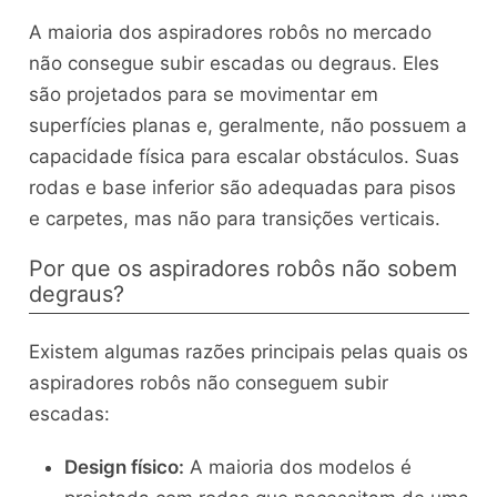
A maioria dos aspiradores robôs no mercado
não consegue subir escadas ou degraus. Eles
são projetados para se movimentar em
superfícies planas e, geralmente, não possuem a
capacidade física para escalar obstáculos. Suas
rodas e base inferior são adequadas para pisos
e carpetes, mas não para transições verticais.
Por que os aspiradores robôs não sobem
degraus?
Existem algumas razões principais pelas quais os
aspiradores robôs não conseguem subir
escadas:
Design físico:
A maioria dos modelos é