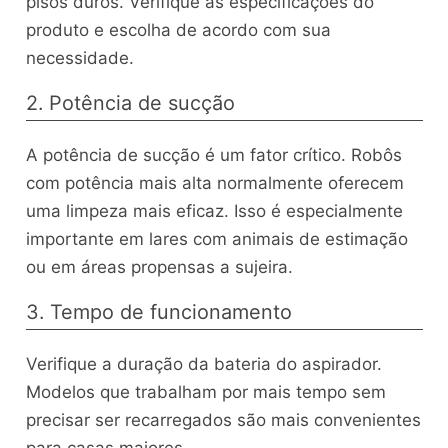
pisos duros. Verifique as especificações do
produto e escolha de acordo com sua
necessidade.
2. Potência de sucção
A potência de sucção é um fator crítico. Robôs
com potência mais alta normalmente oferecem
uma limpeza mais eficaz. Isso é especialmente
importante em lares com animais de estimação
ou em áreas propensas a sujeira.
3. Tempo de funcionamento
Verifique a duração da bateria do aspirador.
Modelos que trabalham por mais tempo sem
precisar ser recarregados são mais convenientes
para casas maiores.