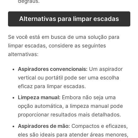
degraus.
Alternativas para limpar escadas
Se você está em busca de uma solução para
limpar escadas, considere as seguintes
alternativas:
Aspiradores convencionais:
Um aspirador
vertical ou portátil pode ser uma escolha
eficaz para limpar escadas.
Limpeza manual:
Embora não seja uma
opção automática, a limpeza manual pode
proporcionar resultados mais detalhados.
Aspiradores de mão:
Compactos e eficazes,
eles são ideais para atender áreas menores,