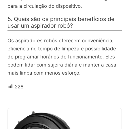
para a circulação do dispositivo.
5. Quais são os principais benefícios de
usar um aspirador robô?
Os aspiradores robôs oferecem conveniência,
eficiência no tempo de limpeza e possibilidade
de programar horários de funcionamento. Eles
podem lidar com sujeira diária e manter a casa
mais limpa com menos esforço.
226