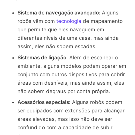
Sistema de navegação avançado:
Alguns
robôs vêm com
tecnologia
de mapeamento
que permite que eles naveguem em
diferentes níveis de uma casa, mas ainda
assim, eles não sobem escadas.
Sistemas de ligação:
Além de escanear o
ambiente, alguns modelos podem operar em
conjunto com outros dispositivos para cobrir
áreas com desníveis, mas ainda assim, eles
não sobem degraus por conta própria.
Acessórios especiais:
Alguns robôs podem
ser equipados com extensões para alcançar
áreas elevadas, mas isso não deve ser
confundido com a capacidade de subir