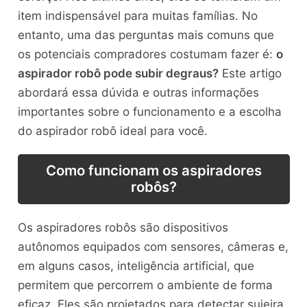
item indispensável para muitas famílias. No
entanto, uma das perguntas mais comuns que
os potenciais compradores costumam fazer é:
o
aspirador robô pode subir degraus?
Este artigo
abordará essa dúvida e outras informações
importantes sobre o funcionamento e a escolha
do aspirador robô ideal para você.
Como funcionam os aspiradores
robôs?
Os aspiradores robôs são dispositivos
autônomos equipados com sensores, câmeras e,
em alguns casos, inteligência artificial, que
permitem que percorrem o ambiente de forma
eficaz. Eles são projetados para detectar sujeira