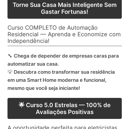
Torne Sua Casa Mais Inteligente Sem
Gastar Fortunas!
Curso COMPLETO de Automação
Residencial — Aprenda e Economize com
Independência!
🔧
Chega de depender de empresas caras para
automatizar sua casa.
💡
Descubra como transformar sua residência
em uma Smart Home moderna e funcional,
mesmo que você seja iniciante!
🌟 Curso 5.0 Estrelas — 100% de
Avaliações Positivas
A oportunidade perfeita para eletricistas,