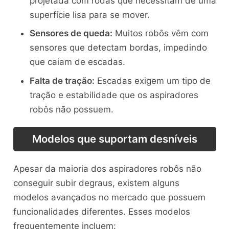
projetada com rodas que necessitam de uma
superfície lisa para se mover.
Sensores de queda:
Muitos robôs vêm com
sensores que detectam bordas, impedindo
que caiam de escadas.
Falta de tração:
Escadas exigem um tipo de
tração e estabilidade que os aspiradores
robôs não possuem.
Modelos que suportam desníveis
Apesar da maioria dos aspiradores robôs não
conseguir subir degraus, existem alguns
modelos avançados no mercado que possuem
funcionalidades diferentes. Esses modelos
frequentemente incluem: