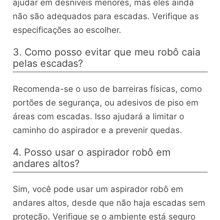
ajudar em desníveis menores, mas eles ainda
não são adequados para escadas. Verifique as
especificações ao escolher.
3. Como posso evitar que meu robô caia
pelas escadas?
Recomenda-se o uso de barreiras físicas, como
portões de segurança, ou adesivos de piso em
áreas com escadas. Isso ajudará a limitar o
caminho do aspirador e a prevenir quedas.
4. Posso usar o aspirador robô em
andares altos?
Sim, você pode usar um aspirador robô em
andares altos, desde que não haja escadas sem
proteção. Verifique se o ambiente está seguro