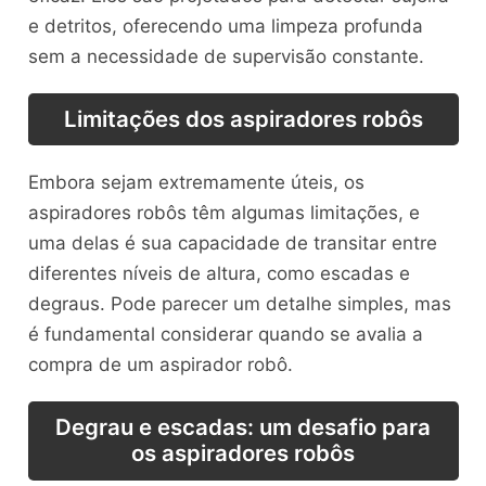
e detritos, oferecendo uma limpeza profunda
sem a necessidade de supervisão constante.
Limitações dos aspiradores robôs
Embora sejam extremamente úteis, os
aspiradores robôs têm algumas limitações, e
uma delas é sua capacidade de transitar entre
diferentes níveis de altura, como escadas e
degraus. Pode parecer um detalhe simples, mas
é fundamental considerar quando se avalia a
compra de um aspirador robô.
Degrau e escadas: um desafio para
os aspiradores robôs