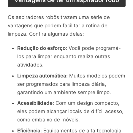
Os aspiradores robôs trazem uma série de
vantagens que podem facilitar a rotina de
limpeza. Confira algumas delas:
Redução do esforço:
Você pode programá-
los para limpar enquanto realiza outras
atividades.
Limpeza automática:
Muitos modelos podem
ser programados para limpeza diária,
garantindo um ambiente sempre limpo.
Acessibilidade:
Com um design compacto,
eles podem alcançar locais de difícil acesso,
como embaixo de móveis.
Eficiência:
Equipamentos de alta tecnologia