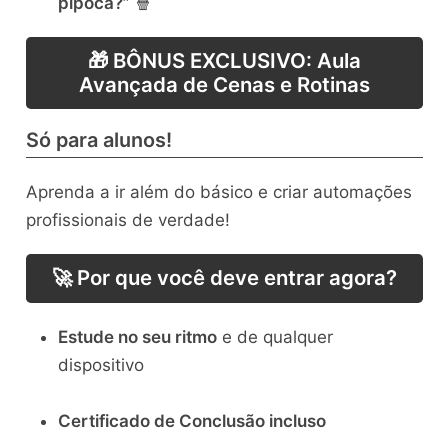
pipoca?”
🍿
🎁 BÔNUS EXCLUSIVO: Aula
Avançada de Cenas e Rotinas
Só para alunos!
Aprenda a ir além do básico e criar automações
profissionais de verdade!
🚀 Por que você deve entrar agora?
Estude no seu ritmo
e de qualquer
dispositivo
Certificado de Conclusão incluso