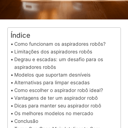
Índice
Como funcionam os aspiradores robôs?
Limitações dos aspiradores robôs
Degrau e escadas: um desafio para os
aspiradores robôs
Modelos que suportam desníveis
Alternativas para limpar escadas
Como escolher o aspirador robô ideal?
Vantagens de ter um aspirador robô
Dicas para manter seu aspirador robô
Os melhores modelos no mercado
Conclusão