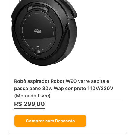
Robô aspirador Robot W90 varre aspira e
passa pano 30w Wap cor preto 110V/220V
(Mercado Livre)
R$ 299,00
Comprar com Desconto