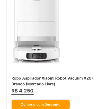
Robo Aspirador Xiaomi Robot Vacuum X20+
Branco (Mercado Livre)
R$ 4.250
Comprar com Desconto