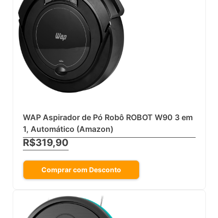
WAP Aspirador de Pó Robô ROBOT W90 3 em
1, Automático (Amazon)
R$319,90
Comprar com Desconto