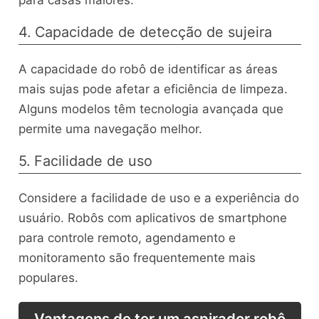
4. Capacidade de detecção de sujeira
A capacidade do robô de identificar as áreas
mais sujas pode afetar a eficiência de limpeza.
Alguns modelos têm tecnologia avançada que
permite uma navegação melhor.
5. Facilidade de uso
Considere a facilidade de uso e a experiência do
usuário. Robôs com aplicativos de smartphone
para controle remoto, agendamento e
monitoramento são frequentemente mais
populares.
Vantagens de ter um aspirador robô