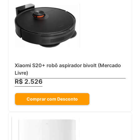
Xiaomi S20+ robô aspirador bivolt (Mercado
Livre)
R$ 2.526
Comprar com Desconto