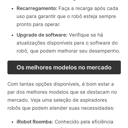
Recarregamento:
Faça a recarga após cada
uso para garantir que o robô esteja sempre
pronto para operar.
Upgrade de software:
Verifique se há
atualizações disponíveis para o software do
robô, que podem melhorar seu desempenho.
Os melhores modelos no mercado
Com tantas opções disponíveis, é bom estar a
par dos melhores modelos que se destacam no
mercado. Veja uma seleção de aspiradores
robôs que podem atender suas necessidades:
iRobot Roomba:
Conhecido pela eficiência