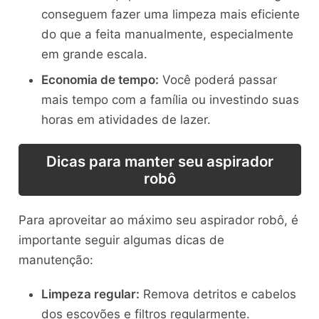
conseguem fazer uma limpeza mais eficiente
do que a feita manualmente, especialmente
em grande escala.
Economia de tempo:
Você poderá passar
mais tempo com a família ou investindo suas
horas em atividades de lazer.
Dicas para manter seu aspirador
robô
Para aproveitar ao máximo seu aspirador robô, é
importante seguir algumas dicas de
manutenção:
Limpeza regular:
Remova detritos e cabelos
dos escovões e filtros regularmente.