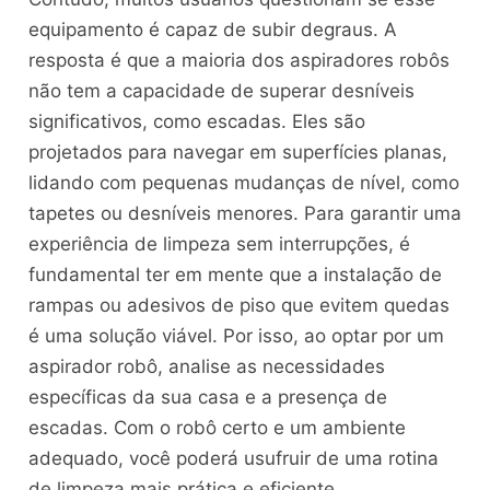
equipamento é capaz de subir degraus. A
resposta é que a maioria dos aspiradores robôs
não tem a capacidade de superar desníveis
significativos, como escadas. Eles são
projetados para navegar em superfícies planas,
lidando com pequenas mudanças de nível, como
tapetes ou desníveis menores. Para garantir uma
experiência de limpeza sem interrupções, é
fundamental ter em mente que a instalação de
rampas ou adesivos de piso que evitem quedas
é uma solução viável. Por isso, ao optar por um
aspirador robô, analise as necessidades
específicas da sua casa e a presença de
escadas. Com o robô certo e um ambiente
adequado, você poderá usufruir de uma rotina
de limpeza mais prática e eficiente.