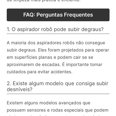
FAQ: Perguntas Frequentes
1. O aspirador robô pode subir degraus?
A maioria dos aspiradores robôs não consegue
subir degraus. Eles foram projetados para operar
em superfícies planas e podem cair se se
aproximarem de escadas. É importante tomar
cuidados para evitar acidentes.
2. Existe algum modelo que consiga subir
desníveis?
Existem alguns modelos avançados que
possuem sensores e rodas especiais que podem