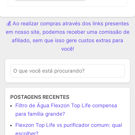
💰 Ao realizar compras através dos links presentes
em nosso site, podemos receber uma comissão de
afiliado, sem que isso gere custos extras para
você!
POSTAGENS RECENTES
Filtro de Água Flexzon Top Life compensa
para família grande?
Flexzon Top Life vs purificador comum: qual
escolher?