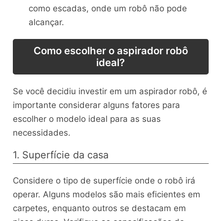
como escadas, onde um robô não pode
alcançar.
Como escolher o aspirador robô
ideal?
Se você decidiu investir em um aspirador robô, é
importante considerar alguns fatores para
escolher o modelo ideal para as suas
necessidades.
1. Superfície da casa
Considere o tipo de superfície onde o robô irá
operar. Alguns modelos são mais eficientes em
carpetes, enquanto outros se destacam em