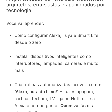
arquitetos, entusiastas e apaixonados por
tecnologia
Você vai aprender:
Como configurar Alexa, Tuya e Smart Life
desde o zero
Instalar dispositivos inteligentes como
interruptores, lâmpadas, câmeras e muito
mais
Criar rotinas automatizadas incríveis como:
“Alexa, hora do filme!”
– Luzes apagam,
cortinas fecham, TV liga no Netflix… e a
Alexa ainda pergunta
“Quem vai fazer a