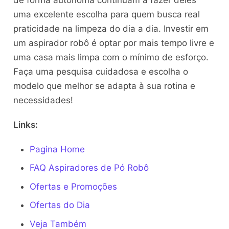
uma excelente escolha para quem busca real
praticidade na limpeza do dia a dia. Investir em
um aspirador robô é optar por mais tempo livre e
uma casa mais limpa com o mínimo de esforço.
Faça uma pesquisa cuidadosa e escolha o
modelo que melhor se adapta à sua rotina e
necessidades!
Links:
Pagina Home
FAQ Aspiradores de Pó Robô
Ofertas e Promoções
Ofertas do Dia
Veja Também