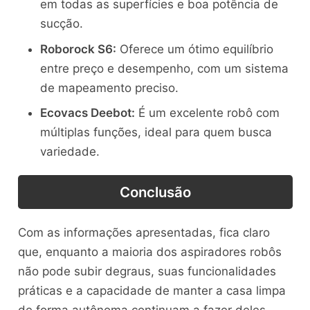
em todas as superfícies e boa potência de
sucção.
Roborock S6:
Oferece um ótimo equilíbrio
entre preço e desempenho, com um sistema
de mapeamento preciso.
Ecovacs Deebot:
É um excelente robô com
múltiplas funções, ideal para quem busca
variedade.
Conclusão
Com as informações apresentadas, fica claro
que, enquanto a maioria dos aspiradores robôs
não pode subir degraus, suas funcionalidades
práticas e a capacidade de manter a casa limpa
de forma autônoma continuam a fazer deles