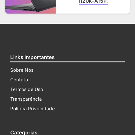
i120k-A15P.
Links Importantes
Sobre Nós
Contato
Termos de Uso
Transparência
Política Privacidade
Categorias