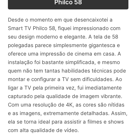
Philco 58
Desde o momento em que desencaixotei a
Smart TV Philco 58, fiquei impressionado com
seu design moderno e elegante. A tela de 58
polegadas parece simplesmente gigantesca e
oferece uma impressão de cinema em casa. A
instalação foi bastante simplificada, e mesmo
quem não tem tantas habilidades técnicas pode
montar e configurar a TV sem dificuldades. Ao
ligar a TV pela primeira vez, fui imediatamente
capturado pela qualidade de imagem vibrante.
Com uma resolução de 4K, as cores são nítidas
e as imagens, extremamente detalhadas. Assim,
ela se torna ideal para assistir a filmes e shows
com alta qualidade de vídeo.