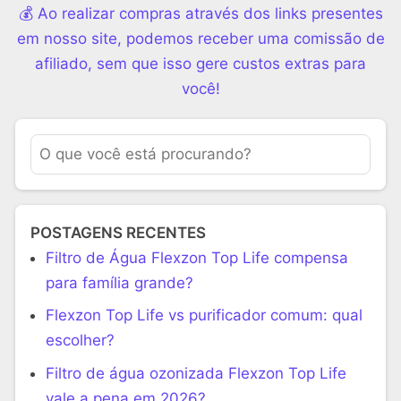
💰 Ao realizar compras através dos links presentes
em nosso site, podemos receber uma comissão de
afiliado, sem que isso gere custos extras para
você!
POSTAGENS RECENTES
Filtro de Água Flexzon Top Life compensa
para família grande?
Flexzon Top Life vs purificador comum: qual
escolher?
Filtro de água ozonizada Flexzon Top Life
vale a pena em 2026?