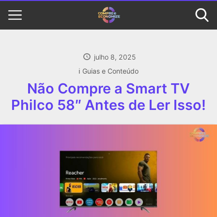
julho 8, 2025
ℹ️ Guias e Conteúdo
Não Compre a Smart TV
Philco 58″ Antes de Ler Isso!