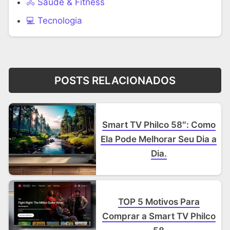
🚴 Saúde & Fitness
‍💻 Tecnologia
POSTS RELACIONADOS
Smart TV Philco 58″: Como
Ela Pode Melhorar Seu Dia a
Dia.
TOP 5 Motivos Para
Comprar a Smart TV Philco