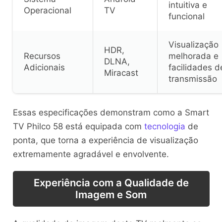
intuitiva e
Operacional
TV
funcional
Visualização
HDR,
Recursos
melhorada e
DLNA,
Adicionais
facilidades d
Miracast
transmissão
Essas especificações demonstram como a Smart
TV Philco 58 está equipada com
tecnologia
de
ponta, que torna a experiência de visualização
extremamente agradável e envolvente.
Experiência com a Qualidade de
Imagem e Som