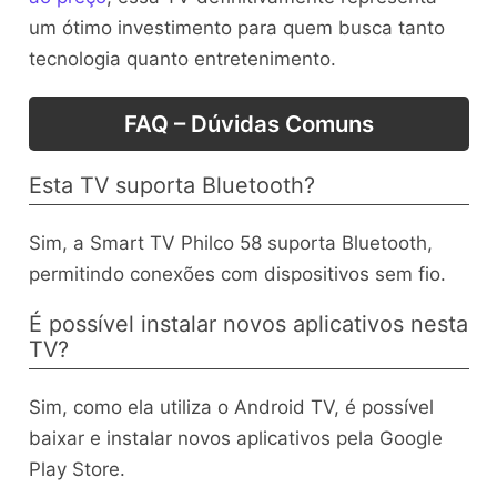
um ótimo investimento para quem busca tanto
tecnologia quanto entretenimento.
FAQ – Dúvidas Comuns
Esta TV suporta Bluetooth?
Sim, a Smart TV Philco 58 suporta Bluetooth,
permitindo conexões com dispositivos sem fio.
É possível instalar novos aplicativos nesta
TV?
Sim, como ela utiliza o Android TV, é possível
baixar e instalar novos aplicativos pela Google
Play Store.