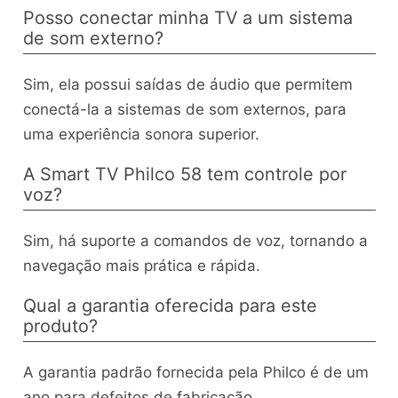
Posso conectar minha TV a um sistema
de som externo?
Sim, ela possui saídas de áudio que permitem
conectá-la a sistemas de som externos, para
uma experiência sonora superior.
A Smart TV Philco 58 tem controle por
voz?
Sim, há suporte a comandos de voz, tornando a
navegação mais prática e rápida.
Qual a garantia oferecida para este
produto?
A garantia padrão fornecida pela Philco é de um
ano para defeitos de fabricação.