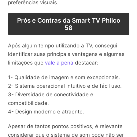
preferências visuais.
Prós e Contras da Smart TV Philco
58
Após algum tempo utilizando a TV, consegui
identificar suas principais vantagens e algumas
limitações que
vale a pena
destacar:
1- Qualidade de imagem e som excepcionais.
2- Sistema operacional intuitivo e de fácil uso.
3- Diversidade de conectividade e
compatibilidade.
4- Design moderno e atraente.
Apesar de tantos pontos positivos, é relevante
considerar que o sistema de som pode não ser