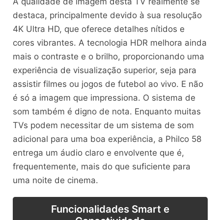
A qualidade de imagem desta TV realmente se
destaca, principalmente devido à sua resolução
4K Ultra HD, que oferece detalhes nítidos e
cores vibrantes. A tecnologia HDR melhora ainda
mais o contraste e o brilho, proporcionando uma
experiência de visualização superior, seja para
assistir filmes ou jogos de futebol ao vivo. E não
é só a imagem que impressiona. O sistema de
som também é digno de nota. Enquanto muitas
TVs podem necessitar de um sistema de som
adicional para uma boa experiência, a Philco 58
entrega um áudio claro e envolvente que é,
frequentemente, mais do que suficiente para
uma noite de cinema.
Funcionalidades Smart e