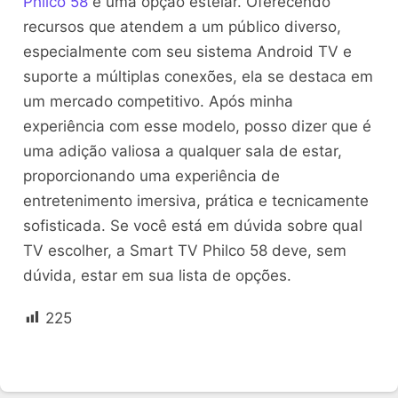
Philco 58
é uma opção estelar. Oferecendo
recursos que atendem a um público diverso,
especialmente com seu sistema Android TV e
suporte a múltiplas conexões, ela se destaca em
um mercado competitivo. Após minha
experiência com esse modelo, posso dizer que é
uma adição valiosa a qualquer sala de estar,
proporcionando uma experiência de
entretenimento imersiva, prática e tecnicamente
sofisticada. Se você está em dúvida sobre qual
TV escolher, a Smart TV Philco 58 deve, sem
dúvida, estar em sua lista de opções.
225