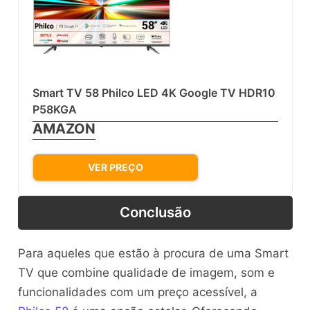
Smart TV 58 Philco LED 4K Google TV HDR10
P58KGA
AMAZON
VER PREÇO
Conclusão
Para aqueles que estão à procura de uma Smart
TV que combine qualidade de imagem, som e
funcionalidades com um preço acessível, a