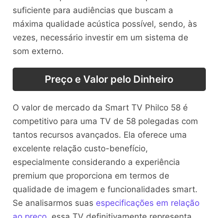
suficiente para audiências que buscam a
máxima qualidade acústica possível, sendo, às
vezes, necessário investir em um sistema de
som externo.
Preço e Valor pelo Dinheiro
O valor de mercado da Smart TV Philco 58 é
competitivo para uma TV de 58 polegadas com
tantos recursos avançados. Ela oferece uma
excelente relação custo-benefício,
especialmente considerando a experiência
premium que proporciona em termos de
qualidade de imagem e funcionalidades smart.
Se analisarmos suas
especificações em relação
ao preço
, essa TV definitivamente representa