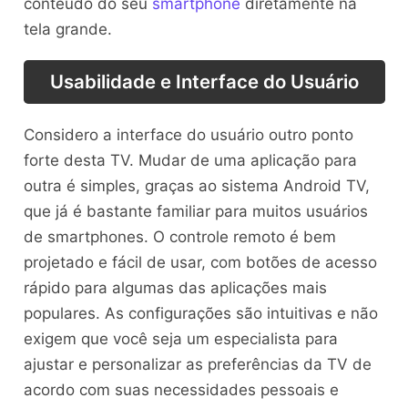
conteúdo do seu
smartphone
diretamente na
tela grande.
Usabilidade e Interface do Usuário
Considero a interface do usuário outro ponto
forte desta TV. Mudar de uma aplicação para
outra é simples, graças ao sistema Android TV,
que já é bastante familiar para muitos usuários
de smartphones. O controle remoto é bem
projetado e fácil de usar, com botões de acesso
rápido para algumas das aplicações mais
populares. As configurações são intuitivas e não
exigem que você seja um especialista para
ajustar e personalizar as preferências da TV de
acordo com suas necessidades pessoais e