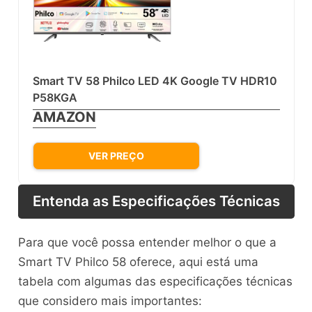
Smart TV 58 Philco LED 4K Google TV HDR10
P58KGA
AMAZON
VER PREÇO
Entenda as Especificações Técnicas
Para que você possa entender melhor o que a
Smart TV Philco 58 oferece, aqui está uma
tabela com algumas das especificações técnicas
que considero mais importantes: