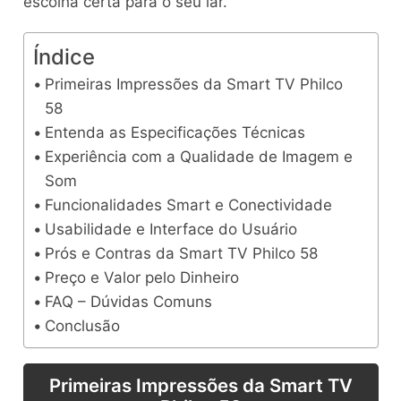
escolha certa para o seu lar.
Índice
Primeiras Impressões da Smart TV Philco
58
Entenda as Especificações Técnicas
Experiência com a Qualidade de Imagem e
Som
Funcionalidades Smart e Conectividade
Usabilidade e Interface do Usuário
Prós e Contras da Smart TV Philco 58
Preço e Valor pelo Dinheiro
FAQ – Dúvidas Comuns
Conclusão
Primeiras Impressões da Smart TV