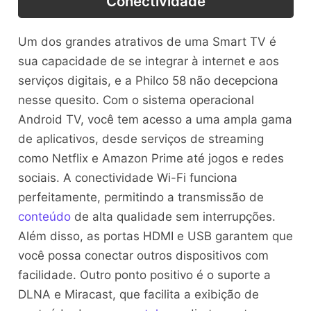
Conectividade
Um dos grandes atrativos de uma Smart TV é
sua capacidade de se integrar à internet e aos
serviços digitais, e a Philco 58 não decepciona
nesse quesito. Com o sistema operacional
Android TV, você tem acesso a uma ampla gama
de aplicativos, desde serviços de streaming
como Netflix e Amazon Prime até jogos e redes
sociais. A conectividade Wi-Fi funciona
perfeitamente, permitindo a transmissão de
conteúdo
de alta qualidade sem interrupções.
Além disso, as portas HDMI e USB garantem que
você possa conectar outros dispositivos com
facilidade. Outro ponto positivo é o suporte a
DLNA e Miracast, que facilita a exibição de