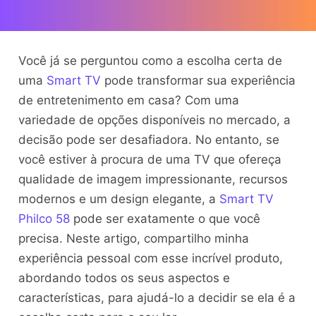
Você já se perguntou como a escolha certa de
uma
Smart TV
pode transformar sua experiência
de entretenimento em casa? Com uma
variedade de opções disponíveis no mercado, a
decisão pode ser desafiadora. No entanto, se
você estiver à procura de uma TV que ofereça
qualidade de imagem impressionante, recursos
modernos e um design elegante, a
Smart TV
Philco 58
pode ser exatamente o que você
precisa. Neste artigo, compartilho minha
experiência pessoal com esse incrível produto,
abordando todos os seus aspectos e
características, para ajudá-lo a decidir se ela é a