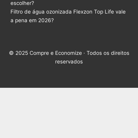
escolher?
Filtro de água ozonizada Flexzon Top Life vale
a pena em 2026?
© 2025 Compre e Economize · Todos os direitos
reservados