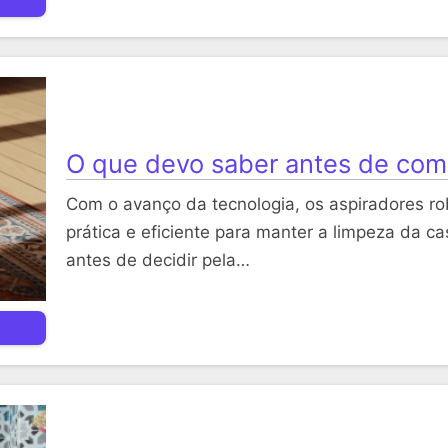
O que devo saber antes de com
Com o avanço da tecnologia, os aspiradores r
prática e eficiente para manter a limpeza da c
antes de decidir pela…