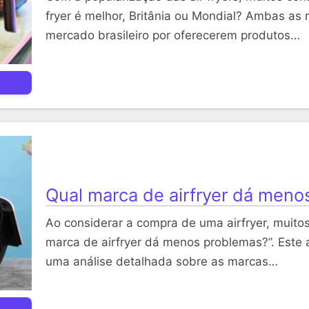
fryer é melhor, Britânia ou Mondial? Ambas as
mercado brasileiro por oferecerem produtos…
Qual marca de airfryer dá meno
Ao considerar a compra de uma airfryer, muito
marca de airfryer dá menos problemas?”. Este 
uma análise detalhada sobre as marcas…