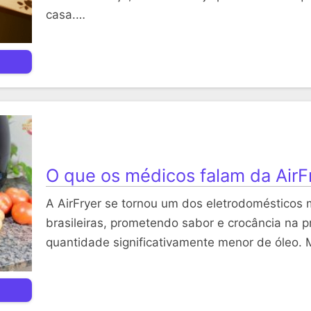
casa.…
O que os médicos falam da AirF
A AirFryer se tornou um dos eletrodomésticos
brasileiras, prometendo sabor e crocância na
quantidade significativamente menor de óleo.