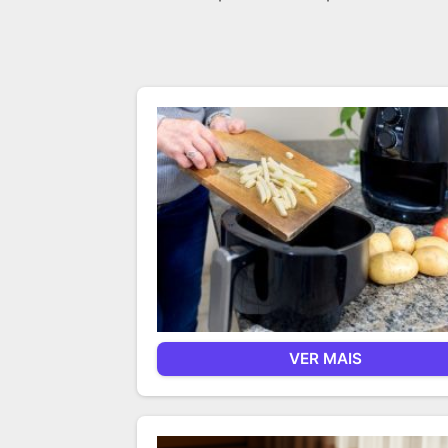
VER MAIS