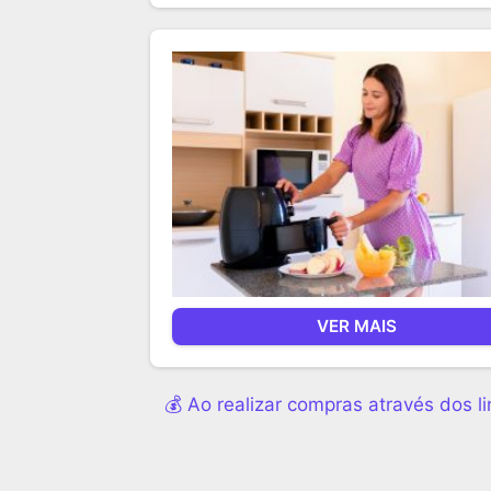
VER MAIS
💰 Ao realizar compras através dos 