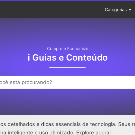
Categorias
Compre e Economize
ℹ️ Guias e Conteúdo
os detalhados e dicas essenciais de tecnologia. Seus r
a inteligente e uso otimizado. Explore agora!