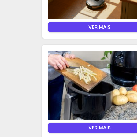
VER MAIS
VER MAIS