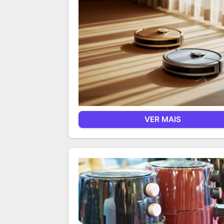
VER MAIS