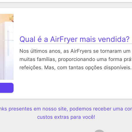
Qual é a AirFryer mais vendida?
Nos últimos anos, as AirFryers se tornaram um
muitas famílias, proporcionando uma forma prá
refeições. Mas, com tantas opções disponíveis
links presentes em nosso site, podemos receber uma com
custos extras para você!