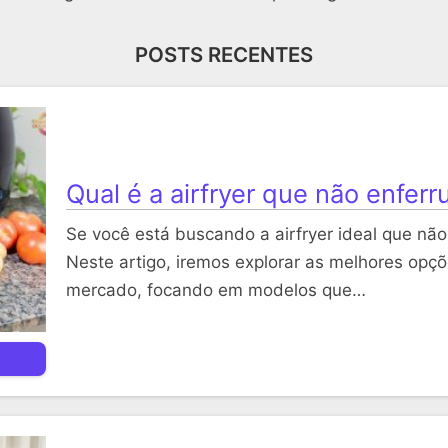
POSTS RECENTES
Qual é a airfryer que não enferr
Se você está buscando a airfryer ideal que não 
Neste artigo, iremos explorar as melhores opçõe
mercado, focando em modelos que…