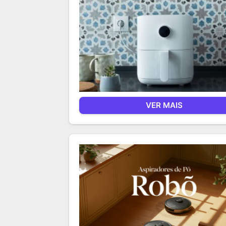
VER MAIS