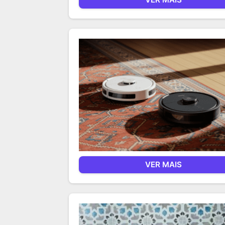
VER MAIS