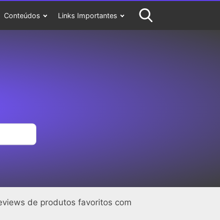
Conteúdos
Links Importantes
eviews de produtos favoritos com