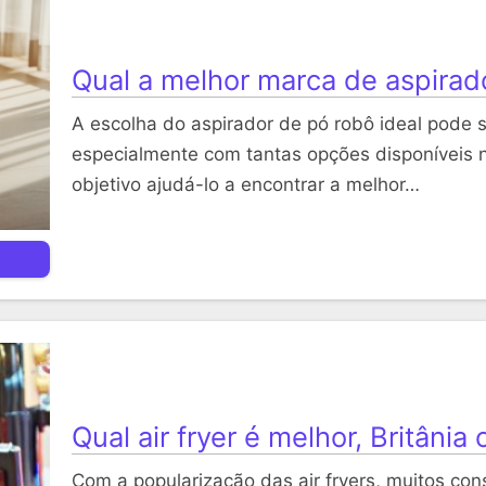
Qual a melhor marca de aspirad
A escolha do aspirador de pó robô ideal pode 
especialmente com tantas opções disponíveis 
objetivo ajudá-lo a encontrar a melhor…
Qual air fryer é melhor, Britânia
Com a popularização das air fryers, muitos con