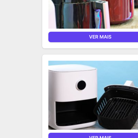
VER MAIS
VER MAIS