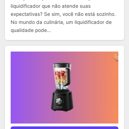
liquidificador que não atende suas
expectativas? Se sim, você não está sozinho.
No mundo da culinária, um liquidificador de
qualidade pode…