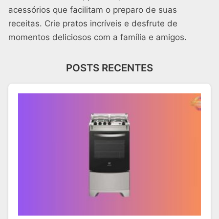
acessórios que facilitam o preparo de suas
receitas. Crie pratos incríveis e desfrute de
momentos deliciosos com a família e amigos.
POSTS RECENTES