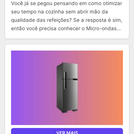
Você já se pegou pensando em como otimizar
seu tempo na cozinha sem abrir mão da
qualidade das refeições? Se a resposta é sim,
então você precisa conhecer o Micro-ondas…
VER MAIS