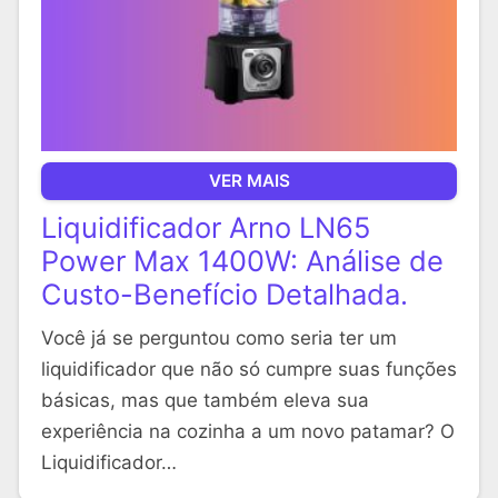
VER MAIS
Liquidificador Arno LN65
Power Max 1400W: Análise de
Custo-Benefício Detalhada.
Você já se perguntou como seria ter um
liquidificador que não só cumpre suas funções
básicas, mas que também eleva sua
experiência na cozinha a um novo patamar? O
Liquidificador…