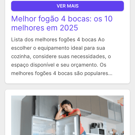
VER MAIS
Melhor fogão 4 bocas: os 10
melhores em 2025
Lista dos melhores fogões 4 bocas Ao
escolher o equipamento ideal para sua
cozinha, considere suas necessidades, o
espaço disponível e seu orçamento. Os
melhores fogões 4 bocas são populares…