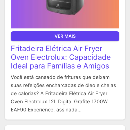
VER MAIS
Fritadeira Elétrica Air Fryer
Oven Electrolux: Capacidade
Ideal para Famílias e Amigos
Você está cansado de frituras que deixam
suas refeições encharcadas de óleo e cheias
de calorias? A Fritadeira Elétrica Air Fryer
Oven Electrolux 12L Digital Grafite 1700W
EAF90 Experience, assinada…