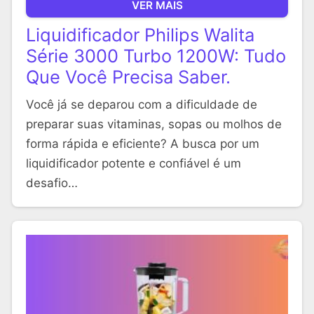
VER MAIS
Liquidificador Philips Walita
Série 3000 Turbo 1200W: Tudo
Que Você Precisa Saber.
Você já se deparou com a dificuldade de
preparar suas vitaminas, sopas ou molhos de
forma rápida e eficiente? A busca por um
liquidificador potente e confiável é um
desafio…