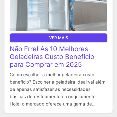
VER MAIS
Não Erre! As 10 Melhores
Geladeiras Custo Benefício
para Comprar em 2025
Como escolher a melhor geladeira custo
benefício? Escolher a geladeira ideal vai além
de apenas satisfazer as necessidades
básicas de resfriamento e congelamento.
Hoje, o mercado oferece uma gama de…