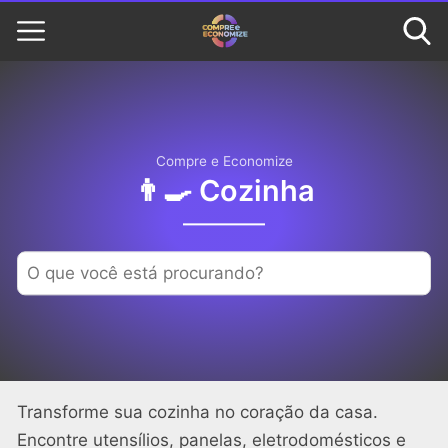
Compre e Economize
👨‍🍳 Cozinha
Transforme sua cozinha no coração da casa.
Encontre utensílios, panelas, eletrodomésticos e