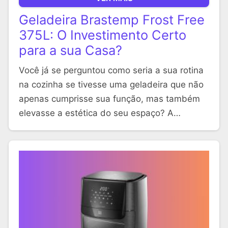
Geladeira Brastemp Frost Free
375L: O Investimento Certo
para a sua Casa?
Você já se perguntou como seria a sua rotina
na cozinha se tivesse uma geladeira que não
apenas cumprisse sua função, mas também
elevasse a estética do seu espaço? A…