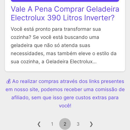
Vale A Pena Comprar Geladeira
Electrolux 390 Litros Inverter?
Você está pronto para transformar sua
cozinha? Se você está buscando uma
geladeira que não só atenda suas
necessidades, mas também eleve o estilo da
sua cozinha, a Geladeira Electrolux…
💰 Ao realizar compras através dos links presentes
em nosso site, podemos receber uma comissão de
afiliado, sem que isso gere custos extras para
você!
❮
❯
1
2
3