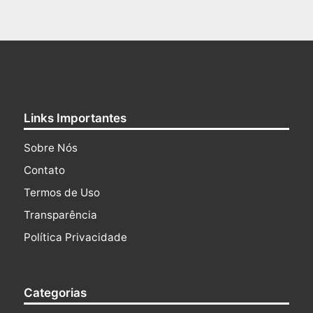
Links Importantes
Sobre Nós
Contato
Termos de Uso
Transparência
Política Privacidade
Categorias