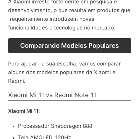
A Xiaomi investe fortemente em pesquisa e
desenvolvimento, o que resulta em produtos que
frequentemente introduzem novas
funcionalidades e tecnologias no mercado.
Comparando Modelos Populares
Para ajudar na sua escolha, vamos comparar
alguns dos modelos populares da Xiaomi e
Redmi.
Xiaomi Mi 11 vs Redmi Note 11
Xiaomi Mi 11
:
Processador Snapdragon 888
Tela AMOLED, 120Hz