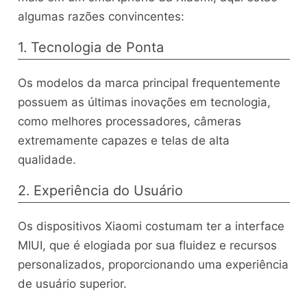
algumas razões convincentes:
1. Tecnologia de Ponta
Os modelos da marca principal frequentemente
possuem as últimas inovações em tecnologia,
como melhores processadores, câmeras
extremamente capazes e telas de alta
qualidade.
2. Experiência do Usuário
Os dispositivos Xiaomi costumam ter a interface
MIUI, que é elogiada por sua fluidez e recursos
personalizados, proporcionando uma experiência
de usuário superior.