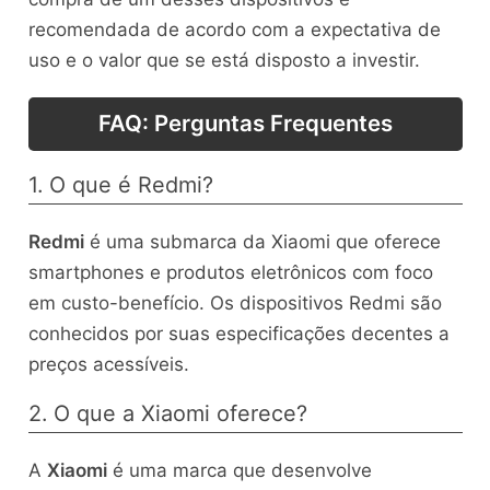
recomendada de acordo com a expectativa de
uso e o valor que se está disposto a investir.
FAQ: Perguntas Frequentes
1. O que é Redmi?
Redmi
é uma submarca da Xiaomi que oferece
smartphones e produtos eletrônicos com foco
em custo-benefício. Os dispositivos Redmi são
conhecidos por suas especificações decentes a
preços acessíveis.
2. O que a Xiaomi oferece?
A
Xiaomi
é uma marca que desenvolve