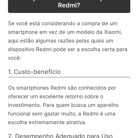
Redmi?
Se você está considerando a compra de um
smartphone em vez de um modelo da Xiaomi,
aqui estão algumas razões pelas quais um
dispositivo Redmi pode ser a escolha certa para
você:
1. Custo-benefício
Os smartphones Redmi são conhecidos por
oferecer um excelente retorno sobre o
investimento. Para quem busca um aparelho
funcional sem gastar muito, a Redmi é uma
escolha extremamente atrativa.
2. Desempenho Adequado para Uso