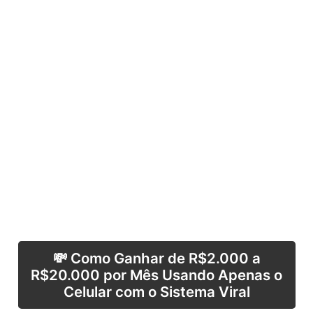
💸 Como Ganhar de R$2.000 a
R$20.000 por Mês Usando Apenas o
Celular com o Sistema Viral