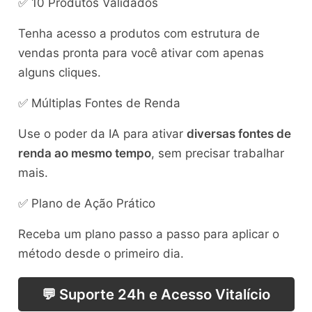
✅ 10 Produtos Validados
Tenha acesso a produtos com estrutura de
vendas pronta para você ativar com apenas
alguns cliques.
✅ Múltiplas Fontes de Renda
Use o poder da IA para ativar
diversas fontes de
renda ao mesmo tempo
, sem precisar trabalhar
mais.
✅ Plano de Ação Prático
Receba um plano passo a passo para aplicar o
método desde o primeiro dia.
💬 Suporte 24h e Acesso Vitalício