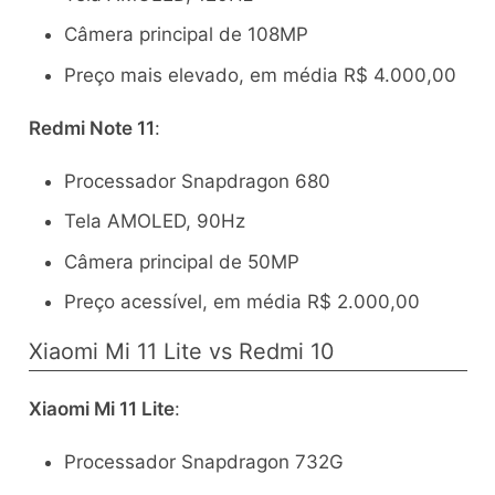
Câmera principal de 108MP
Preço mais elevado, em média R$ 4.000,00
Redmi Note 11
:
Processador Snapdragon 680
Tela AMOLED, 90Hz
Câmera principal de 50MP
Preço acessível, em média R$ 2.000,00
Xiaomi Mi 11 Lite vs Redmi 10
Xiaomi Mi 11 Lite
:
Processador Snapdragon 732G