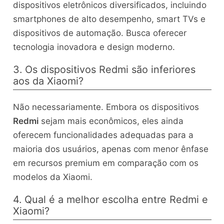
dispositivos eletrônicos diversificados, incluindo
smartphones de alto desempenho, smart TVs e
dispositivos de automação. Busca oferecer
tecnologia inovadora e design moderno.
3. Os dispositivos Redmi são inferiores
aos da Xiaomi?
Não necessariamente. Embora os dispositivos
Redmi
sejam mais econômicos, eles ainda
oferecem funcionalidades adequadas para a
maioria dos usuários, apenas com menor ênfase
em recursos premium em comparação com os
modelos da Xiaomi.
4. Qual é a melhor escolha entre Redmi e
Xiaomi?