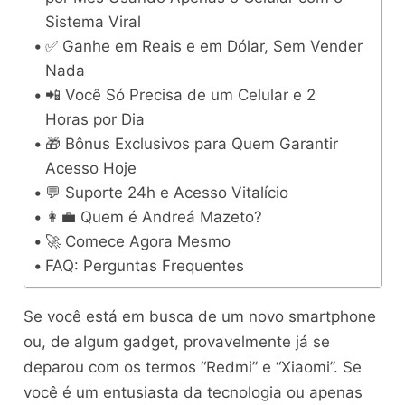
Sistema Viral
✅ Ganhe em Reais e em Dólar, Sem Vender
Nada
📲 Você Só Precisa de um Celular e 2
Horas por Dia
🎁 Bônus Exclusivos para Quem Garantir
Acesso Hoje
💬 Suporte 24h e Acesso Vitalício
👩‍💼 Quem é Andreá Mazeto?
🚀 Comece Agora Mesmo
FAQ: Perguntas Frequentes
Se você está em busca de um novo smartphone
ou, de algum gadget, provavelmente já se
deparou com os termos “Redmi” e “Xiaomi”. Se
você é um entusiasta da tecnologia ou apenas