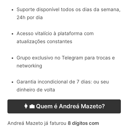
Suporte disponível todos os dias da semana,
24h por dia
Acesso vitalício à plataforma com
atualizações constantes
Grupo exclusivo no Telegram para trocas e
networking
Garantia incondicional de 7 dias: ou seu
dinheiro de volta
👩‍💼 Quem é Andreá Mazeto?
Andreá Mazeto já faturou
8 dígitos com