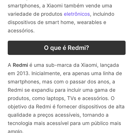
smartphones, a Xiaomi também vende uma
variedade de produtos
eletrônicos
, incluindo
dispositivos de smart home, wearables e
acessórios.
O que é Redmi?
A
Redmi
é uma sub-marca da Xiaomi, lançada
em 2013. Inicialmente, era apenas uma linha de
smartphones, mas com o passar dos anos, a
Redmi se expandiu para incluir uma gama de
produtos, como laptops, TVs e acessórios. O
objetivo da Redmi é fornecer dispositivos de alta
qualidade a preços acessíveis, tornando a
tecnologia mais acessível para um público mais
amplo.