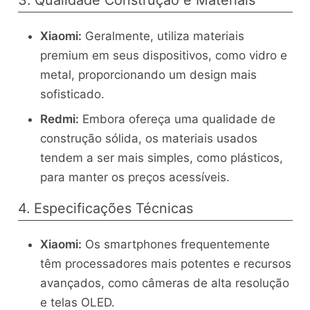
Xiaomi:
Geralmente, utiliza materiais
premium em seus dispositivos, como vidro e
metal, proporcionando um design mais
sofisticado.
Redmi:
Embora ofereça uma qualidade de
construção sólida, os materiais usados
tendem a ser mais simples, como plásticos,
para manter os preços acessíveis.
4. Especificações Técnicas
Xiaomi:
Os smartphones frequentemente
têm processadores mais potentes e recursos
avançados, como câmeras de alta resolução
e telas OLED.