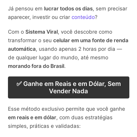
Já pensou em
lucrar todos os dias
, sem precisar
aparecer, investir ou criar
conteúdo
?
Com o
Sistema Viral
, você descobre como
transformar o seu
celular em uma fonte de renda
automática
, usando apenas 2 horas por dia —
de qualquer lugar do mundo, até mesmo
morando fora do Brasil
.
✅ Ganhe em Reais e em Dólar, Sem
Vender Nada
Esse método exclusivo permite que você ganhe
em reais e em dólar
, com duas estratégias
simples, práticas e validadas: