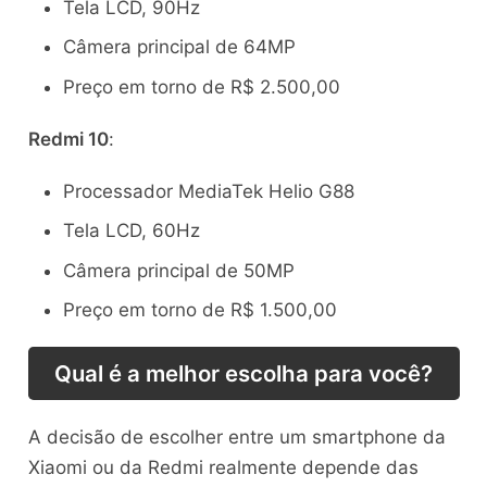
Tela LCD, 90Hz
Câmera principal de 64MP
Preço em torno de R$ 2.500,00
Redmi 10
:
Processador MediaTek Helio G88
Tela LCD, 60Hz
Câmera principal de 50MP
Preço em torno de R$ 1.500,00
Qual é a melhor escolha para você?
A decisão de escolher entre um smartphone da
Xiaomi ou da Redmi realmente depende das