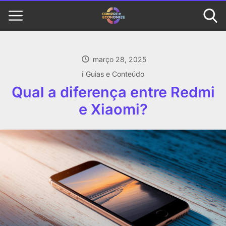
março 28, 2025
ℹ️ Guias e Conteúdo
Qual a diferença entre Redmi
e Xiaomi?