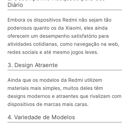
Diário
Embora os dispositivos Redmi não sejam tão
poderosos quanto os da Xiaomi, eles ainda
oferecem um desempenho satisfatório para
atividades cotidianas, como navegação na web,
redes sociais e até mesmo jogos leves.
3. Design Atraente
Ainda que os modelos da Redmi utilizem
materiais mais simples, muitos deles têm
designs modernos e atraentes que rivalizam com
dispositivos de marcas mais caras.
4. Variedade de Modelos