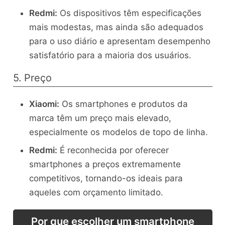
Redmi:
Os dispositivos têm especificações
mais modestas, mas ainda são adequados
para o uso diário e apresentam desempenho
satisfatório para a maioria dos usuários.
5. Preço
Xiaomi:
Os smartphones e produtos da
marca têm um preço mais elevado,
especialmente os modelos de topo de linha.
Redmi:
É reconhecida por oferecer
smartphones a preços extremamente
competitivos, tornando-os ideais para
aqueles com orçamento limitado.
Por que escolher um smartphone