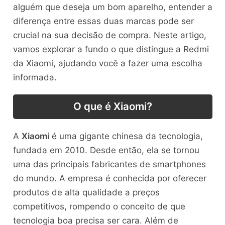
alguém que deseja um bom aparelho, entender a
diferença entre essas duas marcas pode ser
crucial na sua decisão de compra. Neste artigo,
vamos explorar a fundo o que distingue a Redmi
da Xiaomi, ajudando você a fazer uma escolha
informada.
O que é Xiaomi?
A
Xiaomi
é uma gigante chinesa da tecnologia,
fundada em 2010. Desde então, ela se tornou
uma das principais fabricantes de smartphones
do mundo. A empresa é conhecida por oferecer
produtos de alta qualidade a preços
competitivos, rompendo o conceito de que
tecnologia boa precisa ser cara. Além de