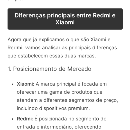
Diferenças principais entre Redmi e
Xiaomi
Agora que já explicamos o que são Xiaomi e
Redmi, vamos analisar as principais diferenças
que estabelecem essas duas marcas.
1. Posicionamento de Mercado
Xiaomi:
A marca principal é focada em
oferecer uma gama de produtos que
atendem a diferentes segmentos de preço,
incluindo dispositivos premium.
Redmi:
É posicionada no segmento de
entrada e intermediário, oferecendo