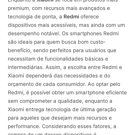
premium, com recursos mais avançados e
tecnologia de ponta, a
Redmi
oferece
dispositivos mais acessíveis, mas ainda com um
desempenho notável. Os smartphones Redmi
são ideais para quem busca bom custo-
benefício, sendo perfeitos para usuários que
necessitam de funcionalidades básicas e
intermediárias. Assim, a escolha entre Redmi e
Xiaomi dependerá das necessidades e do
orçamento de cada consumidor. Ao optar pelo
Redmi, é possível obter um smartphone eficiente
sem comprometer a qualidade, enquanto a
Xiaomi entrega tecnologia de última geração
para aqueles que desejam mais recursos e
performance. Considerando esses fatores, a
compra de um desses dispositivos é