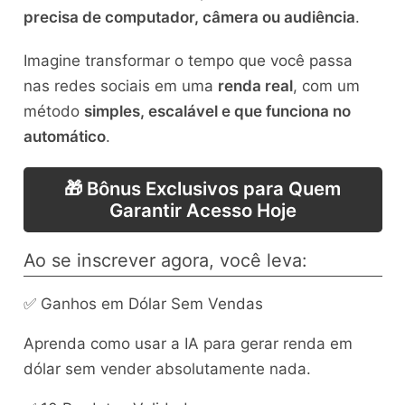
precisa de computador, câmera ou audiência
.
Imagine transformar o tempo que você passa
nas redes sociais em uma
renda real
, com um
método
simples, escalável e que funciona no
automático
.
🎁 Bônus Exclusivos para Quem
Garantir Acesso Hoje
Ao se inscrever agora, você leva:
✅ Ganhos em Dólar Sem Vendas
Aprenda como usar a IA para gerar renda em
dólar sem vender absolutamente nada.