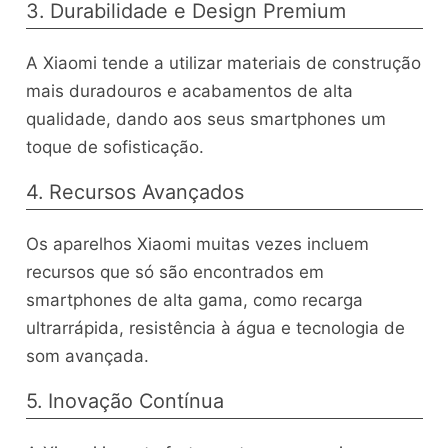
3. Durabilidade e Design Premium
A Xiaomi tende a utilizar materiais de construção
mais duradouros e acabamentos de alta
qualidade, dando aos seus smartphones um
toque de sofisticação.
4. Recursos Avançados
Os aparelhos Xiaomi muitas vezes incluem
recursos que só são encontrados em
smartphones de alta gama, como recarga
ultrarrápida, resistência à água e tecnologia de
som avançada.
5. Inovação Contínua