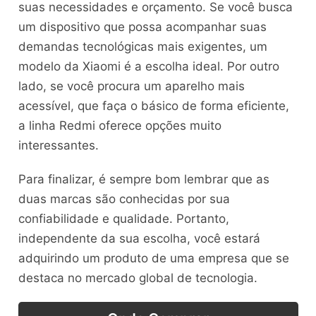
suas necessidades e orçamento. Se você busca
um dispositivo que possa acompanhar suas
demandas tecnológicas mais exigentes, um
modelo da Xiaomi é a escolha ideal. Por outro
lado, se você procura um aparelho mais
acessível, que faça o básico de forma eficiente,
a linha Redmi oferece opções muito
interessantes.
Para finalizar, é sempre bom lembrar que as
duas marcas são conhecidas por sua
confiabilidade e qualidade. Portanto,
independente da sua escolha, você estará
adquirindo um produto de uma empresa que se
destaca no mercado global de tecnologia.