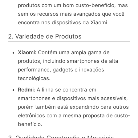
produtos com um bom custo-benefício, mas
sem os recursos mais avançados que você
encontra nos dispositivos da Xiaomi.
2. Variedade de Produtos
Xiaomi:
Contém uma ampla gama de
produtos, incluindo smartphones de alta
performance, gadgets e inovações
tecnológicas.
Redmi:
A linha se concentra em
smartphones e dispositivos mais acessíveis,
porém também está expandindo para outros
eletrônicos com a mesma proposta de custo-
benefício.
3. Qualidade Construção e Materiais