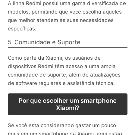
A linha Redmi possui uma gama diversificada de
modelos, permitindo que você escolha aqueles
que melhor atendem às suas necessidades
específicas.
5. Comunidade e Suporte
Como parte da Xiaomi, os usuários de
dispositivos Redmi têm acesso a uma ampla
comunidade de suporte, além de atualizações
de software regulares e assistência técnica.
Por que escolher um smartphone
Xiaomi?
Se você está considerando gastar um pouco
mais em um smartphone da Xiaomi, aqui estão