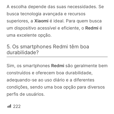
A escolha depende das suas necessidades. Se
busca tecnologia avançada e recursos
superiores, a
Xiaomi
é ideal. Para quem busca
um dispositivo acessível e eficiente, o
Redmi
é
uma excelente opção.
5. Os smartphones Redmi têm boa
durabilidade?
Sim, os smartphones
Redmi
são geralmente bem
construídos e oferecem boa durabilidade,
adequando-se ao uso diário e a diferentes
condições, sendo uma boa opção para diversos
perfis de usuários.
222