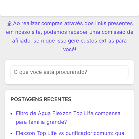
💰 Ao realizar compras através dos links presentes
em nosso site, podemos receber uma comissão de
afiliado, sem que isso gere custos extras para
você!
POSTAGENS RECENTES
Filtro de Água Flexzon Top Life compensa
para família grande?
Flexzon Top Life vs purificador comum: qual