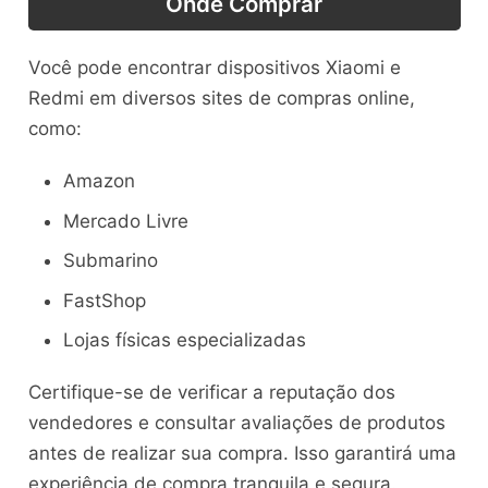
Onde Comprar
Você pode encontrar dispositivos Xiaomi e
Redmi em diversos sites de compras online,
como:
Amazon
Mercado Livre
Submarino
FastShop
Lojas físicas especializadas
Certifique-se de verificar a reputação dos
vendedores e consultar avaliações de produtos
antes de realizar sua compra. Isso garantirá uma
experiência de compra tranquila e segura.