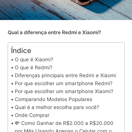
Qual a diferença entre Redmi e Xiaomi?
Índice
O que é Xiaomi?
O que é Redmi?
Diferenças principais entre Redmi e Xiaomi
Por que escolher um smartphone Redmi?
Por que escolher um smartphone Xiaomi?
Comparando Modelos Populares
Qual é a melhor escolha para você?
Onde Comprar
💸 Como Ganhar de R$2.000 a R$20.000
por Mês Usando Apenas o Celular com o