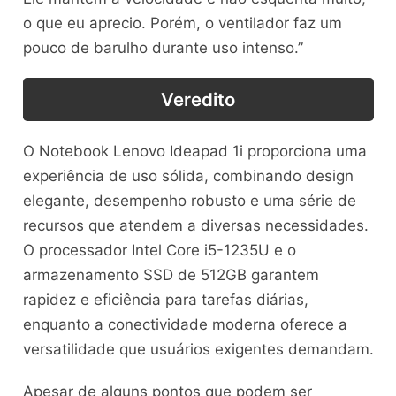
o que eu aprecio. Porém, o ventilador faz um
pouco de barulho durante uso intenso.”
Veredito
O Notebook Lenovo Ideapad 1i proporciona uma
experiência de uso sólida, combinando design
elegante, desempenho robusto e uma série de
recursos que atendem a diversas necessidades.
O processador Intel Core i5-1235U e o
armazenamento SSD de 512GB garantem
rapidez e eficiência para tarefas diárias,
enquanto a conectividade moderna oferece a
versatilidade que usuários exigentes demandam.
Apesar de alguns pontos que podem ser