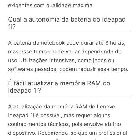
exigentes com qualidade máxima.
Qual a autonomia da bateria do Ideapad
1i?
A bateria do notebook pode durar até 8 horas,
mas esse tempo pode variar dependendo do
uso. Utilizações intensivas, como jogos ou
softwares pesados, podem reduzir esse tempo.
É fácil atualizar a memória RAM do
Ideapad 1i?
A atualização da memória RAM do Lenovo
Ideapad 1i é possível, mas requer alguns
conhecimentos técnicos, pois envolve abrir o
dispositivo. Recomenda-se que um profissional