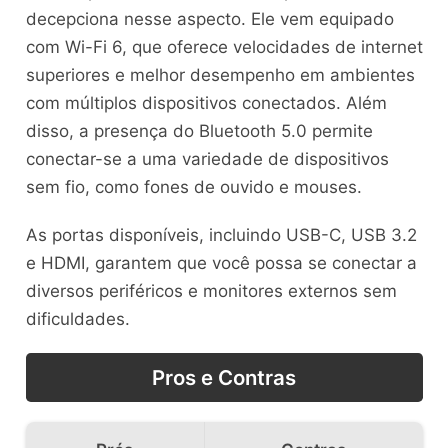
decepciona nesse aspecto. Ele vem equipado
com Wi-Fi 6, que oferece velocidades de internet
superiores e melhor desempenho em ambientes
com múltiplos dispositivos conectados. Além
disso, a presença do Bluetooth 5.0 permite
conectar-se a uma variedade de dispositivos
sem fio, como fones de ouvido e mouses.
As portas disponíveis, incluindo USB-C, USB 3.2
e HDMI, garantem que você possa se conectar a
diversos periféricos e monitores externos sem
dificuldades.
Pros e Contras