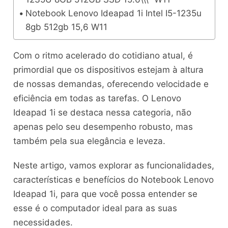
Notebook Lenovo Ideapad 1i Intel I5-1235u
8gb 512gb 15,6 W11
Com o ritmo acelerado do cotidiano atual, é
primordial que os dispositivos estejam à altura
de nossas demandas, oferecendo velocidade e
eficiência em todas as tarefas. O Lenovo
Ideapad 1i se destaca nessa categoria, não
apenas pelo seu desempenho robusto, mas
também pela sua elegância e leveza.
Neste artigo, vamos explorar as funcionalidades,
características e benefícios do Notebook Lenovo
Ideapad 1i, para que você possa entender se
esse é o computador ideal para as suas
necessidades.