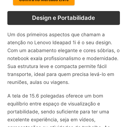
Design e Portabilidade
Um dos primeiros aspectos que chamam a
atenção no Lenovo Ideapad 1i é o seu design.
Com um acabamento elegante e cores sóbrias, o
notebook exala profissionalismo e modernidade.
Sua estrutura leve e compacta permite fácil
transporte, ideal para quem precisa levá-lo em
reuniões, aulas ou viagens.
A tela de 15.6 polegadas oferece um bom
equilíbrio entre espaço de visualização e
portabilidade, sendo suficiente para ter uma
excelente experiência, seja em vídeos,