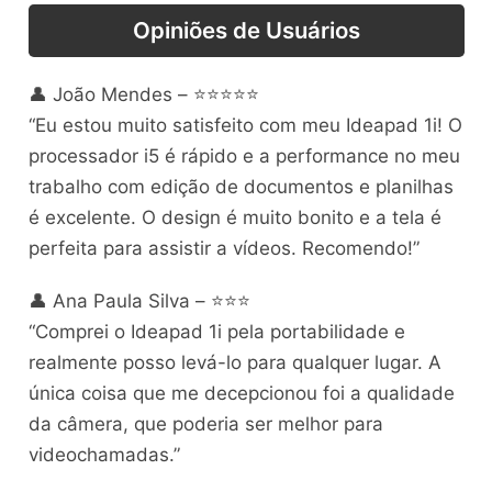
Opiniões de Usuários
👤 João Mendes – ⭐⭐⭐⭐⭐
“Eu estou muito satisfeito com meu Ideapad 1i! O
processador i5 é rápido e a performance no meu
trabalho com edição de documentos e planilhas
é excelente. O design é muito bonito e a tela é
perfeita para assistir a vídeos. Recomendo!”
👤 Ana Paula Silva – ⭐⭐⭐
“Comprei o Ideapad 1i pela portabilidade e
realmente posso levá-lo para qualquer lugar. A
única coisa que me decepcionou foi a qualidade
da câmera, que poderia ser melhor para
videochamadas.”