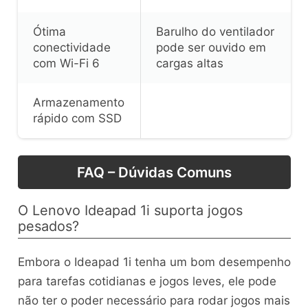
Ótima
Barulho do ventilador
conectividade
pode ser ouvido em
com Wi-Fi 6
cargas altas
Armazenamento
rápido com SSD
FAQ – Dúvidas Comuns
O Lenovo Ideapad 1i suporta jogos
pesados?
Embora o Ideapad 1i tenha um bom desempenho
para tarefas cotidianas e jogos leves, ele pode
não ter o poder necessário para rodar jogos mais