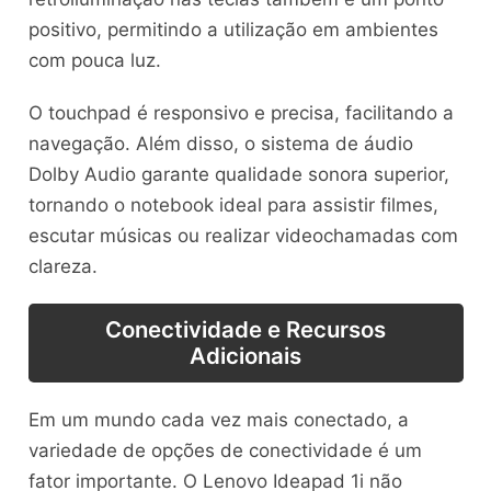
positivo, permitindo a utilização em ambientes
com pouca luz.
O touchpad é responsivo e precisa, facilitando a
navegação. Além disso, o sistema de áudio
Dolby Audio garante qualidade sonora superior,
tornando o notebook ideal para assistir filmes,
escutar músicas ou realizar videochamadas com
clareza.
Conectividade e Recursos
Adicionais
Em um mundo cada vez mais conectado, a
variedade de opções de conectividade é um
fator importante. O Lenovo Ideapad 1i não