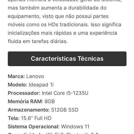
mas também aumenta a durabilidade do
equipamento, visto que não possui partes
móveis como os HDs tradicionais. Isso significa
inicializações mais rápidas e uma experiência
fluida em tarefas diárias.
Características Técnicas
Marca:
Lenovo
Modelo:
Ideapad 1i
Processador:
Intel Core i5-1235U
Memória RAM:
8GB
Armazenamento:
512GB SSD
Tela:
15.6” Full HD
Sistema Operacional:
Windows 11