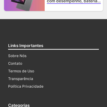
com desempenho, bateria e
câmeras
Links Importantes
Sobre Nós
Contato
Termos de Uso
Transparência
Política Privacidade
Categorias