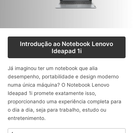
Introdução ao Notebook Lenovo
Ideapad 1i
Já imaginou ter um notebook que alia
desempenho, portabilidade e design moderno
numa única máquina? O Notebook Lenovo
Ideapad 1i promete exatamente isso,
proporcionando uma experiência completa para
o dia a dia, seja para trabalho, estudo ou
entretenimento.