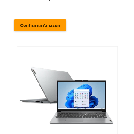
Confira na Amazon