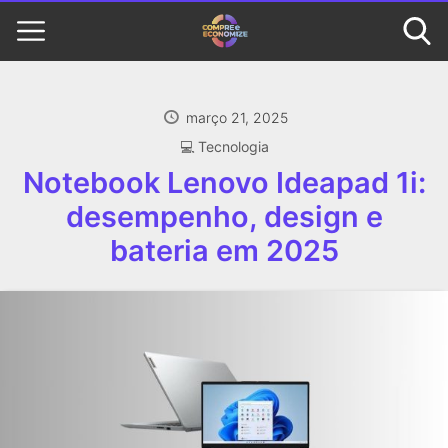
março 21, 2025
‍💻 Tecnologia
Notebook Lenovo Ideapad 1i:
desempenho, design e
bateria em 2025