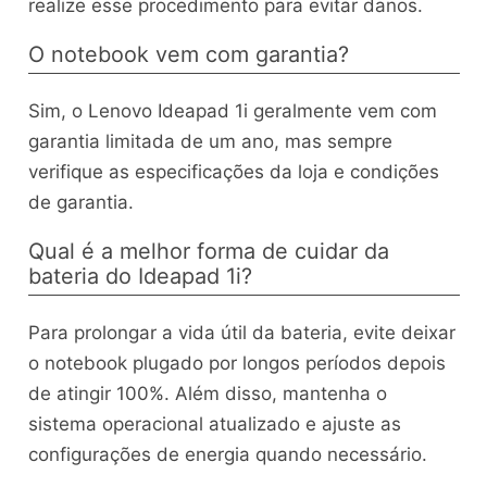
realize esse procedimento para evitar danos.
O notebook vem com garantia?
Sim, o Lenovo Ideapad 1i geralmente vem com
garantia limitada de um ano, mas sempre
verifique as especificações da loja e condições
de garantia.
Qual é a melhor forma de cuidar da
bateria do Ideapad 1i?
Para prolongar a vida útil da bateria, evite deixar
o notebook plugado por longos períodos depois
de atingir 100%. Além disso, mantenha o
sistema operacional atualizado e ajuste as
configurações de energia quando necessário.