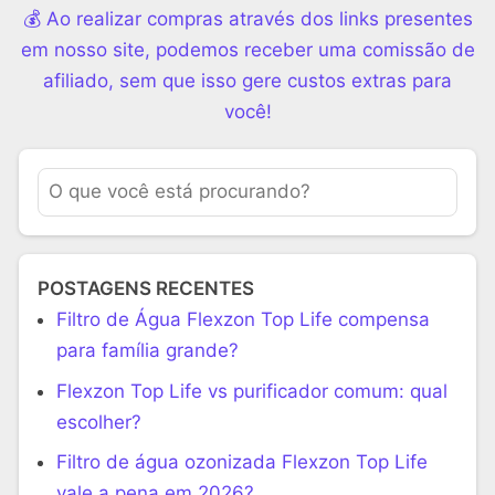
💰 Ao realizar compras através dos links presentes
em nosso site, podemos receber uma comissão de
afiliado, sem que isso gere custos extras para
você!
POSTAGENS RECENTES
Filtro de Água Flexzon Top Life compensa
para família grande?
Flexzon Top Life vs purificador comum: qual
escolher?
Filtro de água ozonizada Flexzon Top Life
vale a pena em 2026?