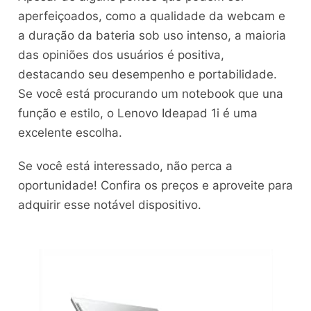
aperfeiçoados, como a qualidade da webcam e
a duração da bateria sob uso intenso, a maioria
das opiniões dos usuários é positiva,
destacando seu desempenho e portabilidade.
Se você está procurando um notebook que una
função e estilo, o Lenovo Ideapad 1i é uma
excelente escolha.
Se você está interessado, não perca a
oportunidade! Confira os preços e aproveite para
adquirir esse notável dispositivo.