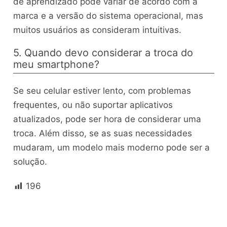
de aprendizado pode variar de acordo com a
marca e a versão do sistema operacional, mas
muitos usuários as consideram intuitivas.
5. Quando devo considerar a troca do
meu smartphone?
Se seu celular estiver lento, com problemas
frequentes, ou não suportar aplicativos
atualizados, pode ser hora de considerar uma
troca. Além disso, se as suas necessidades
mudaram, um modelo mais moderno pode ser a
solução.
196