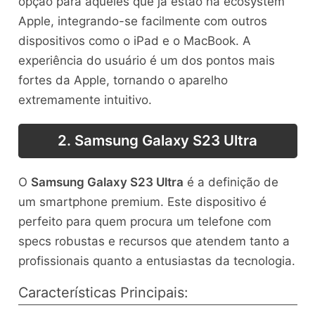
opção para aqueles que já estão na ecosystem
Apple, integrando-se facilmente com outros
dispositivos como o iPad e o MacBook. A
experiência do usuário é um dos pontos mais
fortes da Apple, tornando o aparelho
extremamente intuitivo.
2. Samsung Galaxy S23 Ultra
O
Samsung Galaxy S23 Ultra
é a definição de
um smartphone premium. Este dispositivo é
perfeito para quem procura um telefone com
specs robustas e recursos que atendem tanto a
profissionais quanto a entusiastas da tecnologia.
Características Principais: