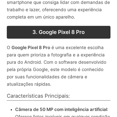
smartphone que consiga lidar com demandas de
trabalho e lazer, oferecendo uma experiência
completa em um único aparelho.
3. Google Pixel 8 Pro
O
Google Pixel 8 Pro
é uma excelente escolha
para quem prioriza a fotografia e a experiência
pura do Android. Com o software desenvolvido
pela própria Google, este modelo é conhecido
por suas funcionalidades de câmera e
atualizações rápidas.
Características Principais:
Câmera de 50 MP com inteligência artificial
:
Oferece fotos incríveis em qualquer condição