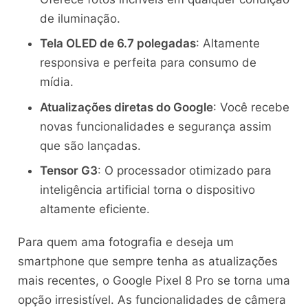
de iluminação.
Tela OLED de 6.7 polegadas
: Altamente
responsiva e perfeita para consumo de
mídia.
Atualizações diretas do Google
: Você recebe
novas funcionalidades e segurança assim
que são lançadas.
Tensor G3
: O processador otimizado para
inteligência artificial torna o dispositivo
altamente eficiente.
Para quem ama fotografia e deseja um
smartphone que sempre tenha as atualizações
mais recentes, o Google Pixel 8 Pro se torna uma
opção irresistível. As funcionalidades de câmera