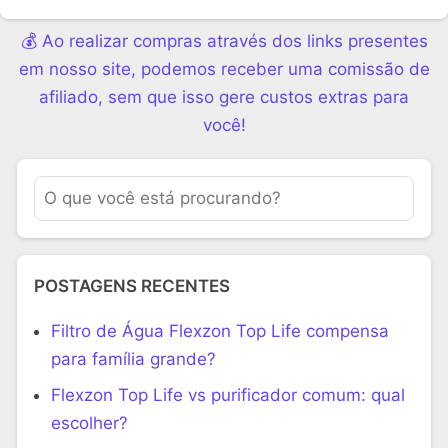
💰 Ao realizar compras através dos links presentes
em nosso site, podemos receber uma comissão de
afiliado, sem que isso gere custos extras para
você!
POSTAGENS RECENTES
Filtro de Água Flexzon Top Life compensa
para família grande?
Flexzon Top Life vs purificador comum: qual
escolher?