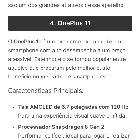
são um dos grandes atrativos desse aparelho.
4. OnePlus 11
O
OnePlus 11
é um excelente exemplo de um
smartphone com alto desempenho a um preço
acessível. Este modelo se tornou popular entre
aqueles que procuram pelo melhor custo-
benefício no mercado de smartphones.
Características Principais:
Tela AMOLED de 6.7 polegadas com 120 Hz
:
Para uma experiência visual suave e nítida.
Processador Snapdragon 8 Gen 2
:
Performance líder, ideal para jogar e realizar