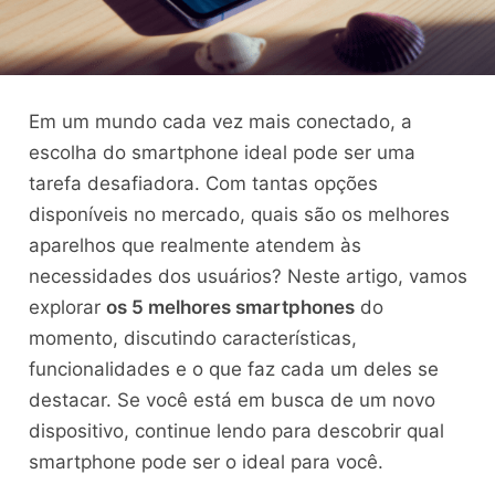
Em um mundo cada vez mais conectado, a
escolha do smartphone ideal pode ser uma
tarefa desafiadora. Com tantas opções
disponíveis no mercado, quais são os melhores
aparelhos que realmente atendem às
necessidades dos usuários? Neste artigo, vamos
explorar
os 5 melhores smartphones
do
momento, discutindo características,
funcionalidades e o que faz cada um deles se
destacar. Se você está em busca de um novo
dispositivo, continue lendo para descobrir qual
smartphone pode ser o ideal para você.