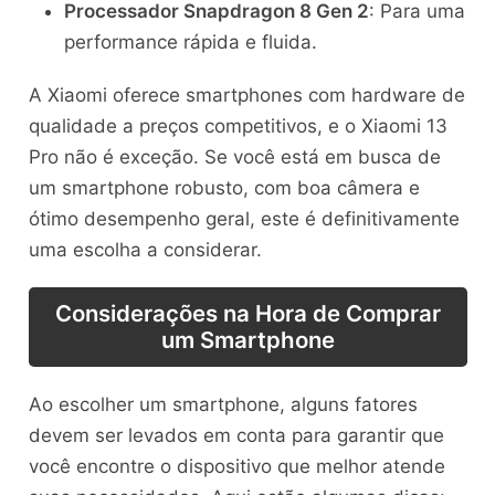
Processador Snapdragon 8 Gen 2
: Para uma
performance rápida e fluida.
A Xiaomi oferece smartphones com hardware de
qualidade a preços competitivos, e o Xiaomi 13
Pro não é exceção. Se você está em busca de
um smartphone robusto, com boa câmera e
ótimo desempenho geral, este é definitivamente
uma escolha a considerar.
Considerações na Hora de Comprar
um Smartphone
Ao escolher um smartphone, alguns fatores
devem ser levados em conta para garantir que
você encontre o dispositivo que melhor atende