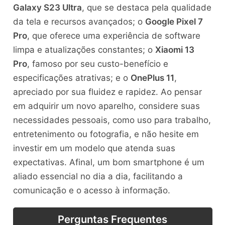
Galaxy S23 Ultra
, que se destaca pela qualidade
da tela e recursos avançados; o
Google Pixel 7
Pro
, que oferece uma experiência de software
limpa e atualizações constantes; o
Xiaomi 13
Pro
, famoso por seu custo-benefício e
especificações atrativas; e o
OnePlus 11
,
apreciado por sua fluidez e rapidez. Ao pensar
em adquirir um novo aparelho, considere suas
necessidades pessoais, como uso para trabalho,
entretenimento ou fotografia, e não hesite em
investir em um modelo que atenda suas
expectativas. Afinal, um bom smartphone é um
aliado essencial no dia a dia, facilitando a
comunicação e o acesso à informação.
Perguntas Frequentes