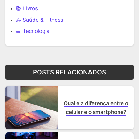
📚 Livros
🚴 Saúde & Fitness
‍💻 Tecnologia
POSTS RELACIONADOS
Qual é a diferença entre o
celular e o smartphone?