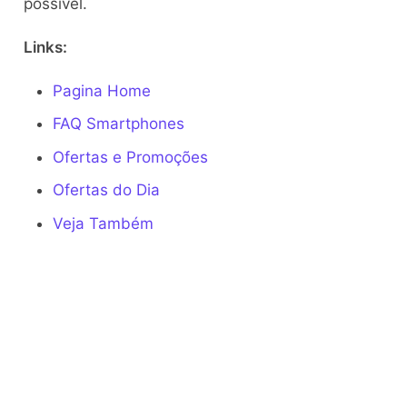
possível.
Links:
Pagina Home
FAQ Smartphones
Ofertas e Promoções
Ofertas do Dia
Veja Também