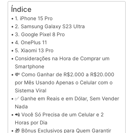
Índice
1. iPhone 15 Pro
2. Samsung Galaxy S23 Ultra
3. Google Pixel 8 Pro
4. OnePlus 11
5. Xiaomi 13 Pro
Considerações na Hora de Comprar um
Smartphone
💸 Como Ganhar de R$2.000 a R$20.000
por Mês Usando Apenas o Celular com o
Sistema Viral
✅ Ganhe em Reais e em Dólar, Sem Vender
Nada
📲 Você Só Precisa de um Celular e 2
Horas por Dia
🎁 Bônus Exclusivos para Quem Garantir