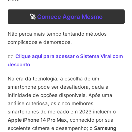
🚀
Comece Agora Mesmo
Não perca mais tempo tentando métodos
complicados e demorados.
👉
Clique aqui para acessar o Sistema Viral com
desconto
Na era da tecnologia, a escolha de um
smartphone pode ser desafiadora, dada a
infinidade de opções disponíveis. Após uma
análise criteriosa, os cinco melhores
smartphones do mercado em 2023 incluem o
Apple iPhone 14 Pro Max
, conhecido por sua
excelente câmera e desempenho; o
Samsung