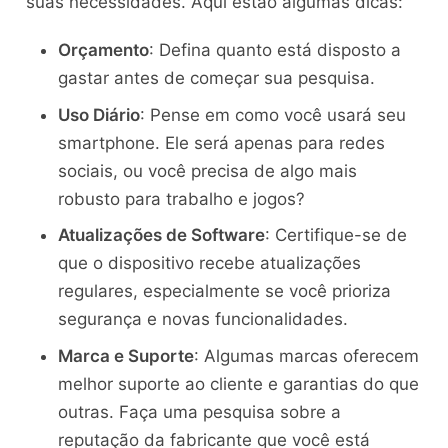
suas necessidades. Aqui estão algumas dicas:
Orçamento
: Defina quanto está disposto a
gastar antes de começar sua pesquisa.
Uso Diário
: Pense em como você usará seu
smartphone. Ele será apenas para redes
sociais, ou você precisa de algo mais
robusto para trabalho e jogos?
Atualizações de Software
: Certifique-se de
que o dispositivo recebe atualizações
regulares, especialmente se você prioriza
segurança e novas funcionalidades.
Marca e Suporte
: Algumas marcas oferecem
melhor suporte ao cliente e garantias do que
outras. Faça uma pesquisa sobre a
reputação da fabricante que você está