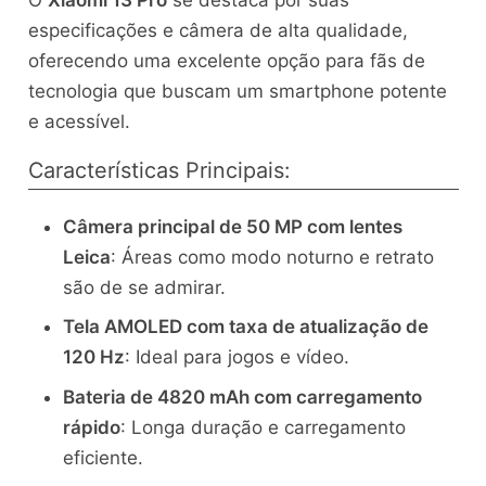
especificações e câmera de alta qualidade,
oferecendo uma excelente opção para fãs de
tecnologia que buscam um smartphone potente
e acessível.
Características Principais:
Câmera principal de 50 MP com lentes
Leica
: Áreas como modo noturno e retrato
são de se admirar.
Tela AMOLED com taxa de atualização de
120 Hz
: Ideal para jogos e vídeo.
Bateria de 4820 mAh com carregamento
rápido
: Longa duração e carregamento
eficiente.