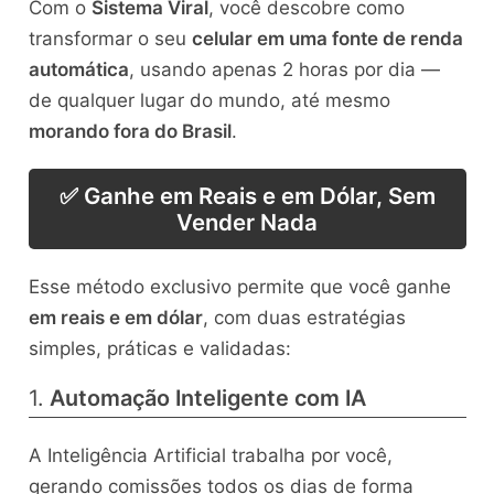
Com o
Sistema Viral
, você descobre como
transformar o seu
celular em uma fonte de renda
automática
, usando apenas 2 horas por dia —
de qualquer lugar do mundo, até mesmo
morando fora do Brasil
.
✅ Ganhe em Reais e em Dólar, Sem
Vender Nada
Esse método exclusivo permite que você ganhe
em reais e em dólar
, com duas estratégias
simples, práticas e validadas:
1.
Automação Inteligente com IA
A Inteligência Artificial trabalha por você,
gerando comissões todos os dias de forma