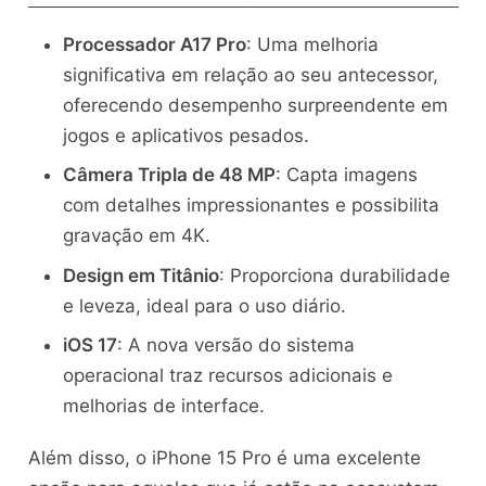
Processador A17 Pro
: Uma melhoria
significativa em relação ao seu antecessor,
oferecendo desempenho surpreendente em
jogos e aplicativos pesados.
Câmera Tripla de 48 MP
: Capta imagens
com detalhes impressionantes e possibilita
gravação em 4K.
Design em Titânio
: Proporciona durabilidade
e leveza, ideal para o uso diário.
iOS 17
: A nova versão do sistema
operacional traz recursos adicionais e
melhorias de interface.
Além disso, o iPhone 15 Pro é uma excelente