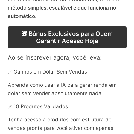
método
simples, escalável e que funciona no
automático
.
🎁 Bônus Exclusivos para Quem
Garantir Acesso Hoje
Ao se inscrever agora, você leva:
✅ Ganhos em Dólar Sem Vendas
Aprenda como usar a IA para gerar renda em
dólar sem vender absolutamente nada.
✅ 10 Produtos Validados
Tenha acesso a produtos com estrutura de
vendas pronta para você ativar com apenas