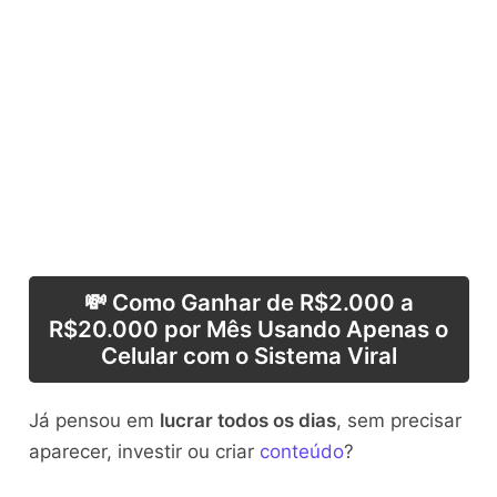
💸 Como Ganhar de R$2.000 a
R$20.000 por Mês Usando Apenas o
Celular com o Sistema Viral
Já pensou em
lucrar todos os dias
, sem precisar
aparecer, investir ou criar
conteúdo
?