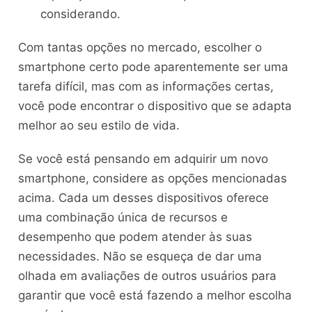
considerando.
Com tantas opções no mercado, escolher o
smartphone certo pode aparentemente ser uma
tarefa difícil, mas com as informações certas,
você pode encontrar o dispositivo que se adapta
melhor ao seu estilo de vida.
Se você está pensando em adquirir um novo
smartphone, considere as opções mencionadas
acima. Cada um desses dispositivos oferece
uma combinação única de recursos e
desempenho que podem atender às suas
necessidades. Não se esqueça de dar uma
olhada em avaliações de outros usuários para
garantir que você está fazendo a melhor escolha