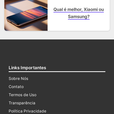
Qual é melhor, Xiaomi ou
Samsung?
Links Importantes
Sobre Nós
Contato
Termos de Uso
Transparência
Política Privacidade