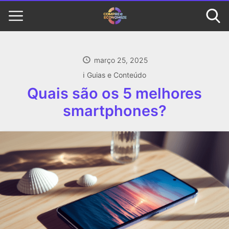
março 25, 2025
ℹ️ Guias e Conteúdo
Quais são os 5 melhores
smartphones?