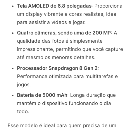
Tela AMOLED de 6.8 polegadas
: Proporciona
um display vibrante e cores realistas, ideal
para assistir a vídeos e jogar.
Quatro câmeras, sendo uma de 200 MP
: A
qualidade das fotos é simplesmente
impressionante, permitindo que você capture
até mesmo os menores detalhes.
Processador Snapdragon 8 Gen 2
:
Performance otimizada para multitarefas e
jogos.
Bateria de 5000 mAh
: Longa duração que
mantém o dispositivo funcionando o dia
todo.
Esse modelo é ideal para quem precisa de um