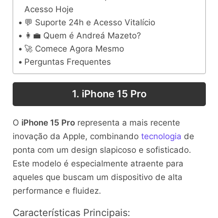
Acesso Hoje
💬 Suporte 24h e Acesso Vitalício
👩‍💼 Quem é Andreá Mazeto?
🚀 Comece Agora Mesmo
Perguntas Frequentes
1. iPhone 15 Pro
O
iPhone 15 Pro
representa a mais recente
inovação da Apple, combinando
tecnologia
de
ponta com um design slapicoso e sofisticado.
Este modelo é especialmente atraente para
aqueles que buscam um dispositivo de alta
performance e fluidez.
Características Principais: