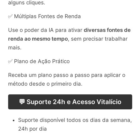
alguns cliques.
✅ Múltiplas Fontes de Renda
Use o poder da IA para ativar
diversas fontes de
renda ao mesmo tempo
, sem precisar trabalhar
mais.
✅ Plano de Ação Prático
Receba um plano passo a passo para aplicar o
método desde o primeiro dia.
💬 Suporte 24h e Acesso Vitalício
Suporte disponível todos os dias da semana,
24h por dia