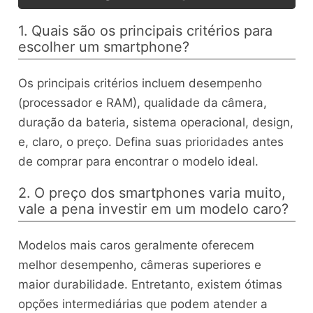
1. Quais são os principais critérios para
escolher um smartphone?
Os principais critérios incluem desempenho
(processador e RAM), qualidade da câmera,
duração da bateria, sistema operacional, design,
e, claro, o preço. Defina suas prioridades antes
de comprar para encontrar o modelo ideal.
2. O preço dos smartphones varia muito,
vale a pena investir em um modelo caro?
Modelos mais caros geralmente oferecem
melhor desempenho, câmeras superiores e
maior durabilidade. Entretanto, existem ótimas
opções intermediárias que podem atender a