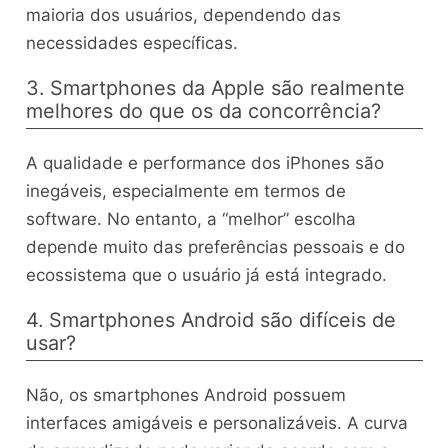
maioria dos usuários, dependendo das
necessidades específicas.
3. Smartphones da Apple são realmente
melhores do que os da concorrência?
A qualidade e performance dos iPhones são
inegáveis, especialmente em termos de
software. No entanto, a “melhor” escolha
depende muito das preferências pessoais e do
ecossistema que o usuário já está integrado.
4. Smartphones Android são difíceis de
usar?
Não, os smartphones Android possuem
interfaces amigáveis e personalizáveis. A curva