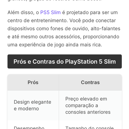
Além disso, o
PS5 Slim
é projetado para ser um
centro de entretenimento. Você pode conectar
dispositivos como fones de ouvido, alto-falantes
e até mesmo outros acessórios, proporcionando
uma experiência de jogo ainda mais rica.
Prós e Contras do PlayStation 5 Slim
Prós
Contras
Preço elevado em
Design elegante
comparação a
e moderno
consoles anteriores
Desempenho
Tamanho do console