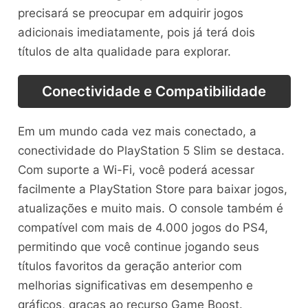
precisará se preocupar em adquirir jogos
adicionais imediatamente, pois já terá dois
títulos de alta qualidade para explorar.
Conectividade e Compatibilidade
Em um mundo cada vez mais conectado, a
conectividade do PlayStation 5 Slim se destaca.
Com suporte a Wi-Fi, você poderá acessar
facilmente a PlayStation Store para baixar jogos,
atualizações e muito mais. O console também é
compatível com mais de 4.000 jogos do PS4,
permitindo que você continue jogando seus
títulos favoritos da geração anterior com
melhorias significativas em desempenho e
gráficos, graças ao recurso Game Boost.