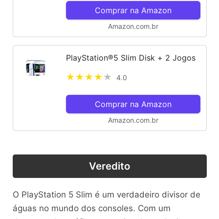
Comprar na Amazon
Amazon.com.br
PlayStation®5 Slim Disk + 2 Jogos
4.0
Comprar na Amazon
Amazon.com.br
Veredito
O PlayStation 5 Slim é um verdadeiro divisor de
águas no mundo dos consoles. Com um