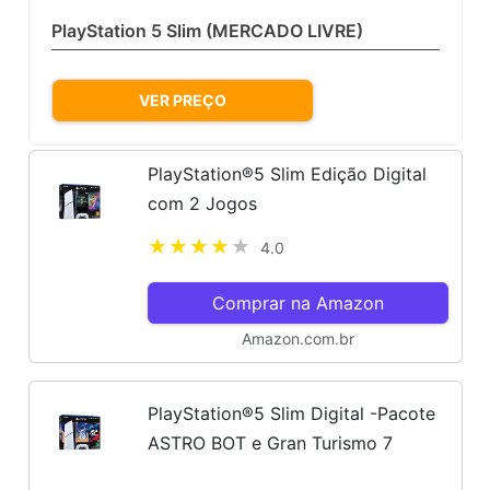
PlayStation 5 Slim (MERCADO LIVRE)
VER PREÇO
PlayStation®5 Slim Edição Digital
com 2 Jogos
4.0
Comprar na Amazon
Amazon.com.br
PlayStation®5 Slim Digital -Pacote
ASTRO BOT e Gran Turismo 7