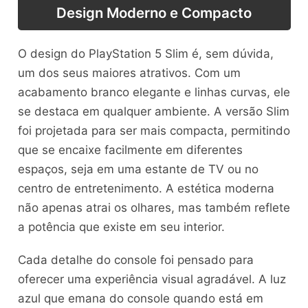
Design Moderno e Compacto
O design do PlayStation 5 Slim é, sem dúvida,
um dos seus maiores atrativos. Com um
acabamento branco elegante e linhas curvas, ele
se destaca em qualquer ambiente. A versão Slim
foi projetada para ser mais compacta, permitindo
que se encaixe facilmente em diferentes
espaços, seja em uma estante de TV ou no
centro de entretenimento. A estética moderna
não apenas atrai os olhares, mas também reflete
a potência que existe em seu interior.
Cada detalhe do console foi pensado para
oferecer uma experiência visual agradável. A luz
azul que emana do console quando está em