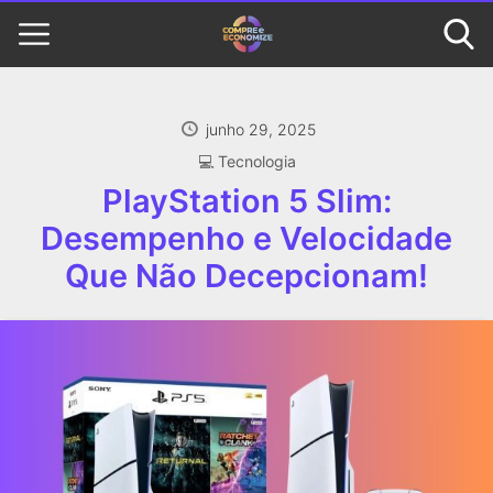
junho 29, 2025
‍💻 Tecnologia
PlayStation 5 Slim:
Desempenho e Velocidade
Que Não Decepcionam!