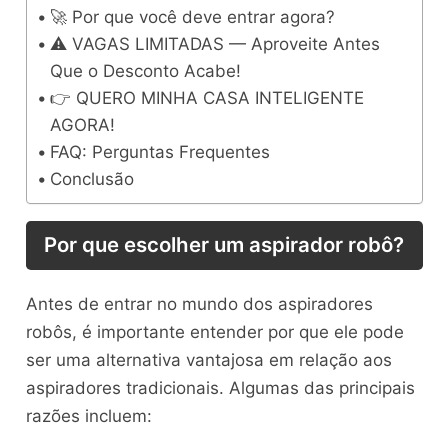
🚀 Por que você deve entrar agora?
⚠️ VAGAS LIMITADAS — Aproveite Antes
Que o Desconto Acabe!
👉 QUERO MINHA CASA INTELIGENTE
AGORA!
FAQ: Perguntas Frequentes
Conclusão
Por que escolher um aspirador robô?
Antes de entrar no mundo dos aspiradores
robôs, é importante entender por que ele pode
ser uma alternativa vantajosa em relação aos
aspiradores tradicionais. Algumas das principais
razões incluem: