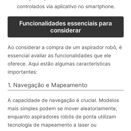
controlados via aplicativo no smartphone.
Funcionalidades essenciais para
considerar
Ao considerar a compra de um aspirador robô, é
essencial avaliar as funcionalidades que ele
oferece. Aqui estão algumas características
importantes:
1. Navegação e Mapeamento
A capacidade de navegação é crucial. Modelos
mais simples podem se mover aleatoriamente,
enquanto aspiradores robôs de ponta utilizam
tecnologia de mapeamento a laser ou