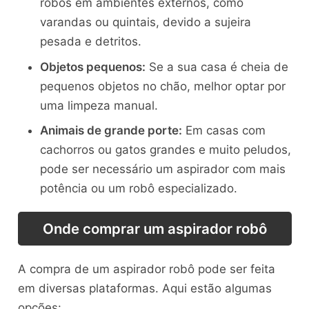
robôs em ambientes externos, como
varandas ou quintais, devido a sujeira
pesada e detritos.
Objetos pequenos:
Se a sua casa é cheia de
pequenos objetos no chão, melhor optar por
uma limpeza manual.
Animais de grande porte:
Em casas com
cachorros ou gatos grandes e muito peludos,
pode ser necessário um aspirador com mais
potência ou um robô especializado.
Onde comprar um aspirador robô
A compra de um aspirador robô pode ser feita
em diversas plataformas. Aqui estão algumas
opções: