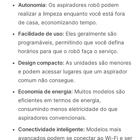
Autonomia:
Os aspiradores robô podem
realizar a limpeza enquanto você está fora
de casa, economizando tempo.
Facilidade de uso:
Eles geralmente são
programáveis, permitindo que você defina
horários para que o robô faça o serviço.
Design compacto:
As unidades são menores
e podem acessar lugares que um aspirador
comum não consegue.
Economia de energia:
Muitos modelos são
eficientes em termos de energia,
consumindo menos eletricidade do que
aspiradores convencionais.
Conectividade inteligente:
Modelos mais
avançados podem se conectar ao Wi-Fi e ser