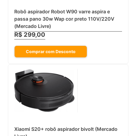
Robô aspirador Robot W90 varre aspira e
passa pano 30w Wap cor preto 110V/220V
(Mercado Livre)
R$ 299,00
Comprar com Desconto
Xiaomi S20+ robô aspirador bivolt (Mercado