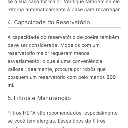
se a sua casa for maior. Verifique também se ele
retorna automaticamente à base para recarregar.
4. Capacidade do Reservatório
A capacidade do reservatório de poeira também
deve ser considerada. Modelos com um
reservatório maior requerem menos
esvaziamento, o que é uma conveniência
valiosa. Idealmente, procure por robôs que
possuem um reservatório com pelo menos
500
ml
.
5. Filtros e Manutenção
Filtros HEPA são recomendados, especialmente
se você tem alergias. Esses tipos de filtros