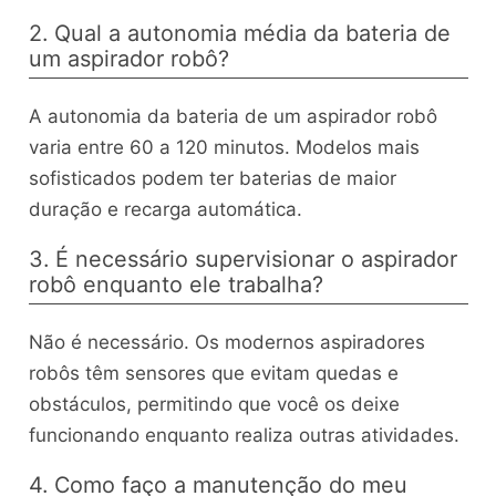
2. Qual a autonomia média da bateria de
um aspirador robô?
A autonomia da bateria de um aspirador robô
varia entre 60 a 120 minutos. Modelos mais
sofisticados podem ter baterias de maior
duração e recarga automática.
3. É necessário supervisionar o aspirador
robô enquanto ele trabalha?
Não é necessário. Os modernos aspiradores
robôs têm sensores que evitam quedas e
obstáculos, permitindo que você os deixe
funcionando enquanto realiza outras atividades.
4. Como faço a manutenção do meu