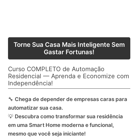
Torne Sua Casa Mais Inteligente Sem
Gastar Fortunas!
Curso COMPLETO de Automação
Residencial — Aprenda e Economize com
Independência!
🔧
Chega de depender de empresas caras para
automatizar sua casa.
💡
Descubra como transformar sua residência
em uma Smart Home moderna e funcional,
mesmo que você seja iniciante!