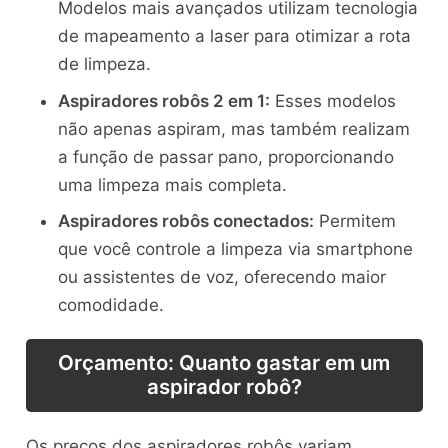
Modelos mais avançados utilizam tecnologia
de mapeamento a laser para otimizar a rota
de limpeza.
Aspiradores robôs 2 em 1:
Esses modelos
não apenas aspiram, mas também realizam
a função de passar pano, proporcionando
uma limpeza mais completa.
Aspiradores robôs conectados:
Permitem
que você controle a limpeza via smartphone
ou assistentes de voz, oferecendo maior
comodidade.
Orçamento: Quanto gastar em um
aspirador robô?
Os preços dos aspiradores robôs variam