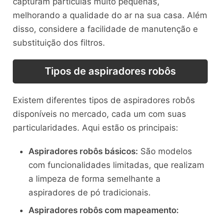
capturam partículas muito pequenas,
melhorando a qualidade do ar na sua casa. Além
disso, considere a facilidade de manutenção e
substituição dos filtros.
Tipos de aspiradores robôs
Existem diferentes tipos de aspiradores robôs
disponíveis no mercado, cada um com suas
particularidades. Aqui estão os principais:
Aspiradores robôs básicos:
São modelos
com funcionalidades limitadas, que realizam
a limpeza de forma semelhante a
aspiradores de pó tradicionais.
Aspiradores robôs com mapeamento: