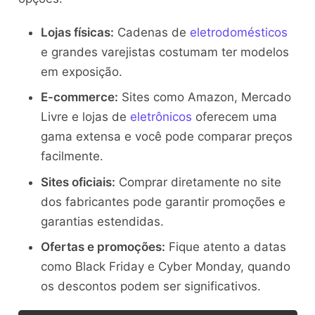
Lojas físicas:
Cadenas de
eletrodomésticos
e grandes varejistas costumam ter modelos
em exposição.
E-commerce:
Sites como Amazon, Mercado
Livre e lojas de
eletrônicos
oferecem uma
gama extensa e você pode comparar preços
facilmente.
Sites oficiais:
Comprar diretamente no site
dos fabricantes pode garantir promoções e
garantias estendidas.
Ofertas e promoções:
Fique atento a datas
como Black Friday e Cyber Monday, quando
os descontos podem ser significativos.