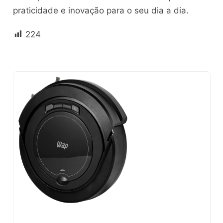
praticidade e inovação para o seu dia a dia.
224