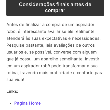
Considerações finais antes de
comprar
Antes de finalizar a compra de um aspirador
robô, é interessante avaliar se ele realmente
atenderá às suas expectativas e necessidades.
Pesquise bastante, leia avaliações de outros
usuários e, se possível, converse com alguém
que já possui um aparelho semelhante. Investir
em um aspirador robô pode transformar a sua
rotina, trazendo mais praticidade e conforto para
sua vida!
Links:
Pagina Home