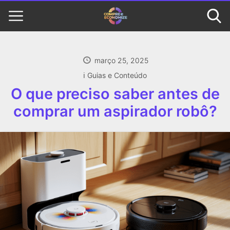
março 25, 2025
ℹ️ Guias e Conteúdo
O que preciso saber antes de
comprar um aspirador robô?