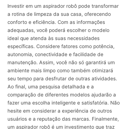
Investir em um aspirador robô pode transformar
a rotina de limpeza da sua casa, oferecendo
conforto e eficiência. Com as informações
adequadas, você poderá escolher o modelo
ideal que atenda às suas necessidades
específicas. Considere fatores como potência,
autonomia, conectividade e facilidade de
manutenção. Assim, você não só garantirá um
ambiente mais limpo como também otimizará
seu tempo para desfrutar de outras atividades.
Ao final, uma pesquisa detalhada e a
comparação de diferentes modelos ajudarão a
fazer uma escolha inteligente e satisfatória. Não
hesite em considerar a experiência de outros
usuários e a reputação das marcas. Finalmente,
um aspirador robô é um investimento que traz