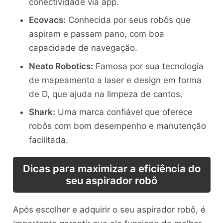
conectividade via app.
Ecovacs:
Conhecida por seus robôs que
aspiram e passam pano, com boa
capacidade de navegação.
Neato Robotics:
Famosa por sua tecnologia
de mapeamento a laser e design em forma
de D, que ajuda na limpeza de cantos.
Shark:
Uma marca confiável que oferece
robôs com bom desempenho e manutenção
facilitada.
Dicas para maximizar a eficiência do
seu aspirador robô
Após escolher e adquirir o seu aspirador robô, é