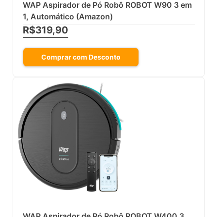
WAP Aspirador de Pó Robô ROBOT W90 3 em
1, Automático (Amazon)
R$319,90
Comprar com Desconto
WAP Aspirador de Pó Robô ROBOT W400 3