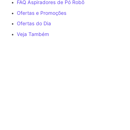
FAQ Aspiradores de Pó Robô
Ofertas e Promoções
Ofertas do Dia
Veja Também