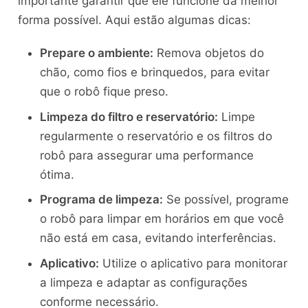
importante garantir que ele funcione da melhor
forma possível. Aqui estão algumas dicas:
Prepare o ambiente:
Remova objetos do
chão, como fios e brinquedos, para evitar
que o robô fique preso.
Limpeza do filtro e reservatório:
Limpe
regularmente o reservatório e os filtros do
robô para assegurar uma performance
ótima.
Programa de limpeza:
Se possível, programe
o robô para limpar em horários em que você
não está em casa, evitando interferências.
Aplicativo:
Utilize o aplicativo para monitorar
a limpeza e adaptar as configurações
conforme necessário.