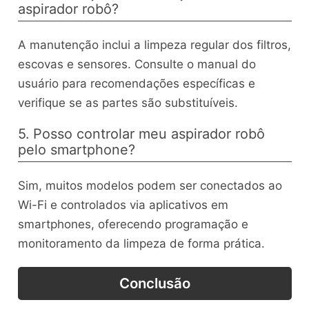
aspirador robô?
A manutenção inclui a limpeza regular dos filtros,
escovas e sensores. Consulte o manual do
usuário para recomendações específicas e
verifique se as partes são substituíveis.
5. Posso controlar meu aspirador robô
pelo smartphone?
Sim, muitos modelos podem ser conectados ao
Wi-Fi e controlados via aplicativos em
smartphones, oferecendo programação e
monitoramento da limpeza de forma prática.
Conclusão