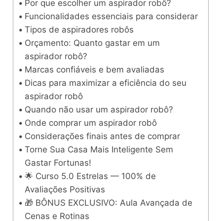
Por que escolher um aspirador robô?
Funcionalidades essenciais para considerar
Tipos de aspiradores robôs
Orçamento: Quanto gastar em um
aspirador robô?
Marcas confiáveis e bem avaliadas
Dicas para maximizar a eficiência do seu
aspirador robô
Quando não usar um aspirador robô?
Onde comprar um aspirador robô
Considerações finais antes de comprar
Torne Sua Casa Mais Inteligente Sem
Gastar Fortunas!
🌟 Curso 5.0 Estrelas — 100% de
Avaliações Positivas
🎁 BÔNUS EXCLUSIVO: Aula Avançada de
Cenas e Rotinas