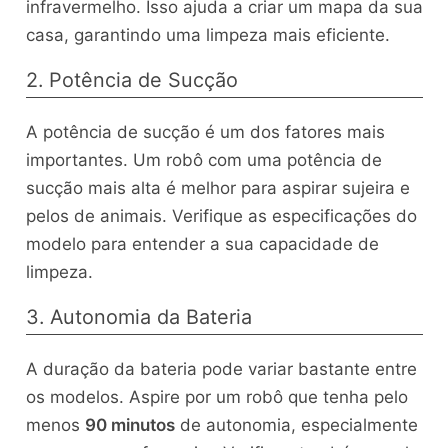
infravermelho. Isso ajuda a criar um mapa da sua
casa, garantindo uma limpeza mais eficiente.
2. Potência de Sucção
A potência de sucção é um dos fatores mais
importantes. Um robô com uma potência de
sucção mais alta é melhor para aspirar sujeira e
pelos de animais. Verifique as especificações do
modelo para entender a sua capacidade de
limpeza.
3. Autonomia da Bateria
A duração da bateria pode variar bastante entre
os modelos. Aspire por um robô que tenha pelo
menos
90 minutos
de autonomia, especialmente