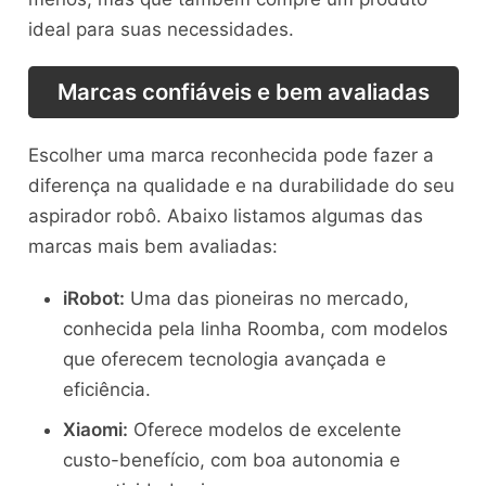
ideal para suas necessidades.
Marcas confiáveis e bem avaliadas
Escolher uma marca reconhecida pode fazer a
diferença na qualidade e na durabilidade do seu
aspirador robô. Abaixo listamos algumas das
marcas mais bem avaliadas:
iRobot:
Uma das pioneiras no mercado,
conhecida pela linha Roomba, com modelos
que oferecem tecnologia avançada e
eficiência.
Xiaomi:
Oferece modelos de excelente
custo-benefício, com boa autonomia e