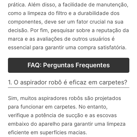
prática. Além disso, a facilidade de manutenção,
como a limpeza do filtro e a durabilidade dos
componentes, deve ser um fator crucial na sua
decisão. Por fim, pesquisar sobre a reputação da
marca e as avaliações de outros usuários é
essencial para garantir uma compra satisfatória.
FAQ: Perguntas Frequentes
1. O aspirador robô é eficaz em carpetes?
Sim, muitos aspiradores robôs são projetados
para funcionar em carpetes. No entanto,
verifique a potência de sucção e as escovas
embaixo do aparelho para garantir uma limpeza
eficiente em superfícies macias.