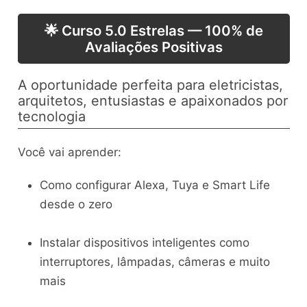
🌟 Curso 5.0 Estrelas — 100% de
Avaliações Positivas
A oportunidade perfeita para eletricistas,
arquitetos, entusiastas e apaixonados por
tecnologia
Você vai aprender:
Como configurar Alexa, Tuya e Smart Life
desde o zero
Instalar dispositivos inteligentes como
interruptores, lâmpadas, câmeras e muito
mais