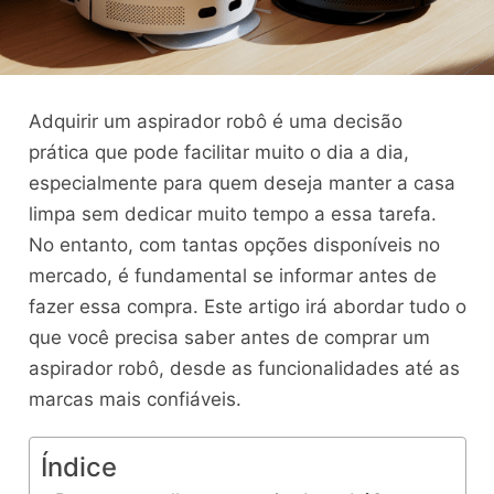
Adquirir um aspirador robô é uma decisão
prática que pode facilitar muito o dia a dia,
especialmente para quem deseja manter a casa
limpa sem dedicar muito tempo a essa tarefa.
No entanto, com tantas opções disponíveis no
mercado, é fundamental se informar antes de
fazer essa compra. Este artigo irá abordar tudo o
que você precisa saber antes de comprar um
aspirador robô, desde as funcionalidades até as
marcas mais confiáveis.
Índice