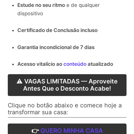
Estude no seu ritmo
e de qualquer
dispositivo
Certificado de Conclusão incluso
Garantia incondicional de 7 dias
Acesso vitalício ao
conteúdo
atualizado
⚠️ VAGAS LIMITADAS — Aproveite
Antes Que o Desconto Acabe!
Clique no botão abaixo e comece hoje a
transformar sua casa:
👉
QUERO MINHA CASA