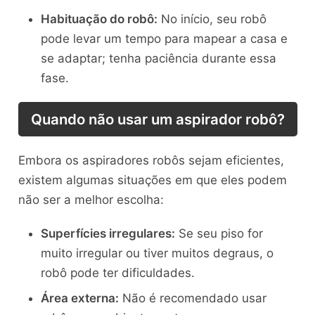
Habituação do robô:
No início, seu robô
pode levar um tempo para mapear a casa e
se adaptar; tenha paciência durante essa
fase.
Quando não usar um aspirador robô?
Embora os aspiradores robôs sejam eficientes,
existem algumas situações em que eles podem
não ser a melhor escolha:
Superfícies irregulares:
Se seu piso for
muito irregular ou tiver muitos degraus, o
robô pode ter dificuldades.
Área externa:
Não é recomendado usar