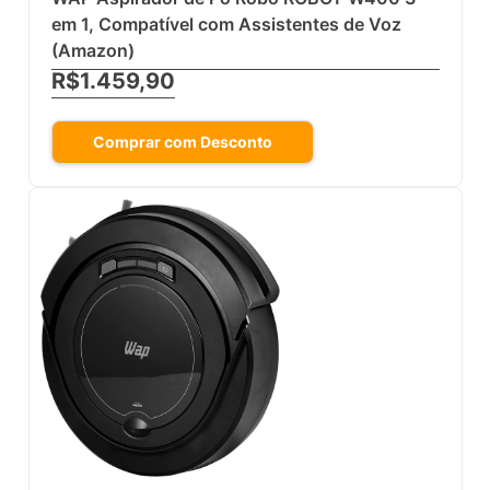
em 1, Compatível com Assistentes de Voz
(Amazon)
R$1.459,90
Comprar com Desconto