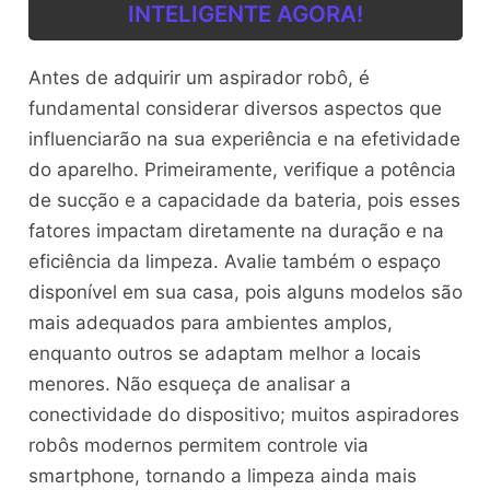
INTELIGENTE AGORA!
Antes de adquirir um aspirador robô, é
fundamental considerar diversos aspectos que
influenciarão na sua experiência e na efetividade
do aparelho. Primeiramente, verifique a potência
de sucção e a capacidade da bateria, pois esses
fatores impactam diretamente na duração e na
eficiência da limpeza. Avalie também o espaço
disponível em sua casa, pois alguns modelos são
mais adequados para ambientes amplos,
enquanto outros se adaptam melhor a locais
menores. Não esqueça de analisar a
conectividade do dispositivo; muitos aspiradores
robôs modernos permitem controle via
smartphone, tornando a limpeza ainda mais