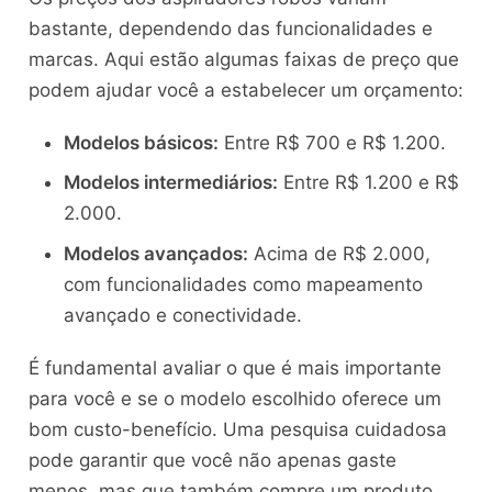
bastante, dependendo das funcionalidades e
marcas. Aqui estão algumas faixas de preço que
podem ajudar você a estabelecer um orçamento:
Modelos básicos:
Entre R$ 700 e R$ 1.200.
Modelos intermediários:
Entre R$ 1.200 e R$
2.000.
Modelos avançados:
Acima de R$ 2.000,
com funcionalidades como mapeamento
avançado e conectividade.
É fundamental avaliar o que é mais importante
para você e se o modelo escolhido oferece um
bom custo-benefício. Uma pesquisa cuidadosa
pode garantir que você não apenas gaste
menos, mas que também compre um produto