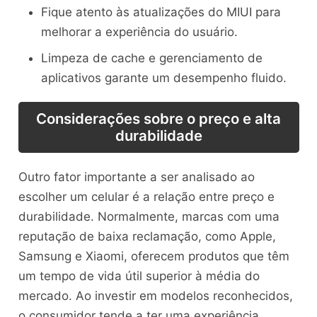
Fique atento às atualizações do MIUI para
melhorar a experiência do usuário.
Limpeza de cache e gerenciamento de
aplicativos garante um desempenho fluido.
Considerações sobre o preço e alta
durabilidade
Outro fator importante a ser analisado ao
escolher um celular é a relação entre preço e
durabilidade. Normalmente, marcas com uma
reputação de baixa reclamação, como Apple,
Samsung e Xiaomi, oferecem produtos que têm
um tempo de vida útil superior à média do
mercado. Ao investir em modelos reconhecidos,
o consumidor tende a ter uma experiência