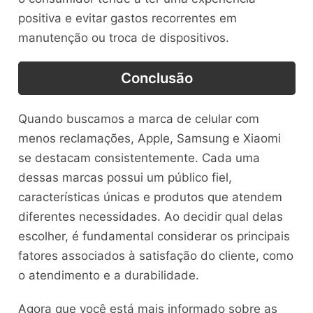
positiva e evitar gastos recorrentes em
manutenção ou troca de dispositivos.
Conclusão
Quando buscamos a marca de celular com
menos reclamações, Apple, Samsung e Xiaomi
se destacam consistentemente. Cada uma
dessas marcas possui um público fiel,
características únicas e produtos que atendem
diferentes necessidades. Ao decidir qual delas
escolher, é fundamental considerar os principais
fatores associados à satisfação do cliente, como
o atendimento e a durabilidade.
Agora que você está mais informado sobre as