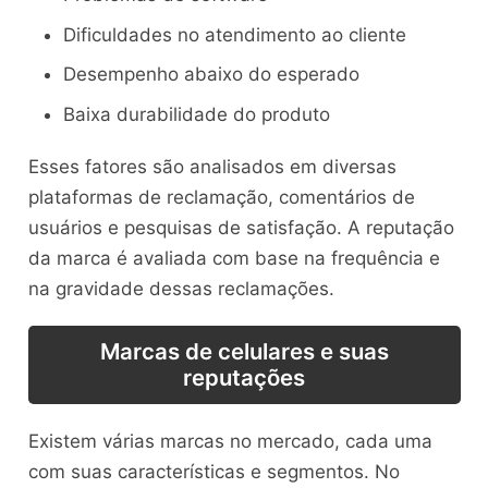
Dificuldades no atendimento ao cliente
Desempenho abaixo do esperado
Baixa durabilidade do produto
Esses fatores são analisados em diversas
plataformas de reclamação, comentários de
usuários e pesquisas de satisfação. A reputação
da marca é avaliada com base na frequência e
na gravidade dessas reclamações.
Marcas de celulares e suas
reputações
Existem várias marcas no mercado, cada uma
com suas características e segmentos. No