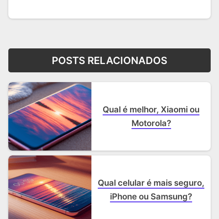
POSTS RELACIONADOS
Qual é melhor, Xiaomi ou
Motorola?
Qual celular é mais seguro,
iPhone ou Samsung?