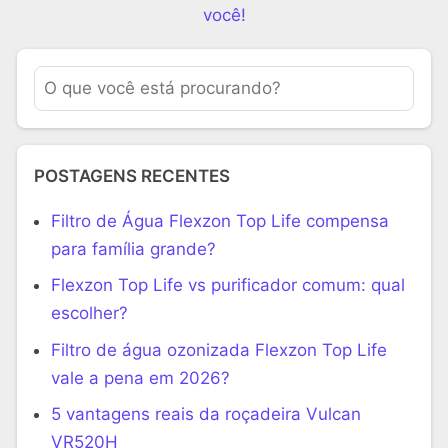
você!
POSTAGENS RECENTES
Filtro de Água Flexzon Top Life compensa
para família grande?
Flexzon Top Life vs purificador comum: qual
escolher?
Filtro de água ozonizada Flexzon Top Life
vale a pena em 2026?
5 vantagens reais da roçadeira Vulcan
VR520H