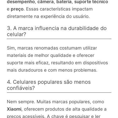
desempenho
,
câmera
,
bateria
,
suporte técnico
e
preço
. Essas características impactam
diretamente na experiência do usuário.
3. A marca influencia na durabilidade do
celular?
Sim, marcas renomadas costumam utilizar
materiais de melhor qualidade e oferecer
suporte mais eficaz, resultando em dispositivos
mais duradouros e com menos problemas.
4. Celulares populares são menos
confiáveis?
Nem sempre. Muitas marcas populares, como
Xiaomi
, oferecem produtos de alta qualidade a
preços acessíveis. A chave é pesquisar e ler