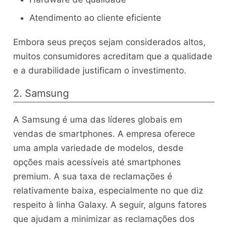
Atendimento ao cliente eficiente
Embora seus preços sejam considerados altos,
muitos consumidores acreditam que a qualidade
e a durabilidade justificam o investimento.
2. Samsung
A Samsung é uma das líderes globais em
vendas de smartphones. A empresa oferece
uma ampla variedade de modelos, desde
opções mais acessíveis até smartphones
premium. A sua taxa de reclamações é
relativamente baixa, especialmente no que diz
respeito à linha Galaxy. A seguir, alguns fatores
que ajudam a minimizar as reclamações dos