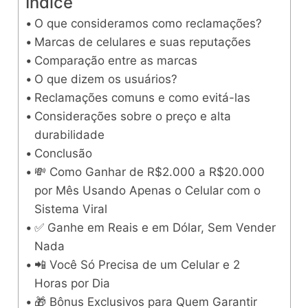
Índice
O que consideramos como reclamações?
Marcas de celulares e suas reputações
Comparação entre as marcas
O que dizem os usuários?
Reclamações comuns e como evitá-las
Considerações sobre o preço e alta
durabilidade
Conclusão
💸 Como Ganhar de R$2.000 a R$20.000
por Mês Usando Apenas o Celular com o
Sistema Viral
✅ Ganhe em Reais e em Dólar, Sem Vender
Nada
📲 Você Só Precisa de um Celular e 2
Horas por Dia
🎁 Bônus Exclusivos para Quem Garantir