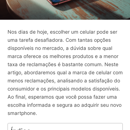
Nos dias de hoje, escolher um celular pode ser
uma tarefa desafiadora. Com tantas opções
disponíveis no mercado, a dúvida sobre qual
marca oferece os melhores produtos e a menor
taxa de reclamações é bastante comum. Neste
artigo, abordaremos qual a marca de celular com
menos reclamações, analisando a satisfação do
consumidor e os principais modelos disponíveis.
Ao final, esperamos que você possa fazer uma
escolha informada e segura ao adquirir seu novo
smartphone.