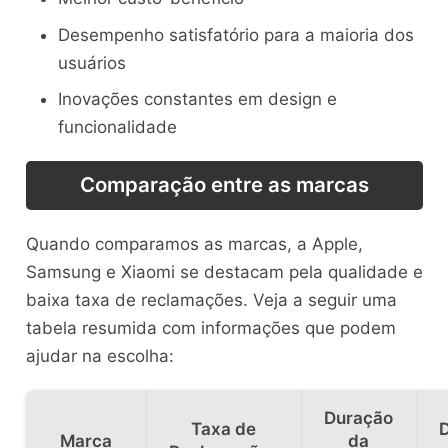
Desempenho satisfatório para a maioria dos
usuários
Inovações constantes em design e
funcionalidade
Comparação entre as marcas
Quando comparamos as marcas, a Apple,
Samsung e Xiaomi se destacam pela qualidade e
baixa taxa de reclamações. Veja a seguir uma
tabela resumida com informações que podem
ajudar na escolha:
Duração
Taxa de
Marca
da