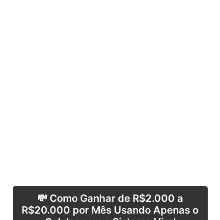
💸 Como Ganhar de R$2.000 a
R$20.000 por Mês Usando Apenas o