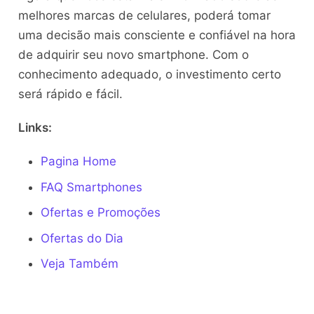
melhores marcas de celulares, poderá tomar
uma decisão mais consciente e confiável na hora
de adquirir seu novo smartphone. Com o
conhecimento adequado, o investimento certo
será rápido e fácil.
Links:
Pagina Home
FAQ Smartphones
Ofertas e Promoções
Ofertas do Dia
Veja Também