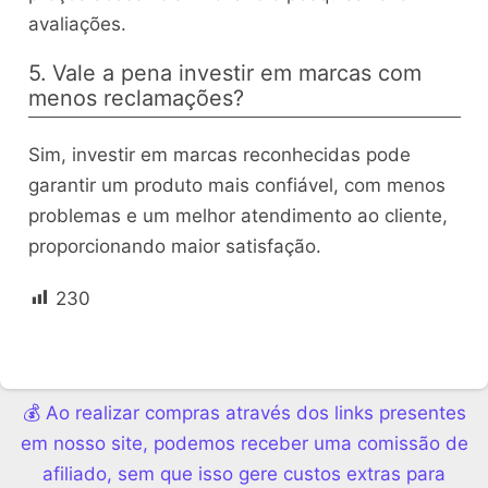
avaliações.
5. Vale a pena investir em marcas com
menos reclamações?
Sim, investir em marcas reconhecidas pode
garantir um produto mais confiável, com menos
problemas e um melhor atendimento ao cliente,
proporcionando maior satisfação.
230
💰 Ao realizar compras através dos links presentes
em nosso site, podemos receber uma comissão de
afiliado, sem que isso gere custos extras para