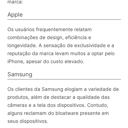
marca:
Apple
Os usuários frequentemente relatam
combinações de design, eficiência e
longevidade. A sensação de exclusividade e a
reputação da marca levam muitos a optar pelo
iPhone, apesar do custo elevado.
Samsung
Os clientes da Samsung elogiam a variedade de
produtos, além de destacar a qualidade das
câmeras e a tela dos dispositivos. Contudo,
alguns reclamam do bloatware presente em
seus dispositivos.