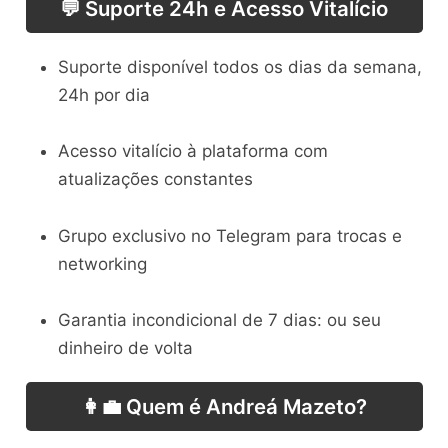
💬 Suporte 24h e Acesso Vitalício
Suporte disponível todos os dias da semana,
24h por dia
Acesso vitalício à plataforma com
atualizações constantes
Grupo exclusivo no Telegram para trocas e
networking
Garantia incondicional de 7 dias: ou seu
dinheiro de volta
👩‍💼 Quem é Andreá Mazeto?