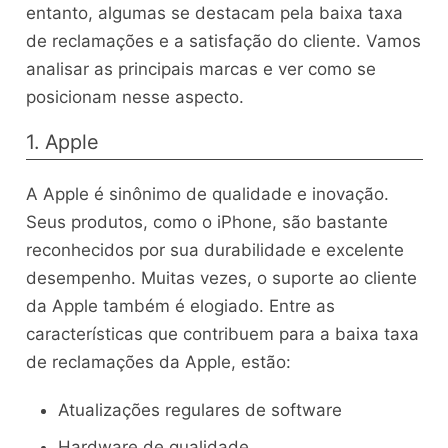
entanto, algumas se destacam pela baixa taxa
de reclamações e a satisfação do cliente. Vamos
analisar as principais marcas e ver como se
posicionam nesse aspecto.
1. Apple
A Apple é sinônimo de qualidade e inovação.
Seus produtos, como o iPhone, são bastante
reconhecidos por sua durabilidade e excelente
desempenho. Muitas vezes, o suporte ao cliente
da Apple também é elogiado. Entre as
características que contribuem para a baixa taxa
de reclamações da Apple, estão:
Atualizações regulares de software
Hardware de qualidade