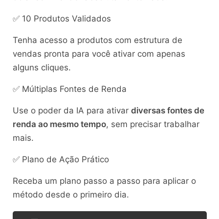
✅ 10 Produtos Validados
Tenha acesso a produtos com estrutura de
vendas pronta para você ativar com apenas
alguns cliques.
✅ Múltiplas Fontes de Renda
Use o poder da IA para ativar
diversas fontes de
renda ao mesmo tempo
, sem precisar trabalhar
mais.
✅ Plano de Ação Prático
Receba um plano passo a passo para aplicar o
método desde o primeiro dia.