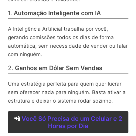
1.
Automação Inteligente com IA
A Inteligência Artificial trabalha por você,
gerando comissões todos os dias de forma
automática, sem necessidade de vender ou falar
com ninguém.
2.
Ganhos em Dólar Sem Vendas
Uma estratégia perfeita para quem quer lucrar
sem oferecer nada para ninguém. Basta ativar a
estrutura e deixar o sistema rodar sozinho.
📲
Você Só Precisa de um Celular e 2
Horas por Dia