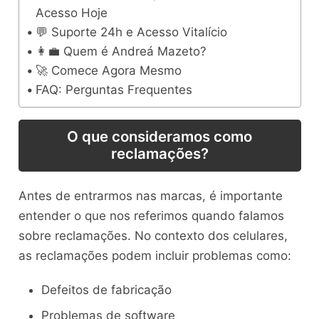
Acesso Hoje
💬 Suporte 24h e Acesso Vitalício
👩‍💼 Quem é Andreá Mazeto?
🚀 Comece Agora Mesmo
FAQ: Perguntas Frequentes
O que consideramos como
reclamações?
Antes de entrarmos nas marcas, é importante
entender o que nos referimos quando falamos
sobre reclamações. No contexto dos celulares,
as reclamações podem incluir problemas como:
Defeitos de fabricação
Problemas de software