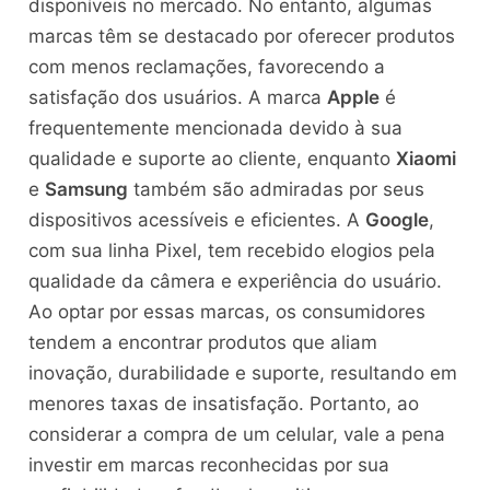
disponíveis no mercado. No entanto, algumas
marcas têm se destacado por oferecer produtos
com menos reclamações, favorecendo a
satisfação dos usuários. A marca
Apple
é
frequentemente mencionada devido à sua
qualidade e suporte ao cliente, enquanto
Xiaomi
e
Samsung
também são admiradas por seus
dispositivos acessíveis e eficientes. A
Google
,
com sua linha Pixel, tem recebido elogios pela
qualidade da câmera e experiência do usuário.
Ao optar por essas marcas, os consumidores
tendem a encontrar produtos que aliam
inovação, durabilidade e suporte, resultando em
menores taxas de insatisfação. Portanto, ao
considerar a compra de um celular, vale a pena
investir em marcas reconhecidas por sua