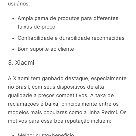
usuários:
Ampla gama de produtos para diferentes
faixas de preço
Confiabilidade e durabilidade reconhecidas
Bom suporte ao cliente
3. Xiaomi
A Xiaomi tem ganhado destaque, especialmente
no Brasil, com seus dispositivos de alta
qualidade a preços competitivos. A taxa de
reclamações é baixa, principalmente entre os
modelos mais populares como a linha Redmi. Os
motivos para essa boa reputação incluem:
Melhor custo-benefício