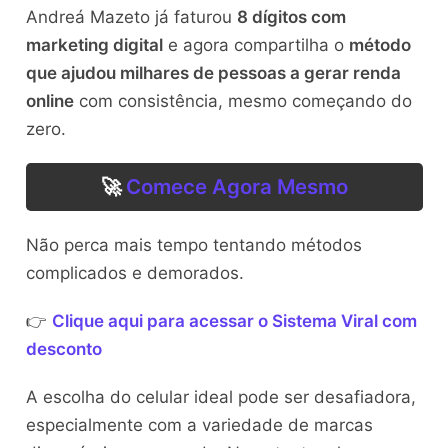
Andreá Mazeto já faturou
8 dígitos com
marketing digital
e agora compartilha o
método
que ajudou milhares de pessoas a gerar renda
online
com consistência, mesmo começando do
zero.
🚀
Comece Agora Mesmo
Não perca mais tempo tentando métodos
complicados e demorados.
👉
Clique aqui para acessar o Sistema Viral com
desconto
A escolha do celular ideal pode ser desafiadora,
especialmente com a variedade de marcas