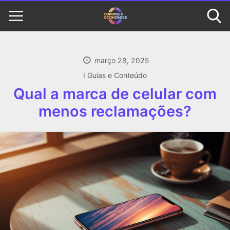
março 28, 2025
ℹ️ Guias e Conteúdo
Qual a marca de celular com
menos reclamações?