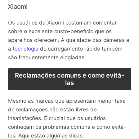
Xiaomi
Os usuários da Xiaomi costumam comentar
sobre o excelente custo-benefício que os
aparelhos oferecem. A qualidade das câmeras e
a
tecnologia
de carregamento rápido também
são frequentemente elogiadas.
Reclamações comuns e como evitá-
las
Mesmo as marcas que apresentam menor taxa
de reclamações não estão livres de
insatisfações. É crucial que os usuários
conheçam os problemas comuns e como evitá-
los. Aqui estão algumas dicas: