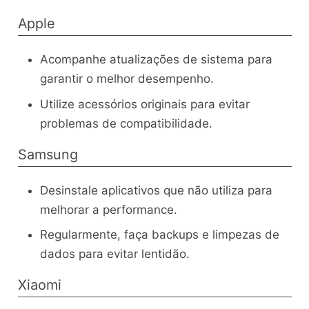
Apple
Acompanhe atualizações de sistema para
garantir o melhor desempenho.
Utilize acessórios originais para evitar
problemas de compatibilidade.
Samsung
Desinstale aplicativos que não utiliza para
melhorar a performance.
Regularmente, faça backups e limpezas de
dados para evitar lentidão.
Xiaomi