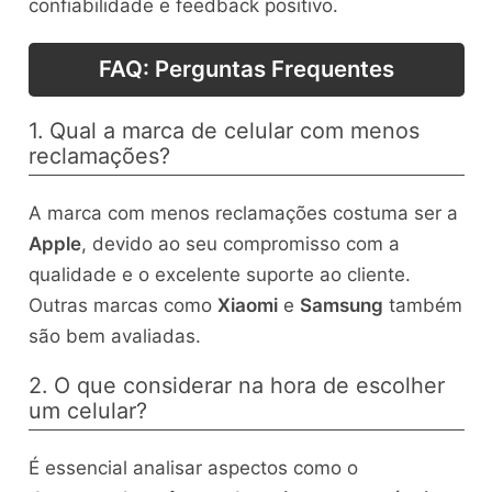
confiabilidade e feedback positivo.
FAQ: Perguntas Frequentes
1. Qual a marca de celular com menos
reclamações?
A marca com menos reclamações costuma ser a
Apple
, devido ao seu compromisso com a
qualidade e o excelente suporte ao cliente.
Outras marcas como
Xiaomi
e
Samsung
também
são bem avaliadas.
2. O que considerar na hora de escolher
um celular?
É essencial analisar aspectos como o