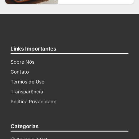
Links Importantes
Sobre Nós
Contato
Termos de Uso
Transparência
Política Privacidade
Categorias