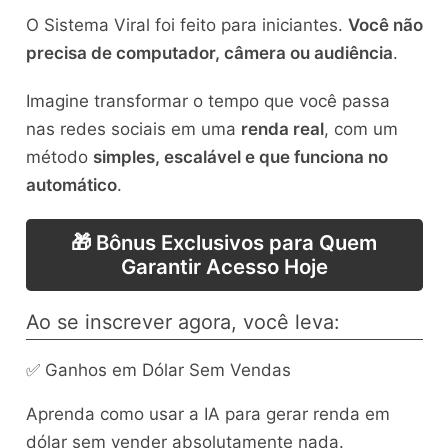
O Sistema Viral foi feito para iniciantes.
Você não
precisa de computador, câmera ou audiência
.
Imagine transformar o tempo que você passa
nas redes sociais em uma
renda real
, com um
método
simples, escalável e que funciona no
automático
.
🎁 Bônus Exclusivos para Quem
Garantir Acesso Hoje
Ao se inscrever agora, você leva:
✅ Ganhos em Dólar Sem Vendas
Aprenda como usar a IA para gerar renda em
dólar sem vender absolutamente nada.