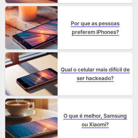
Por que as pessoas
preferem iPhones?
Qual o celular mais difícil de
ser hackeado?
O que é melhor, Samsung
ou Xiaomi?